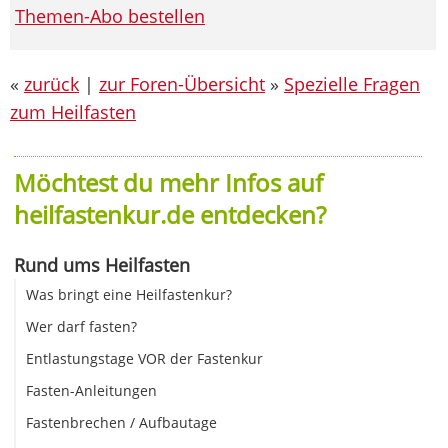
Themen-Abo bestellen
«
zurück
|
zur Foren-Übersicht
»
Spezielle Fragen
zum Heilfasten
Möchtest du mehr Infos auf
heilfastenkur.de entdecken?
Rund ums Heilfasten
Was bringt eine Heilfastenkur?
Wer darf fasten?
Entlastungstage VOR der Fastenkur
Fasten-Anleitungen
Fastenbrechen / Aufbautage