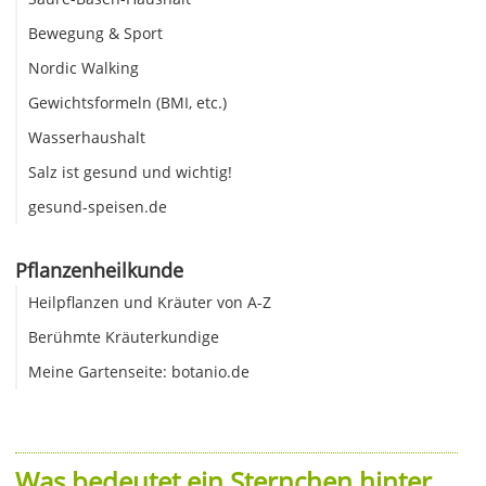
Bewegung & Sport
Nordic Walking
Gewichtsformeln (BMI, etc.)
Wasserhaushalt
Salz ist gesund und wichtig!
gesund-speisen.de
Pflanzenheilkunde
Heilpflanzen und Kräuter von A-Z
Berühmte Kräuterkundige
Meine Gartenseite: botanio.de
Was bedeutet ein Sternchen hinter