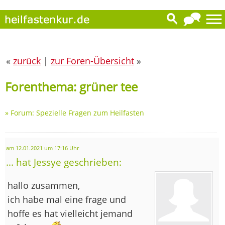
«
zurück
|
zur Foren-Übersicht
»
Forenthema: grüner tee
»
Forum: Spezielle Fragen zum Heilfasten
am 12.01.2021 um 17:16 Uhr
... hat Jessye geschrieben:
hallo zusammen,
ich habe mal eine frage und
hoffe es hat vielleicht jemand