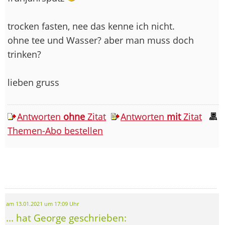
trocken fasten, nee das kenne ich nicht.
ohne tee und Wasser? aber man muss doch
trinken?
lieben gruss
Antworten
ohne
Zitat
Antworten
mit
Zitat
Themen-Abo bestellen
am 13.01.2021 um 17:09 Uhr
... hat George geschrieben: