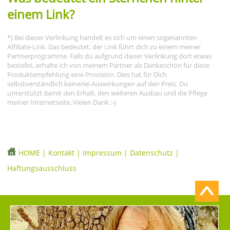
einem Link?
*) Bei dieser Verlinkung handelt es sich um einen sogenannten
Affiliate-Link. Das bedeutet, der Link führt dich zu einem meiner
Partnerprogramme. Falls du aufgrund dieser Verlinkung dort etwas
bestellst, erhalte ich von meinem Partner als Dankeschön für diese
Produktempfehlung eine Provision. Dies hat für Dich
selbstverständlich keinerlei Auswirkungen auf den Preis. Du
unterstützt damit den Erhalt, den weiteren Ausbau und die Pflege
meiner Internetseite. Vielen Dank :-)
HOME
|
Kontakt
|
Impressum
|
Datenschutz
|
Haftungsausschluss