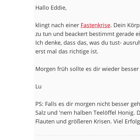
Hallo Eddie,
klingt nach einer
Fastenkrise
. Dein Körp
zu tun und beackert bestimmt gerade ei
Ich denke, dass das, was du tust- ausru
erst mal das richtige ist.
Morgen früh sollte es dir wieder besser
Lu
PS: Falls es dir morgen nicht besser geh
Salz und 'nem halben Teelöffel Honig. D
Flauten und größeren Krisen. Viel Erfolg