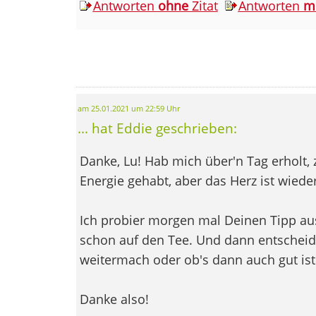
Antworten
ohne
Zitat
Antworten
m
am 25.01.2021 um 22:59 Uhr
... hat Eddie geschrieben:
Danke, Lu! Hab mich über'n Tag erholt,
Energie gehabt, aber das Herz ist wiede
Ich probier morgen mal Deinen Tipp au
schon auf den Tee. Und dann entscheid
weitermach oder ob's dann auch gut ist
Danke also!