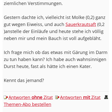
ziemlichen Verstimmungen.
Gestern dachte ich, vielleicht ist Molke (0,2) ganz
gut wegen Eiweiss, und auch
Sauerkrautsaft
(0,2
)anstelle der Einläufe und heute stehe ich völlig
neben mir und mein Bauch ist voll aufgebläht.
Ich frage mich ob das etwas mit Gärung im Darm
zu tun haben kann? Ich habe auch wahnsinnigen
Durst heute, fast als hätte ich einen Kater.
Kennt das jemand?
Antworten
ohne
Zitat
Antworten
mit
Zitat
Themen-Abo bestellen