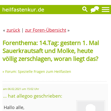
«
zurück
|
zur Foren-Übersicht
»
Forenthema: 14.Tag: gestern 1. Mal
Sauerkrautsaft und Molke, heute
völlig zerschlagen, woran liegt das?
»
Forum: Spezielle Fragen zum Heilfasten
am 06.02.2021 um 15:02 Uhr
... hat allegoo geschrieben:
Hallo alle,