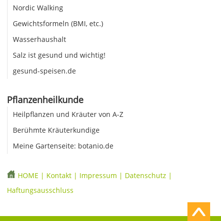
Nordic Walking
Gewichtsformeln (BMI, etc.)
Wasserhaushalt
Salz ist gesund und wichtig!
gesund-speisen.de
Pflanzenheilkunde
Heilpflanzen und Kräuter von A-Z
Berühmte Kräuterkundige
Meine Gartenseite: botanio.de
HOME
|
Kontakt
|
Impressum
|
Datenschutz
|
Haftungsausschluss