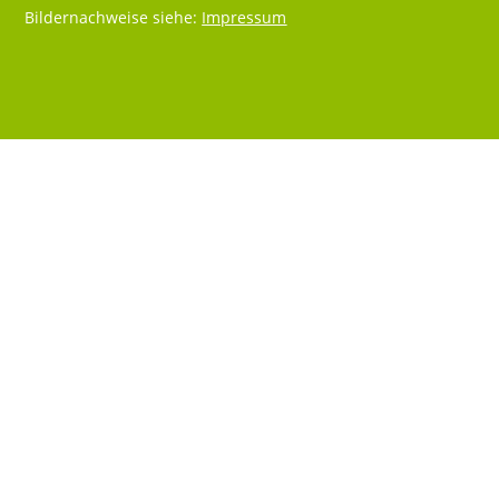
Bildernachweise siehe:
Impressum