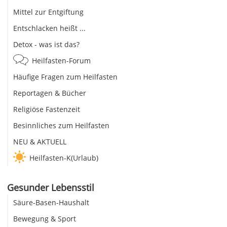
Mittel zur Entgiftung
Entschlacken heißt ...
Detox - was ist das?
Heilfasten-Forum
Häufige Fragen zum Heilfasten
Reportagen & Bücher
Religiöse Fastenzeit
Besinnliches zum Heilfasten
NEU & AKTUELL
Heilfasten-K(Urlaub)
Gesunder Lebensstil
Säure-Basen-Haushalt
Bewegung & Sport