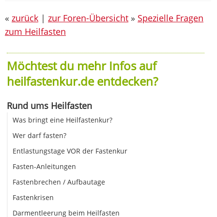
«
zurück
|
zur Foren-Übersicht
»
Spezielle Fragen
zum Heilfasten
Möchtest du mehr Infos auf
heilfastenkur.de entdecken?
Rund ums Heilfasten
Was bringt eine Heilfastenkur?
Wer darf fasten?
Entlastungstage VOR der Fastenkur
Fasten-Anleitungen
Fastenbrechen / Aufbautage
Fastenkrisen
Darmentleerung beim Heilfasten