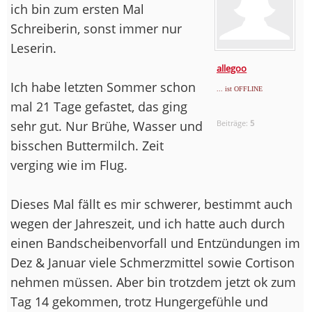
ich bin zum ersten Mal
Schreiberin, sonst immer nur
Leserin.
allegoo
Ich habe letzten Sommer schon
... ist OFFLINE
mal 21 Tage gefastet, das ging
sehr gut. Nur Brühe, Wasser und
Beiträge:
5
bisschen Buttermilch. Zeit
verging wie im Flug.
Dieses Mal fällt es mir schwerer, bestimmt auch
wegen der Jahreszeit, und ich hatte auch durch
einen Bandscheibenvorfall und Entzündungen im
Dez & Januar viele Schmerzmittel sowie Cortison
nehmen müssen. Aber bin trotzdem jetzt ok zum
Tag 14 gekommen, trotz Hungergefühle und