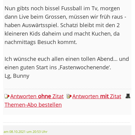
Nun gibts noch bissel Fussball im Tv, morgen
dann Live beim Grossen, müssen wir früh raus -
haben Auswärtsspiel. Schatzi bleibt mit den 2
kleineren Kids daheim und macht Kuchen, da
nachmittags Besuch kommt.
Ich wünsche euch allen einen tollen Abend… und
einen guten Start ins ‚Fastenwochenende‘.
Lg, Bunny
Antworten
ohne
Zitat
Antworten
mit
Zitat
Themen-Abo bestellen
am 08.10.2021 um 20:53 Uhr