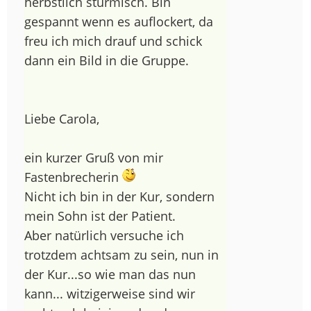
herbstlich stürmisch. Bin
gespannt wenn es auflockert, da
freu ich mich drauf und schick
dann ein Bild in die Gruppe.
Liebe Carola,
ein kurzer Gruß von mir
Fastenbrecherin
Nicht ich bin in der Kur, sondern
mein Sohn ist der Patient.
Aber natürlich versuche ich
trotzdem achtsam zu sein, nun in
der Kur...so wie man das nun
kann... witzigerweise sind wir