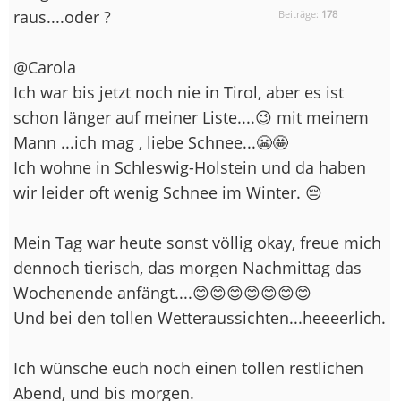
raus....oder ?
Beiträge:
178
@Carola
Ich war bis jetzt noch nie in Tirol, aber es ist
schon länger auf meiner Liste....😉 mit meinem
Mann ...ich mag , liebe Schnee...😬🤩
Ich wohne in Schleswig-Holstein und da haben
wir leider oft wenig Schnee im Winter. 😔
Mein Tag war heute sonst völlig okay, freue mich
dennoch tierisch, das morgen Nachmittag das
Wochenende anfängt....😊😊😊😊😊😊😊
Und bei den tollen Wetteraussichten...heeeerlich.
Ich wünsche euch noch einen tollen restlichen
Abend, und bis morgen.