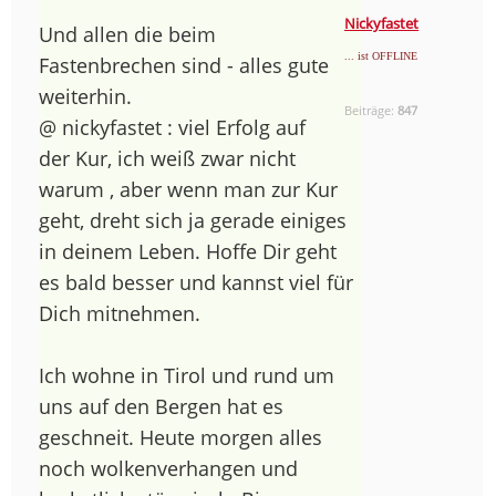
Nickyfastet
Und allen die beim
... ist OFFLINE
Fastenbrechen sind - alles gute
weiterhin.
Beiträge:
847
@ nickyfastet : viel Erfolg auf
der Kur, ich weiß zwar nicht
warum , aber wenn man zur Kur
geht, dreht sich ja gerade einiges
in deinem Leben. Hoffe Dir geht
es bald besser und kannst viel für
Dich mitnehmen.
Ich wohne in Tirol und rund um
uns auf den Bergen hat es
geschneit. Heute morgen alles
noch wolkenverhangen und