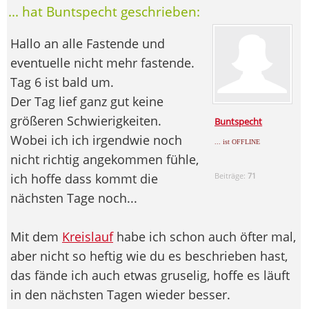
... hat Buntspecht geschrieben:
Hallo an alle Fastende und
eventuelle nicht mehr fastende.
Tag 6 ist bald um.
Der Tag lief ganz gut keine
größeren Schwierigkeiten.
Buntspecht
Wobei ich ich irgendwie noch
... ist OFFLINE
nicht richtig angekommen fühle,
ich hoffe dass kommt die
Beiträge:
71
nächsten Tage noch...
Mit dem
Kreislauf
habe ich schon auch öfter mal,
aber nicht so heftig wie du es beschrieben hast,
das fände ich auch etwas gruselig, hoffe es läuft
in den nächsten Tagen wieder besser.