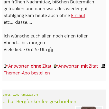
am frühen Nachmittag, bißchen Buttermilch
getrunken und dann war alles wieder gut.
Stuhlgang kam heute auch ohne
Einlauf
etc....klasse....
Ich wünsche euch allen noch einen tollen
Abend....bis morgen
Viele liebe Grüße Uta 🤗
Antworten
ohne
Zitat
Antworten
mit
Zitat
Themen-Abo bestellen
am 08.10.2021 um 20:03 Uhr
... hat Bergfunkenfee geschrieben: