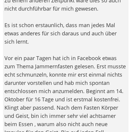
Zu einem anderen Zeitpunkt wäre dies so auch
nicht durchführbar für mich gewesen.
Es ist schon erstaunlich, dass man jedes Mal
etwas anderes für sich daraus und auch über
sich lernt.
Vor ein paar Tagen hat ich in Facebook etwas
zum Thema Jammernfasten gelesen. Erst musste
echt schmunzeln, konnte mir erst einmal nichts
darunter vorstellen und hab mich spontan
entschlossen mich anzumelden. Beginnt am 14.
Oktober für 16 Tage und ist erstmal kostenfrei.
Klingt aber passend. Nach dem Fasten Körper
und Geist, bin ich immer sehr viel achtsamer
beim Essen , warum also nicht auch neue