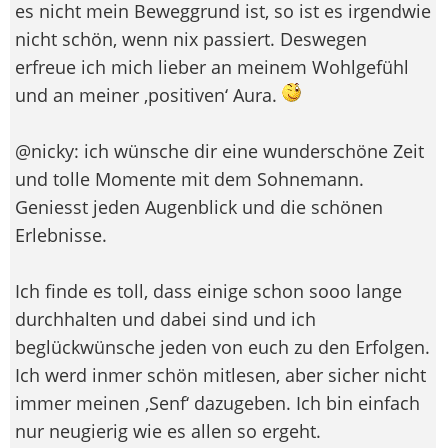
es nicht mein Beweggrund ist, so ist es irgendwie
nicht schön, wenn nix passiert. Deswegen
erfreue ich mich lieber an meinem Wohlgefühl
und an meiner ‚positiven‘ Aura.
@nicky: ich wünsche dir eine wunderschöne Zeit
und tolle Momente mit dem Sohnemann.
Geniesst jeden Augenblick und die schönen
Erlebnisse.
Ich finde es toll, dass einige schon sooo lange
durchhalten und dabei sind und ich
beglückwünsche jeden von euch zu den Erfolgen.
Ich werd inmer schön mitlesen, aber sicher nicht
immer meinen ‚Senf‘ dazugeben. Ich bin einfach
nur neugierig wie es allen so ergeht.