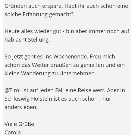
Gründen auch erspare. Habt ihr auch schon eine
solche Erfahrung gemacht?
Heute alles wieder gut - bin aber immer noch auf
hab acht Stellung.
So jetzt geht es ins Wochenende. Freu mich
schon das Wetter draußen zu genießen und ein
kleine Wanderung zu Unternehmen.
@Tirol ist auf jeden Fall eine Reise wert. Aber in
Schleswig Holstein ist es auch schön - nur
anders eben.
Viele Grüße
Carola