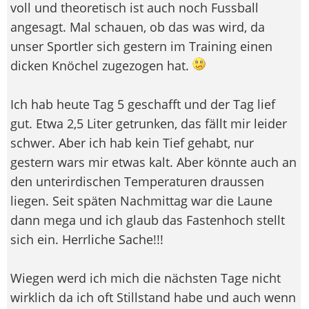
voll und theoretisch ist auch noch Fussball
angesagt. Mal schauen, ob das was wird, da
unser Sportler sich gestern im Training einen
dicken Knöchel zugezogen hat.
Ich hab heute Tag 5 geschafft und der Tag lief
gut. Etwa 2,5 Liter getrunken, das fällt mir leider
schwer. Aber ich hab kein Tief gehabt, nur
gestern wars mir etwas kalt. Aber könnte auch an
den unterirdischen Temperaturen draussen
liegen. Seit späten Nachmittag war die Laune
dann mega und ich glaub das Fastenhoch stellt
sich ein. Herrliche Sache!!!
Wiegen werd ich mich die nächsten Tage nicht
wirklich da ich oft Stillstand habe und auch wenn