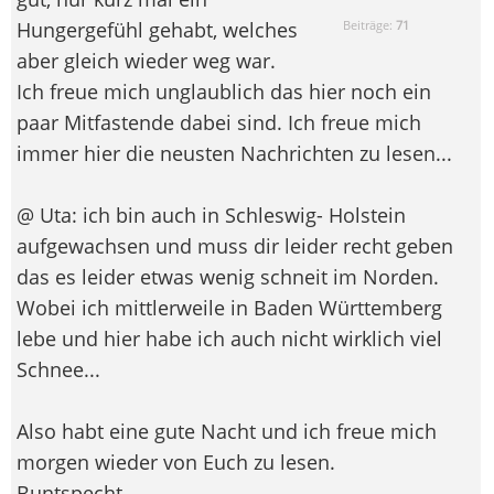
Hungergefühl gehabt, welches
Beiträge:
71
aber gleich wieder weg war.
Ich freue mich unglaublich das hier noch ein
paar Mitfastende dabei sind. Ich freue mich
immer hier die neusten Nachrichten zu lesen...
@ Uta: ich bin auch in Schleswig- Holstein
aufgewachsen und muss dir leider recht geben
das es leider etwas wenig schneit im Norden.
Wobei ich mittlerweile in Baden Württemberg
lebe und hier habe ich auch nicht wirklich viel
Schnee...
Also habt eine gute Nacht und ich freue mich
morgen wieder von Euch zu lesen.
Buntspecht