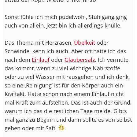
Sonst fühle ich mich pudelwohl, Stuhlgang ging
auch von allein, jetzt bin ich allerdings knülle.
Das Thema mit Herzrasen,
Übelkeit
oder
Schwindel kenn ich auch. Aber oft hatte ich das
nach dem
Einlauf
oder
Glaubersalz
. Ich vermute
das kommt, wenn zu viel wichtige Nährstoffe
oder zu viel Wasser mit rausgehen und ich denk,
so eine ‚Reinigung‘ ist für den Körper auch ein
Kraftakt. Hatte schon nach einem Einlauf nicht
mal Kraft zum aufstehen. Das ist auch der Grund,
warum ich das die restlichen Tage meide. Gibts
mal ganz zu Beginn und dann sollte es von selbst
gehen oder mit Saft.