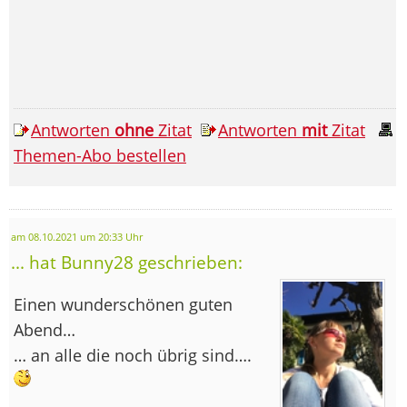
Antworten
ohne
Zitat
Antworten
mit
Zitat
Themen-Abo bestellen
am 08.10.2021 um 20:33 Uhr
... hat Bunny28 geschrieben:
Einen wunderschönen guten
Abend…
… an alle die noch übrig sind….