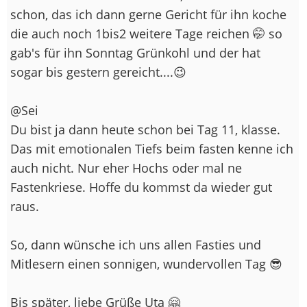
schon, das ich dann gerne Gericht für ihn koche
die auch noch 1bis2 weitere Tage reichen 🤭 so
gab's für ihn Sonntag Grünkohl und der hat
sogar bis gestern gereicht....😉
@Sei
Du bist ja dann heute schon bei Tag 11, klasse.
Das mit emotionalen Tiefs beim fasten kenne ich
auch nicht. Nur eher Hochs oder mal ne
Fastenkriese. Hoffe du kommst da wieder gut
raus.
So, dann wünsche ich uns allen Fasties und
Mitlesern einen sonnigen, wundervollen Tag 😎
Bis später, liebe Grüße Uta 🤗