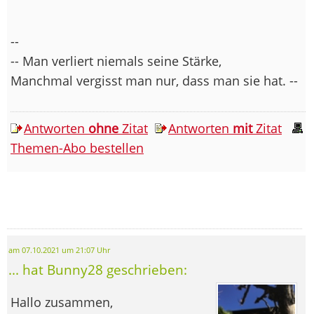
--
-- Man verliert niemals seine Stärke,
Manchmal vergisst man nur, dass man sie hat. --
Antworten
ohne
Zitat
Antworten
mit
Zitat
Themen-Abo bestellen
am 07.10.2021 um 21:07 Uhr
... hat Bunny28 geschrieben:
Hallo zusammen,