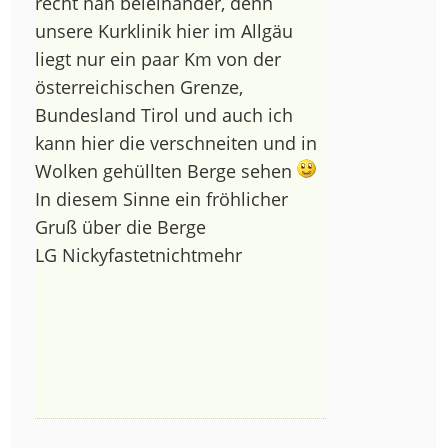
recht nah beieinander, denn
unsere Kurklinik hier im Allgäu
liegt nur ein paar Km von der
österreichischen Grenze,
Bundesland Tirol und auch ich
kann hier die verschneiten und in
Wolken gehüllten Berge sehen
In diesem Sinne ein fröhlicher
Gruß über die Berge
LG Nickyfastetnichtmehr