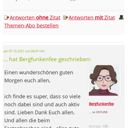
Antworten
ohne
Zitat
Antworten
mit
Zitat
Themen-Abo bestellen
am 07.10.2021 um 09:47 Uhr
... hat Bergfunkenfee geschrieben:
Einen wunderschönen guten
Morgen euch allen,
ich finde es super, dass so viele
noch dabei sind und auch aktiv
Bergfunkenfee
sind. Lieben Dank Euch allen.
... ist OFFLINE
Und allen die beim
Beiträge:
130