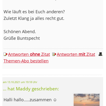
Wie läuft es bei Euch anderen?
Zuletzt Klang ja alles recht gut.
Schönen Abend.
Grüße Buntspecht
Antworten
ohne
Zitat
Antworten
mit
Zitat
Themen-Abo bestellen
am 13.10.2021 um 19:18 Uhr
... hat Maddy geschrieben:
Halli hallo.....zusammen ☺