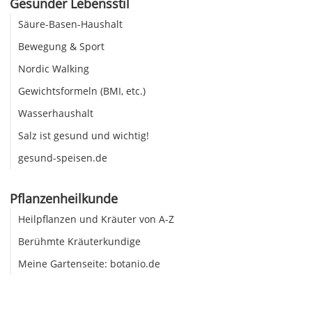
Gesunder Lebensstil
Säure-Basen-Haushalt
Bewegung & Sport
Nordic Walking
Gewichtsformeln (BMI, etc.)
Wasserhaushalt
Salz ist gesund und wichtig!
gesund-speisen.de
Pflanzenheilkunde
Heilpflanzen und Kräuter von A-Z
Berühmte Kräuterkundige
Meine Gartenseite: botanio.de