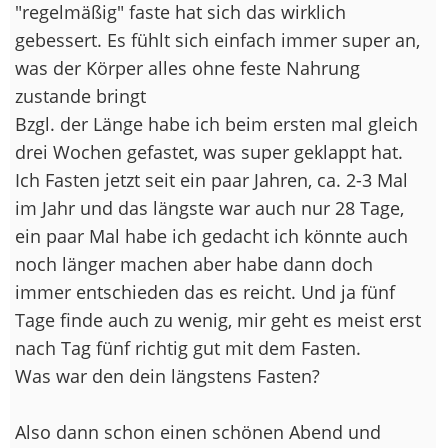
"regelmäßig" faste hat sich das wirklich
gebessert. Es fühlt sich einfach immer super an,
was der Körper alles ohne feste Nahrung
zustande bringt
Bzgl. der Länge habe ich beim ersten mal gleich
drei Wochen gefastet, was super geklappt hat.
Ich Fasten jetzt seit ein paar Jahren, ca. 2-3 Mal
im Jahr und das längste war auch nur 28 Tage,
ein paar Mal habe ich gedacht ich könnte auch
noch länger machen aber habe dann doch
immer entschieden das es reicht. Und ja fünf
Tage finde auch zu wenig, mir geht es meist erst
nach Tag fünf richtig gut mit dem Fasten.
Was war den dein längstens Fasten?
Also dann schon einen schönen Abend und