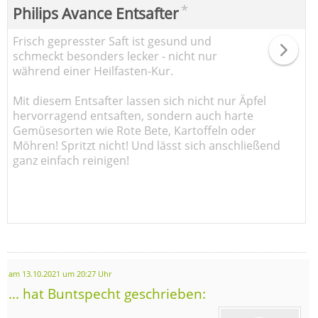
*
Philips Avance Entsafter
Frisch gepresster Saft ist gesund und
schmeckt besonders lecker - nicht nur
während einer Heilfasten-Kur.
Mit diesem Entsafter lassen sich nicht nur Äpfel
hervorragend entsaften, sondern auch harte
Gemüsesorten wie Rote Bete, Kartoffeln oder
Möhren! Spritzt nicht! Und lässt sich anschließend
ganz einfach reinigen!
am 13.10.2021 um 20:27 Uhr
... hat Buntspecht geschrieben: