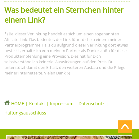
Was bedeutet ein Sternchen hinter
einem Link?
*) Bei dieser Verlinkung handelt es sich um einen sogenannten
Affiliate-Link. Das bedeutet, der Link führt dich zu einem meiner
Partnerprogramme. Falls du aufgrund dieser Verlinkung dort etwas
bestellst, erhalte ich von meinem Partner als Dankeschön für diese
Produktempfehlung eine Provision. Dies hat für Dich
selbstverständlich keinerlei Auswirkungen auf den Preis. Du
unterstützt damit den Erhalt, den weiteren Ausbau und die Pflege
meiner Internetseite. Vielen Dank :-)
HOME
|
Kontakt
|
Impressum
|
Datenschutz
|
Haftungsausschluss