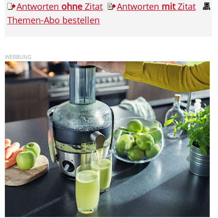
Antworten
ohne
Zitat
Antworten
mit
Zitat
Themen-Abo bestellen