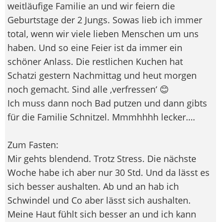
weitläufige Familie an und wir feiern die
Geburtstage der 2 Jungs. Sowas lieb ich immer
total, wenn wir viele lieben Menschen um uns
haben. Und so eine Feier ist da immer ein
schöner Anlass. Die restlichen Kuchen hat
Schatzi gestern Nachmittag und heut morgen
noch gemacht. Sind alle ‚verfressen‘ 😊
Ich muss dann noch Bad putzen und dann gibts
für die Familie Schnitzel. Mmmhhhh lecker….
Zum Fasten:
Mir gehts blendend. Trotz Stress. Die nächste
Woche habe ich aber nur 30 Std. Und da lässt es
sich besser aushalten. Ab und an hab ich
Schwindel und Co aber lässt sich aushalten.
Meine Haut fühlt sich besser an und ich kann