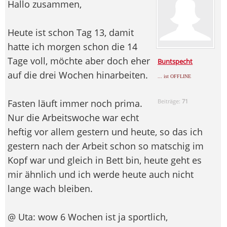
Hallo zusammen,
Heute ist schon Tag 13, damit
hatte ich morgen schon die 14
Tage voll, möchte aber doch eher
Buntspecht
auf die drei Wochen hinarbeiten.
... ist OFFLINE
Fasten läuft immer noch prima.
Beiträge:
71
Nur die Arbeitswoche war echt
heftig vor allem gestern und heute, so das ich
gestern nach der Arbeit schon so matschig im
Kopf war und gleich in Bett bin, heute geht es
mir ähnlich und ich werde heute auch nicht
lange wach bleiben.
@ Uta: wow 6 Wochen ist ja sportlich,