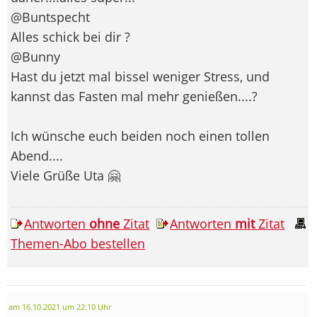
@Buntspecht
Alles schick bei dir ?
@Bunny
Hast du jetzt mal bissel weniger Stress, und
kannst das Fasten mal mehr genießen....?
Ich wünsche euch beiden noch einen tollen
Abend....
Viele Grüße Uta 🤗
Antworten
ohne
Zitat
Antworten
mit
Zitat
Themen-Abo bestellen
am 16.10.2021 um 22:10 Uhr