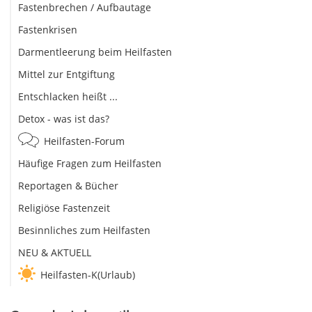
Fastenbrechen / Aufbautage
Fastenkrisen
Darmentleerung beim Heilfasten
Mittel zur Entgiftung
Entschlacken heißt ...
Detox - was ist das?
Heilfasten-Forum
Häufige Fragen zum Heilfasten
Reportagen & Bücher
Religiöse Fastenzeit
Besinnliches zum Heilfasten
NEU & AKTUELL
Heilfasten-K(Urlaub)