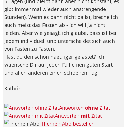
5 Tagen (und bleibt dann aber nicht konstant, es
gibt immer mal wieder auch anstrengende
Stunden). Wenn es dann nicht da ist, breche ich
auch meist das Fasten ab - ich will ja nicht
leiden. Aber wie gesagt, ich glaube, dass ist bei
jedem individuell und unterscheidet sich auch
von Fasten zu Fasten.
Hast du den schon haeufiger gefastet? Ich
wuensche Dir auf jeden Fall einen guten Start
und allen anderen einen schoenen Tag,
Kathrin
Antworten
ohne
Zitat
Antworten
mit
Zitat
Themen-Abo bestellen