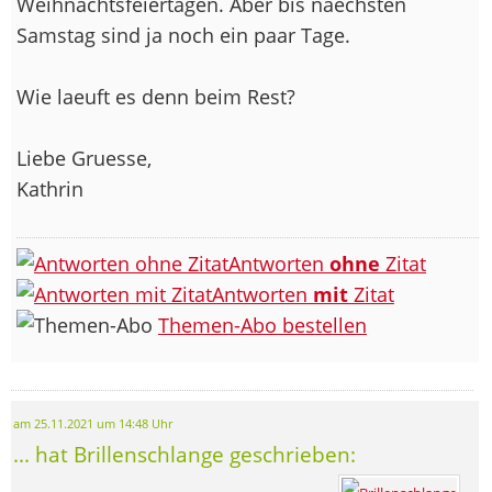
Weihnachtsfeiertagen. Aber bis naechsten
Samstag sind ja noch ein paar Tage.
Wie laeuft es denn beim Rest?
Liebe Gruesse,
Kathrin
Antworten
ohne
Zitat
Antworten
mit
Zitat
Themen-Abo bestellen
am 25.11.2021 um 14:48 Uhr
... hat Brillenschlange geschrieben: