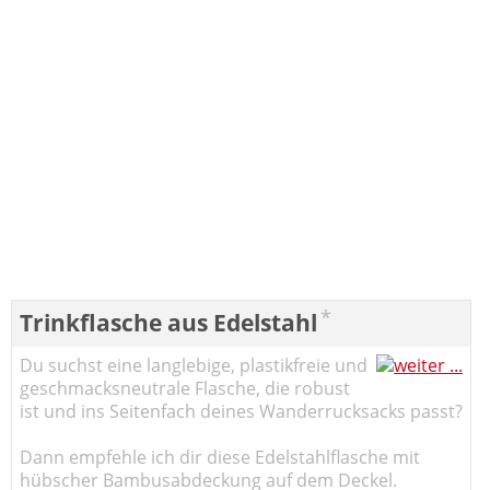
*
Trinkflasche aus Edelstahl
Du suchst eine langlebige, plastikfreie und
geschmacksneutrale Flasche, die robust
ist und ins Seitenfach deines Wanderrucksacks passt?
Dann empfehle ich dir diese Edelstahlflasche mit
hübscher Bambusabdeckung auf dem Deckel.