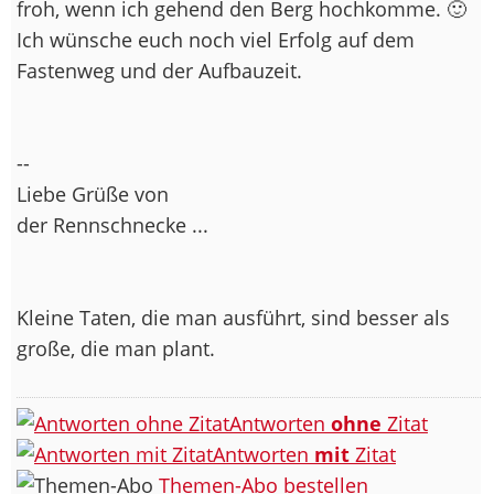
froh, wenn ich gehend den Berg hochkomme. 🙂
Ich wünsche euch noch viel Erfolg auf dem
Fastenweg und der Aufbauzeit.
--
Liebe Grüße von
der Rennschnecke ...
Kleine Taten, die man ausführt, sind besser als
große, die man plant.
Antworten
ohne
Zitat
Antworten
mit
Zitat
Themen-Abo bestellen