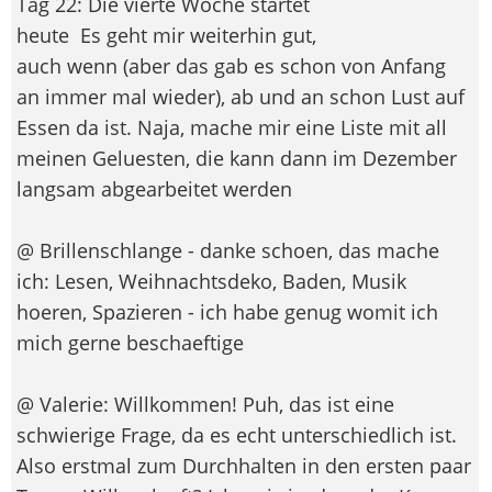
Tag 22: Die vierte Woche startet
heute
Es geht mir weiterhin gut,
auch wenn (aber das gab es schon von Anfang
an immer mal wieder), ab und an schon Lust auf
Essen da ist. Naja, mache mir eine Liste mit all
meinen Geluesten, die kann dann im Dezember
langsam abgearbeitet werden
@ Brillenschlange - danke schoen, das mache
ich: Lesen, Weihnachtsdeko, Baden, Musik
hoeren, Spazieren - ich habe genug womit ich
mich gerne beschaeftige
@ Valerie: Willkommen! Puh, das ist eine
schwierige Frage, da es echt unterschiedlich ist.
Also erstmal zum Durchhalten in den ersten paar