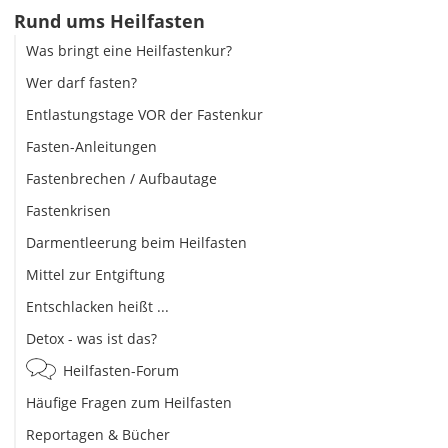
Rund ums Heilfasten
Was bringt eine Heilfastenkur?
Wer darf fasten?
Entlastungstage VOR der Fastenkur
Fasten-Anleitungen
Fastenbrechen / Aufbautage
Fastenkrisen
Darmentleerung beim Heilfasten
Mittel zur Entgiftung
Entschlacken heißt ...
Detox - was ist das?
Heilfasten-Forum
Häufige Fragen zum Heilfasten
Reportagen & Bücher