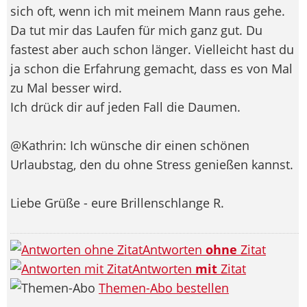
sich oft, wenn ich mit meinem Mann raus gehe.
Da tut mir das Laufen für mich ganz gut. Du
fastest aber auch schon länger. Vielleicht hast du
ja schon die Erfahrung gemacht, dass es von Mal
zu Mal besser wird.
Ich drück dir auf jeden Fall die Daumen.
@Kathrin: Ich wünsche dir einen schönen
Urlaubstag, den du ohne Stress genießen kannst.
Liebe Grüße - eure Brillenschlange R.
Antworten
ohne
Zitat
Antworten
mit
Zitat
Themen-Abo bestellen