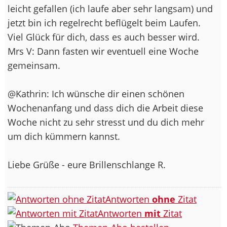
leicht gefallen (ich laufe aber sehr langsam) und
jetzt bin ich regelrecht beflügelt beim Laufen.
Viel Glück für dich, dass es auch besser wird.
Mrs V: Dann fasten wir eventuell eine Woche
gemeinsam.
@Kathrin: Ich wünsche dir einen schönen
Wochenanfang und dass dich die Arbeit diese
Woche nicht zu sehr stresst und du dich mehr
um dich kümmern kannst.
Liebe Grüße - eure Brillenschlange R.
Antworten
ohne
Zitat
Antworten
mit
Zitat