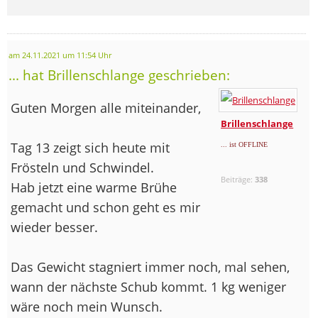
am 24.11.2021 um 11:54 Uhr
... hat Brillenschlange geschrieben:
Guten Morgen alle miteinander,
Brillenschlange
Tag 13 zeigt sich heute mit
... ist OFFLINE
Frösteln und Schwindel.
Beiträge:
338
Hab jetzt eine warme Brühe
gemacht und schon geht es mir
wieder besser.
Das Gewicht stagniert immer noch, mal sehen,
wann der nächste Schub kommt. 1 kg weniger
wäre noch mein Wunsch.