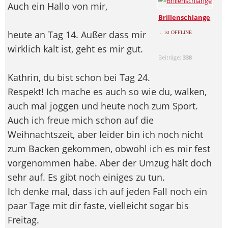
Auch ein Hallo von mir,
Brillenschlange
heute an Tag 14. Außer dass mir
... ist OFFLINE
wirklich kalt ist, geht es mir gut.
Beiträge:
338
Kathrin, du bist schon bei Tag 24.
Respekt! Ich mache es auch so wie du, walken,
auch mal joggen und heute noch zum Sport.
Auch ich freue mich schon auf die
Weihnachtszeit, aber leider bin ich noch nicht
zum Backen gekommen, obwohl ich es mir fest
vorgenommen habe. Aber der Umzug hält doch
sehr auf. Es gibt noch einiges zu tun.
Ich denke mal, dass ich auf jeden Fall noch ein
paar Tage mit dir faste, vielleicht sogar bis
Freitag.