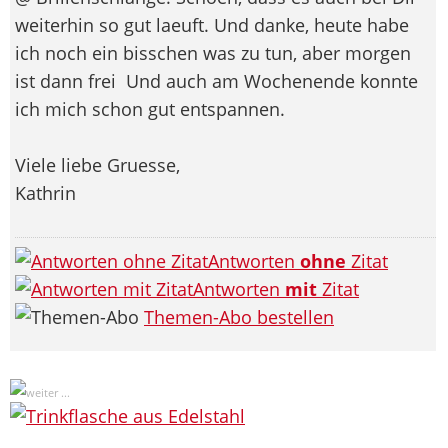
weiterhin so gut laeuft. Und danke, heute habe
ich noch ein bisschen was zu tun, aber morgen
ist dann frei
Und auch am Wochenende konnte
ich mich schon gut entspannen.
Viele liebe Gruesse,
Kathrin
Antworten
ohne
Zitat
Antworten
mit
Zitat
Themen-Abo bestellen