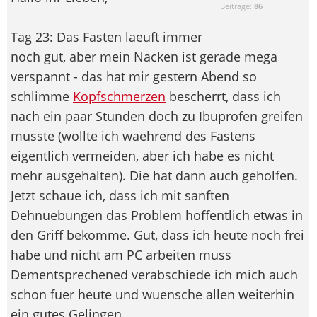
Beiträge:
86
Tag 23: Das Fasten laeuft immer
noch gut, aber mein Nacken ist gerade mega
verspannt - das hat mir gestern Abend so
schlimme
Kopfschmerzen
bescherrt, dass ich
nach ein paar Stunden doch zu Ibuprofen greifen
musste (wollte ich waehrend des Fastens
eigentlich vermeiden, aber ich habe es nicht
mehr ausgehalten). Die hat dann auch geholfen.
Jetzt schaue ich, dass ich mit sanften
Dehnuebungen das Problem hoffentlich etwas in
den Griff bekomme. Gut, dass ich heute noch frei
habe und nicht am PC arbeiten muss
Dementsprechened verabschiede ich mich auch
schon fuer heute und wuensche allen weiterhin
ein gutes Gelingen.