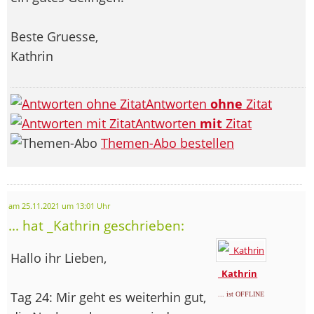
Beste Gruesse,
Kathrin
Antworten
ohne
Zitat
Antworten
mit
Zitat
Themen-Abo bestellen
am 25.11.2021 um 13:01 Uhr
... hat _Kathrin geschrieben:
Hallo ihr Lieben,
_Kathrin
Tag 24: Mir geht es weiterhin gut,
... ist OFFLINE