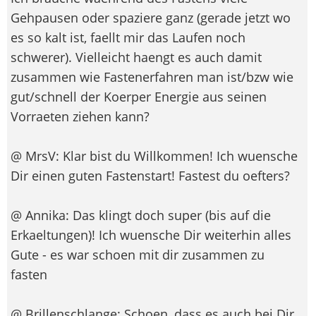
Gehpausen oder spaziere ganz (gerade jetzt wo
es so kalt ist, faellt mir das Laufen noch
schwerer). Vielleicht haengt es auch damit
zusammen wie Fastenerfahren man ist/bzw wie
gut/schnell der Koerper Energie aus seinen
Vorraeten ziehen kann?
@ MrsV: Klar bist du Willkommen! Ich wuensche
Dir einen guten Fastenstart! Fastest du oefters?
@ Annika: Das klingt doch super (bis auf die
Erkaeltungen)! Ich wuensche Dir weiterhin alles
Gute - es war schoen mit dir zusammen zu
fasten
@ Brillenschlange: Schoen, dass es auch bei Dir