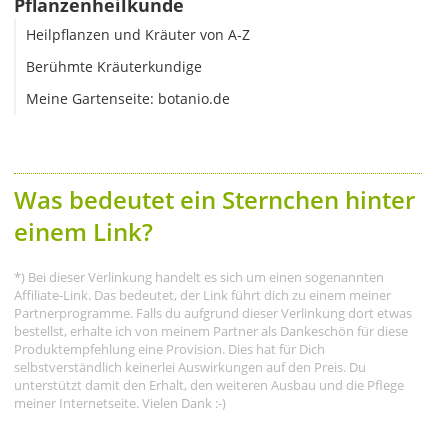
Pflanzenheilkunde
Heilpflanzen und Kräuter von A-Z
Berühmte Kräuterkundige
Meine Gartenseite: botanio.de
Was bedeutet ein Sternchen hinter
einem Link?
*) Bei dieser Verlinkung handelt es sich um einen sogenannten
Affiliate-Link. Das bedeutet, der Link führt dich zu einem meiner
Partnerprogramme. Falls du aufgrund dieser Verlinkung dort etwas
bestellst, erhalte ich von meinem Partner als Dankeschön für diese
Produktempfehlung eine Provision. Dies hat für Dich
selbstverständlich keinerlei Auswirkungen auf den Preis. Du
unterstützt damit den Erhalt, den weiteren Ausbau und die Pflege
meiner Internetseite. Vielen Dank :-)