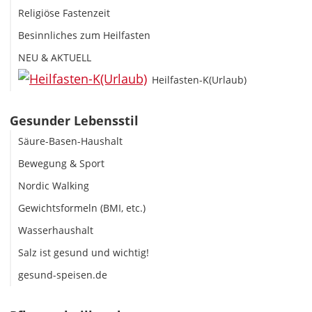
Religiöse Fastenzeit
Besinnliches zum Heilfasten
NEU & AKTUELL
Heilfasten-K(Urlaub)
Gesunder Lebensstil
Säure-Basen-Haushalt
Bewegung & Sport
Nordic Walking
Gewichtsformeln (BMI, etc.)
Wasserhaushalt
Salz ist gesund und wichtig!
gesund-speisen.de