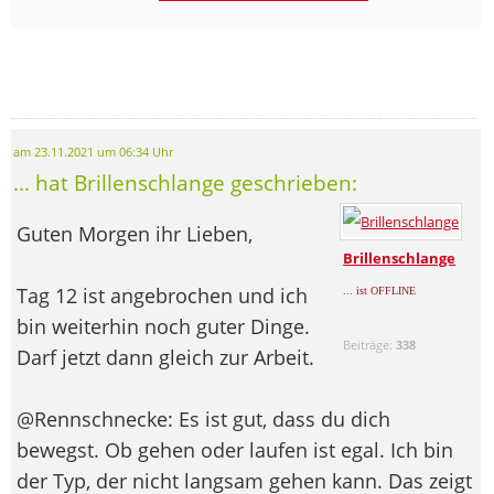
am 23.11.2021 um 06:34 Uhr
... hat Brillenschlange geschrieben:
Guten Morgen ihr Lieben,
Brillenschlange
Tag 12 ist angebrochen und ich
... ist OFFLINE
bin weiterhin noch guter Dinge.
Beiträge:
338
Darf jetzt dann gleich zur Arbeit.
@Rennschnecke: Es ist gut, dass du dich
bewegst. Ob gehen oder laufen ist egal. Ich bin
der Typ, der nicht langsam gehen kann. Das zeigt