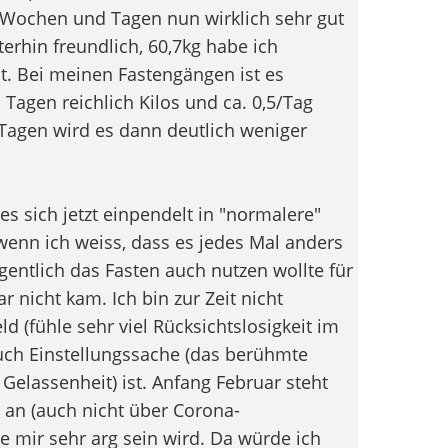
n Wochen und Tagen nun wirklich sehr gut
terhin freundlich, 60,7kg habe ich
t. Bei meinen Fastengängen ist es
 Tagen reichlich Kilos und ca. 0,5/Tag
 Tagen wird es dann deutlich weniger
es sich jetzt einpendelt in "normalere"
nn ich weiss, dass es jedes Mal anders
eigentlich das Fasten auch nutzen wollte für
r nicht kam. Ich bin zur Zeit nicht
 (fühle sehr viel Rücksichtslosigkeit im
auch Einstellungssache (das berühmte
Gelassenheit) ist. Anfang Februar steht
an (auch nicht über Corona-
 mir sehr arg sein wird. Da würde ich