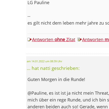
LG Pauline
--
es gilt nicht dem leben mehr jahre zu 
Antworten
ohne
Zitat
Antworten
m
am 14.01.2022 um 08:39 Uhr
... hat natti geschrieben:
Guten Morgen in die Runde!
@Pauline, es ist ist ja nicht mein Threat
mich über ein rege Runde, und ich bin s
anderen beiden auch so! Gerade, wenn es