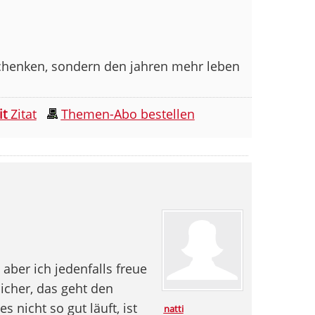
schenken, sondern den jahren mehr leben
it
Zitat
Themen-Abo bestellen
, aber ich jedenfalls freue
icher, das geht den
 nicht so gut läuft, ist
natti