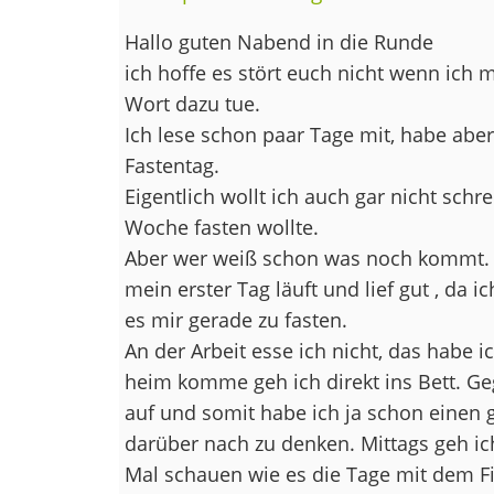
Hallo guten Nabend in die Runde
ich hoffe es stört euch nicht wenn ich 
Wort dazu tue.
Ich lese schon paar Tage mit, habe aber
Fastentag.
Eigentlich wollt ich auch gar nicht schre
Woche fasten wollte.
Aber wer weiß schon was noch kommt.
mein erster Tag läuft und lief gut , da 
es mir gerade zu fasten.
An der Arbeit esse ich nicht, das habe
heim komme geh ich direkt ins Bett. Ge
auf und somit habe ich ja schon einen 
darüber nach zu denken. Mittags geh i
Mal schauen wie es die Tage mit dem Fi