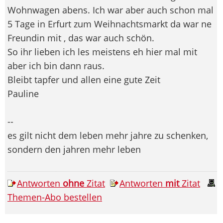
Wohnwagen abens. Ich war aber auch schon mal
5 Tage in Erfurt zum Weihnachtsmarkt da war ne
Freundin mit , das war auch schön.
So ihr lieben ich les meistens eh hier mal mit
aber ich bin dann raus.
Bleibt tapfer und allen eine gute Zeit
Pauline
--
es gilt nicht dem leben mehr jahre zu schenken,
sondern den jahren mehr leben
Antworten
ohne
Zitat
Antworten
mit
Zitat
Themen-Abo bestellen