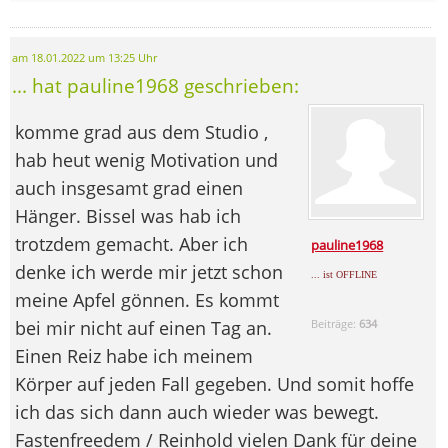
am 18.01.2022 um 13:25 Uhr
... hat pauline1968 geschrieben:
komme grad aus dem Studio ,
hab heut wenig Motivation und
auch insgesamt grad einen
Hänger. Bissel was hab ich
trotzdem gemacht. Aber ich
pauline1968
denke ich werde mir jetzt schon
... ist OFFLINE
meine Apfel gönnen. Es kommt
bei mir nicht auf einen Tag an.
Beiträge:
634
Einen Reiz habe ich meinem
Körper auf jeden Fall gegeben. Und somit hoffe
ich das sich dann auch wieder was bewegt.
Fastenfreedem / Reinhold vielen Dank für deine