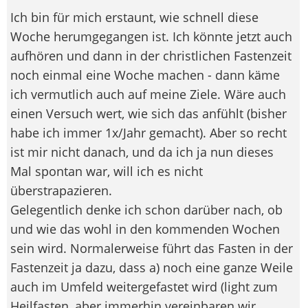
Ich bin für mich erstaunt, wie schnell diese
Woche herumgegangen ist. Ich könnte jetzt auch
aufhören und dann in der christlichen Fastenzeit
noch einmal eine Woche machen - dann käme
ich vermutlich auch auf meine Ziele. Wäre auch
einen Versuch wert, wie sich das anfühlt (bisher
habe ich immer 1x/Jahr gemacht). Aber so recht
ist mir nicht danach, und da ich ja nun dieses
Mal spontan war, will ich es nicht
überstrapazieren.
Gelegentlich denke ich schon darüber nach, ob
und wie das wohl in den kommenden Wochen
sein wird. Normalerweise führt das Fasten in der
Fastenzeit ja dazu, dass a) noch eine ganze Weile
auch im Umfeld weitergefastet wird (light zum
Heilfasten, aber immerhin vereinbaren wir