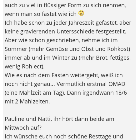
auch zu viel in flüssiger Form zu sich nehmen,
wenn man so fastet wie ich
Ich habe schon zu jeder Jahreszeit gefastet, aber
keine gravierenden Untersschiede festgestellt.
Aber wie schon geschrieben, nehme ich im
Sommer (mehr Gemüse und Obst und Rohkost)
immer ab und im Winter zu (mehr Brot, fettiges,
wenig Roh ect).
Wie es nach dem Fasten weitergeht, weiß ich
noch nicht genau... Vermutlich erstmal OMAD
(eine Mahlzeit am Tag). Dann irgendwann 18/6
mit 2 Mahlzeiten.
Pauline und Natti, ihr hört dann beide am
Mittwoch auf?
Ich wünsche euch noch schöne Resttage und