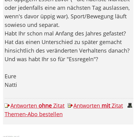
oder jedenfalls eine am nächsten Tag auslassen,
wenn's davor üppig war). Sport/Bewegung läuft
sowieso und separat.
Habt Ihr schon mal Anfang des Jahres gefastet?
Hat das einen Unterschied zu später gemacht
hinsichtlich des veränderten Verhaltens danach?
Und was habt Ihr so für "Essregeln"?
Eure
Natti
Antworten
ohne
Zitat
Antworten
mit
Zitat
Themen-Abo bestellen