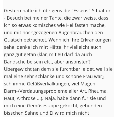
Gestern hatte ich übrigens die "Essens"-Situation
- Besuch bei meiner Tante, die zwar weiss, dass
ich so etwas komisches wie Heilfasten mache,
und mit hochgezogenen Augenbrauchen den
Quatsch betrachtet. Wenn ich ihre Erkrankungen
sehe, denke ich mir: Hätte ihr vielleicht auch
ganz gut getan (klar, mit 80 darf da auch
Bandscheibe sein etc., aber ansonsten?
Übergewicht (an dem sie furchtbar leidet, weil sie
mal eine sehr schlanke und schöne Frau war),
schlimme Gefäßverkalkungen, viel Magen-
Darm-/Verdauungsprobleme aller Art, Rheuma,
Haut, Arthrose ...). Naja, habe dann für sie und
mich eine Gemüsesuppe gekocht, gebunden -
bisschen Sahne und Ei wird mich nicht