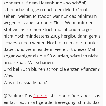
sondern auf dem Hosenbund - so schön!)!
Ich mache übrigesn nach dem Motto "mal
sehen" weiter, Mittwoch war nur das Minimum
wegen des angestrebten Ziels. Wenn mir der
Stoffwechsel einen Strich macht und morgen
nicht noch mindestens 200g hergibt, dann geht's
sowieso noch weiter. Noch bin ich aber munter
dabei, und wenn es denn vielleicht dieses Mal
sogar weniger als die 58 würden, wäre ich nicht
undankbar. Mal schauen.
Und bei Euch blühen schon die ersten Pflanzen?
Wow!
Was ist cassia fistula?
@Pauline: Das
Frieren
ist schon blöde, aber es ist
einfach auch kalt gerade. Bewegung ist m.E. das