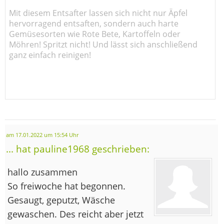
Mit diesem Entsafter lassen sich nicht nur Äpfel
hervorragend entsaften, sondern auch harte
Gemüsesorten wie Rote Bete, Kartoffeln oder
Möhren! Spritzt nicht! Und lässt sich anschließend
ganz einfach reinigen!
am 17.01.2022 um 15:54 Uhr
... hat pauline1968 geschrieben:
hallo zusammen
So freiwoche hat begonnen.
Gesaugt, geputzt, Wäsche
gewaschen. Des reicht aber jetzt