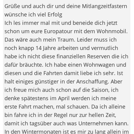
Grüße und auch dir und deine Mitlangzeitfastern
wünsche ich viel Erfolg
Ich les immer mal mit und beneide dich jetzt
schon um eure Europatour mit dem Wohnmobil.
Das wäre auch mein Traum. Leider muss ich
noch knapp 14 Jahre arbeiten und vermutlich
habe ich nicht diese finanziellen Reserven die ich
dafür bräuchte. Ich habe einen Wohnwagen und
diesen und die Fahrten damit liebe ich sehr. Ist
halt einiges günstiger in der Anschaffung. Aber
ich freue mich auch schon auf die Saison, ich
denke spätestens im April werden ich meine
erste Fahrt machen, mal schauen. Da ich alleine
bin fahre ich in der Regel nur zur hellen Zeit,
damit ich tagsüber auch was Unternehmen kann.
In den Wintermonaten ist es mir zu lang allein im