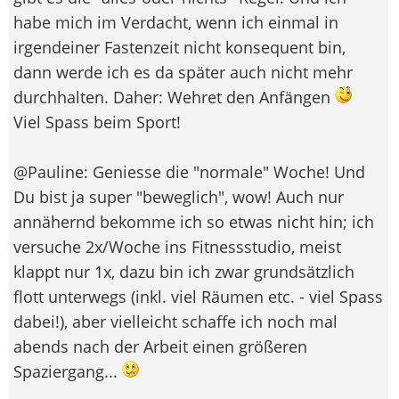
habe mich im Verdacht, wenn ich einmal in
irgendeiner Fastenzeit nicht konsequent bin,
dann werde ich es da später auch nicht mehr
durchhalten. Daher: Wehret den Anfängen
Viel Spass beim Sport!
@Pauline: Geniesse die "normale" Woche! Und
Du bist ja super "beweglich", wow! Auch nur
annähernd bekomme ich so etwas nicht hin; ich
versuche 2x/Woche ins Fitnessstudio, meist
klappt nur 1x, dazu bin ich zwar grundsätzlich
flott unterwegs (inkl. viel Räumen etc. - viel Spass
dabei!), aber vielleicht schaffe ich noch mal
abends nach der Arbeit einen größeren
Spaziergang...