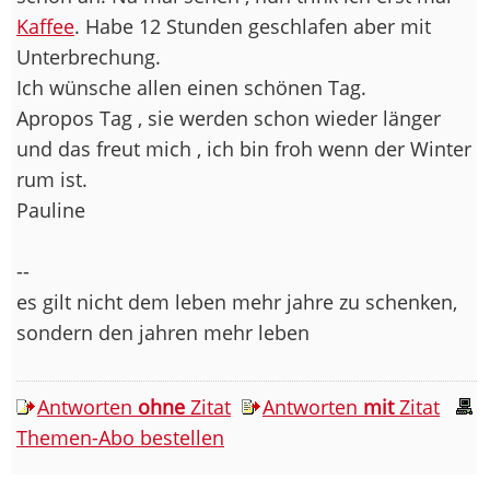
Kaffee
. Habe 12 Stunden geschlafen aber mit
Unterbrechung.
Ich wünsche allen einen schönen Tag.
Apropos Tag , sie werden schon wieder länger
und das freut mich , ich bin froh wenn der Winter
rum ist.
Pauline
--
es gilt nicht dem leben mehr jahre zu schenken,
sondern den jahren mehr leben
Antworten
ohne
Zitat
Antworten
mit
Zitat
Themen-Abo bestellen