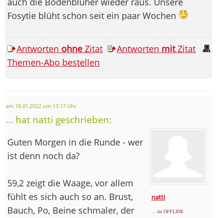
auch die Bodenblüher wieder raus. Unsere
Fosytie blüht schon seit ein paar Wochen
Antworten
ohne
Zitat
Antworten
mit
Zitat
Themen-Abo bestellen
am 18.01.2022 um 13:17 Uhr
... hat natti geschrieben:
Guten Morgen in die Runde - wer
ist denn noch da?
59,2 zeigt die Waage, vor allem
fühlt es sich auch so an. Brust,
natti
Bauch, Po, Beine schmaler, der
... ist OFFLINE