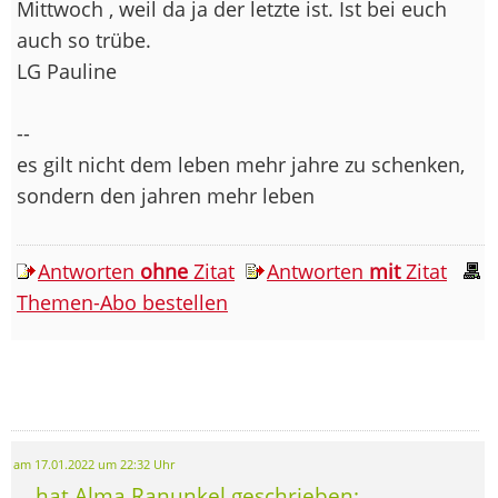
Mittwoch , weil da ja der letzte ist. Ist bei euch
auch so trübe.
LG Pauline
--
es gilt nicht dem leben mehr jahre zu schenken,
sondern den jahren mehr leben
Antworten
ohne
Zitat
Antworten
mit
Zitat
Themen-Abo bestellen
am 17.01.2022 um 22:32 Uhr
... hat Alma Ranunkel geschrieben: