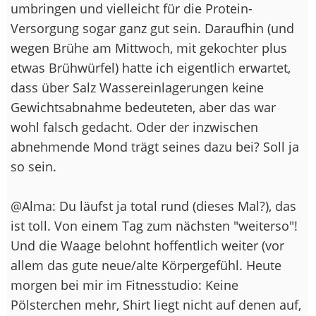
umbringen und vielleicht für die Protein-
Versorgung sogar ganz gut sein. Daraufhin (und
wegen Brühe am Mittwoch, mit gekochter plus
etwas Brühwürfel) hatte ich eigentlich erwartet,
dass über Salz Wassereinlagerungen keine
Gewichtsabnahme bedeuteten, aber das war
wohl falsch gedacht. Oder der inzwischen
abnehmende Mond trägt seines dazu bei? Soll ja
so sein.
@Alma: Du läufst ja total rund (dieses Mal?), das
ist toll. Von einem Tag zum nächsten "weiterso"!
Und die Waage belohnt hoffentlich weiter (vor
allem das gute neue/alte Körpergefühl. Heute
morgen bei mir im Fitnesstudio: Keine
Pölsterchen mehr, Shirt liegt nicht auf denen auf,