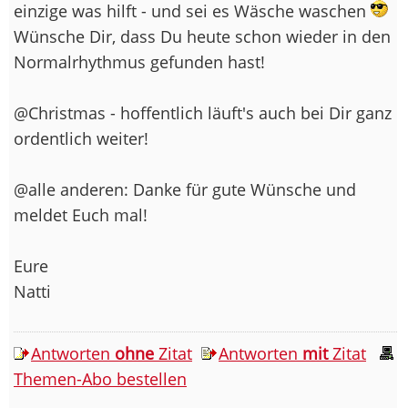
einzige was hilft - und sei es Wäsche waschen
Wünsche Dir, dass Du heute schon wieder in den
Normalrhythmus gefunden hast!
@Christmas - hoffentlich läuft's auch bei Dir ganz
ordentlich weiter!
@alle anderen: Danke für gute Wünsche und
meldet Euch mal!
Eure
Natti
Antworten
ohne
Zitat
Antworten
mit
Zitat
Themen-Abo bestellen