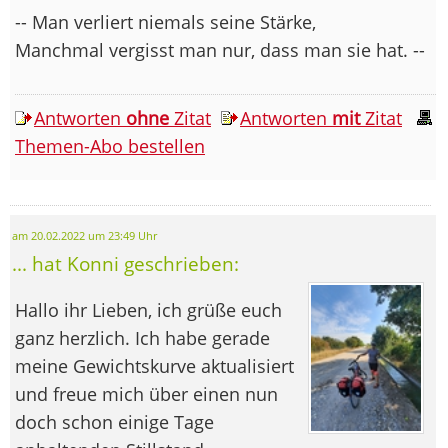
-- Man verliert niemals seine Stärke,
Manchmal vergisst man nur, dass man sie hat. --
Antworten
ohne
Zitat
Antworten
mit
Zitat
Themen-Abo bestellen
am 20.02.2022 um 23:49 Uhr
... hat Konni geschrieben:
Hallo ihr Lieben, ich grüße euch
ganz herzlich. Ich habe gerade
meine Gewichtskurve aktualisiert
und freue mich über einen nun
doch schon einige Tage