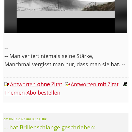
--
-- Man verliert niemals seine Stärke,
Manchmal vergisst man nur, dass man sie hat. --
Antworten
ohne
Zitat
Antworten
mit
Zitat
Themen-Abo bestellen
am 06.03.2022 um 08:23 Uhr
... hat Brillenschlange geschrieben: