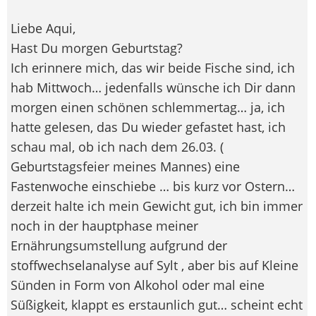
Liebe Aqui,
Hast Du morgen Geburtstag?
Ich erinnere mich, das wir beide Fische sind, ich
hab Mittwoch… jedenfalls wünsche ich Dir dann
morgen einen schönen schlemmertag… ja, ich
hatte gelesen, das Du wieder gefastet hast, ich
schau mal, ob ich nach dem 26.03. (
Geburtstagsfeier meines Mannes) eine
Fastenwoche einschiebe … bis kurz vor Ostern…
derzeit halte ich mein Gewicht gut, ich bin immer
noch in der hauptphase meiner
Ernährungsumstellung aufgrund der
stoffwechselanalyse auf Sylt , aber bis auf Kleine
Sünden in Form von Alkohol oder mal eine
Süßigkeit, klappt es erstaunlich gut… scheint echt