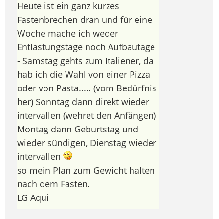
Heute ist ein ganz kurzes
Fastenbrechen dran und für eine
Woche mache ich weder
Entlastungstage noch Aufbautage
- Samstag gehts zum Italiener, da
hab ich die Wahl von einer Pizza
oder von Pasta..... (vom Bedürfnis
her) Sonntag dann direkt wieder
intervallen (wehret den Anfängen)
Montag dann Geburtstag und
wieder sündigen, Dienstag wieder
intervallen
so mein Plan zum Gewicht halten
nach dem Fasten.
LG Aqui