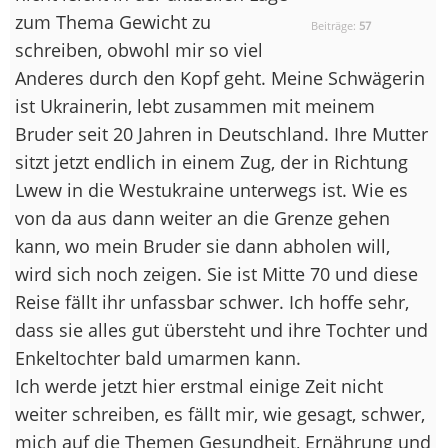
zum Thema Gewicht zu
Beiträge:
57
schreiben, obwohl mir so viel
Anderes durch den Kopf geht. Meine Schwägerin
ist Ukrainerin, lebt zusammen mit meinem
Bruder seit 20 Jahren in Deutschland. Ihre Mutter
sitzt jetzt endlich in einem Zug, der in Richtung
Lwew in die Westukraine unterwegs ist. Wie es
von da aus dann weiter an die Grenze gehen
kann, wo mein Bruder sie dann abholen will,
wird sich noch zeigen. Sie ist Mitte 70 und diese
Reise fällt ihr unfassbar schwer. Ich hoffe sehr,
dass sie alles gut übersteht und ihre Tochter und
Enkeltochter bald umarmen kann.
Ich werde jetzt hier erstmal einige Zeit nicht
weiter schreiben, es fällt mir, wie gesagt, schwer,
mich auf die Themen Gesundheit, Ernährung und