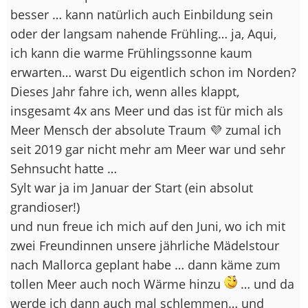
besser … kann natürlich auch Einbildung sein
oder der langsam nahende Frühling… ja, Aqui,
ich kann die warme Frühlingssonne kaum
erwarten… warst Du eigentlich schon im Norden?
Dieses Jahr fahre ich, wenn alles klappt,
insgesamt 4x ans Meer und das ist für mich als
Meer Mensch der absolute Traum 💜 zumal ich
seit 2019 gar nicht mehr am Meer war und sehr
Sehnsucht hatte …
Sylt war ja im Januar der Start (ein absolut
grandioser!)
und nun freue ich mich auf den Juni, wo ich mit
zwei Freundinnen unsere jährliche Mädelstour
nach Mallorca geplant habe … dann käme zum
tollen Meer auch noch Wärme hinzu
… und da
werde ich dann auch mal schlemmen… und