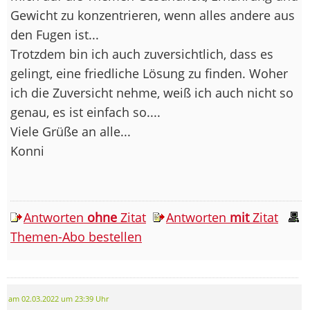
Gewicht zu konzentrieren, wenn alles andere aus
den Fugen ist...
Trotzdem bin ich auch zuversichtlich, dass es
gelingt, eine friedliche Lösung zu finden. Woher
ich die Zuversicht nehme, weiß ich auch nicht so
genau, es ist einfach so....
Viele Grüße an alle...
Konni
Antworten
ohne
Zitat
Antworten
mit
Zitat
Themen-Abo bestellen
am 02.03.2022 um 23:39 Uhr