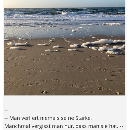
--
-- Man verliert niemals seine Stärke,
Manchmal vergisst man nur, dass man sie hat. --