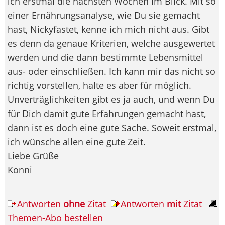
ich erstmal die nächsten Wochen im Blick. Mit so
einer Ernährungsanalyse, wie Du sie gemacht
hast, Nickyfastet, kenne ich mich nicht aus. Gibt
es denn da genaue Kriterien, welche ausgewertet
werden und die dann bestimmte Lebensmittel
aus- oder einschließen. Ich kann mir das nicht so
richtig vorstellen, halte es aber für möglich.
Unverträglichkeiten gibt es ja auch, und wenn Du
für Dich damit gute Erfahrungen gemacht hast,
dann ist es doch eine gute Sache. Soweit erstmal,
ich wünsche allen eine gute Zeit.
Liebe Grüße
Konni
Antworten
ohne
Zitat
Antworten
mit
Zitat
Themen-Abo bestellen