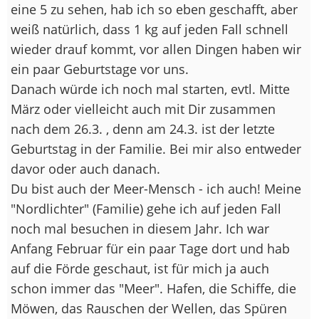
eine 5 zu sehen, hab ich so eben geschafft, aber
weiß natürlich, dass 1 kg auf jeden Fall schnell
wieder drauf kommt, vor allen Dingen haben wir
ein paar Geburtstage vor uns.
Danach würde ich noch mal starten, evtl. Mitte
März oder vielleicht auch mit Dir zusammen
nach dem 26.3. , denn am 24.3. ist der letzte
Geburtstag in der Familie. Bei mir also entweder
davor oder auch danach.
Du bist auch der Meer-Mensch - ich auch! Meine
"Nordlichter" (Familie) gehe ich auf jeden Fall
noch mal besuchen in diesem Jahr. Ich war
Anfang Februar für ein paar Tage dort und hab
auf die Förde geschaut, ist für mich ja auch
schon immer das "Meer". Hafen, die Schiffe, die
Möwen, das Rauschen der Wellen, das Spüren