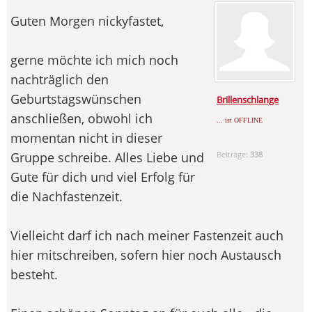
Guten Morgen nickyfastet,
gerne möchte ich mich noch
nachträglich den
Geburtstagswünschen
Brillenschlange
anschließen, obwohl ich
... ist OFFLINE
momentan nicht in dieser
Gruppe schreibe. Alles Liebe und
Beiträge:
338
Gute für dich und viel Erfolg für
die Nachfastenzeit.
Vielleicht darf ich nach meiner Fastenzeit auch
hier mitschreiben, sofern hier noch Austausch
besteht.