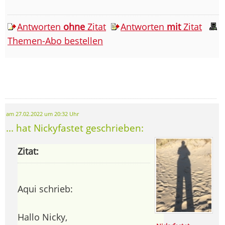
Antworten
ohne
Zitat
Antworten
mit
Zitat
Themen-Abo bestellen
am 27.02.2022 um 20:32 Uhr
... hat Nickyfastet geschrieben:
Zitat:
Aqui schrieb:
Hallo Nicky,