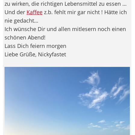
zu wirken, die richtigen Lebensmittel zu essen …
Und der
Kaffee
z.b. fehlt mir gar nicht ! Hätte ich
nie gedacht…
Ich wünsche Dir und allen mitlesern noch einen
schönen Abend!
Lass Dich feiern morgen
Liebe Grüße, Nickyfastet