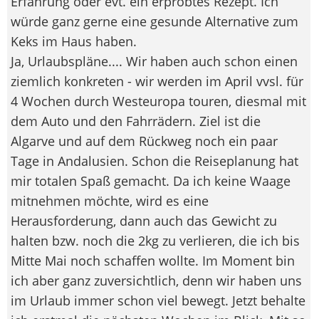
Erfahrung oder evt. ein erprobtes Rezept. Ich
würde ganz gerne eine gesunde Alternative zum
Keks im Haus haben.
Ja, Urlaubspläne.... Wir haben auch schon einen
ziemlich konkreten - wir werden im April vvsl. für
4 Wochen durch Westeuropa touren, diesmal mit
dem Auto und den Fahrrädern. Ziel ist die
Algarve und auf dem Rückweg noch ein paar
Tage in Andalusien. Schon die Reiseplanung hat
mir totalen Spaß gemacht. Da ich keine Waage
mitnehmen möchte, wird es eine
Herausforderung, dann auch das Gewicht zu
halten bzw. noch die 2kg zu verlieren, die ich bis
Mitte Mai noch schaffen wollte. Im Moment bin
ich aber ganz zuversichtlich, denn wir haben uns
im Urlaub immer schon viel bewegt. Jetzt behalte