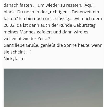
danach fasten … um wieder zu reseten…Aqui,
planst Du noch in der „richtigen „ Fastenzeit ein
fasten? Ich bin noch unschlüssig… evtl nach dem
26.03. da ist dann auch der Runde Geburtstag
meines Mannes gefeiert und dann wird es
vielleicht wieder Zeit…?
Ganz liebe Grüße, genießt die Sonne heute, wenn
sie scheint …!
Nickyfastet