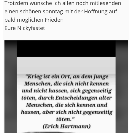
Trotzdem wünsche ich allen noch mitlesenden
einen schönen sonntag mit der Hoffnung auf
bald möglichen Frieden
Eure Nickyfastet