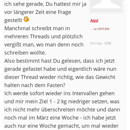
ich sehe gerade, Du hattest mir ja
vor längerer Zeit eine Frage
gestellt
Aqui
Manchmal schreibt man in
... ist OFFLINE
mehreren Threads und plötzlich
vergißt man, wo man denn noch
Beiträge:
2236
schreiben wollte.
Also bestimmt hast Du gelesen, dass ich jetzt
gerade gefastet habe und eigentlich wäre nun
dieser Thread wieder richtig, wie das Gewicht
halten nach dem Fasten?
Ich werde sofort wieder ins Intervallen gehen
und mir mein Ziel 1 - 2 kg niedriger setzen, was
ich nicht mehr überschreiten möchte und dann
noch mal im März eine Woche - ich habe jetzt
auch nur eine Woche gemacht, um mal wieder