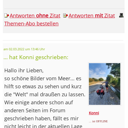
Antworten
ohne
Zitat
Antworten
mit
Zitat
Themen-Abo bestellen
am 02.03.2022 um 13:46 Uhr
... hat Konni geschrieben:
Hallo ihr Lieben,
so schöne Bilder vom Meer... es
hilft so etwas zu sehen und kurz
die "Welt" mal draußen zu lassen.
Wie einige andere schon auf
anderen Seiten im Forum
Konni
geschrieben haben, fällt es mir
... ist OFFLINE
nicht leicht in der aktuellen Lage