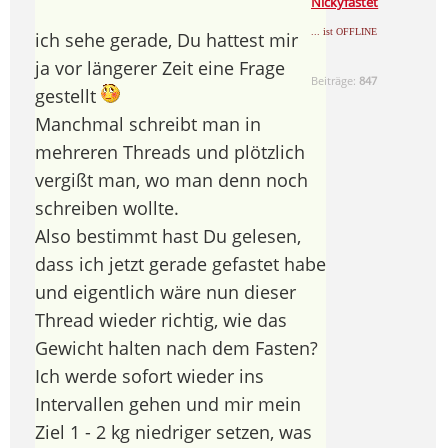
Nickyfastet
... ist OFFLINE
ich sehe gerade, Du hattest mir
ja vor längerer Zeit eine Frage
Beiträge:
847
gestellt
Manchmal schreibt man in
mehreren Threads und plötzlich
vergißt man, wo man denn noch
schreiben wollte.
Also bestimmt hast Du gelesen,
dass ich jetzt gerade gefastet habe
und eigentlich wäre nun dieser
Thread wieder richtig, wie das
Gewicht halten nach dem Fasten?
Ich werde sofort wieder ins
Intervallen gehen und mir mein
Ziel 1 - 2 kg niedriger setzen, was