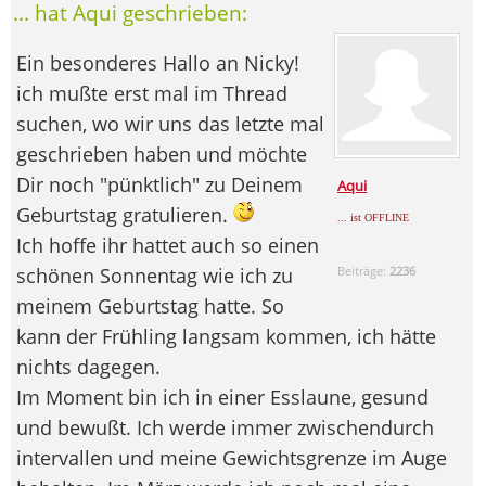
... hat Aqui geschrieben:
Ein besonderes Hallo an Nicky!
ich mußte erst mal im Thread
suchen, wo wir uns das letzte mal
geschrieben haben und möchte
Dir noch "pünktlich" zu Deinem
Aqui
Geburtstag gratulieren.
... ist OFFLINE
Ich hoffe ihr hattet auch so einen
schönen Sonnentag wie ich zu
Beiträge:
2236
meinem Geburtstag hatte. So
kann der Frühling langsam kommen, ich hätte
nichts dagegen.
Im Moment bin ich in einer Esslaune, gesund
und bewußt. Ich werde immer zwischendurch
intervallen und meine Gewichtsgrenze im Auge