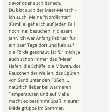
davor oder auch danach.
Du bist auch der Meer-Mensch -
ich auch! Meine "Nordlichter"
(Familie) gehe ich auf jeden Fall
noch mal besuchen in diesem
Jahr. Ich war Anfang Februar für
ein paar Tage dort und hab auf
die Förde geschaut, ist für mich ja
auch schon immer das "Meer".
Hafen, die Schiffe, die Möwen, das
Rauschen der Wellen, das Spüren
von Sand unter den Füßen......
natürlich lieber bei wärmeren
Temperaturen und auf Malle
macht es bestimmt Spaß in eurer
Mädelgruppe im Sommer.