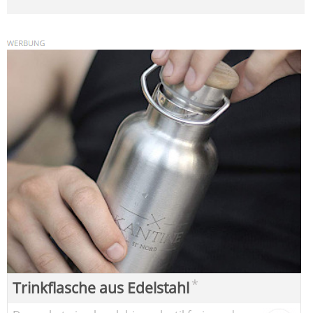
*
Trinkflasche aus Edelstahl