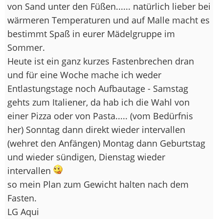
von Sand unter den Füßen...... natürlich lieber bei
wärmeren Temperaturen und auf Malle macht es
bestimmt Spaß in eurer Mädelgruppe im
Sommer.
Heute ist ein ganz kurzes Fastenbrechen dran
und für eine Woche mache ich weder
Entlastungstage noch Aufbautage - Samstag
gehts zum Italiener, da hab ich die Wahl von
einer Pizza oder von Pasta..... (vom Bedürfnis
her) Sonntag dann direkt wieder intervallen
(wehret den Anfängen) Montag dann Geburtstag
und wieder sündigen, Dienstag wieder
intervallen
so mein Plan zum Gewicht halten nach dem
Fasten.
LG Aqui