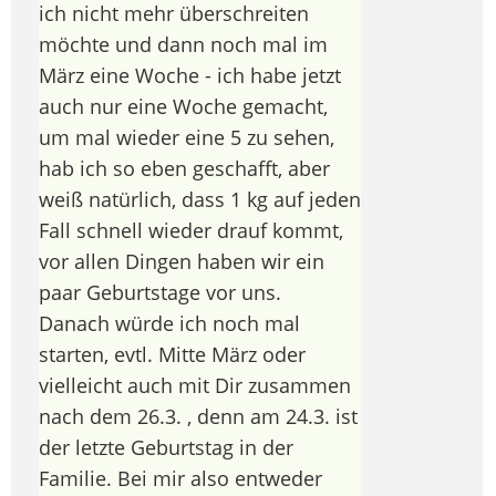
ich nicht mehr überschreiten
möchte und dann noch mal im
März eine Woche - ich habe jetzt
auch nur eine Woche gemacht,
um mal wieder eine 5 zu sehen,
hab ich so eben geschafft, aber
weiß natürlich, dass 1 kg auf jeden
Fall schnell wieder drauf kommt,
vor allen Dingen haben wir ein
paar Geburtstage vor uns.
Danach würde ich noch mal
starten, evtl. Mitte März oder
vielleicht auch mit Dir zusammen
nach dem 26.3. , denn am 24.3. ist
der letzte Geburtstag in der
Familie. Bei mir also entweder