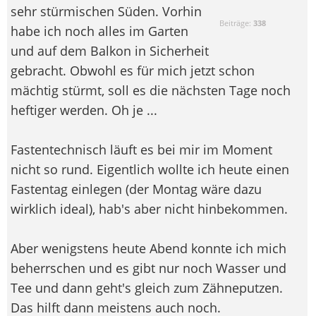
sehr stürmischen Süden. Vorhin
Beiträge:
338
habe ich noch alles im Garten
und auf dem Balkon in Sicherheit
gebracht. Obwohl es für mich jetzt schon
mächtig stürmt, soll es die nächsten Tage noch
heftiger werden. Oh je ...
Fastentechnisch läuft es bei mir im Moment
nicht so rund. Eigentlich wollte ich heute einen
Fastentag einlegen (der Montag wäre dazu
wirklich ideal), hab's aber nicht hinbekommen.
Aber wenigstens heute Abend konnte ich mich
beherrschen und es gibt nur noch Wasser und
Tee und dann geht's gleich zum Zähneputzen.
Das hilft dann meistens auch noch.