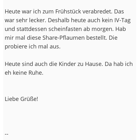
Heute war ich zum Frühstück verabredet. Das
war sehr lecker. Deshalb heute auch kein IV-Tag
und stattdessen scheinfasten ab morgen. Hab
mir mal diese Share-Pflaumen bestellt. Die
probiere ich mal aus.
Heute sind auch die Kinder zu Hause. Da hab ich
eh keine Ruhe.
Liebe Grüße!
--