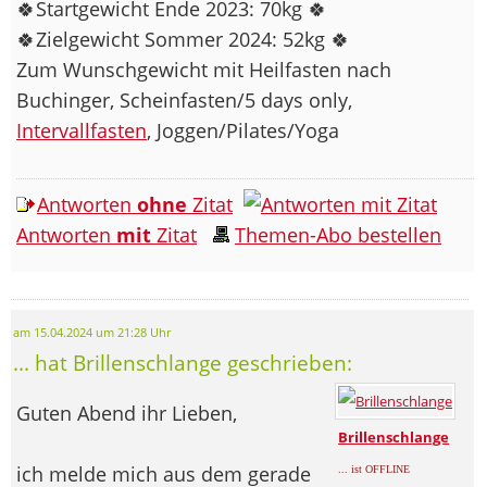
🍀Startgewicht Ende 2023: 70kg 🍀
🍀Zielgewicht Sommer 2024: 52kg 🍀
Zum Wunschgewicht mit Heilfasten nach
Buchinger, Scheinfasten/5 days only,
Intervallfasten
, Joggen/Pilates/Yoga
Antworten
ohne
Zitat
Antworten
mit
Zitat
Themen-Abo bestellen
am 15.04.2024 um 21:28 Uhr
... hat Brillenschlange geschrieben:
Guten Abend ihr Lieben,
Brillenschlange
ich melde mich aus dem gerade
... ist OFFLINE