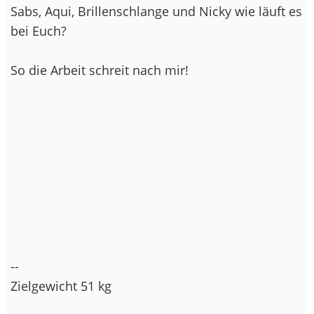
Sabs, Aqui, Brillenschlange und Nicky wie läuft es
bei Euch?
So die Arbeit schreit nach mir!
--
Zielgewicht 51 kg