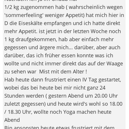
1/2 kg zugenommen hab ( wahrscheinlich wegen
'sommerfeeling' weniger Appetit) hat mich hier in
D die Eiseskälte empfangen und ich hatte direkt
mehr Appetit. ist jetzt in der letzten Woche noch
1 kg draufgekommen, hab aber einfach mehr
gegessen und ärgere mich... darüber, aber auch
darüber, das ich früher essen konnte was ich
wollte und nicht immer direkt das auf der Waage
zu sehen war
Mist mit dem Alter !
Hab heute dann frustriert einen IV Tag gestartet,
wobei das bei heute bei mir nicht ganz 24
Stunden werden ( gestern Abend um 20.00 Uhr
zuletzt gegessen) und heute wird's wohl so 18.00
/ 18.30 Uhr, wollte noch Yoga machen heute
Abend
Bin ansonsten heute etwas frustriert mit dem