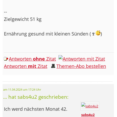
--
Zielgewicht 51 kg
Ernährung gesund mit kleinen Sünden (🍷
)
Antworten
ohne
Zitat
Antworten
mit
Zitat
Themen-Abo bestellen
am 11.04.2024 um 17:24 Uhr
... hat sabs4u2 geschrieben:
Ich werd nächsten Monat 42.
sabs4u2