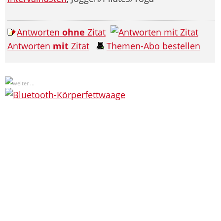
Antworten
ohne
Zitat
Antworten
mit
Zitat
Themen-Abo bestellen