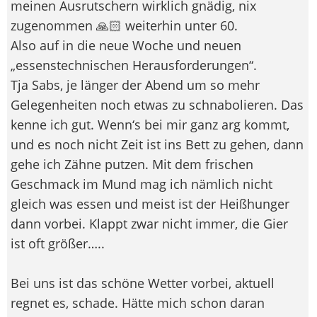
meinen Ausrutschern wirklich gnädig, nix
zugenommen 🙏🏻 weiterhin unter 60.
Also auf in die neue Woche und neuen
„essenstechnischen Herausforderungen“.
Tja Sabs, je länger der Abend um so mehr
Gelegenheiten noch etwas zu schnabolieren. Das
kenne ich gut. Wenn‘s bei mir ganz arg kommt,
und es noch nicht Zeit ist ins Bett zu gehen, dann
gehe ich Zähne putzen. Mit dem frischen
Geschmack im Mund mag ich nämlich nicht
gleich was essen und meist ist der Heißhunger
dann vorbei. Klappt zwar nicht immer, die Gier
ist oft größer…..
Bei uns ist das schöne Wetter vorbei, aktuell
regnet es, schade. Hätte mich schon daran