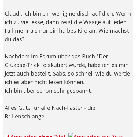
Claudi, ich bin ein wenig neidisch auf dich. Wenn
ich zu viel esse, dann zeigt die Waage auf jeden
Fall mehr als nur ein halbes Kilo an. Wie machst
du das?
Nachdem im Forum über das Buch "Der
Glukose-Trick" diskutiert wurde, habe ich es mir
jetzt auch bestellt. Sabs, so schnell wie du werde
ich es aber nicht lesen können.
Ich bin aber schon sehr gespannt.
Alles Gute für alle Nach-Faster - die
Brillenschlange
Antworten
ohne
Zitat