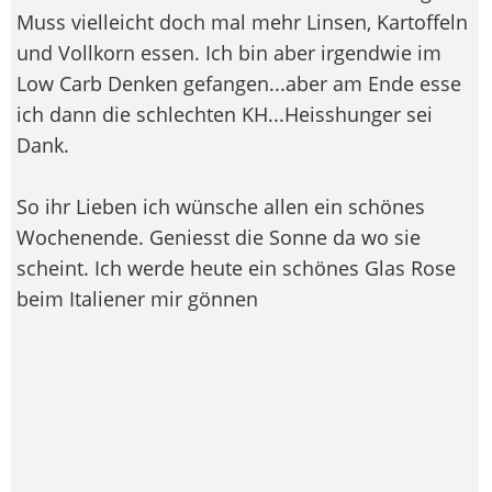
Muss vielleicht doch mal mehr Linsen, Kartoffeln
und Vollkorn essen. Ich bin aber irgendwie im
Low Carb Denken gefangen...aber am Ende esse
ich dann die schlechten KH...Heisshunger sei
Dank.
So ihr Lieben ich wünsche allen ein schönes
Wochenende. Geniesst die Sonne da wo sie
scheint. Ich werde heute ein schönes Glas Rose
beim Italiener mir gönnen