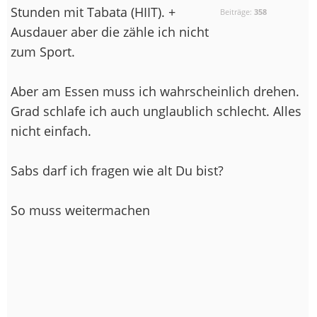
Stunden mit Tabata (HIIT). +
Beiträge:
358
Ausdauer aber die zähle ich nicht
zum Sport.
Aber am Essen muss ich wahrscheinlich drehen.
Grad schlafe ich auch unglaublich schlecht. Alles
nicht einfach.
Sabs darf ich fragen wie alt Du bist?
So muss weitermachen