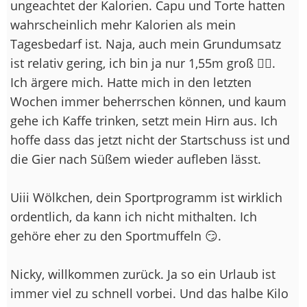
ungeachtet der Kalorien. Capu und Torte hatten
wahrscheinlich mehr Kalorien als mein
Tagesbedarf ist. Naja, auch mein Grundumsatz
ist relativ gering, ich bin ja nur 1,55m groß 🤷‍♀️.
Ich ärgere mich. Hatte mich in den letzten
Wochen immer beherrschen können, und kaum
gehe ich Kaffe trinken, setzt mein Hirn aus. Ich
hoffe dass das jetzt nicht der Startschuss ist und
die Gier nach Süßem wieder aufleben lässt.
Uiii Wölkchen, dein Sportprogramm ist wirklich
ordentlich, da kann ich nicht mithalten. Ich
gehöre eher zu den Sportmuffeln 😏.
Nicky, willkommen zurück. Ja so ein Urlaub ist
immer viel zu schnell vorbei. Und das halbe Kilo