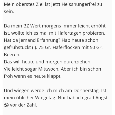
Mein oberstes Ziel ist jetzt Heisshungerfrei zu
sein.
Da mein BZ Wert morgens immer leicht erhöht
ist, wollte ich es mal mit Hafertagen probieren.
Hat da jemand Erfahrung? Hab heute schon
gefrühstückt (!). 75 Gr. Haferflocken mit 50 Gr.
Beeren.
Das will heute und morgen durchziehen.
Vielleicht sogar Mittwoch. Aber ich bin schon
froh wenn es heute klappt.
Und wiegen werde ich mich am Donnerstag. Ist
mein üblicher Wiegetag. Nur hab ich grad Angst
😱 vor der Zahl.