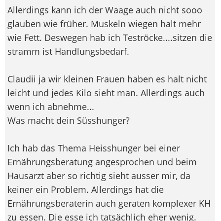
Allerdings kann ich der Waage auch nicht sooo
glauben wie früher. Muskeln wiegen halt mehr
wie Fett. Deswegen hab ich Teströcke....sitzen die
stramm ist Handlungsbedarf.
Claudii ja wir kleinen Frauen haben es halt nicht
leicht und jedes Kilo sieht man. Allerdings auch
wenn ich abnehme...
Was macht dein Süsshunger?
Ich hab das Thema Heisshunger bei einer
Ernährungsberatung angesprochen und beim
Hausarzt aber so richtig sieht ausser mir, da
keiner ein Problem. Allerdings hat die
Ernährungsberaterin auch geraten komplexer KH
zu essen. Die esse ich tatsächlich eher wenig.