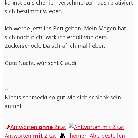
kannst du sicherlich verschmerzen, das relativiert
sich bestimmt wieder.
Ich werde jetzt ins Bett gehen. Mein Magen hat
sich noch nicht wirklich erholt von dem
Zuckerschock. Da schlaf ich mal lieber.
Gute Nacht, wünscht Claudii
--
Nichts schmeckt so gut wie sich schlank sein
anfühlt
Antworten
ohne
Zitat
Antworten
mit
Zitat
Themen-Abo bestellen