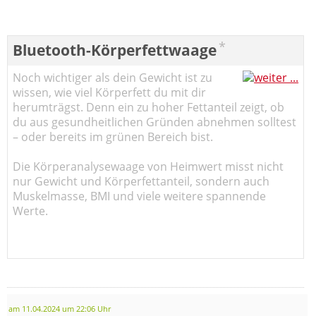
*
Bluetooth-Körperfettwaage
Noch wichtiger als dein Gewicht ist zu
wissen, wie viel Körperfett du mit dir
herumträgst. Denn ein zu hoher Fettanteil zeigt, ob
du aus gesundheitlichen Gründen abnehmen solltest
– oder bereits im grünen Bereich bist.
Die Körperanalysewaage von Heimwert misst nicht
nur Gewicht und Körperfettanteil, sondern auch
Muskelmasse, BMI und viele weitere spannende
Werte.
am 11.04.2024 um 22:06 Uhr