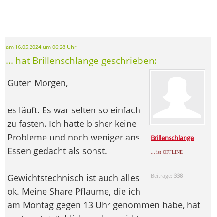
am 16.05.2024 um 06:28 Uhr
... hat Brillenschlange geschrieben:
Guten Morgen,
es läuft. Es war selten so einfach
zu fasten. Ich hatte bisher keine
Probleme und noch weniger ans
Brillenschlange
Essen gedacht als sonst.
... ist OFFLINE
Gewichtstechnisch ist auch alles
Beiträge:
338
ok. Meine Share Pflaume, die ich
am Montag gegen 13 Uhr genommen habe, hat