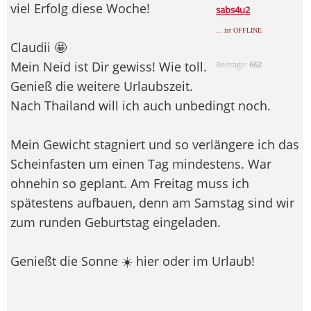
viel Erfolg diese Woche!
sabs4u2
... ist OFFLINE
Claudii 🤩
Mein Neid ist Dir gewiss! Wie toll.
Beiträge:
662
Genieß die weitere Urlaubszeit.
Nach Thailand will ich auch unbedingt noch.
Mein Gewicht stagniert und so verlängere ich das
Scheinfasten um einen Tag mindestens. War
ohnehin so geplant. Am Freitag muss ich
spätestens aufbauen, denn am Samstag sind wir
zum runden Geburtstag eingeladen.
Genießt die Sonne ☀️ hier oder im Urlaub!