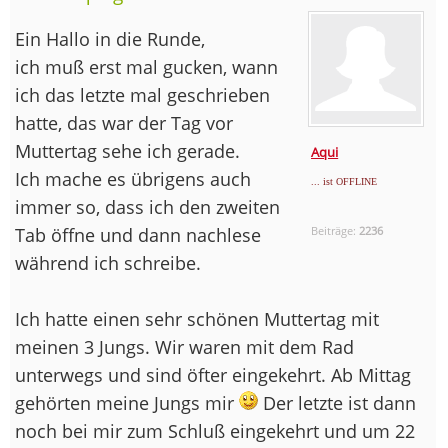
Ein Hallo in die Runde,
ich muß erst mal gucken, wann
ich das letzte mal geschrieben
hatte, das war der Tag vor
Muttertag sehe ich gerade.
Aqui
Ich mache es übrigens auch
... ist OFFLINE
immer so, dass ich den zweiten
Tab öffne und dann nachlese
Beiträge:
2236
während ich schreibe.
Ich hatte einen sehr schönen Muttertag mit
meinen 3 Jungs. Wir waren mit dem Rad
unterwegs und sind öfter eingekehrt. Ab Mittag
gehörten meine Jungs mir
Der letzte ist dann
noch bei mir zum Schluß eingekehrt und um 22