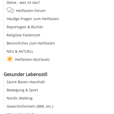
Detox - was ist das?
Heilfasten-Forum
Häufige Fragen zum Heilfasten
Reportagen & Bücher
Religiöse Fastenzeit
Besinnliches zum Heilfasten
NEU & AKTUELL
Heilfasten-K(Urlaub)
Gesunder Lebensstil
Säure-Basen-Haushalt
Bewegung & Sport
Nordic Walking
Gewichtsformeln (BMI, etc.)