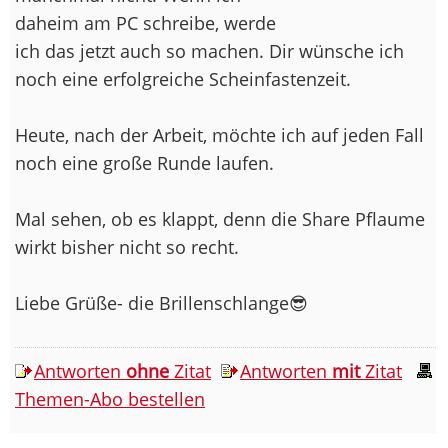
daheim am PC schreibe, werde
ich das jetzt auch so machen. Dir wünsche ich
noch eine erfolgreiche Scheinfastenzeit.
Heute, nach der Arbeit, möchte ich auf jeden Fall
noch eine große Runde laufen.
Mal sehen, ob es klappt, denn die Share Pflaume
wirkt bisher nicht so recht.
Liebe Grüße- die Brillenschlange😎
Antworten
ohne
Zitat
Antworten
mit
Zitat
Themen-Abo bestellen