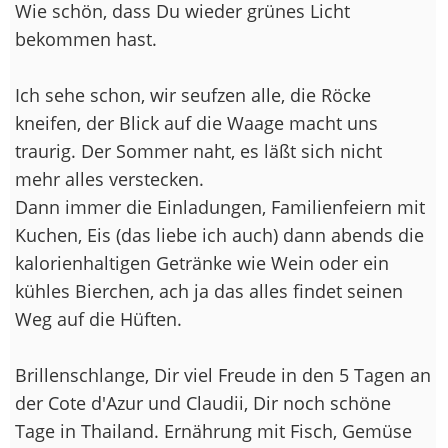
Wie schön, dass Du wieder grünes Licht
bekommen hast.
Ich sehe schon, wir seufzen alle, die Röcke
kneifen, der Blick auf die Waage macht uns
traurig. Der Sommer naht, es läßt sich nicht
mehr alles verstecken.
Dann immer die Einladungen, Familienfeiern mit
Kuchen, Eis (das liebe ich auch) dann abends die
kalorienhaltigen Getränke wie Wein oder ein
kühles Bierchen, ach ja das alles findet seinen
Weg auf die Hüften.
Brillenschlange, Dir viel Freude in den 5 Tagen an
der Cote d'Azur und Claudii, Dir noch schöne
Tage in Thailand. Ernährung mit Fisch, Gemüse