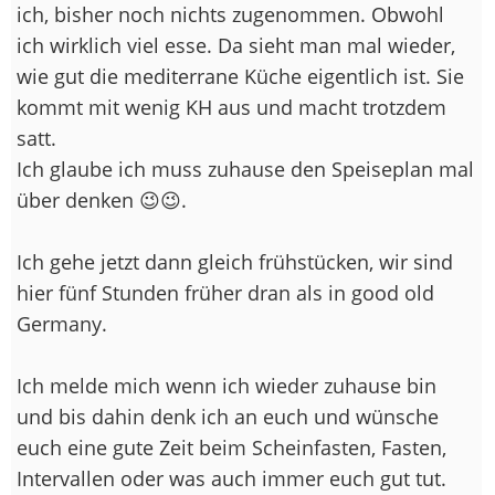
ich, bisher noch nichts zugenommen. Obwohl
ich wirklich viel esse. Da sieht man mal wieder,
wie gut die mediterrane Küche eigentlich ist. Sie
kommt mit wenig KH aus und macht trotzdem
satt.
Ich glaube ich muss zuhause den Speiseplan mal
über denken 😉😉.
Ich gehe jetzt dann gleich frühstücken, wir sind
hier fünf Stunden früher dran als in good old
Germany.
Ich melde mich wenn ich wieder zuhause bin
und bis dahin denk ich an euch und wünsche
euch eine gute Zeit beim Scheinfasten, Fasten,
Intervallen oder was auch immer euch gut tut.