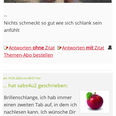
--
Nichts schmeckt so gut wie sich schlank sein
anfühlt
Antworten
ohne
Zitat
Antworten
mit
Zitat
Themen-Abo bestellen
am 14.05.2024 um 08:57 Uhr
... hat sabs4u2 geschrieben:
Brillenschlange, ich hab immer
einen zweiten Tab auf, in dem ich
nachlesen kann. Ich wünsche Dir