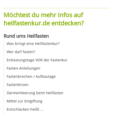
Möchtest du mehr Infos auf
heilfastenkur.de entdecken?
Rund ums Heilfasten
Was bringt eine Heilfastenkur?
Wer darf fasten?
Entlastungstage VOR der Fastenkur
Fasten-Anleitungen
Fastenbrechen / Aufbautage
Fastenkrisen
Darmentleerung beim Heilfasten
Mittel zur Entgiftung
Entschlacken heißt ...