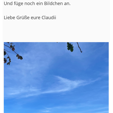
Und füge noch ein Bildchen an.
Liebe Grüße eure Claudii