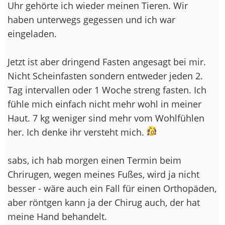
Uhr gehörte ich wieder meinen Tieren. Wir
haben unterwegs gegessen und ich war
eingeladen.
Jetzt ist aber dringend Fasten angesagt bei mir.
Nicht Scheinfasten sondern entweder jeden 2.
Tag intervallen oder 1 Woche streng fasten. Ich
fühle mich einfach nicht mehr wohl in meiner
Haut. 7 kg weniger sind mehr vom Wohlfühlen
her. Ich denke ihr versteht mich.
sabs, ich hab morgen einen Termin beim
Chrirugen, wegen meines Fußes, wird ja nicht
besser - wäre auch ein Fall für einen Orthopäden,
aber röntgen kann ja der Chirug auch, der hat
meine Hand behandelt.