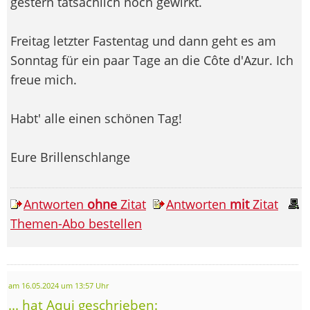
gestern tatsächlich noch gewirkt.
Freitag letzter Fastentag und dann geht es am
Sonntag für ein paar Tage an die Côte d'Azur. Ich
freue mich.
Habt' alle einen schönen Tag!
Eure Brillenschlange
Antworten
ohne
Zitat
Antworten
mit
Zitat
Themen-Abo bestellen
am 16.05.2024 um 13:57 Uhr
... hat Aqui geschrieben: