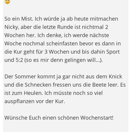
So ein Mist. Ich würde ja ab heute mitmachen
Nicky, aber die letzte Runde ist nichtmal 2
Wochen her. Ich denke, ich werde nächste
Woche nochmal scheinfasten bevor es dann in
die Kur geht für 3 Wochen und bis dahin Sport
und 5:2 (so es mir denn gelingen will…).
Der Sommer kommt ja gar nicht aus dem Knick
und die Schnecken fressen uns die Beete leer. Es
ist zum Heulen. Ich müsste noch so viel
auspflanzen vor der Kur.
Wünsche Euch einen schönen Wochenstart!