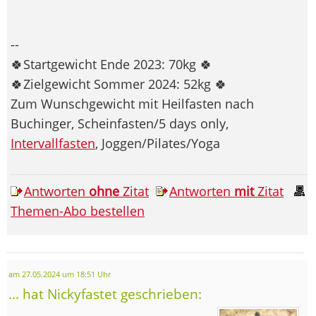
--
🍀Startgewicht Ende 2023: 70kg 🍀
🍀Zielgewicht Sommer 2024: 52kg 🍀
Zum Wunschgewicht mit Heilfasten nach
Buchinger, Scheinfasten/5 days only,
Intervallfasten
, Joggen/Pilates/Yoga
Antworten
ohne
Zitat
Antworten
mit
Zitat
Themen-Abo bestellen
am 27.05.2024 um 18:51 Uhr
... hat Nickyfastet geschrieben: