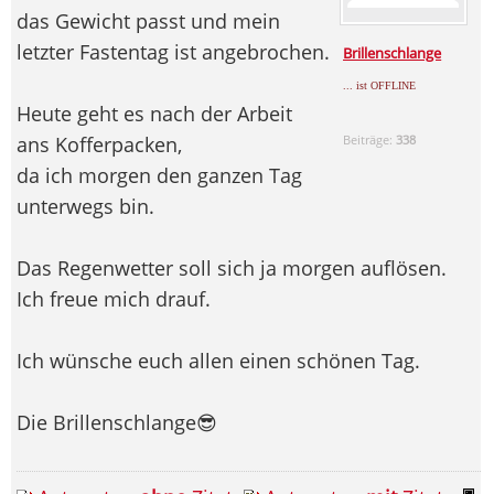
das Gewicht passt und mein
letzter Fastentag ist angebrochen.
Brillenschlange
... ist OFFLINE
Heute geht es nach der Arbeit
ans Kofferpacken,
Beiträge:
338
da ich morgen den ganzen Tag
unterwegs bin.
Das Regenwetter soll sich ja morgen auflösen.
Ich freue mich drauf.
Ich wünsche euch allen einen schönen Tag.
Die Brillenschlange😎