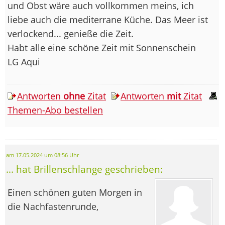
und Obst wäre auch vollkommen meins, ich
liebe auch die mediterrane Küche. Das Meer ist
verlockend... genieße die Zeit.
Habt alle eine schöne Zeit mit Sonnenschein
LG Aqui
Antworten
ohne
Zitat
Antworten
mit
Zitat
Themen-Abo bestellen
am 17.05.2024 um 08:56 Uhr
... hat Brillenschlange geschrieben:
Einen schönen guten Morgen in
die Nachfastenrunde,