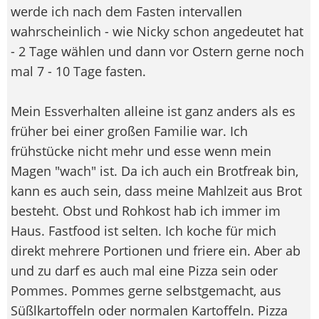
werde ich nach dem Fasten intervallen
wahrscheinlich - wie Nicky schon angedeutet hat
- 2 Tage wählen und dann vor Ostern gerne noch
mal 7 - 10 Tage fasten.
Mein Essverhalten alleine ist ganz anders als es
früher bei einer großen Familie war. Ich
frühstücke nicht mehr und esse wenn mein
Magen "wach" ist. Da ich auch ein Brotfreak bin,
kann es auch sein, dass meine Mahlzeit aus Brot
besteht. Obst und Rohkost hab ich immer im
Haus. Fastfood ist selten. Ich koche für mich
direkt mehrere Portionen und friere ein. Aber ab
und zu darf es auch mal eine Pizza sein oder
Pommes. Pommes gerne selbstgemacht, aus
Süßlkartoffeln oder normalen Kartoffeln. Pizza