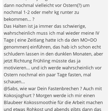
dann nochmal vielleicht vor Ostern(?) um
nochmal 1-2 oder mehr kg runter zu
bekommen... ?
Das Halten ist ja immer das schwierige,
wahrscheinlich muss ich mal wieder meine IV
Tage ( eine Zeitlang hatte ich da den MO+DO
genommen) einführen, das hab ich schon echt
schludern lassen in den dunklen Monaten, aber
jetzt Richtung Frühling müsste das ja
motivieren... und ich werde wahrscheinlich vor
Ostern nochmal ein paar Tage fasten, mal
schauen...
@Sabs, wie war Dein Fastenbrechen ? Auch mit
Kokosjoghurt ? Morgen werde ich mir einen
Blaubeer Kokossmoothie für die Arbeit machen
und etwas Rohkost und abends gibts dann das