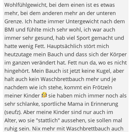
Wohlfühlgewicht, bei dem einen ist es etwas
mehr, bei dem anderen mehr an der unteren
Grenze. Ich hatte immer Untergewicht nach dem
BMI und fühlte mich sehr wohl, ich war auch
immer sehr gesund, hab viel Sport gemacht und
hatte wenig Fett. Hauptsächlich stört mich
heutzutage mein Bauch und dass sich der Körper
im ganzen verändert hat. Fett nun da, wo es nicht
hingehört. Mein Bauch ist jetzt keine Kugel, aber
halt auch kein Waschbrettbauch mehr und je
nachdem wie ich stehe, kommt ein Frötzeln
meiner Kinder
sie haben mich immer noch als
sehr schlanke, sportliche Mama in Erinnerung
(seufz). Aber meine Kinder sind nur auch im
Alter, wo sie "stattlich" aussehen, sie sollen mal
ruhig sein. Nix mehr mit Waschbrettbauch auch