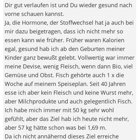
Dir gut verlaufen ist und Du wieder gesund nach
vorne schauen kannst.
Ja, die Hormone, der Stoffwechsel hat ja auch bei
mir dazu beigetragen, dass ich nicht mehr so
essen kann wie früher. Früher waren Kalorien
egal, gesund hab ich ab den Geburten meiner
Kinder ganz bewußt gelebt. Vollwertig war immer
meine Devise, wenig Fleisch, wenn dann Bio, viel
Gemüse und Obst. Fisch gehörte auch 1 x die
Woche auf meinem Speiseplan. Seit 40 Jahren
esse ich aber kein Fleisch und keine Wurst mehr,
aber Milchprodukte und auch gelegentlich Fisch.
Ich habe mich immer mit 50 kg sehr wohl
gefühlt, aber das Ziel hab ich heute nicht mehr,
aber 57 kg hätte schon was bei 1,69 m.
Da ich nicht annähernd dieses Ziel erreiche