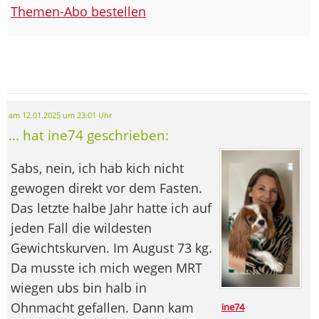
Themen-Abo bestellen
am 12.01.2025 um 23:01 Uhr
... hat ine74 geschrieben:
Sabs, nein, ich hab kich nicht
gewogen direkt vor dem Fasten.
Das letzte halbe Jahr hatte ich auf
jeden Fall die wildesten
Gewichtskurven. Im August 73 kg.
Da musste ich mich wegen MRT
wiegen ubs bin halb in
Ohnmacht gefallen. Dann kam
ine74