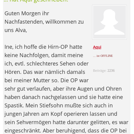
Guten Morgen ihr
Nachfastenden, willkommen zu
uns Alva,
Ine, ich hoffe die Hirn-OP hatte
Aqui
keine Nachfolgen, damit meine
... ist OFFLINE
ich, evtl. schlechteres Sehen oder
Hören. Das war nämlich damals
Beiträge:
2236
bei meiner Mutter so. Die OP war
sehr gut verlaufen, aber ihre Augen und Ohren
haben danach nachgelassen und sie hatte eine
Spastik. Mein Stiefsohn mußte sich auch in
jungen Jahren am Kopf operieren lassen und
sein Sehvermögen hatte darunter gelitten, es war
eingeschränkt. Aber beruhigend, dass die OP bei