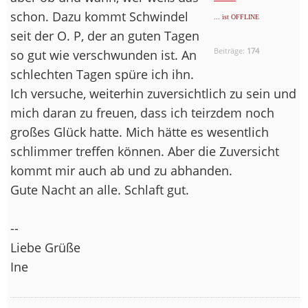
schon. Dazu kommt Schwindel
... ist OFFLINE
seit der O. P, der an guten Tagen
Beiträge:
174
so gut wie verschwunden ist. An
schlechten Tagen spüre ich ihn.
Ich versuche, weiterhin zuversichtlich zu sein und
mich daran zu freuen, dass ich teirzdem noch
großes Glück hatte. Mich hätte es wesentlich
schlimmer treffen können. Aber die Zuversicht
kommt mir auch ab und zu abhanden.
Gute Nacht an alle. Schlaft gut.
--
Liebe Grüße
Ine