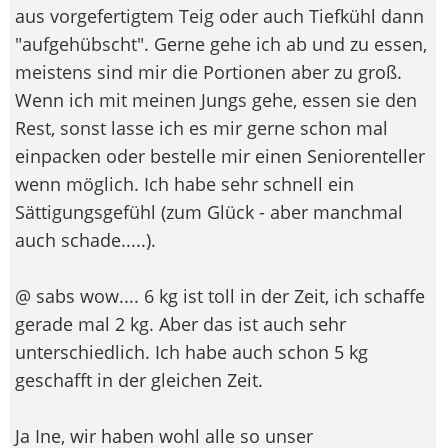
aus vorgefertigtem Teig oder auch Tiefkühl dann
"aufgehübscht". Gerne gehe ich ab und zu essen,
meistens sind mir die Portionen aber zu groß.
Wenn ich mit meinen Jungs gehe, essen sie den
Rest, sonst lasse ich es mir gerne schon mal
einpacken oder bestelle mir einen Seniorenteller
wenn möglich. Ich habe sehr schnell ein
Sättigungsgefühl (zum Glück - aber manchmal
auch schade.....).
@ sabs wow.... 6 kg ist toll in der Zeit, ich schaffe
gerade mal 2 kg. Aber das ist auch sehr
unterschiedlich. Ich habe auch schon 5 kg
geschafft in der gleichen Zeit.
Ja Ine, wir haben wohl alle so unser