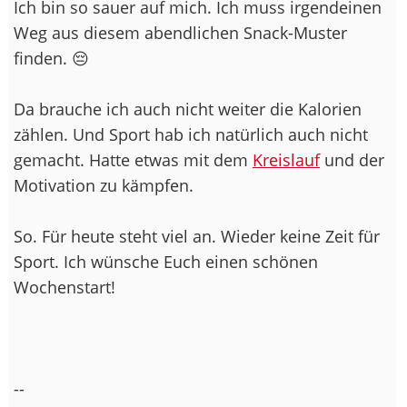
Ich bin so sauer auf mich. Ich muss irgendeinen
Weg aus diesem abendlichen Snack-Muster
finden. 😔
Da brauche ich auch nicht weiter die Kalorien
zählen. Und Sport hab ich natürlich auch nicht
gemacht. Hatte etwas mit dem
Kreislauf
und der
Motivation zu kämpfen.
So. Für heute steht viel an. Wieder keine Zeit für
Sport. Ich wünsche Euch einen schönen
Wochenstart!
--