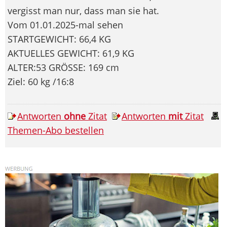
vergisst man nur, dass man sie hat.
Vom 01.01.2025-mal sehen
STARTGEWICHT: 66,4 KG
AKTUELLES GEWICHT: 61,9 KG
ALTER:53 GRÖSSE: 169 cm
Ziel: 60 kg /16:8
Antworten
ohne
Zitat
Antworten
mit
Zitat
Themen-Abo bestellen