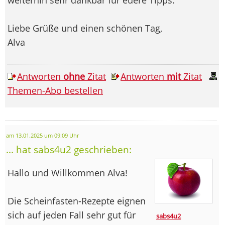
Liebe Grüße und einen schönen Tag,
Alva
Antworten
ohne
Zitat
Antworten
mit
Zitat
Themen-Abo bestellen
am 13.01.2025 um 09:09 Uhr
... hat sabs4u2 geschrieben:
Hallo und Willkommen Alva!
Die Scheinfasten-Rezepte eignen
sich auf jeden Fall sehr gut für
sabs4u2