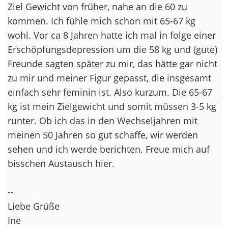
Ziel Gewicht von früher, nahe an die 60 zu
kommen. Ich fühle mich schon mit 65-67 kg
wohl. Vor ca 8 Jahren hatte ich mal in folge einer
Erschöpfungsdepression um die 58 kg und (gute)
Freunde sagten später zu mir, das hätte gar nicht
zu mir und meiner Figur gepasst, die insgesamt
einfach sehr feminin ist. Also kurzum. Die 65-67
kg ist mein Zielgewicht und somit müssen 3-5 kg
runter. Ob ich das in den Wechseljahren mit
meinen 50 Jahren so gut schaffe, wir werden
sehen und ich werde berichten. Freue mich auf
bisschen Austausch hier.
--
Liebe Grüße
Ine