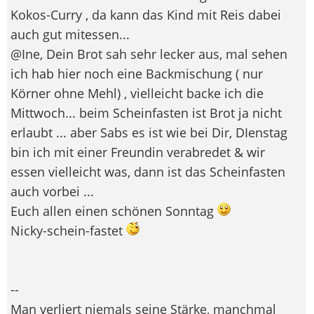
Kokos-Curry , da kann das Kind mit Reis dabei
auch gut mitessen...
@Ine, Dein Brot sah sehr lecker aus, mal sehen
ich hab hier noch eine Backmischung ( nur
Körner ohne Mehl) , vielleicht backe ich die
Mittwoch... beim Scheinfasten ist Brot ja nicht
erlaubt ... aber Sabs es ist wie bei Dir, DIenstag
bin ich mit einer Freundin verabredet & wir
essen vielleicht was, dann ist das Scheinfasten
auch vorbei ...
Euch allen einen schönen Sonntag
Nicky-schein-fastet
--
Man verliert niemals seine Stärke, manchmal