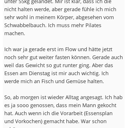
unter 55kg gelandet. Mir ist klar, dass ich die
nicht halten werde, aber gerade fühle ich mich
sehr wohl in meinem Körper, abgesehen vom
Schwabbelbauch. Ich muss mehr Pilates
machen.
Ich war ja gerade erst im Flow und hätte jetzt
noch sehr gut weiter fasten können. Gerade auch
weil das Gewicht so gut runter ging. Aber das
Essen am Dienstag ist mir auch wichtig. Ich
werde mich an Fisch und Gemüse halten.
So, ab morgen ist wieder Alltag angesagt. Ich hab
es ja sooo genossen, dass mein Mann gekocht
hat. Auch wenn ich die Vorarbeit (Essensplan
und Vorkochen) gemacht habe. War schon