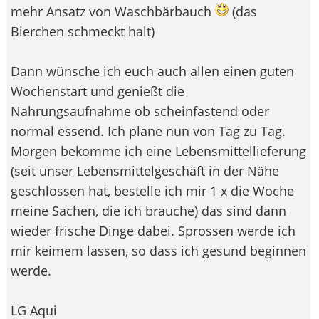
mehr Ansatz von Waschbärbauch
(das
Bierchen schmeckt halt)
Dann wünsche ich euch auch allen einen guten
Wochenstart und genießt die
Nahrungsaufnahme ob scheinfastend oder
normal essend. Ich plane nun von Tag zu Tag.
Morgen bekomme ich eine Lebensmittellieferung
(seit unser Lebensmittelgeschäft in der Nähe
geschlossen hat, bestelle ich mir 1 x die Woche
meine Sachen, die ich brauche) das sind dann
wieder frische Dinge dabei. Sprossen werde ich
mir keimem lassen, so dass ich gesund beginnen
werde.
LG Aqui