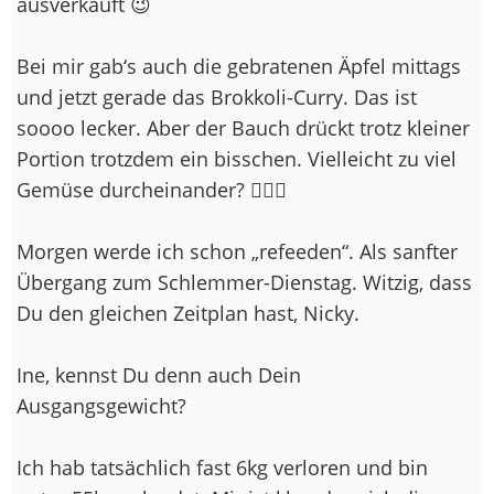
ausverkauft 😉
Bei mir gab‘s auch die gebratenen Äpfel mittags
und jetzt gerade das Brokkoli-Curry. Das ist
soooo lecker. Aber der Bauch drückt trotz kleiner
Portion trotzdem ein bisschen. Vielleicht zu viel
Gemüse durcheinander? 🤷🏻‍♀️
Morgen werde ich schon „refeeden“. Als sanfter
Übergang zum Schlemmer-Dienstag. Witzig, dass
Du den gleichen Zeitplan hast, Nicky.
Ine, kennst Du denn auch Dein
Ausgangsgewicht?
Ich hab tatsächlich fast 6kg verloren und bin