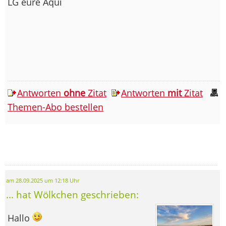
LG eure Aqui
Antworten
ohne
Zitat
Antworten
mit
Zitat
Themen-Abo bestellen
am 28.09.2025 um 12:18 Uhr
... hat Wölkchen geschrieben:
Hallo