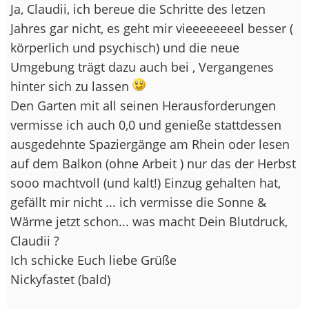
Ja, Claudii, ich bereue die Schritte des letzen
Jahres gar nicht, es geht mir vieeeeeeeel besser (
körperlich und psychisch) und die neue
Umgebung trägt dazu auch bei , Vergangenes
hinter sich zu lassen
Den Garten mit all seinen Herausforderungen
vermisse ich auch 0,0 und genieße stattdessen
ausgedehnte Spaziergänge am Rhein oder lesen
auf dem Balkon (ohne Arbeit ) nur das der Herbst
sooo machtvoll (und kalt!) Einzug gehalten hat,
gefällt mir nicht ... ich vermisse die Sonne &
Wärme jetzt schon... was macht Dein Blutdruck,
Claudii ?
Ich schicke Euch liebe Grüße
Nickyfastet (bald)