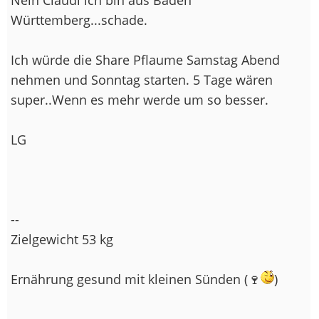
Württemberg...schade.
Ich würde die Share Pflaume Samstag Abend
nehmen und Sonntag starten. 5 Tage wären
super..Wenn es mehr werde um so besser.
LG
--
Zielgewicht 53 kg
Ernährung gesund mit kleinen Sünden (🍷
)