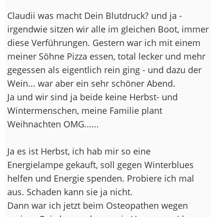
Claudii was macht Dein Blutdruck? und ja -
irgendwie sitzen wir alle im gleichen Boot, immer
diese Verführungen. Gestern war ich mit einem
meiner Söhne Pizza essen, total lecker und mehr
gegessen als eigentlich rein ging - und dazu der
Wein... war aber ein sehr schöner Abend.
Ja und wir sind ja beide keine Herbst- und
Wintermenschen, meine Familie plant
Weihnachten OMG......
Ja es ist Herbst, ich hab mir so eine
Energielampe gekauft, soll gegen Winterblues
helfen und Energie spenden. Probiere ich mal
aus. Schaden kann sie ja nicht.
Dann war ich jetzt beim Osteopathen wegen