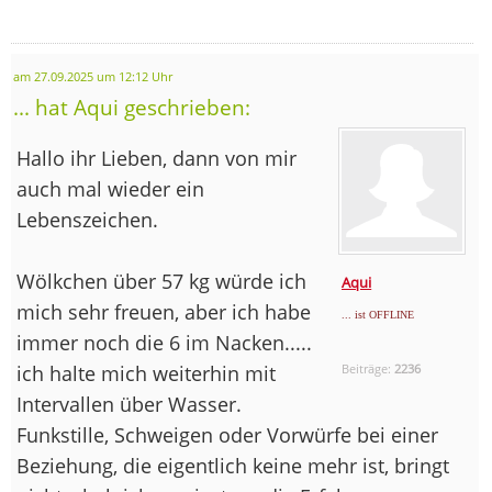
am 27.09.2025 um 12:12 Uhr
... hat Aqui geschrieben:
Hallo ihr Lieben, dann von mir
auch mal wieder ein
Lebenszeichen.
Wölkchen über 57 kg würde ich
Aqui
mich sehr freuen, aber ich habe
... ist OFFLINE
immer noch die 6 im Nacken.....
ich halte mich weiterhin mit
Beiträge:
2236
Intervallen über Wasser.
Funkstille, Schweigen oder Vorwürfe bei einer
Beziehung, die eigentlich keine mehr ist, bringt