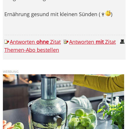
Ernährung gesund mit kleinen Sünden (🍷
)
Antworten
ohne
Zitat
Antworten
mit
Zitat
Themen-Abo bestellen