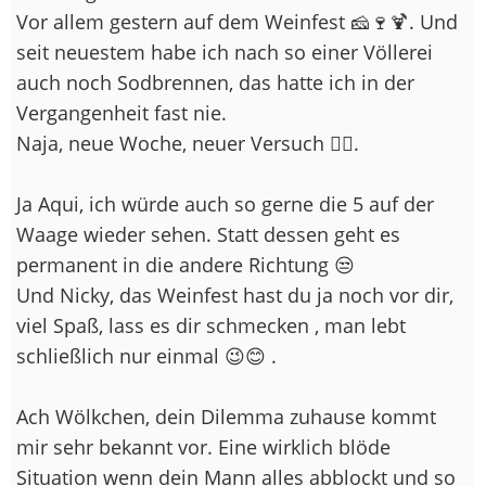
Vor allem gestern auf dem Weinfest 🧀🍷🍹. Und
seit neuestem habe ich nach so einer Völlerei
auch noch Sodbrennen, das hatte ich in der
Vergangenheit fast nie.
Naja, neue Woche, neuer Versuch 🤷‍♀️.
Ja Aqui, ich würde auch so gerne die 5 auf der
Waage wieder sehen. Statt dessen geht es
permanent in die andere Richtung 😒
Und Nicky, das Weinfest hast du ja noch vor dir,
viel Spaß, lass es dir schmecken , man lebt
schließlich nur einmal 😉😊 .
Ach Wölkchen, dein Dilemma zuhause kommt
mir sehr bekannt vor. Eine wirklich blöde
Situation wenn dein Mann alles abblockt und so