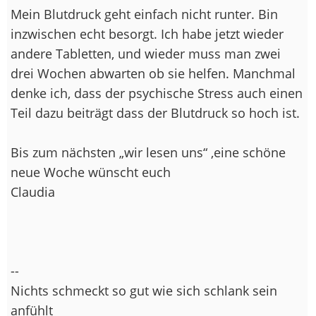
Mein Blutdruck geht einfach nicht runter. Bin
inzwischen echt besorgt. Ich habe jetzt wieder
andere Tabletten, und wieder muss man zwei
drei Wochen abwarten ob sie helfen. Manchmal
denke ich, dass der psychische Stress auch einen
Teil dazu beiträgt dass der Blutdruck so hoch ist.
Bis zum nächsten „wir lesen uns“ ,eine schöne
neue Woche wünscht euch
Claudia
--
Nichts schmeckt so gut wie sich schlank sein
anfühlt