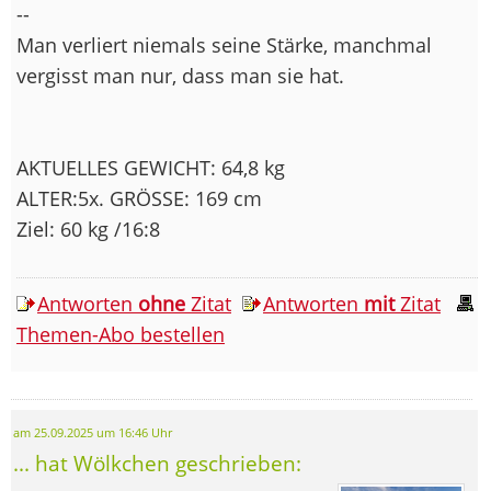
--
Man verliert niemals seine Stärke, manchmal
vergisst man nur, dass man sie hat.
AKTUELLES GEWICHT: 64,8 kg
ALTER:5x. GRÖSSE: 169 cm
Ziel: 60 kg /16:8
Antworten
ohne
Zitat
Antworten
mit
Zitat
Themen-Abo bestellen
am 25.09.2025 um 16:46 Uhr
... hat Wölkchen geschrieben: