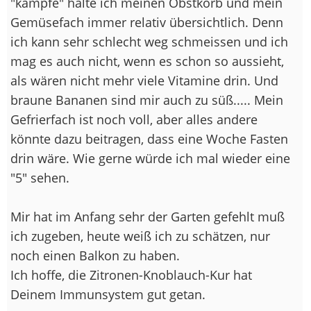
"kämpfe" halte ich meinen Obstkorb und mein
Gemüsefach immer relativ übersichtlich. Denn
ich kann sehr schlecht weg schmeissen und ich
mag es auch nicht, wenn es schon so aussieht,
als wären nicht mehr viele Vitamine drin. Und
braune Bananen sind mir auch zu süß..... Mein
Gefrierfach ist noch voll, aber alles andere
könnte dazu beitragen, dass eine Woche Fasten
drin wäre. Wie gerne würde ich mal wieder eine
"5" sehen.
Mir hat im Anfang sehr der Garten gefehlt muß
ich zugeben, heute weiß ich zu schätzen, nur
noch einen Balkon zu haben.
Ich hoffe, die Zitronen-Knoblauch-Kur hat
Deinem Immunsystem gut getan.