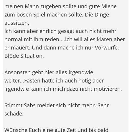
meinen Mann zugehen sollte und gute Miene
zum bösen Spiel machen sollte. Die Dinge
aussitzen.
Ich kann aber ehrlich gesagt auch nicht mehr
normal mit ihm reden....ich will alles klären aber
er mauert. Und dann mache ich nur Vorwürfe.
Blöde Situation.
Ansonsten geht hier alles irgendwie
weiter...Fasten hätte ich auch nötig aber
irgendwie kann ich mich dazu nicht motivieren.
Stimmt Sabs meldet sich nicht mehr. Sehr
schade.
Wünsche Euch eine gute Zeit und bis bald