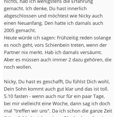
nichts, hab ich wenigstens die Erfahrung
gemacht. Ich denke, Du hast innerlich
abgeschlossen und möchtest wie Nicky auch
einen Neuanfang. Den hatte ich damals auch
2005 gemacht.
Heute würde ich sagen: Frühzeitig reden solange
es noch geht, vors Schienbein treten, wenn der
Partner nix merkt. Hab ich damals versäumt.
Aber es müssen auch immer 2 dazu gehören, die
noch wollen.
Nicky, Du hast es geschafft, Du fühlst Dich wohl,
Dein Sohn kommt auch gut klar und das ist toll.
5.10 fasten - wenn auch nur für ein paar Tage,
bei mir vielleicht eine Woche, dann sag ich doch
mal "treffen wir uns". Da ich schon die ganze Zeit