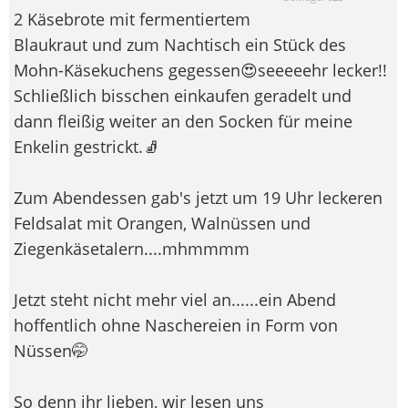
2 Käsebrote mit fermentiertem
Blaukraut und zum Nachtisch ein Stück des
Mohn-Käsekuchens gegessen😍seeeeehr lecker!!
Schließlich bisschen einkaufen geradelt und
dann fleißig weiter an den Socken für meine
Enkelin gestrickt.🧦
Zum Abendessen gab's jetzt um 19 Uhr leckeren
Feldsalat mit Orangen, Walnüssen und
Ziegenkäsetalern....mhmmmm
Jetzt steht nicht mehr viel an......ein Abend
hoffentlich ohne Naschereien in Form von
Nüssen🤭
So denn ihr lieben, wir lesen uns