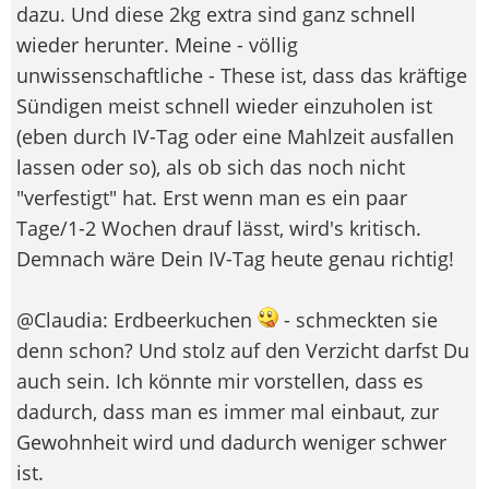
dazu. Und diese 2kg extra sind ganz schnell
wieder herunter. Meine - völlig
unwissenschaftliche - These ist, dass das kräftige
Sündigen meist schnell wieder einzuholen ist
(eben durch IV-Tag oder eine Mahlzeit ausfallen
lassen oder so), als ob sich das noch nicht
"verfestigt" hat. Erst wenn man es ein paar
Tage/1-2 Wochen drauf lässt, wird's kritisch.
Demnach wäre Dein IV-Tag heute genau richtig!
@Claudia: Erdbeerkuchen
- schmeckten sie
denn schon? Und stolz auf den Verzicht darfst Du
auch sein. Ich könnte mir vorstellen, dass es
dadurch, dass man es immer mal einbaut, zur
Gewohnheit wird und dadurch weniger schwer
ist.