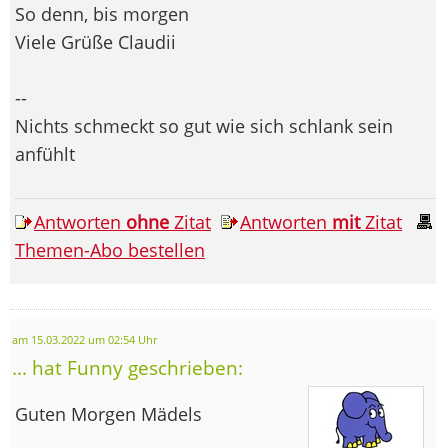
So denn, bis morgen
Viele Grüße Claudii
--
Nichts schmeckt so gut wie sich schlank sein
anfühlt
Antworten
ohne
Zitat
Antworten
mit
Zitat
Themen-Abo bestellen
am 15.03.2022 um 02:54 Uhr
... hat Funny geschrieben:
Guten Morgen Mädels