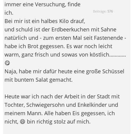
immer eine Versuchung, finde
ich.
Beiträge:
576
Bei mir ist ein halbes Kilo drauf,
und schuld ist der Erdbeerkuchen mit Sahne
natürlich und - zum ersten Mal seit Fastenende -
habe ich Brot gegessen. Es war noch leicht
warm, ganz frisch und sowas von köstlich…………
😋
Naja, habe mir dafür heute eine große Schüssel
mit buntem Salat gemacht.
Heute war ich nach der Arbeit in der Stadt mit
Tochter, Schwiegersohn und Enkelkinder und
meinem Mann. Alle haben Eis gegessen, ich
nicht, 😄 bin richtig stolz auf mich.