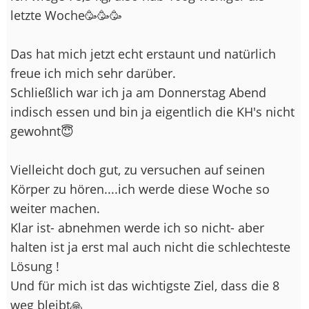
letzte Woche🥳🥳🥳
Das hat mich jetzt echt erstaunt und natürlich
freue ich mich sehr darüber.
Schließlich war ich ja am Donnerstag Abend
indisch essen und bin ja eigentlich die KH's nicht
gewohnt😇
Vielleicht doch gut, zu versuchen auf seinen
Körper zu hören....ich werde diese Woche so
weiter machen.
Klar ist- abnehmen werde ich so nicht- aber
halten ist ja erst mal auch nicht die schlechteste
Lösung !
Und für mich ist das wichtigste Ziel, dass die 8
weg bleibt🙏