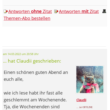
Antworten
ohne
Zitat
Antworten
mit
Zitat
Themen-Abo bestellen
am 14.03.2022 um 20:58 Uhr
... hat Claudii geschrieben:
Einen schönen guten Abend an
euch alle,
wie ich lese habt ihr fast alle
geschlemmt am Wochenende.
Claudii
Tja, die Wochenenden sind
... ist OFFLINE