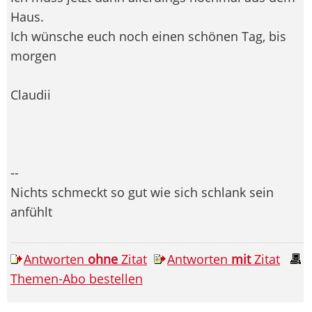
Haus.
Ich wünsche euch noch einen schönen Tag, bis
morgen
Claudii
--
Nichts schmeckt so gut wie sich schlank sein
anfühlt
Antworten
ohne
Zitat
Antworten
mit
Zitat
Themen-Abo bestellen