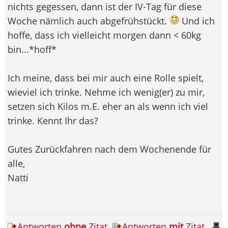
nichts gegessen, dann ist der IV-Tag für diese
Woche nämlich auch abgefrühstückt.
Und ich
hoffe, dass ich vielleicht morgen dann < 60kg
bin...*hoff*
Ich meine, dass bei mir auch eine Rolle spielt,
wieviel ich trinke. Nehme ich wenig(er) zu mir,
setzen sich Kilos m.E. eher an als wenn ich viel
trinke. Kennt Ihr das?
Gutes Zurückfahren nach dem Wochenende für
alle,
Natti
Antworten
ohne
Zitat
Antworten
mit
Zitat