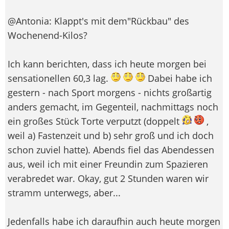
@Antonia: Klappt's mit dem"Rückbau" des
Wochenend-Kilos?
Ich kann berichten, dass ich heute morgen bei
sensationellen 60,3 lag.
Dabei habe ich
gestern - nach Sport morgens - nichts großartig
anders gemacht, im Gegenteil, nachmittags noch
ein großes Stück Torte verputzt (doppelt
,
weil a) Fastenzeit und b) sehr groß und ich doch
schon zuviel hatte). Abends fiel das Abendessen
aus, weil ich mit einer Freundin zum Spazieren
verabredet war. Okay, gut 2 Stunden waren wir
stramm unterwegs, aber...
Jedenfalls habe ich daraufhin auch heute morgen