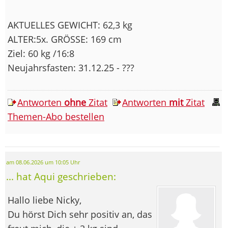
AKTUELLES GEWICHT: 62,3 kg
ALTER:5x. GRÖSSE: 169 cm
Ziel: 60 kg /16:8
Neujahrsfasten: 31.12.25 - ???
Antworten
ohne
Zitat
Antworten
mit
Zitat
Themen-Abo bestellen
am 08.06.2026 um 10:05 Uhr
... hat Aqui geschrieben:
Hallo liebe Nicky,
Du hörst Dich sehr positiv an, das