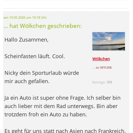
am 19.05.2026 um 19:18 Uhr
... hat Wölkchen geschrieben:
Hallo Zusammen,
Scheinfasten läuft. Cool.
Wölkchen
... ist OFFLINE
Nicky dein Sporturlaub würde
mir auch gefallen.
Beiträge:
358
Ja ein Auto ist super ohne Frage. Ich selber bin
auch lieber mit dem Rad unterwegs. Bin aber
trotzdem froh ein Auto zu haben.
Es geht für uns statt nach Asien nach Frankreich.