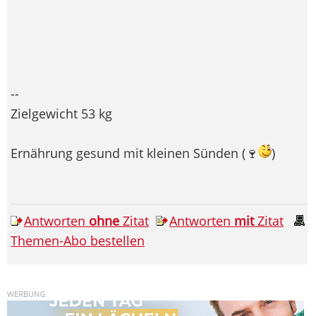
--
Zielgewicht 53 kg
Ernährung gesund mit kleinen Sünden (🍷
)
Antworten
ohne
Zitat
Antworten
mit
Zitat
Themen-Abo bestellen