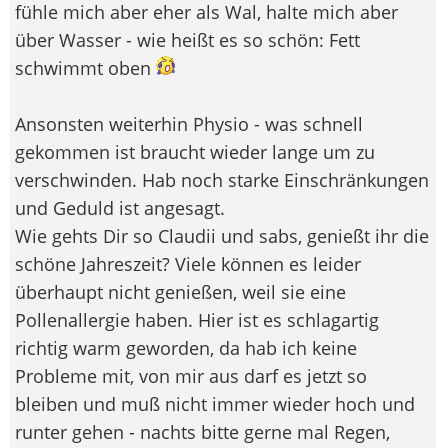
fühle mich aber eher als Wal, halte mich aber
über Wasser - wie heißt es so schön: Fett
schwimmt oben
Ansonsten weiterhin Physio - was schnell
gekommen ist braucht wieder lange um zu
verschwinden. Hab noch starke Einschränkungen
und Geduld ist angesagt.
Wie gehts Dir so Claudii und sabs, genießt ihr die
schöne Jahreszeit? Viele können es leider
überhaupt nicht genießen, weil sie eine
Pollenallergie haben. Hier ist es schlagartig
richtig warm geworden, da hab ich keine
Probleme mit, von mir aus darf es jetzt so
bleiben und muß nicht immer wieder hoch und
runter gehen - nachts bitte gerne mal Regen,