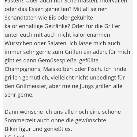
Fasten? Oder auch nur Scheinfasten, Intervallen
oder das Essen genießen? Mit all seinen
Schandtaten wie Eis oder gekühlte
kalorienhaltige Getränke? Oder für die Griller
unter euch mit auch nicht kalorienarmen
Würstchen oder Salaten. Ich lasse mich auch
immer sehr gerne zum Grillen einladen, für mich
gibt es dann Gemüsespieße, gefüllte
Champignons, Maiskolben oder Fisch. Ich finde
grillen gemütlich, vielleicht nicht unbedingt für
den Grillmeister, aber meine Jungs grillen alle
sehr gerne.
Dann wünsche ich uns alle noch eine schöne
Sommerzeit auch ohne die gewünschte
Bikinifigur und genießt es.