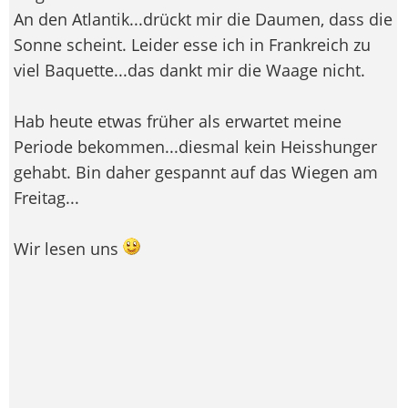
An den Atlantik...drückt mir die Daumen, dass die
Sonne scheint. Leider esse ich in Frankreich zu
viel Baquette...das dankt mir die Waage nicht.
Hab heute etwas früher als erwartet meine
Periode bekommen...diesmal kein Heisshunger
gehabt. Bin daher gespannt auf das Wiegen am
Freitag...
Wir lesen uns