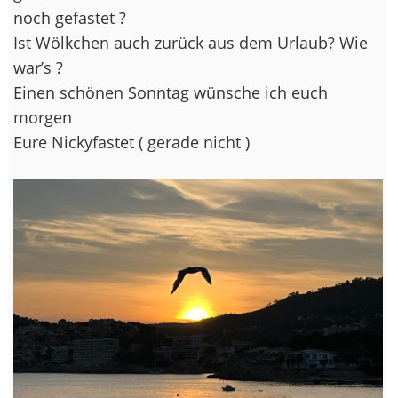
noch gefastet ?
Ist Wölkchen auch zurück aus dem Urlaub? Wie
war’s ?
Einen schönen Sonntag wünsche ich euch
morgen
Eure Nickyfastet ( gerade nicht )