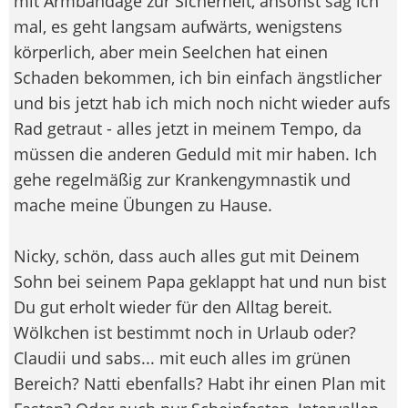
mit Armbandage zur Sicherheit, ansonst sag ich
mal, es geht langsam aufwärts, wenigstens
körperlich, aber mein Seelchen hat einen
Schaden bekommen, ich bin einfach ängstlicher
und bis jetzt hab ich mich noch nicht wieder aufs
Rad getraut - alles jetzt in meinem Tempo, da
müssen die anderen Geduld mit mir haben. Ich
gehe regelmäßig zur Krankengymnastik und
mache meine Übungen zu Hause.
Nicky, schön, dass auch alles gut mit Deinem
Sohn bei seinem Papa geklappt hat und nun bist
Du gut erholt wieder für den Alltag bereit.
Wölkchen ist bestimmt noch in Urlaub oder?
Claudii und sabs... mit euch alles im grünen
Bereich? Natti ebenfalls? Habt ihr einen Plan mit