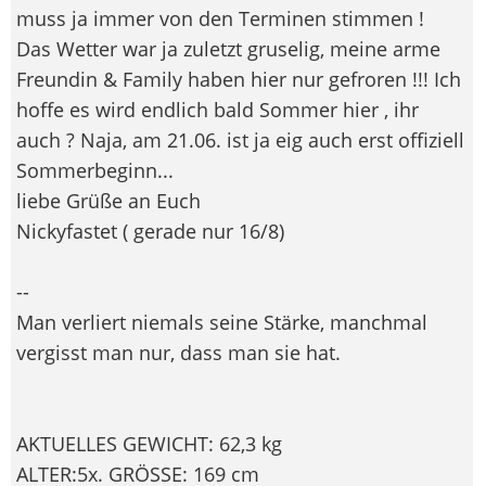
muss ja immer von den Terminen stimmen !
Das Wetter war ja zuletzt gruselig, meine arme
Freundin & Family haben hier nur gefroren !!! Ich
hoffe es wird endlich bald Sommer hier , ihr
auch ? Naja, am 21.06. ist ja eig auch erst offiziell
Sommerbeginn...
liebe Grüße an Euch
Nickyfastet ( gerade nur 16/8)
--
Man verliert niemals seine Stärke, manchmal
vergisst man nur, dass man sie hat.
AKTUELLES GEWICHT: 62,3 kg
ALTER:5x. GRÖSSE: 169 cm