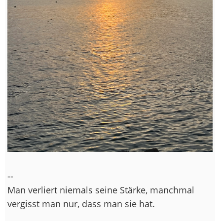
--
Man verliert niemals seine Stärke, manchmal
vergisst man nur, dass man sie hat.