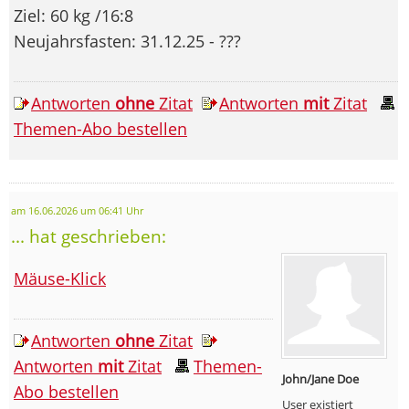
Ziel: 60 kg /16:8
Neujahrsfasten: 31.12.25 - ???
Antworten
ohne
Zitat
Antworten
mit
Zitat
Themen-Abo bestellen
am 16.06.2026 um 06:41 Uhr
... hat geschrieben:
Mäuse-Klick
Antworten
ohne
Zitat
Antworten
mit
Zitat
Themen-
John/Jane Doe
Abo bestellen
User existiert