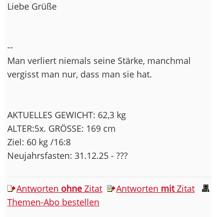
Liebe Grüße
--
Man verliert niemals seine Stärke, manchmal
vergisst man nur, dass man sie hat.
AKTUELLES GEWICHT: 62,3 kg
ALTER:5x. GRÖSSE: 169 cm
Ziel: 60 kg /16:8
Neujahrsfasten: 31.12.25 - ???
Antworten
ohne
Zitat
Antworten
mit
Zitat
Themen-Abo bestellen