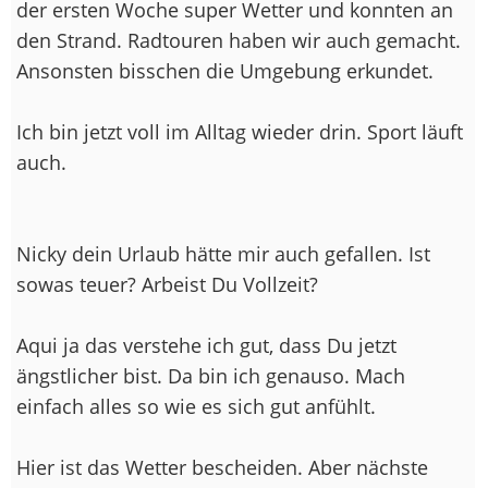
der ersten Woche super Wetter und konnten an
den Strand. Radtouren haben wir auch gemacht.
Ansonsten bisschen die Umgebung erkundet.
Ich bin jetzt voll im Alltag wieder drin. Sport läuft
auch.
Nicky dein Urlaub hätte mir auch gefallen. Ist
sowas teuer? Arbeist Du Vollzeit?
Aqui ja das verstehe ich gut, dass Du jetzt
ängstlicher bist. Da bin ich genauso. Mach
einfach alles so wie es sich gut anfühlt.
Hier ist das Wetter bescheiden. Aber nächste