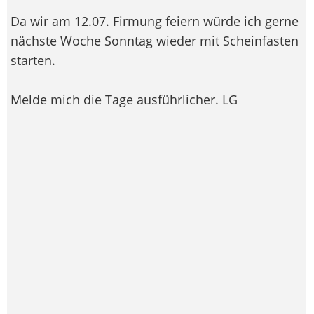
Da wir am 12.07. Firmung feiern würde ich gerne
nächste Woche Sonntag wieder mit Scheinfasten
starten.
Melde mich die Tage ausführlicher. LG