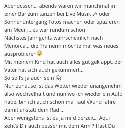
Abendessen… abends waren wir manchmal in
einer Bar zum tanzen bei Live Musik 🎶 oder
Sonnenuntergang Fotos machen oder spazieren
am Meer … es war rundum schön
Nächstes Jahr gehts wahrscheinlich nach
Menorca… die Trainerin möchte mal was neues
ausprobieren
Mit meinem Kind hat auch alles gut geklappt, der
Vater hat sich auch gekümmert…
So soll’s ja auch sein 🤗
Nun zuhause ist das Wetter wieder unangenehm
also wechselhaft und nun wo ich wieder ein Auto
habe, bin ich auch schon mal faul 😉und fahre
damit anstatt dem Rad …
Aber wenigstens ist es ja mild derzeit… Aqui
geht’s Dir auch besser mit dem Arm ? Hast Du