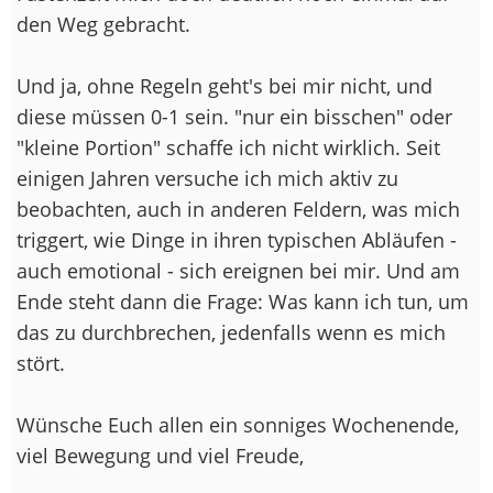
den Weg gebracht.
Und ja, ohne Regeln geht's bei mir nicht, und
diese müssen 0-1 sein. "nur ein bisschen" oder
"kleine Portion" schaffe ich nicht wirklich. Seit
einigen Jahren versuche ich mich aktiv zu
beobachten, auch in anderen Feldern, was mich
triggert, wie Dinge in ihren typischen Abläufen -
auch emotional - sich ereignen bei mir. Und am
Ende steht dann die Frage: Was kann ich tun, um
das zu durchbrechen, jedenfalls wenn es mich
stört.
Wünsche Euch allen ein sonniges Wochenende,
viel Bewegung und viel Freude,