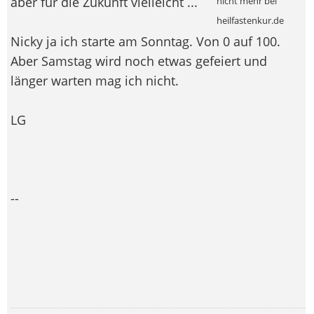
aber für die Zukunft vielleicht ...
nicht mehr bei
heilfastenkur.de
Nicky ja ich starte am Sonntag. Von 0 auf 100.
Aber Samstag wird noch etwas gefeiert und
länger warten mag ich nicht.
LG
--