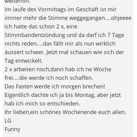
weiterhin.
Im laufe des Vormittags im Geschäft ist mir
immer mehr die Stimme weggegangen....ohjeeee
ich hatte das schon 2 x, eine
Stimmbandentzündung und da darf ich 7 Tage
nichts reden....das fällt mir als nun wirklich
äussert schwer. Jetzt mal schauen wie sich der
Tag entwickelt.
2 x arbeiten noch,dann hab ich ne Woche
frei....die werde ich noch schaffen.
Das Fasten werde ich morgen brechen!
Eigentlich dachte ich ja bis Montag, aber jetzt
hab ich mich so entschieden.
Ihr lieben,ein schönes Wochenende euch allen.
LG
Funny