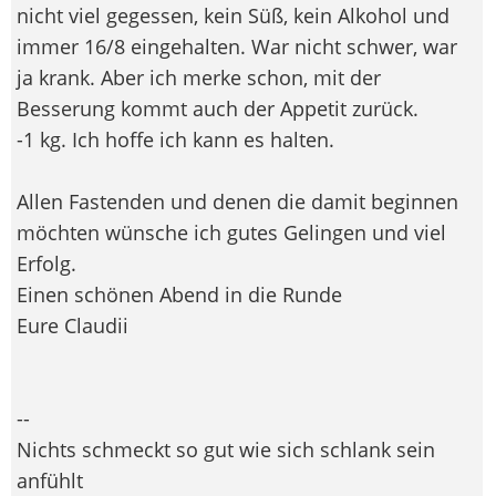
nicht viel gegessen, kein Süß, kein Alkohol und
immer 16/8 eingehalten. War nicht schwer, war
ja krank. Aber ich merke schon, mit der
Besserung kommt auch der Appetit zurück.
-1 kg. Ich hoffe ich kann es halten.
Allen Fastenden und denen die damit beginnen
möchten wünsche ich gutes Gelingen und viel
Erfolg.
Einen schönen Abend in die Runde
Eure Claudii
--
Nichts schmeckt so gut wie sich schlank sein
anfühlt