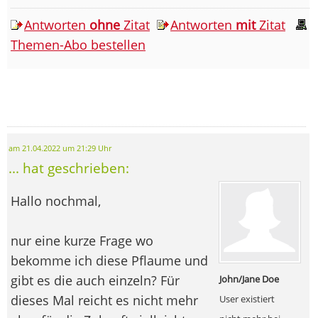
Antworten
ohne
Zitat
Antworten
mit
Zitat
Themen-Abo bestellen
am 21.04.2022 um 21:29 Uhr
... hat geschrieben:
Hallo nochmal,
nur eine kurze Frage wo
bekomme ich diese Pflaume und
gibt es die auch einzeln? Für
John/Jane Doe
dieses Mal reicht es nicht mehr
User existiert