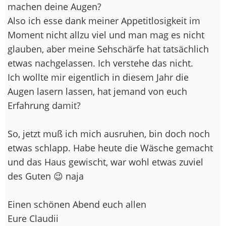
machen deine Augen?
Also ich esse dank meiner Appetitlosigkeit im
Moment nicht allzu viel und man mag es nicht
glauben, aber meine Sehschärfe hat tatsächlich
etwas nachgelassen. Ich verstehe das nicht.
Ich wollte mir eigentlich in diesem Jahr die
Augen lasern lassen, hat jemand von euch
Erfahrung damit?
So, jetzt muß ich mich ausruhen, bin doch noch
etwas schlapp. Habe heute die Wäsche gemacht
und das Haus gewischt, war wohl etwas zuviel
des Guten 😉 naja
Einen schönen Abend euch allen
Eure Claudii