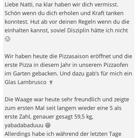
Liebe Natti, na klar haben wir dich vermisst.
Schön wenn du dich erholen und Kraft tanken
konntest. Hut ab vor deinen Regeln wenn du die
einhalten kannst, soviel Disziplin hätte ich nicht
🥴
Wir haben heute die Pizzasaison eröffnet und die
erste Pizza in diesem Jahr in unserem Pizzaofen
im Garten gebacken. Und dazu gab’s für mich ein
Glas Lambrusco 🍷
Die Waage war heute sehr freundlich und zeigte
zum ersten Mal seit langem wieder eine 5 als
erste Zahl, genauer gesagt 59,5 kg,
yabadabaduuu 😆
Allerdings habe ich während der letzten Tage