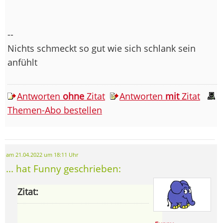
--
Nichts schmeckt so gut wie sich schlank sein
anfühlt
Antworten
ohne
Zitat
Antworten
mit
Zitat
Themen-Abo bestellen
am 21.04.2022 um 18:11 Uhr
... hat Funny geschrieben:
Zitat: