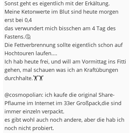
Sonst geht es eigentlich mit der Erkältung.
Meine Ketonwerte im Blut sind heute morgen
erst bei 0,4
das verwundert mich bisschen am 4 Tag des
Fastens.🤔
Die Fettverbrennung sollte eigentlich schon auf
Hochtouren laufen....
Ich hab heute frei, und will am Vormittag ins Fitti
gehen, mal schauen was ich an Kraftübungen
durchhalte.🏋️🏋️
@cosmopolian: ich kaufe die original Share-
Pflaume im Internet im 33er Großpack,die sind
immer einzeln verpackt.
es gibt wohl auch noch andere, aber die hab ich
noch nicht probiert.