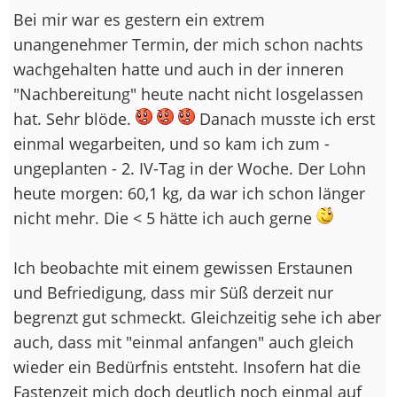
Bei mir war es gestern ein extrem
unangenehmer Termin, der mich schon nachts
wachgehalten hatte und auch in der inneren
"Nachbereitung" heute nacht nicht losgelassen
hat. Sehr blöde.
Danach musste ich erst
einmal wegarbeiten, und so kam ich zum -
ungeplanten - 2. IV-Tag in der Woche. Der Lohn
heute morgen: 60,1 kg, da war ich schon länger
nicht mehr. Die < 5 hätte ich auch gerne
Ich beobachte mit einem gewissen Erstaunen
und Befriedigung, dass mir Süß derzeit nur
begrenzt gut schmeckt. Gleichzeitig sehe ich aber
auch, dass mit "einmal anfangen" auch gleich
wieder ein Bedürfnis entsteht. Insofern hat die
Fastenzeit mich doch deutlich noch einmal auf