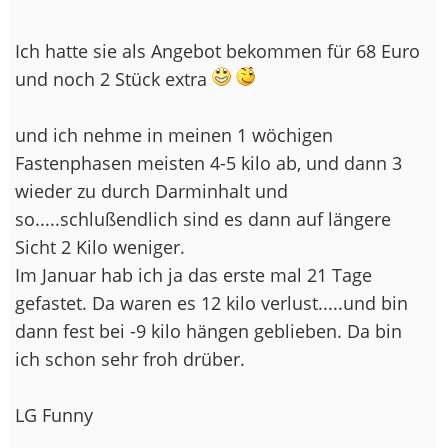
Ich hatte sie als Angebot bekommen für 68 Euro
und noch 2 Stück extra
und ich nehme in meinen 1 wöchigen
Fastenphasen meisten 4-5 kilo ab, und dann 3
wieder zu durch Darminhalt und
so.....schlußendlich sind es dann auf längere
Sicht 2 Kilo weniger.
Im Januar hab ich ja das erste mal 21 Tage
gefastet. Da waren es 12 kilo verlust.....und bin
dann fest bei -9 kilo hängen geblieben. Da bin
ich schon sehr froh drüber.
LG Funny