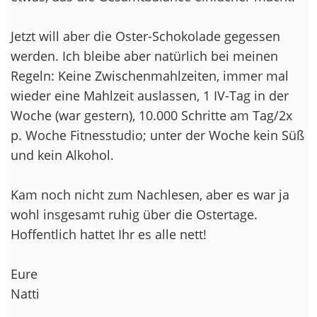
Jetzt will aber die Oster-Schokolade gegessen
werden. Ich bleibe aber natürlich bei meinen
Regeln: Keine Zwischenmahlzeiten, immer mal
wieder eine Mahlzeit auslassen, 1 IV-Tag in der
Woche (war gestern), 10.000 Schritte am Tag/2x
p. Woche Fitnesstudio; unter der Woche kein Süß
und kein Alkohol.
Kam noch nicht zum Nachlesen, aber es war ja
wohl insgesamt ruhig über die Ostertage.
Hoffentlich hattet Ihr es alle nett!
Eure
Natti