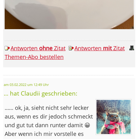
Antworten
ohne
Zitat
Antworten
mit
Zitat
Themen-Abo bestellen
am 03.02.2022 um 12:49 Uhr
... hat Claudii geschrieben:
…… ok, ja, sieht nicht sehr lecker
aus, wenn es dir jedoch schmeckt
und gut tut dann runter damit 😀
Aber wenn ich mir vorstelle es