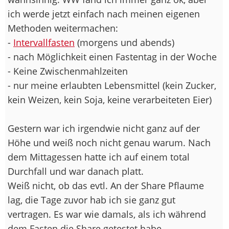
ich werde jetzt einfach nach meinen eigenen
Methoden weitermachen:
-
Intervallfasten
(morgens und abends)
- nach Möglichkeit einen Fastentag in der Woche
- Keine Zwischenmahlzeiten
- nur meine erlaubten Lebensmittel (kein Zucker,
kein Weizen, kein Soja, keine verarbeiteten Eier)
Gestern war ich irgendwie nicht ganz auf der
Höhe und weiß noch nicht genau warum. Nach
dem Mittagessen hatte ich auf einem total
Durchfall und war danach platt.
Weiß nicht, ob das evtl. An der Share Pflaume
lag, die Tage zuvor hab ich sie ganz gut
vertragen. Es war wie damals, als ich während
dem Fasten die Share getestet habe.