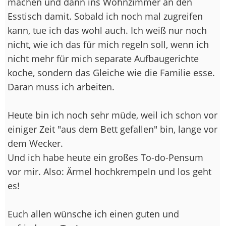
machen und dann ins Wohnzimmer an den
Esstisch damit. Sobald ich noch mal zugreifen
kann, tue ich das wohl auch. Ich weiß nur noch
nicht, wie ich das für mich regeln soll, wenn ich
nicht mehr für mich separate Aufbaugerichte
koche, sondern das Gleiche wie die Familie esse.
Daran muss ich arbeiten.
Heute bin ich noch sehr müde, weil ich schon vor
einiger Zeit "aus dem Bett gefallen" bin, lange vor
dem Wecker.
Und ich habe heute ein großes To-do-Pensum
vor mir. Also: Ärmel hochkrempeln und los geht
es!
Euch allen wünsche ich einen guten und