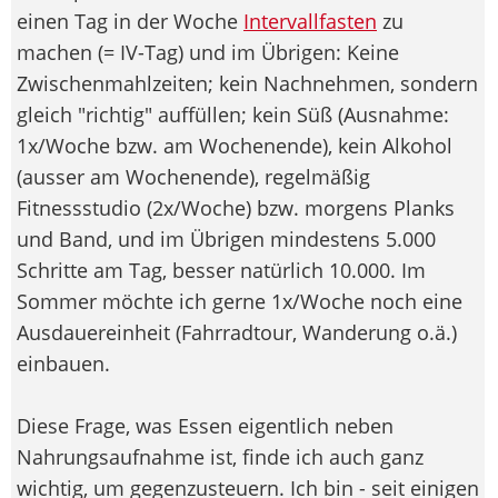
einen Tag in der Woche
Intervallfasten
zu
machen (= IV-Tag) und im Übrigen: Keine
Zwischenmahlzeiten; kein Nachnehmen, sondern
gleich "richtig" auffüllen; kein Süß (Ausnahme:
1x/Woche bzw. am Wochenende), kein Alkohol
(ausser am Wochenende), regelmäßig
Fitnessstudio (2x/Woche) bzw. morgens Planks
und Band, und im Übrigen mindestens 5.000
Schritte am Tag, besser natürlich 10.000. Im
Sommer möchte ich gerne 1x/Woche noch eine
Ausdauereinheit (Fahrradtour, Wanderung o.ä.)
einbauen.
Diese Frage, was Essen eigentlich neben
Nahrungsaufnahme ist, finde ich auch ganz
wichtig, um gegenzusteuern. Ich bin - seit einigen