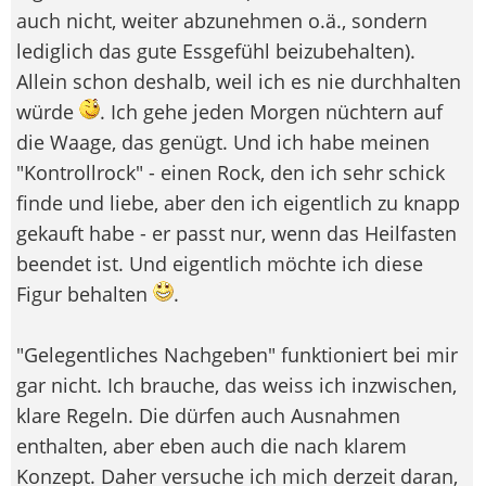
auch nicht, weiter abzunehmen o.ä., sondern
lediglich das gute Essgefühl beizubehalten).
Allein schon deshalb, weil ich es nie durchhalten
würde
. Ich gehe jeden Morgen nüchtern auf
die Waage, das genügt. Und ich habe meinen
"Kontrollrock" - einen Rock, den ich sehr schick
finde und liebe, aber den ich eigentlich zu knapp
gekauft habe - er passt nur, wenn das Heilfasten
beendet ist. Und eigentlich möchte ich diese
Figur behalten
.
"Gelegentliches Nachgeben" funktioniert bei mir
gar nicht. Ich brauche, das weiss ich inzwischen,
klare Regeln. Die dürfen auch Ausnahmen
enthalten, aber eben auch die nach klarem
Konzept. Daher versuche ich mich derzeit daran,