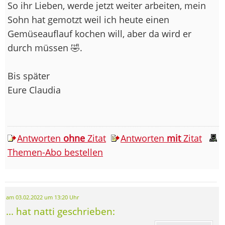
So ihr Lieben, werde jetzt weiter arbeiten, mein
Sohn hat gemotzt weil ich heute einen
Gemüseauflauf kochen will, aber da wird er
durch müssen 🤣.
Bis später
Eure Claudia
Antworten
ohne
Zitat
Antworten
mit
Zitat
Themen-Abo bestellen
am 03.02.2022 um 13:20 Uhr
... hat natti geschrieben: