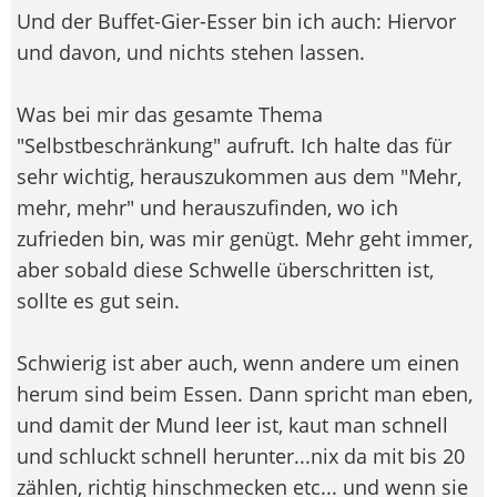
Und der Buffet-Gier-Esser bin ich auch: Hiervor
und davon, und nichts stehen lassen.
Was bei mir das gesamte Thema
"Selbstbeschränkung" aufruft. Ich halte das für
sehr wichtig, herauszukommen aus dem "Mehr,
mehr, mehr" und herauszufinden, wo ich
zufrieden bin, was mir genügt. Mehr geht immer,
aber sobald diese Schwelle überschritten ist,
sollte es gut sein.
Schwierig ist aber auch, wenn andere um einen
herum sind beim Essen. Dann spricht man eben,
und damit der Mund leer ist, kaut man schnell
und schluckt schnell herunter...nix da mit bis 20
zählen, richtig hinschmecken etc... und wenn sie