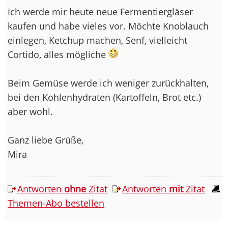
Ich werde mir heute neue Fermentiergläser
kaufen und habe vieles vor. Möchte Knoblauch
einlegen, Ketchup machen, Senf, vielleicht
Cortido, alles mögliche
Beim Gemüse werde ich weniger zurückhalten,
bei den Kohlenhydraten (Kartoffeln, Brot etc.)
aber wohl.
Ganz liebe Grüße,
Mira
Antworten
ohne
Zitat
Antworten
mit
Zitat
Themen-Abo bestellen