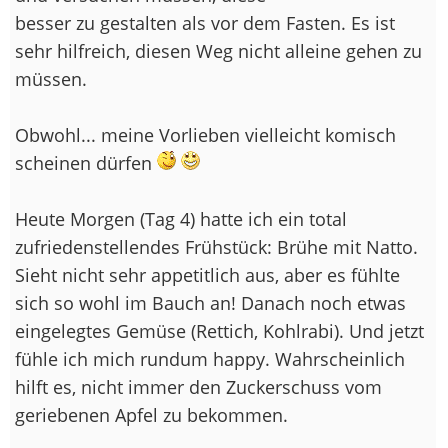
besser zu gestalten als vor dem Fasten. Es ist
sehr hilfreich, diesen Weg nicht alleine gehen zu
müssen.
Obwohl... meine Vorlieben vielleicht komisch
scheinen dürfen
Heute Morgen (Tag 4) hatte ich ein total
zufriedenstellendes Frühstück: Brühe mit Natto.
Sieht nicht sehr appetitlich aus, aber es fühlte
sich so wohl im Bauch an! Danach noch etwas
eingelegtes Gemüse (Rettich, Kohlrabi). Und jetzt
fühle ich mich rundum happy. Wahrscheinlich
hilft es, nicht immer den Zuckerschuss vom
geriebenen Apfel zu bekommen.