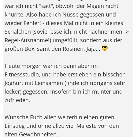
war ich nicht "satt", obwohl der Magen nicht
knurrte. Also habe ich Nüsse gegessen und -
wieder Fehler! - dieses Mal nicht in ein kleines
Schälchen (soviel esse ich, nicht nachnehmen ->
Regel-Ausnahme!) umgefüllt, sondern aus der
großen Box, samt den Rosinen. Jaja...
Heute morgen war ich dann aber im
Fitnessstudio, und habe erst eben ein bisschen
Joghurt mit Leinsamen (finde ich übrigens sehr
lecker) gegessen. Insofern bin ich munter und
zufrieden.
Wünsche Euch allen weiterhin einen guten
Einstieg und ohne allzu viel Maleste von den
alten Gewohnheiten,