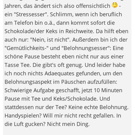
Jahren, das ändert sich also offensichtlich
-
ein "Stressesser". Schlimm, wenn ich beruflich
am Telefon bin o.ä., dann kommt sofort die
Schokolade/der Keks in Reichweite. Da hilft eben
auch nur: "Nein, ist nicht". Außerdem bin ich der
"Gemütlichkeits-" und "Belohnungsesser": Eine
schöne Pause besteht eben nicht nur aus einer
Tasse Tee. Die gibt's oft genug. Und leider habe
ich noch nichts Adaequates gefunden, um den
Belohnungsaspekt im Päuschen aufzufüllen:
Schwierige Aufgabe geschafft, jetzt 10 Minuten
Pause mit Tee und Keks/Schokolade. Und
stattdessen nur der Tee? Keine echte Belohnung.
Handyspielen? Will mir nicht recht gefallen. In
die Luft gucken? Nicht mein Ding.