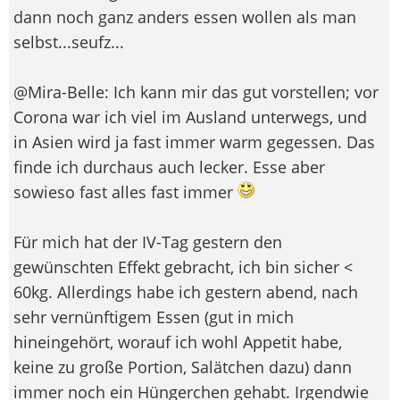
dann noch ganz anders essen wollen als man
selbst...seufz...
@Mira-Belle: Ich kann mir das gut vorstellen; vor
Corona war ich viel im Ausland unterwegs, und
in Asien wird ja fast immer warm gegessen. Das
finde ich durchaus auch lecker. Esse aber
sowieso fast alles fast immer
Für mich hat der IV-Tag gestern den
gewünschten Effekt gebracht, ich bin sicher <
60kg. Allerdings habe ich gestern abend, nach
sehr vernünftigem Essen (gut in mich
hineingehört, worauf ich wohl Appetit habe,
keine zu große Portion, Salätchen dazu) dann
immer noch ein Hüngerchen gehabt. Irgendwie