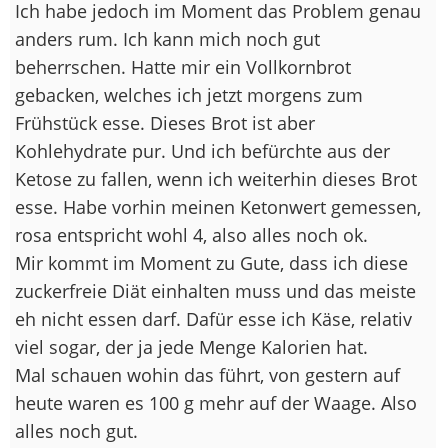
Ich habe jedoch im Moment das Problem genau
anders rum. Ich kann mich noch gut
beherrschen. Hatte mir ein Vollkornbrot
gebacken, welches ich jetzt morgens zum
Frühstück esse. Dieses Brot ist aber
Kohlehydrate pur. Und ich befürchte aus der
Ketose zu fallen, wenn ich weiterhin dieses Brot
esse. Habe vorhin meinen Ketonwert gemessen,
rosa entspricht wohl 4, also alles noch ok.
Mir kommt im Moment zu Gute, dass ich diese
zuckerfreie Diät einhalten muss und das meiste
eh nicht essen darf. Dafür esse ich Käse, relativ
viel sogar, der ja jede Menge Kalorien hat.
Mal schauen wohin das führt, von gestern auf
heute waren es 100 g mehr auf der Waage. Also
alles noch gut.