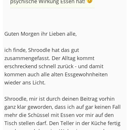
psychische Wirkung Essen hat!
Guten Morgen ihr Lieben alle,
ich finde, Shroodle hat das gut
zusammengefasst. Der Alltag kommt
erschreckend schnell zurück - und damit
kommen auch alle alten Essgewohnheiten
wieder ans Licht.
Shroodle, mir ist durch deinen Beitrag vorhin
ganz klar geworden, dass ich auf gar keinen Fall
mehr die Schüssel mit Essen vor mir auf den
Tisch stellen darf. Den Teller in der Küche fertig