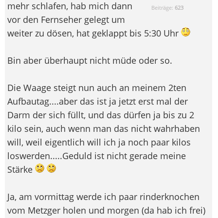
mehr schlafen, hab mich dann
Beiträge:
623
vor den Fernseher gelegt um
weiter zu dösen, hat geklappt bis 5:30 Uhr
Bin aber überhaupt nicht müde oder so.
Die Waage steigt nun auch an meinem 2ten
Aufbautag....aber das ist ja jetzt erst mal der
Darm der sich füllt, und das dürfen ja bis zu 2
kilo sein, auch wenn man das nicht wahrhaben
will, weil eigentlich will ich ja noch paar kilos
loswerden.....Geduld ist nicht gerade meine
Stärke
Ja, am vormittag werde ich paar rinderknochen
vom Metzger holen und morgen (da hab ich frei)