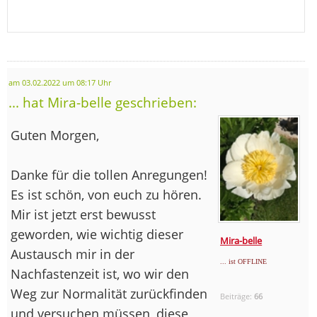
am 03.02.2022 um 08:17 Uhr
... hat Mira-belle geschrieben:
Guten Morgen,
Danke für die tollen Anregungen!
Es ist schön, von euch zu hören.
Mir ist jetzt erst bewusst
geworden, wie wichtig dieser
Mira-belle
Austausch mir in der
... ist OFFLINE
Nachfastenzeit ist, wo wir den
Weg zur Normalität zurückfinden
Beiträge:
66
und versuchen müssen, diese