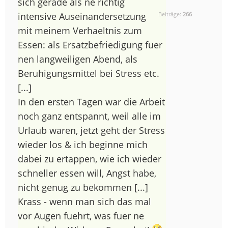
sich gerade als ne richtig
intensive Auseinandersetzung
Beiträge:
266
mit meinem Verhaeltnis zum
Essen: als Ersatzbefriedigung fuer
nen langweiligen Abend, als
Beruhigungsmittel bei Stress etc.
[...]
In den ersten Tagen war die Arbeit
noch ganz entspannt, weil alle im
Urlaub waren, jetzt geht der Stress
wieder los & ich beginne mich
dabei zu ertappen, wie ich wieder
schneller essen will, Angst habe,
nicht genug zu bekommen [...]
Krass - wenn man sich das mal
vor Augen fuehrt, was fuer ne