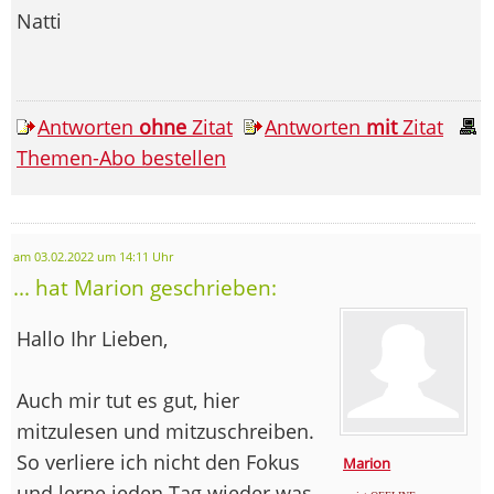
Natti
Antworten
ohne
Zitat
Antworten
mit
Zitat
Themen-Abo bestellen
am 03.02.2022 um 14:11 Uhr
... hat Marion geschrieben:
Hallo Ihr Lieben,
Auch mir tut es gut, hier
mitzulesen und mitzuschreiben.
So verliere ich nicht den Fokus
Marion
und lerne jeden Tag wieder was