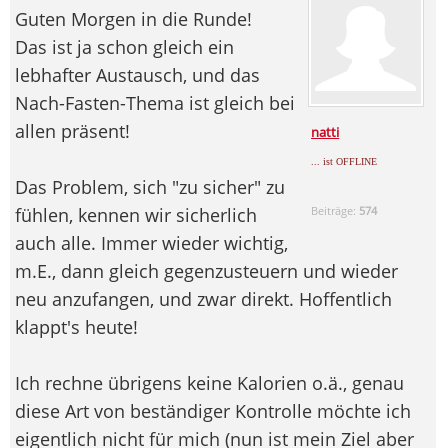
Guten Morgen in die Runde!
Das ist ja schon gleich ein
lebhafter Austausch, und das
Nach-Fasten-Thema ist gleich bei
allen präsent!
natti
... ist OFFLINE
Das Problem, sich "zu sicher" zu
fühlen, kennen wir sicherlich
Beiträge:
574
auch alle. Immer wieder wichtig,
m.E., dann gleich gegenzusteuern und wieder
neu anzufangen, und zwar direkt. Hoffentlich
klappt's heute!
Ich rechne übrigens keine Kalorien o.ä., genau
diese Art von beständiger Kontrolle möchte ich
eigentlich nicht für mich (nun ist mein Ziel aber