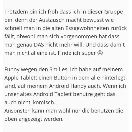
Trotzdem bin ich froh dass ich in dieser Gruppe
bin, denn der Austausch macht bewusst wie
schnell man in die alten Essgewohnheiten zurück
fällt, obwohl man sich vorgenommen hat dass
man genau DAS nicht mehr will. Und dass damit
man nicht alleine ist. Finde ich super 🤩
Funny wegen den Smilies, ich habe auf meinem
Apple Tablett einen Button in dem alle hinterlegt
sind, auf meinem Android Handy auch. Wenn ich
unser altes Android Tablett benutze geht das
auch nicht, komisch.
Ansonsten kann man wohl nur die benutzen die
oben angezeigt werden.