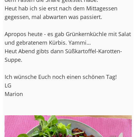
Heut hab ich sie erst nach dem Mittagessen
gegessen, mal abwarten was passiert.
Apropos heute - es gab Grünkernküchle mit Salat
und gebratenem Kürbis. Yammi…
Heut Abend gibts dann Süßkartoffel-Karotten-
Suppe.
Ich wünsche Euch noch einen schönen Tag!
LG
Marion