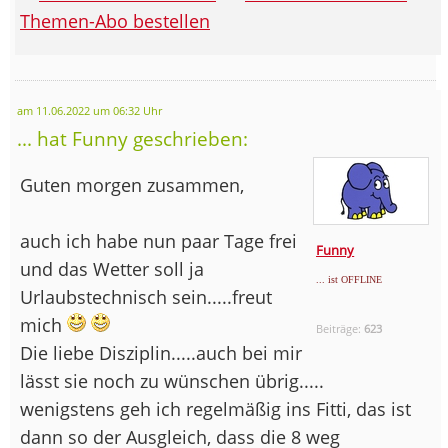
Themen-Abo bestellen
am 11.06.2022 um 06:32 Uhr
... hat Funny geschrieben:
Guten morgen zusammen,
auch ich habe nun paar Tage frei
Funny
und das Wetter soll ja
... ist OFFLINE
Urlaubstechnisch sein.....freut
mich
Beiträge:
623
Die liebe Disziplin.....auch bei mir
lässt sie noch zu wünschen übrig.....
wenigstens geh ich regelmäßig ins Fitti, das ist
dann so der Ausgleich, dass die 8 weg