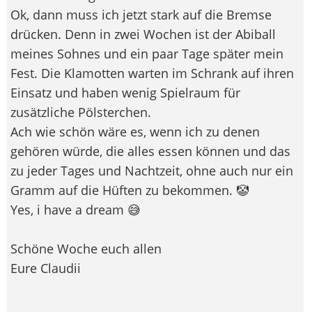
Ok, dann muss ich jetzt stark auf die Bremse
drücken. Denn in zwei Wochen ist der Abiball
meines Sohnes und ein paar Tage später mein
Fest. Die Klamotten warten im Schrank auf ihren
Einsatz und haben wenig Spielraum für
zusätzliche Pölsterchen.
Ach wie schön wäre es, wenn ich zu denen
gehören würde, die alles essen können und das
zu jeder Tages und Nachtzeit, ohne auch nur ein
Gramm auf die Hüften zu bekommen. 🤡
Yes, i have a dream 😅
Schöne Woche euch allen
Eure Claudii