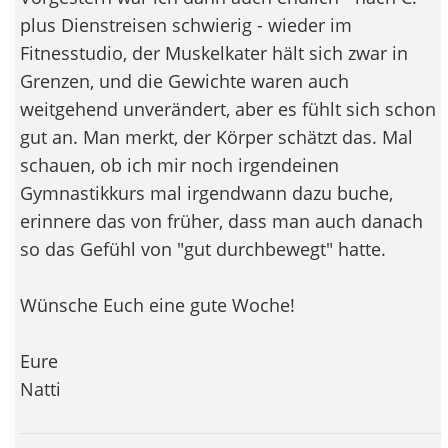
plus Dienstreisen schwierig - wieder im
Fitnesstudio, der Muskelkater hält sich zwar in
Grenzen, und die Gewichte waren auch
weitgehend unverändert, aber es fühlt sich schon
gut an. Man merkt, der Körper schätzt das. Mal
schauen, ob ich mir noch irgendeinen
Gymnastikkurs mal irgendwann dazu buche,
erinnere das von früher, dass man auch danach
so das Gefühl von "gut durchbewegt" hatte.
Wünsche Euch eine gute Woche!
Eure
Natti