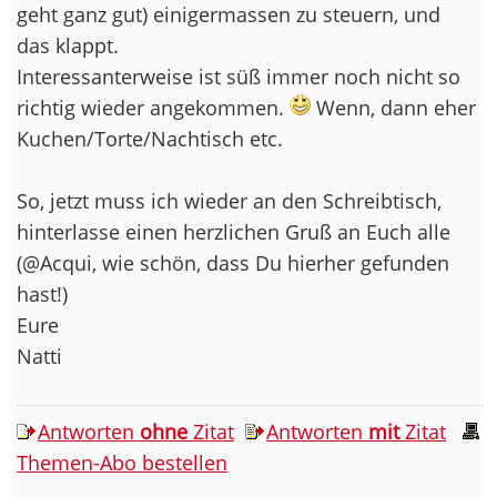
geht ganz gut) einigermassen zu steuern, und
das klappt.
Interessanterweise ist süß immer noch nicht so
richtig wieder angekommen.
Wenn, dann eher
Kuchen/Torte/Nachtisch etc.
So, jetzt muss ich wieder an den Schreibtisch,
hinterlasse einen herzlichen Gruß an Euch alle
(@Acqui, wie schön, dass Du hierher gefunden
hast!)
Eure
Natti
Antworten
ohne
Zitat
Antworten
mit
Zitat
Themen-Abo bestellen