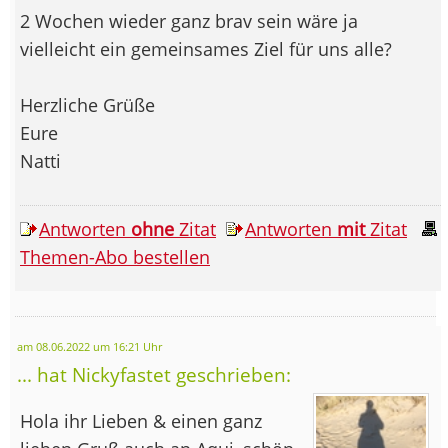
2 Wochen wieder ganz brav sein wäre ja
vielleicht ein gemeinsames Ziel für uns alle?
Herzliche Grüße
Eure
Natti
Antworten
ohne
Zitat
Antworten
mit
Zitat
Themen-Abo bestellen
am 08.06.2022 um 16:21 Uhr
... hat Nickyfastet geschrieben:
Hola ihr Lieben & einen ganz