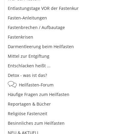
Entlastungstage VOR der Fastenkur
Fasten-Anleitungen
Fastenbrechen / Aufbautage
Fastenkrisen
Darmentleerung beim Heilfasten
Mittel zur Entgiftung
Entschlacken heißt ...
Detox - was ist das?
Heilfasten-Forum
Häufige Fragen zum Heilfasten
Reportagen & Bücher
Religiöse Fastenzeit
Besinnliches zum Heilfasten
NEU & AKTUELL