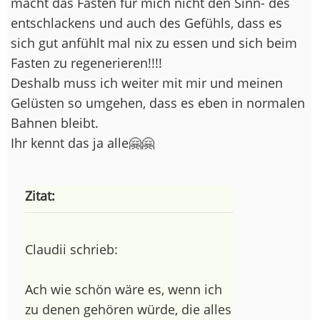
macht das Fasten für mich nicht den Sinn- des
entschlackens und auch des Gefühls, dass es
sich gut anfühlt mal nix zu essen und sich beim
Fasten zu regenerieren!!!!
Deshalb muss ich weiter mit mir und meinen
Gelüsten so umgehen, dass es eben in normalen
Bahnen bleibt.
Ihr kennt das ja alle🤗​🤗​
Zitat:
Claudii schrieb:
Ach wie schön wäre es, wenn ich
zu denen gehören würde, die alles