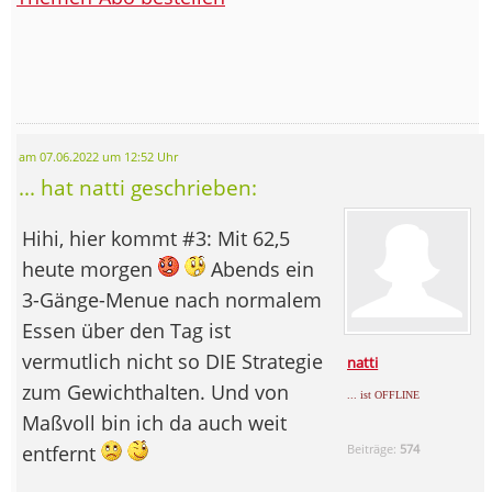
am 07.06.2022 um 12:52 Uhr
... hat natti geschrieben:
Hihi, hier kommt #3: Mit 62,5
heute morgen
Abends ein
3-Gänge-Menue nach normalem
Essen über den Tag ist
vermutlich nicht so DIE Strategie
natti
zum Gewichthalten. Und von
... ist OFFLINE
Maßvoll bin ich da auch weit
entfernt
Beiträge:
574