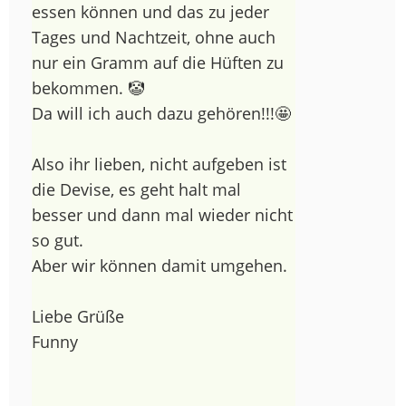
essen können und das zu jeder
Tages und Nachtzeit, ohne auch
nur ein Gramm auf die Hüften zu
bekommen. 🤡
Da will ich auch dazu gehören!!!🤩​
Also ihr lieben, nicht aufgeben ist
die Devise, es geht halt mal
besser und dann mal wieder nicht
so gut.
Aber wir können damit umgehen.
Liebe Grüße
Funny