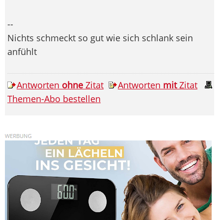
--
Nichts schmeckt so gut wie sich schlank sein
anfühlt
Antworten
ohne
Zitat
Antworten
mit
Zitat
Themen-Abo bestellen