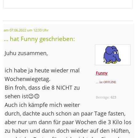
am 07.06.2022 um 12:33 Uhr
... hat Funny geschrieben:
Juhu zusammen,
ich habe ja heute wieder mal
Funny
Wochenwiegetag.
... ist OFFLINE
Bin froh, dass die 8 NICHT zu
sehen ist😉​🙃
Beiträge:
623
Auch ich kämpfe mich weiter
durch, dachte auch schon an paar Tage fasten,
aber nur um dann für paar Wochen die 3 Kilo los
zu haben und dann doch wieder auf den Hüften,