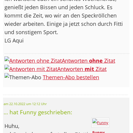
genießt jeden Bissen und jeden Schluck. Es
kommt die Zeit, wo wir an den Speckröllchen
wieder arbeiten. Einige ja jetzt schon durch Fitti
und sonstigem Sport.
LG Aqui
Antworten
ohne
Zitat
Antworten
mit
Zitat
Themen-Abo bestellen
am 22.10.2022 um 12:12 Uhr
... hat Funny geschrieben:
Huhu,
Funny