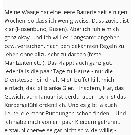
Meine Waage hat eine leere Batterie seit einigen
Wochen, so dass ich wenig weiss. Dass zuviel, ist
klar (Hosenbund, Busen). Aber ich fühle mich
ganz okay, und ich will es "langsam" angehen
bzw. versuchen, nach den bekannten Regeln zu
leben ohne allzu sehr zu darben (feste
Mahlzeiten etc.). Das klappt auch ganz gut,
jedenfalls die paar Tage zu Hause - nur die
Dienstessen sind halt Mist, Buffet killt mich
einfach, das ist blanke Gier.
Insofern, klar, das
Gewicht vom Januar ist perdu, aber noch ist das
Körpergefühl ordentlich. Und es gibt ja auch
Leute, die mehr Rundungen schön finden
. Und
ich habe mich von ein paar Kleidern getrennt,
erstaunlicherweise gar nicht so widerwillig -