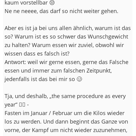
kaum vorstellbar 😒
Ne ne neeee, das darf so nicht weiter gehen.
Aber es ist ja bei uns allen ähnlich, warum ist das
so? Warum ist es so schwer das Wunschgewicht
zu halten? Warum essen wir zuviel, obwohl wir
wissen dass es falsch ist?
Antwort: weil wir gerne essen, gerne das Falsche
essen und immer zum falschen Zeitpunkt,
jedenfalls ist das bei mir so 🥴
Tja, und deshalb, „the same procedure as every
year“ 🤷‍♀️ -
Fasten im Januar / Februar um die Kilos wieder
los zu werden. Und dann beginnt das Ganze von
vorne, der Kampf um nicht wieder zuzunehmen,