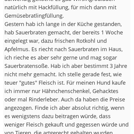
natürlich mit Hackfüllung, für mich dann mit
Gemüsebratlingfüllung.
Gestern hab ich lange in der Küche gestanden,
hab Sauerbraten gemacht, der bereits 1 Woche
eingelegt war, dazu frischen Rotkohl und
Apfelmus. Es riecht nach Sauerbraten im Haus,
ich rieche es aber sehr gerne und mag sogar
Sauerbratensoße. Hab ich aber bestimmt 3 Jahre
nicht mehr gemacht. Ich stelle gerade fest, wie
teuer "gutes" Fleisch ist. Für meinen Hund kaufe
ich immer nur Hähnchenschenkel, Gehacktes
oder mal Rinderleber. Auch da haben die Preise
angezogen. Finde ich aber absolut richtig, wenn
es wenigstens dazu beitragen würde, dass
weniger Fleisch gekauft und gegessen würde und
von Tieren, die artgerecht gehalten wurden.