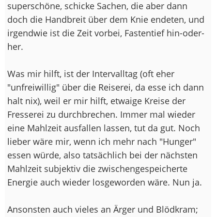
superschöne, schicke Sachen, die aber dann
doch die Handbreit über dem Knie endeten, und
irgendwie ist die Zeit vorbei, Fastentief hin-oder-
her.
Was mir hilft, ist der Intervalltag (oft eher
"unfreiwillig" über die Reiserei, da esse ich dann
halt nix), weil er mir hilft, etwaige Kreise der
Fresserei zu durchbrechen. Immer mal wieder
eine Mahlzeit ausfallen lassen, tut da gut. Noch
lieber wäre mir, wenn ich mehr nach "Hunger"
essen würde, also tatsächlich bei der nächsten
Mahlzeit subjektiv die zwischengespeicherte
Energie auch wieder losgeworden wäre. Nun ja.
Ansonsten auch vieles an Ärger und Blödkram;