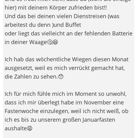
hier) mit deinem Körper zufrieden bist!!
Und das bei deinen vielen Dienstreisen (was
arbeitest du denn )und Buffet
oder liegt das vielleicht an der fehlenden Batterie
in deiner Waage🤔​😆
Ich hab das wöchentliche Wiegen diesen Monat
ausgesetzt, weil es mich verrückt gemacht hat,
die Zahlen zu sehen.😯
Ich für mich fühle mich im Moment so unwohl,
dass ich mir überlegt habe im November eine
Fastenwoche einzulegen, weil ich nicht weiß, ob
ich es bis zu unserem großen Januarfasten
aushalte😩​