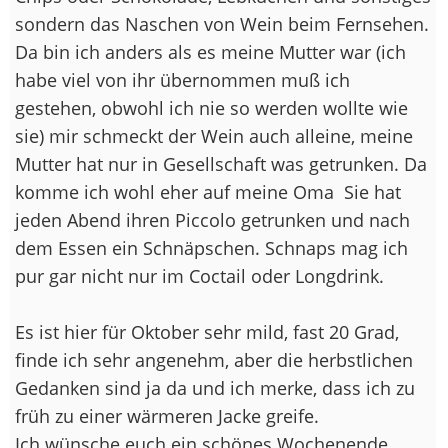
sondern das Naschen von Wein beim Fernsehen.
Da bin ich anders als es meine Mutter war (ich
habe viel von ihr übernommen muß ich
gestehen, obwohl ich nie so werden wollte wie
sie) mir schmeckt der Wein auch alleine, meine
Mutter hat nur in Gesellschaft was getrunken. Da
komme ich wohl eher auf meine Oma
Sie hat
jeden Abend ihren Piccolo getrunken und nach
dem Essen ein Schnäpschen. Schnaps mag ich
pur gar nicht nur im Coctail oder Longdrink.
Es ist hier für Oktober sehr mild, fast 20 Grad,
finde ich sehr angenehm, aber die herbstlichen
Gedanken sind ja da und ich merke, dass ich zu
früh zu einer wärmeren Jacke greife.
Ich wünsche euch ein schönes Wochenende,