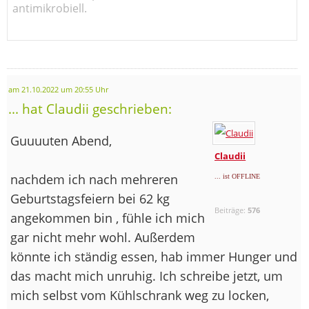
antimikrobiell.
am 21.10.2022 um 20:55 Uhr
... hat Claudii geschrieben:
Guuuuten Abend,
Claudii
nachdem ich nach mehreren
... ist OFFLINE
Geburtstagsfeiern bei 62 kg
Beiträge:
576
angekommen bin , fühle ich mich
gar nicht mehr wohl. Außerdem
könnte ich ständig essen, hab immer Hunger und
das macht mich unruhig. Ich schreibe jetzt, um
mich selbst vom Kühlschrank weg zu locken,