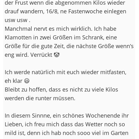
der Frust wenn die abgenommen Kilos wieder
drauf wandern, 16/8, ne Fastenwoche einlegen
usw usw .
Manchmal nervt es mich wirklich. Ich habe
Klamotten in zwei Größen im Schrank, eine
Größe für die gute Zeit, die nächste Größe wenn‘s
eng wird. Verrückt 🤡
Ich werde natürlich mit euch wieder mitfasten,
eh klar 😃
Bleibt zu hoffen, dass es nicht zu viele Kilos
werden die runter müssen.
In diesem Sinnne, ein schönes Wochenende ihr
Lieben, ich freu mich dass das Wetter noch so
mild ist, denn ich hab noch sooo viel im Garten