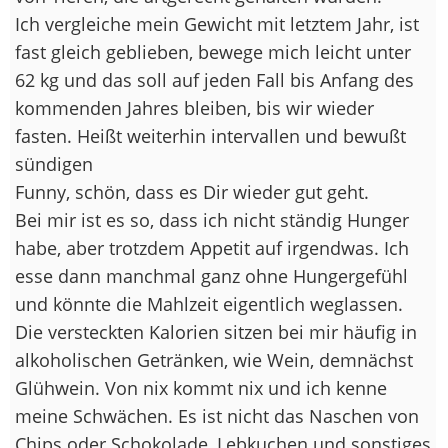
Ich vergleiche mein Gewicht mit letztem Jahr, ist
fast gleich geblieben, bewege mich leicht unter
62 kg und das soll auf jeden Fall bis Anfang des
kommenden Jahres bleiben, bis wir wieder
fasten. Heißt weiterhin intervallen und bewußt
sündigen
Funny, schön, dass es Dir wieder gut geht.
Bei mir ist es so, dass ich nicht ständig Hunger
habe, aber trotzdem Appetit auf irgendwas. Ich
esse dann manchmal ganz ohne Hungergefühl
und könnte die Mahlzeit eigentlich weglassen.
Die versteckten Kalorien sitzen bei mir häufig in
alkoholischen Getränken, wie Wein, demnächst
Glühwein. Von nix kommt nix und ich kenne
meine Schwächen. Es ist nicht das Naschen von
Chips oder Schokolade, Lebkuchen und sonstiges