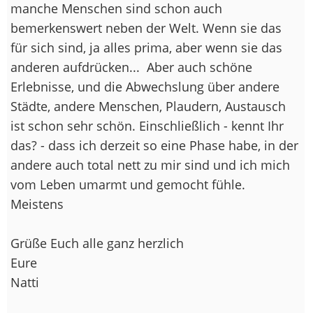
manche Menschen sind schon auch
bemerkenswert neben der Welt. Wenn sie das
für sich sind, ja alles prima, aber wenn sie das
anderen aufdrücken...
Aber auch schöne
Erlebnisse, und die Abwechslung über andere
Städte, andere Menschen, Plaudern, Austausch
ist schon sehr schön. Einschließlich - kennt Ihr
das? - dass ich derzeit so eine Phase habe, in der
andere auch total nett zu mir sind und ich mich
vom Leben umarmt und gemocht fühle.
Meistens
Grüße Euch alle ganz herzlich
Eure
Natti