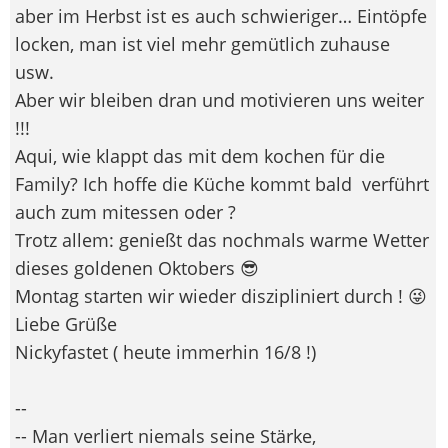
aber im Herbst ist es auch schwieriger… Eintöpfe
locken, man ist viel mehr gemütlich zuhause
usw.
Aber wir bleiben dran und motivieren uns weiter
!!!
Aqui, wie klappt das mit dem kochen für die
Family? Ich hoffe die Küche kommt bald
verführt
auch zum mitessen oder ?
Trotz allem: genießt das nochmals warme Wetter
dieses goldenen Oktobers 😎
Montag starten wir wieder diszipliniert durch ! 😜
Liebe Grüße
Nickyfastet ( heute immerhin 16/8 !)
--
-- Man verliert niemals seine Stärke,