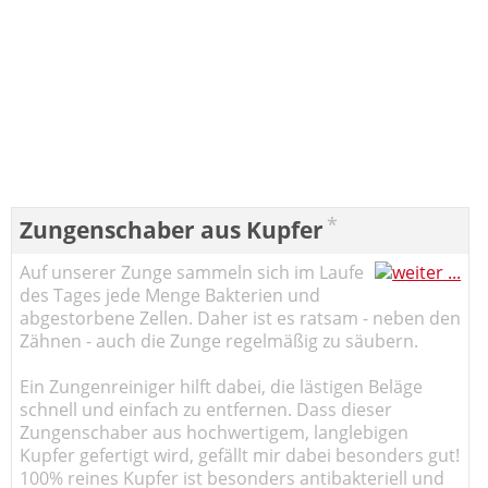
*
Zungenschaber aus Kupfer
Auf unserer Zunge sammeln sich im Laufe
des Tages jede Menge Bakterien und
abgestorbene Zellen. Daher ist es ratsam - neben den
Zähnen - auch die Zunge regelmäßig zu säubern.
Ein Zungenreiniger hilft dabei, die lästigen Beläge
schnell und einfach zu entfernen. Dass dieser
Zungenschaber aus hochwertigem, langlebigen
Kupfer gefertigt wird, gefällt mir dabei besonders gut!
100% reines Kupfer ist besonders antibakteriell und