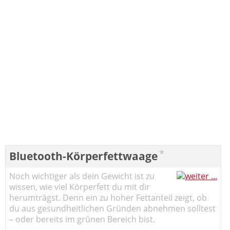
*
Bluetooth-Körperfettwaage
Noch wichtiger als dein Gewicht ist zu
wissen, wie viel Körperfett du mit dir
herumträgst. Denn ein zu hoher Fettanteil zeigt, ob
du aus gesundheitlichen Gründen abnehmen solltest
– oder bereits im grünen Bereich bist.