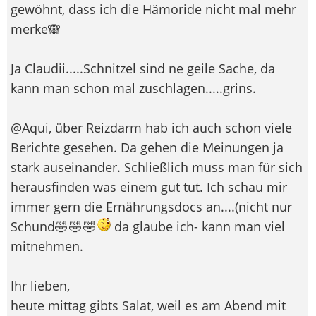
gewöhnt, dass ich die Hämoride nicht mal mehr
merke🙈
Ja Claudii.....Schnitzel sind ne geile Sache, da
kann man schon mal zuschlagen.....grins.
@Aqui, über Reizdarm hab ich auch schon viele
Berichte gesehen. Da gehen die Meinungen ja
stark auseinander. Schließlich muss man für sich
herausfinden was einem gut tut. Ich schau mir
immer gern die Ernährungsdocs an....(nicht nur
Schund🤣 🤣 🤣
da glaube ich- kann man viel
mitnehmen.
Ihr lieben,
heute mittag gibts Salat, weil es am Abend mit