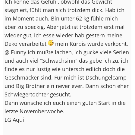
Ich kenne das Gefühl, obwohl das Gewicht
stagniert, fühlt man sich trotzdem dick. Hab ich
im Moment auch. Bin unter 62 kg fühle mich
aber zu speckig. Aber jetzt ist trotzdem erst mal
wieder gut, ich esse wieder hab gestern meine
Deko verarbeitet
mein Kürbis wurde verkocht.
@ Funny ich mußte lachen, ich gucke viele Serien
und auch viel "Schwachsinn" das gebe ich zu, ich
finde es nur lustig wie unterschiedlich doch die
Geschmäcker sind. Für mich ist Dschungelcamp
und Big Brother ein never ever. Dann schon eher
Schwiegertochter gesucht.
Dann wünsche ich euch einen guten Start in die
letzte Novemberwoche.
LG Aqui