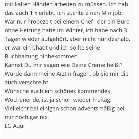
mit kalten Händen arbeiten zu müssen. Ich hab
das auch 1 x erlebt. Ich suchte einen Minijob.
War nur Probezeit bei einem Chef , der ein Büro
ohne Heizung hatte im Winter, ich habe nach 3
Tagen wieder aufgehört, aber nicht nur deshalb,
er war ein Chaot und ich sollte seine
Buchhaltung hinbekommen.
Kannst Du mir sagen wie Deine Creme heißt?
Würde dann meine Ärztin fragen, ob sie mir die
auch verschreibt.
Wünsche euch ein schönes kommendes
Wochenende, ist ja schon wieder Freitag!
Vielleicht bei einigen schon adventsmäßig bei
mir noch gar nix.
LG Aqui