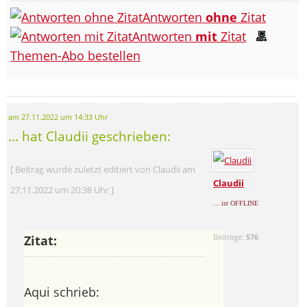
Antworten
ohne
Zitat
Antworten
mit
Zitat
Themen-Abo bestellen
am 27.11.2022 um 14:33 Uhr
... hat Claudii geschrieben:
[ Beitrag wurde zuletzt editiert von Claudii am
Claudii
27.11.2022 um 20:38 Uhr ]
... ist OFFLINE
Beiträge:
576
Zitat:
Aqui schrieb: