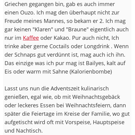
Griechen gegangen bin, gab es auch immer
einen Ouzo. Ich mag den überhaupt nicht zur
Freude meines Mannes, so bekam er 2. Ich mag
gar keinen "Klaren" und "Braune" eigentlich auch
nur im
Kaffee
oder Kakao. Pur auch nicht, Ich
trinke aber gerne Coctails oder Longdrink . Wenn
der Schnaps gut verdünnt ist, mag auch ich ihn.
Das einzige was ich pur mag ist Bailyes, kalt auf
Eis oder warm mit Sahne (Kalorienbombe)
Lasst uns nun die Adventszeit kulinarisch
genießen, egal wie, ob mit Weihnachtsgebäck
oder leckeres Essen bei Weihnachtsfeiern, dann
später die Feiertage im Kreise der Familie, wo gut
aufgetischt wird oft mit Vorspeise, Hauptspeise
und Nachtisch.