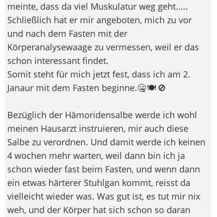
meinte, dass da viel Muskulatur weg geht.....
Schließlich hat er mir angeboten, mich zu vor
und nach dem Fasten mit der
Körperanalysewaage zu vermessen, weil er das
schon interessant findet.
Somit steht für mich jetzt fest, dass ich am 2.
Janaur mit dem Fasten beginne.🤐 🍽️ 🚫
Bezüglich der Hämoridensalbe werde ich wohl
meinen Hausarzt instruieren, mir auch diese
Salbe zu verordnen. Und damit werde ich keinen
4 wochen mehr warten, weil dann bin ich ja
schon wieder fast beim Fasten, und wenn dann
ein etwas härterer Stuhlgan kommt, reisst da
vielleicht wieder was. Was gut ist, es tut mir nix
weh, und der Körper hat sich schon so daran