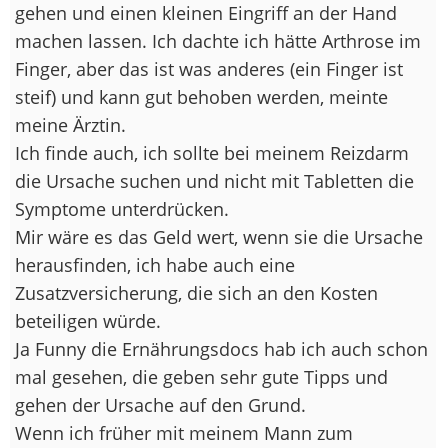
gehen und einen kleinen Eingriff an der Hand
machen lassen. Ich dachte ich hätte Arthrose im
Finger, aber das ist was anderes (ein Finger ist
steif) und kann gut behoben werden, meinte
meine Ärztin.
Ich finde auch, ich sollte bei meinem Reizdarm
die Ursache suchen und nicht mit Tabletten die
Symptome unterdrücken.
Mir wäre es das Geld wert, wenn sie die Ursache
herausfinden, ich habe auch eine
Zusatzversicherung, die sich an den Kosten
beteiligen würde.
Ja Funny die Ernährungsdocs hab ich auch schon
mal gesehen, die geben sehr gute Tipps und
gehen der Ursache auf den Grund.
Wenn ich früher mit meinem Mann zum