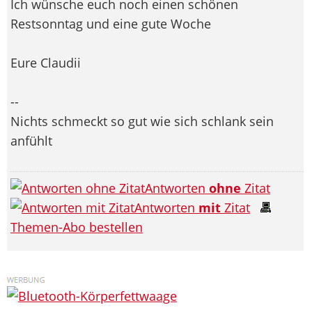
Ich wünsche euch noch einen schönen
Restsonntag und eine gute Woche
Eure Claudii
--
Nichts schmeckt so gut wie sich schlank sein
anfühlt
Antworten
ohne
Zitat
Antworten
mit
Zitat
Themen-Abo bestellen