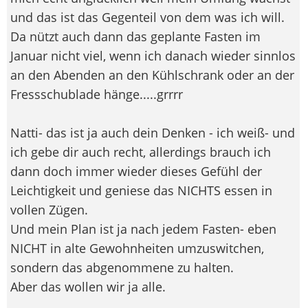
und das ist das Gegenteil von dem was ich will.
Da nützt auch dann das geplante Fasten im
Januar nicht viel, wenn ich danach wieder sinnlos
an den Abenden an den Kühlschrank oder an der
Fressschublade hänge.....grrrr
Natti- das ist ja auch dein Denken - ich weiß- und
ich gebe dir auch recht, allerdings brauch ich
dann doch immer wieder dieses Gefühl der
Leichtigkeit und geniese das NICHTS essen in
vollen Zügen.
Und mein Plan ist ja nach jedem Fasten- eben
NICHT in alte Gewohnheiten umzuswitchen,
sondern das abgenommene zu halten.
Aber das wollen wir ja alle.