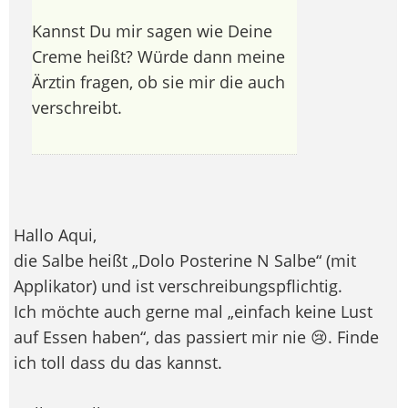
Kannst Du mir sagen wie Deine
Creme heißt? Würde dann meine
Ärztin fragen, ob sie mir die auch
verschreibt.
Hallo Aqui,
die Salbe heißt „Dolo Posterine N Salbe“ (mit
Applikator) und ist verschreibungspflichtig.
Ich möchte auch gerne mal „einfach keine Lust
auf Essen haben“, das passiert mir nie 😢. Finde
ich toll dass du das kannst.