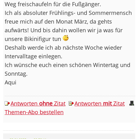
Weg freischaufeln für die Fußgänger.
Ich als absoluter Frühlings- und Sommermensch
freue mich auf den Monat März, da gehts
aufwärts! Und bis dahin wollen wir ja was für
unsere Bikinifigur tun
Deshalb werde ich ab nächste Woche wieder
Intervalltage einlegen.
Ich wünsche euch einen schönen Wintertag und
Sonntag.
Aqui
Antworten
ohne
Zitat
Antworten
mit
Zitat
Themen-Abo bestellen