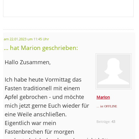
am 22.01.2023 um 11:45 Uhr
... hat Marion geschrieben:
Hallo Zusammen,
Ich habe heute Vormittag das
Fasten traditionell mit einem
Apfel gebrochen - und möchte
Marion
mich jetzt gerne Euch wieder für
... ist OFFLINE
eine Weile anschließen.
Eigentlich war mein
Beiträge:
43
Fastenbrechen für morgen