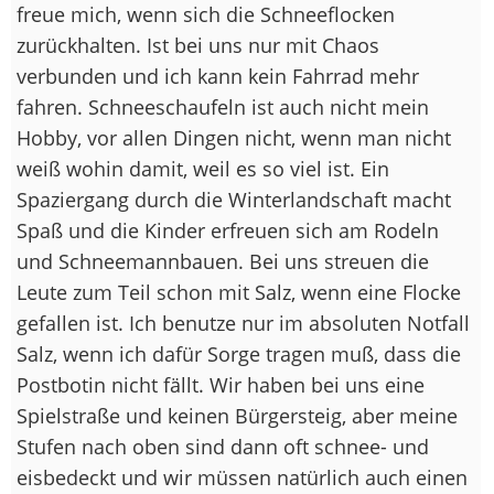
freue mich, wenn sich die Schneeflocken
zurückhalten. Ist bei uns nur mit Chaos
verbunden und ich kann kein Fahrrad mehr
fahren. Schneeschaufeln ist auch nicht mein
Hobby, vor allen Dingen nicht, wenn man nicht
weiß wohin damit, weil es so viel ist. Ein
Spaziergang durch die Winterlandschaft macht
Spaß und die Kinder erfreuen sich am Rodeln
und Schneemannbauen. Bei uns streuen die
Leute zum Teil schon mit Salz, wenn eine Flocke
gefallen ist. Ich benutze nur im absoluten Notfall
Salz, wenn ich dafür Sorge tragen muß, dass die
Postbotin nicht fällt. Wir haben bei uns eine
Spielstraße und keinen Bürgersteig, aber meine
Stufen nach oben sind dann oft schnee- und
eisbedeckt und wir müssen natürlich auch einen