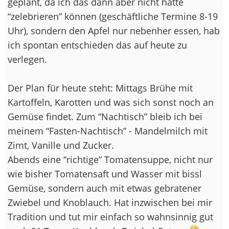
geplant, da ich das dann aber nicht hätte
“zelebrieren” können (geschäftliche Termine 8-19
Uhr), sondern den Apfel nur nebenher essen, hab
ich spontan entschieden das auf heute zu
verlegen.
Der Plan für heute steht: Mittags Brühe mit
Kartoffeln, Karotten und was sich sonst noch an
Gemüse findet. Zum “Nachtisch” bleib ich bei
meinem “Fasten-Nachtisch” - Mandelmilch mit
Zimt, Vanille und Zucker.
Abends eine “richtige” Tomatensuppe, nicht nur
wie bisher Tomatensaft und Wasser mit bissl
Gemüse, sondern auch mit etwas gebratener
Zwiebel und Knoblauch. Hat inzwischen bei mir
Tradition und tut mir einfach so wahnsinnig gut