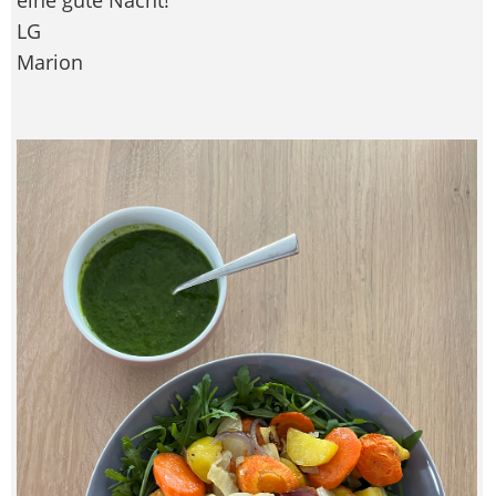
LG
Marion