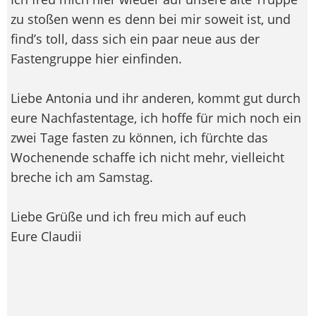
zu stoßen wenn es denn bei mir soweit ist, und
find’s toll, dass sich ein paar neue aus der
Fastengruppe hier einfinden.
Liebe Antonia und ihr anderen, kommt gut durch
eure Nachfastentage, ich hoffe für mich noch ein
zwei Tage fasten zu können, ich fürchte das
Wochenende schaffe ich nicht mehr, vielleicht
breche ich am Samstag.
Liebe Grüße und ich freu mich auf euch
Eure Claudii
--