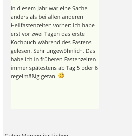
In diesem Jahr war eine Sache
anders als bei allen anderen
Heilfastenzeiten vorher: Ich habe
erst vor zwei Tagen das erste
Kochbuch während des Fastens
gelesen. Sehr ungewöhnlich. Das
habe ich in früheren Fastenzeiten
immer spätestens ab Tag 5 oder 6
regelmäßig getan.
Guten Morgen ihr Lieben,