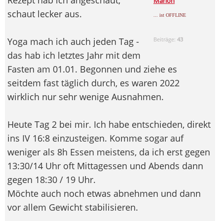
Marion
schaut lecker aus.
... ist OFFLINE
Yoga mach ich auch jeden Tag -
Beiträge:
43
das hab ich letztes Jahr mit dem
Fasten am 01.01. Begonnen und ziehe es
seitdem fast täglich durch, es waren 2022
wirklich nur sehr wenige Ausnahmen.
Heute Tag 2 bei mir. Ich habe entschieden, direkt
ins IV 16:8 einzusteigen. Komme sogar auf
weniger als 8h Essen meistens, da ich erst gegen
13:30/14 Uhr oft Mittagessen und Abends dann
gegen 18:30 / 19 Uhr.
Möchte auch noch etwas abnehmen und dann
vor allem Gewicht stabilisieren.