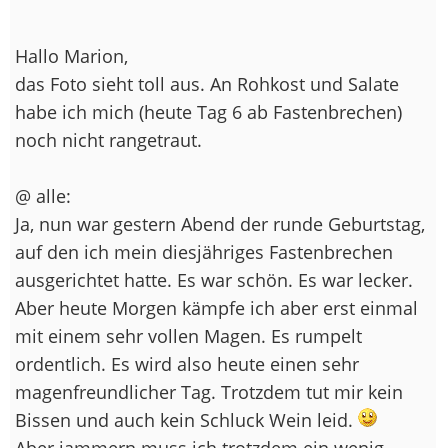
Hallo Marion,
das Foto sieht toll aus. An Rohkost und Salate
habe ich mich (heute Tag 6 ab Fastenbrechen)
noch nicht rangetraut.
@ alle:
Ja, nun war gestern Abend der runde Geburtstag,
auf den ich mein diesjähriges Fastenbrechen
ausgerichtet hatte. Es war schön. Es war lecker.
Aber heute Morgen kämpfe ich aber erst einmal
mit einem sehr vollen Magen. Es rumpelt
ordentlich. Es wird also heute einen sehr
magenfreundlicher Tag. Trotzdem tut mir kein
Bissen und auch kein Schluck Wein leid.