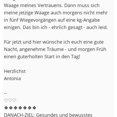
Waage meInes Vertrauens. Dann muss sich
meine jetzige Waage auch morgens nicht mehr
in fünf Wiegevorgängen auf eine kg-Angabe
einigen. Das bin ich - ehrlich gesagt - auch leid.
Für jetzt und hier wünsche ich euch eine gute
Nacht, angenehme Träume - und morgen Früh
einen guterholten Start in den Tag!
Herzlichst
Antonia
--
♡♡♡
🍀🍀🍀🍀🍀🍀🍀
DANACH-ZIEL: Gesundes und bewusstes