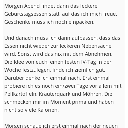
Morgen Abend findet dann das leckere
Geburtstagsessen statt, auf das ich mich freue.
Geschenke muss ich noch einpacken.
Und danach muss ich dann aufpassen, dass das
Essen nicht wieder zur leckeren Nebensache
wird. Sonst wird das nix mit dem Abnehmen.
Die Idee von euch, einen festen IV-Tag in der
Woche festzulegen, finde ich ziemlich gut.
Darüber denke ich einmal nach. Erst einmal
probiere ich es noch ein/zwei Tage vor allem mit
Pellkartoffeln, Kräuterquark und Möhren. Die
schmecken mir im Moment prima und haben
nicht so viele Kalorien.
Morgen schaue ich erst einmal nach der neuen