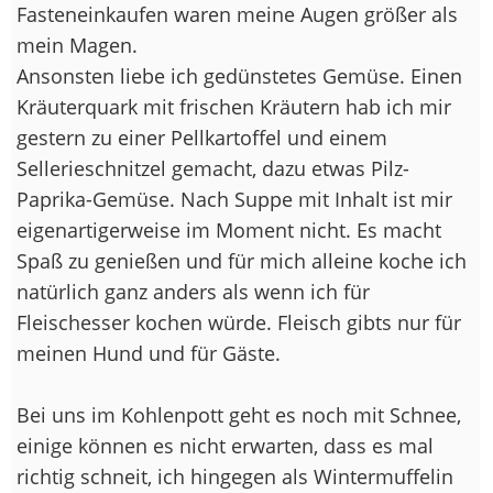
Fasteneinkaufen waren meine Augen größer als
mein Magen.
Ansonsten liebe ich gedünstetes Gemüse. Einen
Kräuterquark mit frischen Kräutern hab ich mir
gestern zu einer Pellkartoffel und einem
Sellerieschnitzel gemacht, dazu etwas Pilz-
Paprika-Gemüse. Nach Suppe mit Inhalt ist mir
eigenartigerweise im Moment nicht. Es macht
Spaß zu genießen und für mich alleine koche ich
natürlich ganz anders als wenn ich für
Fleischesser kochen würde. Fleisch gibts nur für
meinen Hund und für Gäste.
Bei uns im Kohlenpott geht es noch mit Schnee,
einige können es nicht erwarten, dass es mal
richtig schneit, ich hingegen als Wintermuffelin