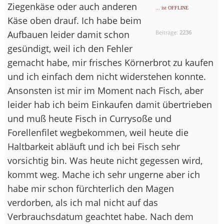
Ziegenkäse oder auch anderen
... ist OFFLINE
Käse oben drauf. Ich habe beim
Aufbauen leider damit schon
Beiträge:
2236
gesündigt, weil ich den Fehler
gemacht habe, mir frisches Körnerbrot zu kaufen
und ich einfach dem nicht widerstehen konnte.
Ansonsten ist mir im Moment nach Fisch, aber
leider hab ich beim Einkaufen damit übertrieben
und muß heute Fisch in Currysoße und
Forellenfilet wegbekommen, weil heute die
Haltbarkeit abläuft und ich bei Fisch sehr
vorsichtig bin. Was heute nicht gegessen wird,
kommt weg. Mache ich sehr ungerne aber ich
habe mir schon fürchterlich den Magen
verdorben, als ich mal nicht auf das
Verbrauchsdatum geachtet habe. Nach dem