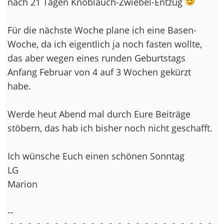
nach 21 Tagen Knoblauch-Zwiebel-Entzug
Für die nächste Woche plane ich eine Basen-
Woche, da ich eigentlich ja noch fasten wollte,
das aber wegen eines runden Geburtstags
Anfang Februar von 4 auf 3 Wochen gekürzt
habe.
Werde heut Abend mal durch Eure Beiträge
stöbern, das hab ich bisher noch nicht geschafft.
Ich wünsche Euch einen schönen Sonntag
LG
Marion
--