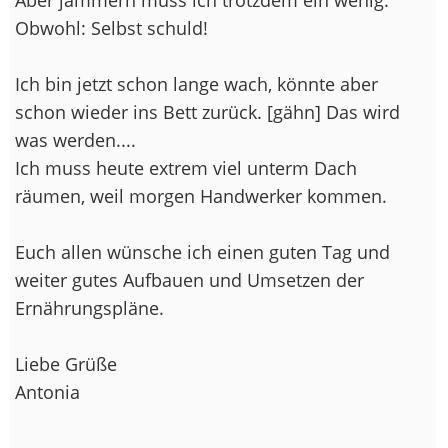
Aber jammern muss ich trotzdem ein wenig.
Obwohl: Selbst schuld!
Ich bin jetzt schon lange wach, könnte aber
schon wieder ins Bett zurück. [gähn] Das wird
was werden....
Ich muss heute extrem viel unterm Dach
räumen, weil morgen Handwerker kommen.
Euch allen wünsche ich einen guten Tag und
weiter gutes Aufbauen und Umsetzen der
Ernährungspläne.
Liebe Grüße
Antonia