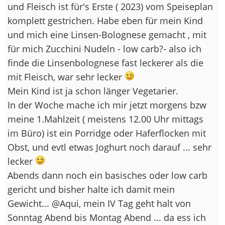
und Fleisch ist für's Erste ( 2023) vom Speiseplan
komplett gestrichen. Habe eben für mein Kind
und mich eine Linsen-Bolognese gemacht , mit
für mich Zucchini Nudeln - low carb?- also ich
finde die Linsenbolognese fast leckerer als die
mit Fleisch, war sehr lecker
Mein Kind ist ja schon länger Vegetarier.
In der Woche mache ich mir jetzt morgens bzw
meine 1.Mahlzeit ( meistens 12.00 Uhr mittags
im Büro) ist ein Porridge oder Haferflocken mit
Obst, und evtl etwas Joghurt noch darauf ... sehr
lecker
Abends dann noch ein basisches oder low carb
gericht und bisher halte ich damit mein
Gewicht... @Aqui, mein IV Tag geht halt von
Sonntag Abend bis Montag Abend ... da ess ich