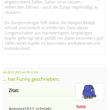
abgestorbene Zellen. Daher ist es ratsam -
neben den Zähnen - auch die Zunge regelmäßig zu
säubern.
Ein Zungenreiniger hilft dabei, die lästigen Beläge
schnell und einfach zu entfernen. Dass dieser
Zungenschaber aus hochwertigem, langlebigen
Kupfer gefertigt wird, gefällt mir dabei besonders gut!
100% reines Kupfer ist besonders antibakteriell und
antimikrobiell.
am 26.01.2023 um 05:12 Uhr
... hat Funny geschrieben:
Zitat:
Funny
Antonia1611 schrieb: