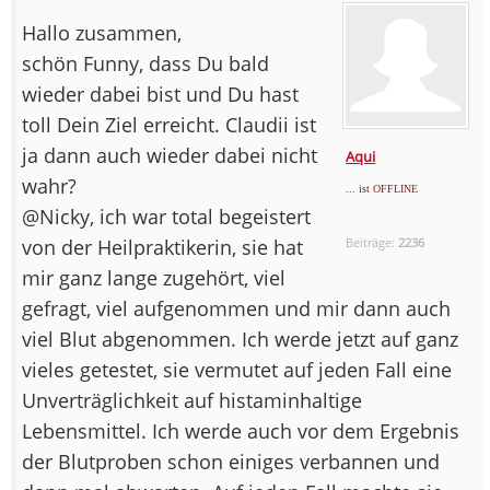
Hallo zusammen,
schön Funny, dass Du bald
wieder dabei bist und Du hast
toll Dein Ziel erreicht. Claudii ist
ja dann auch wieder dabei nicht
Aqui
wahr?
... ist OFFLINE
@Nicky, ich war total begeistert
von der Heilpraktikerin, sie hat
Beiträge:
2236
mir ganz lange zugehört, viel
gefragt, viel aufgenommen und mir dann auch
viel Blut abgenommen. Ich werde jetzt auf ganz
vieles getestet, sie vermutet auf jeden Fall eine
Unverträglichkeit auf histaminhaltige
Lebensmittel. Ich werde auch vor dem Ergebnis
der Blutproben schon einiges verbannen und