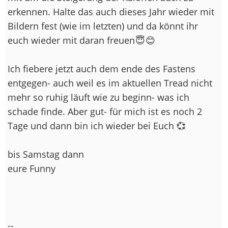
erkennen. Halte das auch dieses Jahr wieder mit
Bildern fest (wie im letzten) und da könnt ihr
euch wieder mit daran freuen 😇 😊
Ich fiebere jetzt auch dem ende des Fastens
entgegen- auch weil es im aktuellen Tread nicht
mehr so ruhig läuft wie zu beginn- was ich
schade finde. Aber gut- für mich ist es noch 2
Tage und dann bin ich wieder bei Euch 💞
bis Samstag dann
eure Funny
--