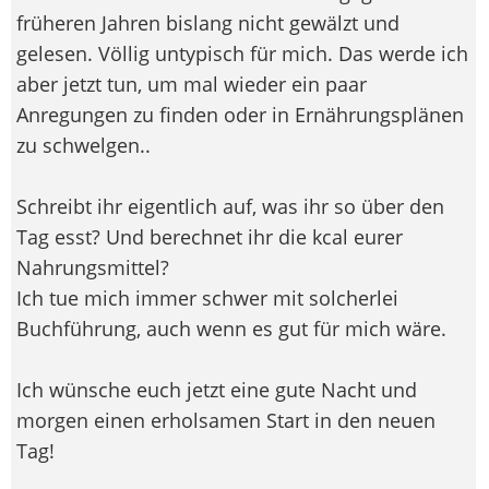
früheren Jahren bislang nicht gewälzt und
gelesen. Völlig untypisch für mich. Das werde ich
aber jetzt tun, um mal wieder ein paar
Anregungen zu finden oder in Ernährungsplänen
zu schwelgen..
Schreibt ihr eigentlich auf, was ihr so über den
Tag esst? Und berechnet ihr die kcal eurer
Nahrungsmittel?
Ich tue mich immer schwer mit solcherlei
Buchführung, auch wenn es gut für mich wäre.
Ich wünsche euch jetzt eine gute Nacht und
morgen einen erholsamen Start in den neuen
Tag!