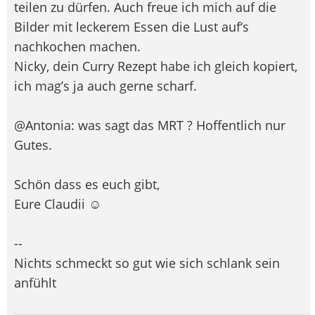
teilen zu dürfen. Auch freue ich mich auf die
Bilder mit leckerem Essen die Lust auf‘s
nachkochen machen.
Nicky, dein Curry Rezept habe ich gleich kopiert,
ich mag’s ja auch gerne scharf.
@Antonia: was sagt das MRT ? Hoffentlich nur
Gutes.
Schön dass es euch gibt,
Eure Claudii ☺️
--
Nichts schmeckt so gut wie sich schlank sein
anfühlt