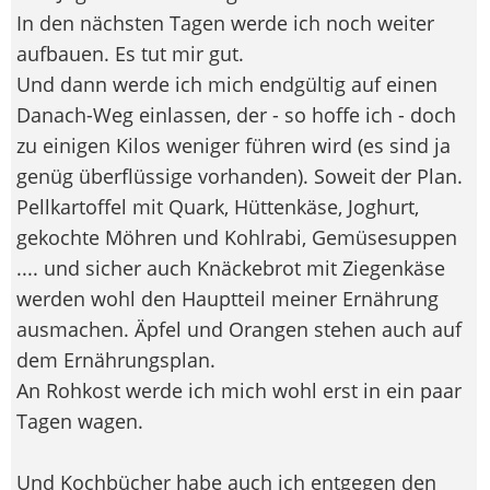
In den nächsten Tagen werde ich noch weiter
aufbauen. Es tut mir gut.
Und dann werde ich mich endgültig auf einen
Danach-Weg einlassen, der - so hoffe ich - doch
zu einigen Kilos weniger führen wird (es sind ja
genüg überflüssige vorhanden). Soweit der Plan.
Pellkartoffel mit Quark, Hüttenkäse, Joghurt,
gekochte Möhren und Kohlrabi, Gemüsesuppen
.... und sicher auch Knäckebrot mit Ziegenkäse
werden wohl den Hauptteil meiner Ernährung
ausmachen. Äpfel und Orangen stehen auch auf
dem Ernährungsplan.
An Rohkost werde ich mich wohl erst in ein paar
Tagen wagen.
Und Kochbücher habe auch ich entgegen den