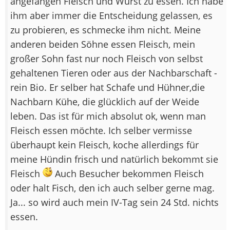
angefangen Fleisch und Wurst zu essen. Ich habe
ihm aber immer die Entscheidung gelassen, es
zu probieren, es schmecke ihm nicht. Meine
anderen beiden Söhne essen Fleisch, mein
großer Sohn fast nur noch Fleisch von selbst
gehaltenen Tieren oder aus der Nachbarschaft -
rein Bio. Er selber hat Schafe und Hühner,die
Nachbarn Kühe, die glücklich auf der Weide
leben. Das ist für mich absolut ok, wenn man
Fleisch essen möchte. Ich selber vermisse
überhaupt kein Fleisch, koche allerdings für
meine Hündin frisch und natürlich bekommt sie
Fleisch
Auch Besucher bekommen Fleisch
oder halt Fisch, den ich auch selber gerne mag.
Ja... so wird auch mein IV-Tag sein 24 Std. nichts
essen.