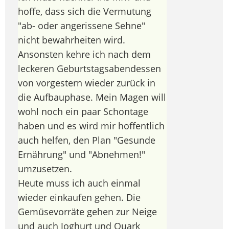
hoffe, dass sich die Vermutung
"ab- oder angerissene Sehne"
nicht bewahrheiten wird.
Ansonsten kehre ich nach dem
leckeren Geburtstagsabendessen
von vorgestern wieder zurück in
die Aufbauphase. Mein Magen will
wohl noch ein paar Schontage
haben und es wird mir hoffentlich
auch helfen, den Plan "Gesunde
Ernährung" und "Abnehmen!"
umzusetzen.
Heute muss ich auch einmal
wieder einkaufen gehen. Die
Gemüsevorräte gehen zur Neige
und auch Joghurt und Quark