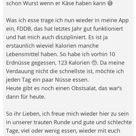
schon Wurst wenn er Käse haben kann 😅
Was ich esse trage ich nun wieder in meine App
ein, FDDB, das hat letztes Jahr gut funktioniert
und hat mich auch diszipliniert. Es ist ja
erstaunlich wieviel Kalorien manche
Lebensmittel haben. So habe ich vorhin 10
Erdnüsse gegessen, 123 Kalorien 🥺. Da meine
Verdauung nicht die schnellste ist, möchte ich
jeden Tag ein paar Nüsse essen.
Heute gibt es noch einen Obstsalat, das war‘s
dann für heute.
So ihr Lieben, ich freue mich wieder hier zu sein
in unserer trauten Runde und gute und schlechte
Tage, viel oder wenig essen, wieder mit euch