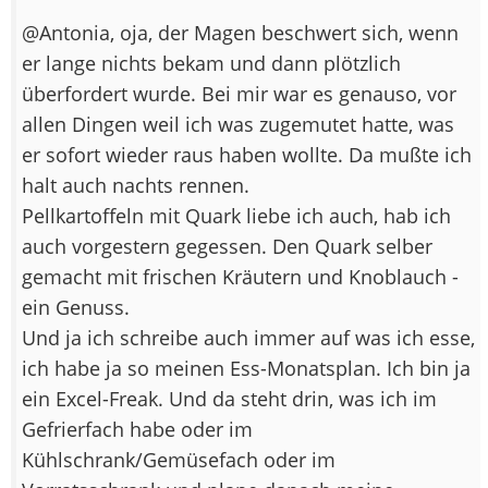
@Antonia, oja, der Magen beschwert sich, wenn
er lange nichts bekam und dann plötzlich
überfordert wurde. Bei mir war es genauso, vor
allen Dingen weil ich was zugemutet hatte, was
er sofort wieder raus haben wollte. Da mußte ich
halt auch nachts rennen.
Pellkartoffeln mit Quark liebe ich auch, hab ich
auch vorgestern gegessen. Den Quark selber
gemacht mit frischen Kräutern und Knoblauch -
ein Genuss.
Und ja ich schreibe auch immer auf was ich esse,
ich habe ja so meinen Ess-Monatsplan. Ich bin ja
ein Excel-Freak. Und da steht drin, was ich im
Gefrierfach habe oder im
Kühlschrank/Gemüsefach oder im