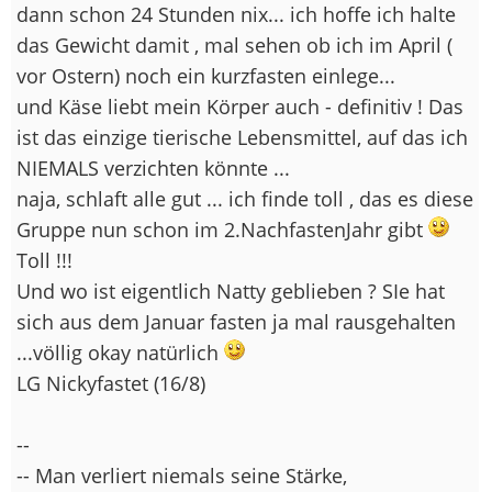
dann schon 24 Stunden nix... ich hoffe ich halte
das Gewicht damit , mal sehen ob ich im April (
vor Ostern) noch ein kurzfasten einlege...
und Käse liebt mein Körper auch - definitiv ! Das
ist das einzige tierische Lebensmittel, auf das ich
NIEMALS verzichten könnte ...
naja, schlaft alle gut ... ich finde toll , das es diese
Gruppe nun schon im 2.NachfastenJahr gibt
Toll !!!
Und wo ist eigentlich Natty geblieben ? SIe hat
sich aus dem Januar fasten ja mal rausgehalten
...völlig okay natürlich
LG Nickyfastet (16/8)
--
-- Man verliert niemals seine Stärke,