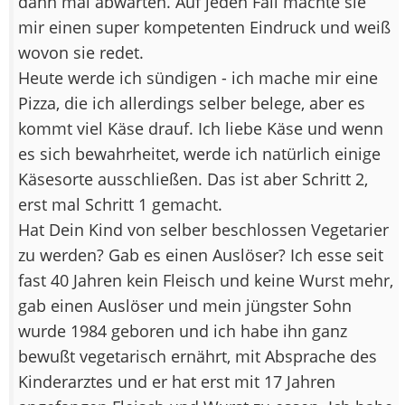
dann mal abwarten. Auf jeden Fall machte sie
mir einen super kompetenten Eindruck und weiß
wovon sie redet.
Heute werde ich sündigen - ich mache mir eine
Pizza, die ich allerdings selber belege, aber es
kommt viel Käse drauf. Ich liebe Käse und wenn
es sich bewahrheitet, werde ich natürlich einige
Käsesorte ausschließen. Das ist aber Schritt 2,
erst mal Schritt 1 gemacht.
Hat Dein Kind von selber beschlossen Vegetarier
zu werden? Gab es einen Auslöser? Ich esse seit
fast 40 Jahren kein Fleisch und keine Wurst mehr,
gab einen Auslöser und mein jüngster Sohn
wurde 1984 geboren und ich habe ihn ganz
bewußt vegetarisch ernährt, mit Absprache des
Kinderarztes und er hat erst mit 17 Jahren