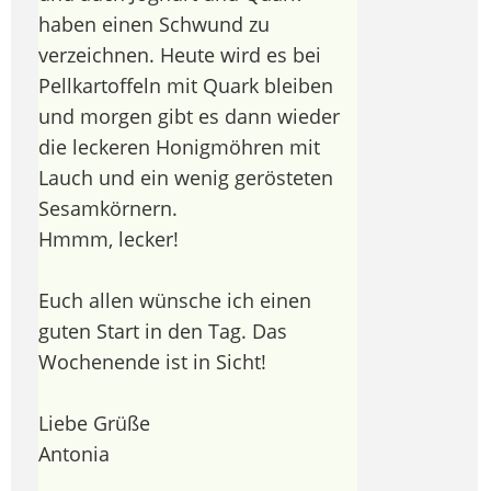
haben einen Schwund zu
verzeichnen. Heute wird es bei
Pellkartoffeln mit Quark bleiben
und morgen gibt es dann wieder
die leckeren Honigmöhren mit
Lauch und ein wenig gerösteten
Sesamkörnern.
Hmmm, lecker!
Euch allen wünsche ich einen
guten Start in den Tag. Das
Wochenende ist in Sicht!
Liebe Grüße
Antonia