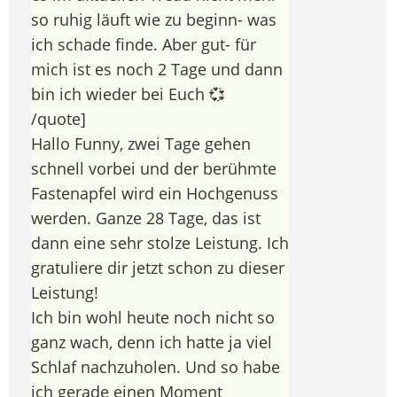
so ruhig läuft wie zu beginn- was
ich schade finde. Aber gut- für
mich ist es noch 2 Tage und dann
bin ich wieder bei Euch 💞
/quote]
Hallo Funny, zwei Tage gehen
schnell vorbei und der berühmte
Fastenapfel wird ein Hochgenuss
werden. Ganze 28 Tage, das ist
dann eine sehr stolze Leistung. Ich
gratuliere dir jetzt schon zu dieser
Leistung!
Ich bin wohl heute noch nicht so
ganz wach, denn ich hatte ja viel
Schlaf nachzuholen. Und so habe
ich gerade einen Moment