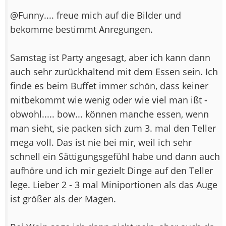
@Funny.... freue mich auf die Bilder und
bekomme bestimmt Anregungen.
Samstag ist Party angesagt, aber ich kann dann
auch sehr zurückhaltend mit dem Essen sein. Ich
finde es beim Buffet immer schön, dass keiner
mitbekommt wie wenig oder wie viel man ißt -
obwohl..... bow... können manche essen, wenn
man sieht, sie packen sich zum 3. mal den Teller
mega voll. Das ist nie bei mir, weil ich sehr
schnell ein Sättigungsgefühl habe und dann auch
aufhöre und ich mir gezielt Dinge auf den Teller
lege. Lieber 2 - 3 mal Miniportionen als das Auge
ist größer als der Magen.