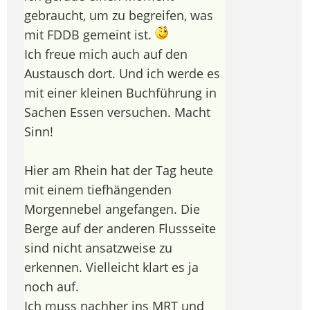
gebraucht, um zu begreifen, was
mit FDDB gemeint ist.
Ich freue mich auch auf den
Austausch dort. Und ich werde es
mit einer kleinen Buchführung in
Sachen Essen versuchen. Macht
Sinn!
Hier am Rhein hat der Tag heute
mit einem tiefhängenden
Morgennebel angefangen. Die
Berge auf der anderen Flussseite
sind nicht ansatzweise zu
erkennen. Vielleicht klart es ja
noch auf.
Ich muss nachher ins MRT und