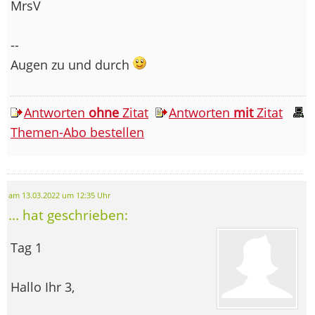
MrsV
--
Augen zu und durch
Antworten
ohne
Zitat
Antworten
mit
Zitat
Themen-Abo bestellen
am 13.03.2022 um 12:35 Uhr
... hat geschrieben:
Tag 1
Hallo Ihr 3,