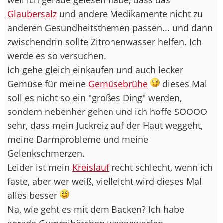
Glaubersalz
und andere Medikamente nicht zu
anderen Gesundheitsthemen passen... und dann
zwischendrin sollte Zitronenwasser helfen. Ich
werde es so versuchen.
Ich gehe gleich einkaufen und auch lecker
Gemüse für meine
Gemüsebrühe
dieses Mal
soll es nicht so ein "großes Ding" werden,
sondern nebenher gehen und ich hoffe SOOOO
sehr, dass mein Juckreiz auf der Haut weggeht,
meine Darmprobleme und meine
Gelenkschmerzen.
Leider ist mein
Kreislauf
recht schlecht, wenn ich
faste, aber wer weiß, vielleicht wird dieses Mal
alles besser
Na, wie geht es mit dem Backen? Ich habe
gerade Gummibärchen weggeworfen.