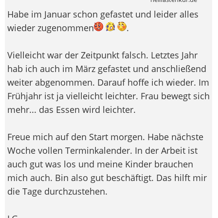
Habe im Januar schon gefastet und leider alles
wieder zugenommen
.
Vielleicht war der Zeitpunkt falsch. Letztes Jahr
hab ich auch im März gefastet und anschließend
weiter abgenommen. Darauf hoffe ich wieder. Im
Frühjahr ist ja vielleicht leichter. Frau bewegt sich
mehr... das Essen wird leichter.
Freue mich auf den Start morgen. Habe nächste
Woche vollen Terminkalender. In der Arbeit ist
auch gut was los und meine Kinder brauchen
mich auch. Bin also gut beschäftigt. Das hilft mir
die Tage durchzustehen.