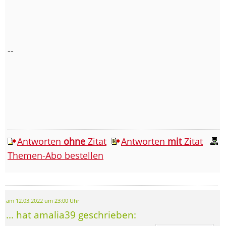
--
Antworten
ohne
Zitat
Antworten
mit
Zitat
Themen-Abo bestellen
am 12.03.2022 um 23:00 Uhr
... hat amalia39 geschrieben: