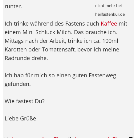
runter.
nicht mehr bei
heilfastenkur.de
Ich trinke während des Fastens auch
Kaffee
mit
einem Mini Schluck Milch. Das brauche ich.
Mittags nach der Arbeit, trinke ich ca. 100ml
Karotten oder Tomatensaft, bevor ich meine
Radrunde drehe.
Ich hab für mich so einen guten Fastenweg
gefunden.
Wie fastest Du?
Liebe Grüße