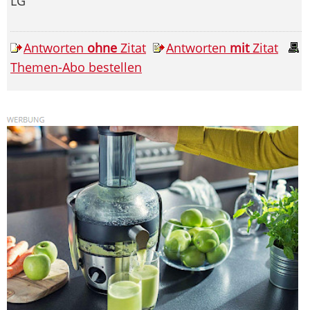
LG
Antworten
ohne
Zitat
Antworten
mit
Zitat
Themen-Abo bestellen