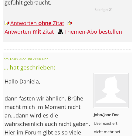
gefühlt gebraucht.
Beiträge:
21
Antworten
ohne
Zitat
Antworten
mit
Zitat
Themen-Abo bestellen
am 12.03.2022 um 21:00 Uhr
... hat geschrieben:
Hallo Daniela,
dann fasten wir ähnlich. Brühe
macht mich im Moment nicht
an...dann wird es die
John/Jane Doe
wahrscheinlich auch nicht geben.
User existiert
Hier im Forum gibt es so viele
nicht mehr bei