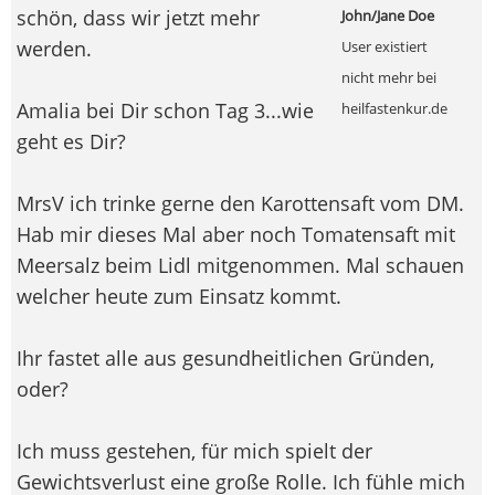
schön, dass wir jetzt mehr
John/Jane Doe
werden.
User existiert
nicht mehr bei
Amalia bei Dir schon Tag 3...wie
heilfastenkur.de
geht es Dir?
MrsV ich trinke gerne den Karottensaft vom DM.
Hab mir dieses Mal aber noch Tomatensaft mit
Meersalz beim Lidl mitgenommen. Mal schauen
welcher heute zum Einsatz kommt.
Ihr fastet alle aus gesundheitlichen Gründen,
oder?
Ich muss gestehen, für mich spielt der
Gewichtsverlust eine große Rolle. Ich fühle mich