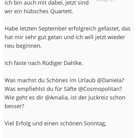
ich bin auch mit dabei, jetzt sind
wir ein hübsches Quartett.
Habe letzten September erfolgreich gefastet, das
hat mir sehr gut getan und ich will jetzt wieder
neu beginnen.
Ich faste nach Rüdiger Dahlke.
Was machst du Schönes im Urlaub @Daniela?
Was empfiehlst du für Säfte @Cosmopolitan?
Wie geht es dir @Amalia, ist der Juckreiz schon
besser?
Viel Erfolg und einen schönen Sonntag,