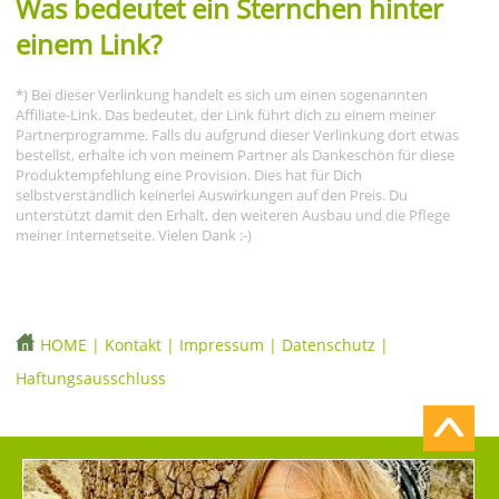
Was bedeutet ein Sternchen hinter
einem Link?
*) Bei dieser Verlinkung handelt es sich um einen sogenannten
Affiliate-Link. Das bedeutet, der Link führt dich zu einem meiner
Partnerprogramme. Falls du aufgrund dieser Verlinkung dort etwas
bestellst, erhalte ich von meinem Partner als Dankeschön für diese
Produktempfehlung eine Provision. Dies hat für Dich
selbstverständlich keinerlei Auswirkungen auf den Preis. Du
unterstützt damit den Erhalt, den weiteren Ausbau und die Pflege
meiner Internetseite. Vielen Dank :-)
HOME
|
Kontakt
|
Impressum
|
Datenschutz
|
Haftungsausschluss