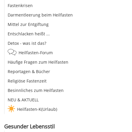
Fastenkrisen
Darmentleerung beim Heilfasten
Mittel zur Entgiftung
Entschlacken heißt ...
Detox - was ist das?
Heilfasten-Forum
Häufige Fragen zum Heilfasten
Reportagen & Bücher
Religiöse Fastenzeit
Besinnliches zum Heilfasten
NEU & AKTUELL
Heilfasten-K(Urlaub)
Gesunder Lebensstil