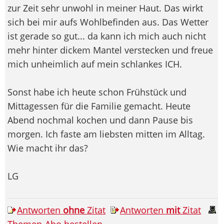
zur Zeit sehr unwohl in meiner Haut. Das wirkt
sich bei mir aufs Wohlbefinden aus. Das Wetter
ist gerade so gut... da kann ich mich auch nicht
mehr hinter dickem Mantel verstecken und freue
mich unheimlich auf mein schlankes ICH.
Sonst habe ich heute schon Frühstück und
Mittagessen für die Familie gemacht. Heute
Abend nochmal kochen und dann Pause bis
morgen. Ich faste am liebsten mitten im Alltag.
Wie macht ihr das?
LG
Antworten
ohne
Zitat
Antworten
mit
Zitat
Themen-Abo bestellen