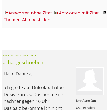
Antworten
ohne
Zitat
Antworten
mit
Zitat
Themen-Abo bestellen
am 12.03.2022 um 13:31 Uhr
... hat geschrieben:
Hallo Daniela,
ich greife auf Dulcolax, halbe
Dosis, zurück. Das nehme ich
nachher gegen 16 Uhr.
John/Jane Doe
Das Salz bekomme ich nicht
User existiert