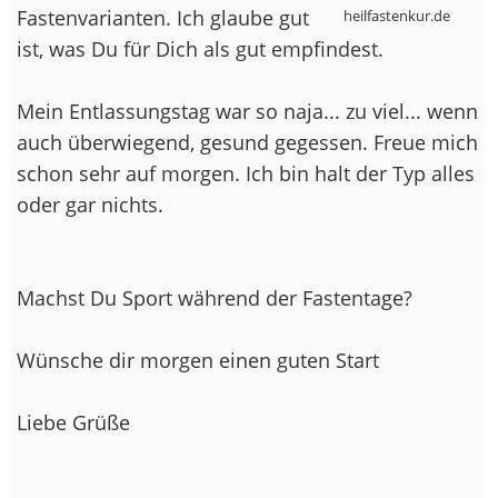
Fastenvarianten. Ich glaube gut
heilfastenkur.de
ist, was Du für Dich als gut empfindest.
Mein Entlassungstag war so naja... zu viel... wenn
auch überwiegend, gesund gegessen. Freue mich
schon sehr auf morgen. Ich bin halt der Typ alles
oder gar nichts.
Machst Du Sport während der Fastentage?
Wünsche dir morgen einen guten Start
Liebe Grüße