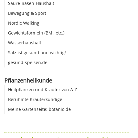
Säure-Basen-Haushalt
Bewegung & Sport
Nordic Walking
Gewichtsformeln (BMI, etc.)
Wasserhaushalt
Salz ist gesund und wichtig!
gesund-speisen.de
Pflanzenheilkunde
Heilpflanzen und Kräuter von A-Z
Berühmte Kräuterkundige
Meine Gartenseite: botanio.de