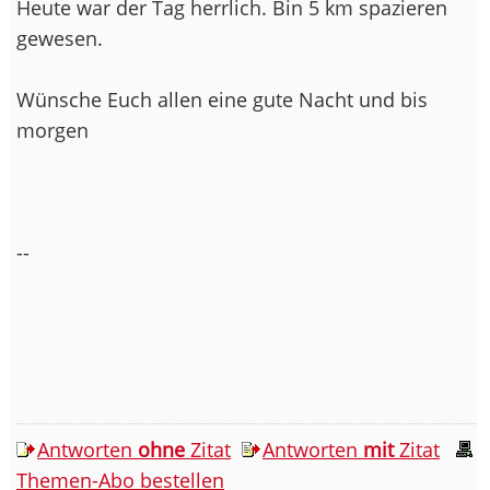
Heute war der Tag herrlich. Bin 5 km spazieren
gewesen.
Wünsche Euch allen eine gute Nacht und bis
morgen
--
Antworten
ohne
Zitat
Antworten
mit
Zitat
Themen-Abo bestellen