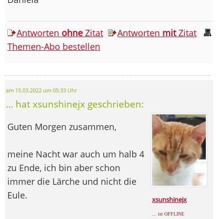
Antworten
ohne
Zitat
Antworten
mit
Zitat
Themen-Abo bestellen
am 15.03.2022 um 05:33 Uhr
... hat xsunshinejx geschrieben:
Guten Morgen zusammen,
meine Nacht war auch um halb 4
zu Ende, ich bin aber schon
immer die Lärche und nicht die
Eule.
xsunshinejx
... ist OFFLINE