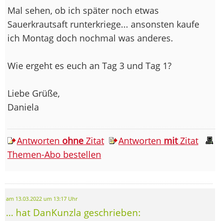
Mal sehen, ob ich später noch etwas
Sauerkrautsaft runterkriege... ansonsten kaufe
ich Montag doch nochmal was anderes.
Wie ergeht es euch an Tag 3 und Tag 1?
Liebe Grüße,
Daniela
Antworten
ohne
Zitat
Antworten
mit
Zitat
Themen-Abo bestellen
am 13.03.2022 um 13:17 Uhr
... hat DanKunzla geschrieben: