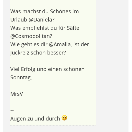
Was machst du Schönes im
Urlaub @Daniela?
Was empfiehlst du für Säfte
@Cosmopolitan?
Wie geht es dir @Amalia, ist der
Juckreiz schon besser?
Viel Erfolg und einen schönen
Sonntag,
MrsV
--
Augen zu und durch