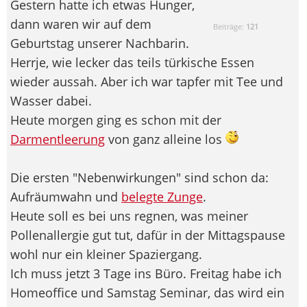
Gestern hatte ich etwas Hunger,
dann waren wir auf dem
Beiträge:
121
Geburtstag unserer Nachbarin.
Herrje, wie lecker das teils türkische Essen
wieder aussah. Aber ich war tapfer mit Tee und
Wasser dabei.
Heute morgen ging es schon mit der
Darmentleerung
von ganz alleine los
Die ersten "Nebenwirkungen" sind schon da:
Aufräumwahn und
belegte Zunge
.
Heute soll es bei uns regnen, was meiner
Pollenallergie gut tut, dafür in der Mittagspause
wohl nur ein kleiner Spaziergang.
Ich muss jetzt 3 Tage ins Büro. Freitag habe ich
Homeoffice und Samstag Seminar, das wird ein