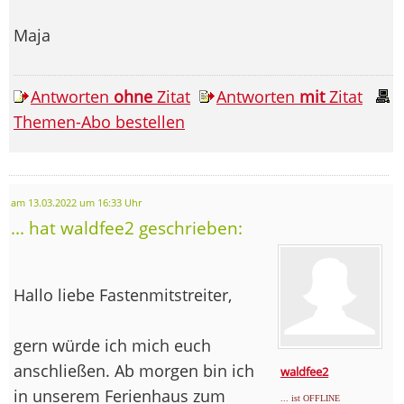
Maja
Antworten
ohne
Zitat
Antworten
mit
Zitat
Themen-Abo bestellen
am 13.03.2022 um 16:33 Uhr
... hat waldfee2 geschrieben:
Hallo liebe Fastenmitstreiter,
gern würde ich mich euch
anschließen. Ab morgen bin ich
waldfee2
in unserem Ferienhaus zum
... ist OFFLINE