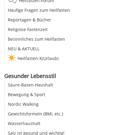
Heilfasten-Forum
Häufige Fragen zum Heilfasten
Reportagen & Bücher
Religiöse Fastenzeit
Besinnliches zum Heilfasten
NEU & AKTUELL
Heilfasten-K(Urlaub)
Gesunder Lebensstil
Säure-Basen-Haushalt
Bewegung & Sport
Nordic Walking
Gewichtsformeln (BMI, etc.)
Wasserhaushalt
Salz ist gesund und wichtig!