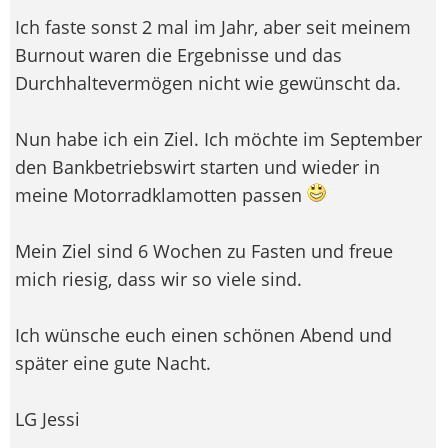
Ich faste sonst 2 mal im Jahr, aber seit meinem
Burnout waren die Ergebnisse und das
Durchhaltevermögen nicht wie gewünscht da.
Nun habe ich ein Ziel. Ich möchte im September
den Bankbetriebswirt starten und wieder in
meine Motorradklamotten passen
Mein Ziel sind 6 Wochen zu Fasten und freue
mich riesig, dass wir so viele sind.
Ich wünsche euch einen schönen Abend und
später eine gute Nacht.
LG Jessi