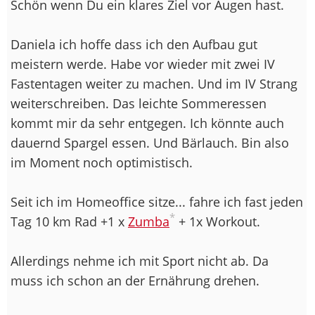
Schön wenn Du ein klares Ziel vor Augen hast.
Daniela ich hoffe dass ich den Aufbau gut
meistern werde. Habe vor wieder mit zwei IV
Fastentagen weiter zu machen. Und im IV Strang
weiterschreiben. Das leichte Sommeressen
kommt mir da sehr entgegen. Ich könnte auch
dauernd Spargel essen. Und Bärlauch. Bin also
im Moment noch optimistisch.
Seit ich im Homeoffice sitze... fahre ich fast jeden
*
Tag 10 km Rad +1 x
Zumba
+ 1x Workout.
Allerdings nehme ich mit Sport nicht ab. Da
muss ich schon an der Ernährung drehen.