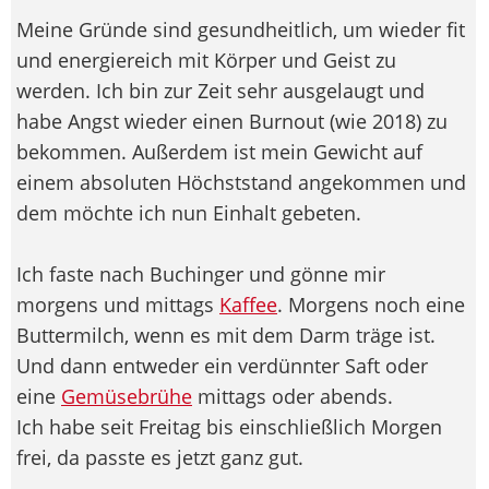
Meine Gründe sind gesundheitlich, um wieder fit
und energiereich mit Körper und Geist zu
werden. Ich bin zur Zeit sehr ausgelaugt und
habe Angst wieder einen Burnout (wie 2018) zu
bekommen. Außerdem ist mein Gewicht auf
einem absoluten Höchststand angekommen und
dem möchte ich nun Einhalt gebeten.
Ich faste nach Buchinger und gönne mir
morgens und mittags
Kaffee
. Morgens noch eine
Buttermilch, wenn es mit dem Darm träge ist.
Und dann entweder ein verdünnter Saft oder
eine
Gemüsebrühe
mittags oder abends.
Ich habe seit Freitag bis einschließlich Morgen
frei, da passte es jetzt ganz gut.