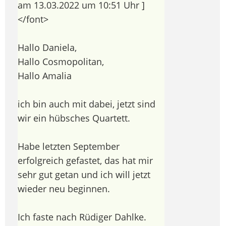
am 13.03.2022 um 10:51 Uhr ]
</font>
Hallo Daniela,
Hallo Cosmopolitan,
Hallo Amalia
ich bin auch mit dabei, jetzt sind
wir ein hübsches Quartett.
Habe letzten September
erfolgreich gefastet, das hat mir
sehr gut getan und ich will jetzt
wieder neu beginnen.
Ich faste nach Rüdiger Dahlke.