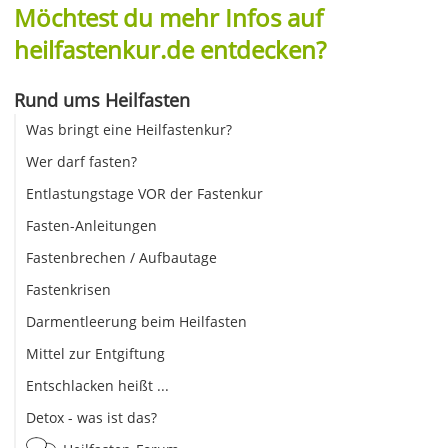
Möchtest du mehr Infos auf
heilfastenkur.de entdecken?
Rund ums Heilfasten
Was bringt eine Heilfastenkur?
Wer darf fasten?
Entlastungstage VOR der Fastenkur
Fasten-Anleitungen
Fastenbrechen / Aufbautage
Fastenkrisen
Darmentleerung beim Heilfasten
Mittel zur Entgiftung
Entschlacken heißt ...
Detox - was ist das?