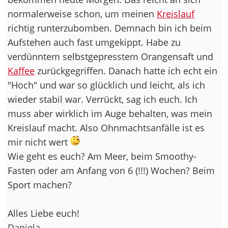
normalerweise schon, um meinen
Kreislauf
richtig runterzubomben. Demnach bin ich beim
Aufstehen auch fast umgekippt. Habe zu
verdünntem selbstgepresstem Orangensaft und
Kaffee
zurückgegriffen. Danach hatte ich echt ein
"Hoch" und war so glücklich und leicht, als ich
wieder stabil war. Verrückt, sag ich euch. Ich
muss aber wirklich im Auge behalten, was mein
Kreislauf macht. Also Ohnmachtsanfälle ist es
mir nicht wert
Wie geht es euch? Am Meer, beim Smoothy-
Fasten oder am Anfang von 6 (!!!) Wochen? Beim
Sport machen?
Alles Liebe euch!
Daniela