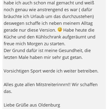
habe ich auch schon mal gemacht und weiß
noch genau wie anstrengend es war ( dafür
bräuchte ich Urlaub um das durchzustehen)
deswegen schaffe ich neben meinem Alltag
gerade nur diese Version.
Habe heute die
Küche und den Kühlschrank aufgeräumt und
freue mich Morgen zu starten.
Der Grund dafür ist meine Gesundheit, die
letzten Male haben mir sehr gut getan.
Vorsichtigen Sport werde ich weiter betreiben.
Alles gute allen Mitstreiterinnrn!! Wir schaffen
das.
Liebe Grüße aus Oldenburg