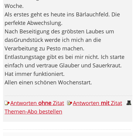
Woche.
Als erstes geht es heute ins Bärlauchfeld. Die
perfekte Abwechslung.
Nach Beseitigung des gröbsten Laubes um
dasGrundstück werde ich mich an die
Verarbeitung zu Pesto machen.
Entlastungstage gibt es bei mir nicht. Ich starte
einfach und vertraue Glauber und Sauerkraut.
Hat immer funktioniert.
Allen einen schönen Wochenstart.
Antworten
ohne
Zitat
Antworten
mit
Zitat
Themen-Abo bestellen