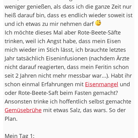
weniger genießen, als dass ich die ganze Zeit nur
heiß darauf bin, dass es endlich wieder soweit ist
und ich etwas zu mir nehmen darf
Ich möchte dieses Mal aber Rote-Beete-Säfte
trinken, weil ich Angst habe, dass mein Eisen
mich wieder im Stich lässt, ich brauchte letztes
Jahr tatsächlich Eiseninfusionen (nachdem Ärzte
nicht darauf reagierten, dass mein Feritin schon
seit 2 Jahren nicht mehr messbar war...). Habt ihr
schon einmal Erfahrungen mit
Eisenmangel
und
oder Rote-Beete-Saft beim Fasten gemacht?
Ansonsten trinke ich hoffentlich selbst gemachte
Gemüsebrühe
mit etwas Salz, das wars. So der
Plan.
Mein Tag 1: