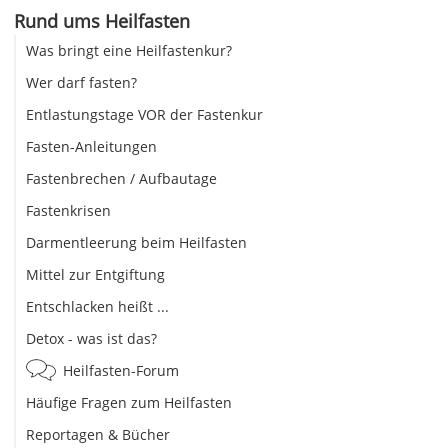
Rund ums Heilfasten
Was bringt eine Heilfastenkur?
Wer darf fasten?
Entlastungstage VOR der Fastenkur
Fasten-Anleitungen
Fastenbrechen / Aufbautage
Fastenkrisen
Darmentleerung beim Heilfasten
Mittel zur Entgiftung
Entschlacken heißt ...
Detox - was ist das?
Heilfasten-Forum
Häufige Fragen zum Heilfasten
Reportagen & Bücher