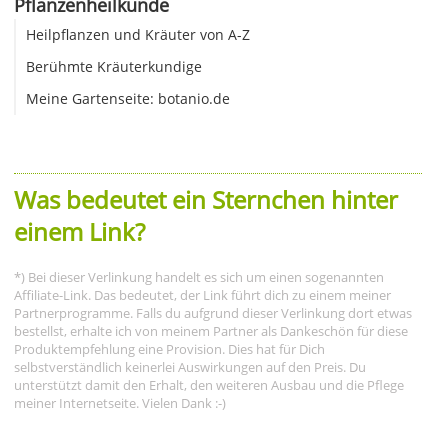
Pflanzenheilkunde
Heilpflanzen und Kräuter von A-Z
Berühmte Kräuterkundige
Meine Gartenseite: botanio.de
Was bedeutet ein Sternchen hinter
einem Link?
*) Bei dieser Verlinkung handelt es sich um einen sogenannten
Affiliate-Link. Das bedeutet, der Link führt dich zu einem meiner
Partnerprogramme. Falls du aufgrund dieser Verlinkung dort etwas
bestellst, erhalte ich von meinem Partner als Dankeschön für diese
Produktempfehlung eine Provision. Dies hat für Dich
selbstverständlich keinerlei Auswirkungen auf den Preis. Du
unterstützt damit den Erhalt, den weiteren Ausbau und die Pflege
meiner Internetseite. Vielen Dank :-)