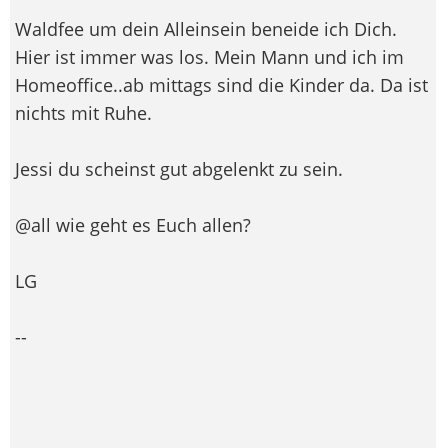
Waldfee um dein Alleinsein beneide ich Dich.
Hier ist immer was los. Mein Mann und ich im
Homeoffice..ab mittags sind die Kinder da. Da ist
nichts mit Ruhe.
Jessi du scheinst gut abgelenkt zu sein.
@all wie geht es Euch allen?
LG
--