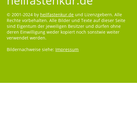
heilfastenkur.de
© 2001-2024 by
heilfastenkur.de
und Lizenzgebern. Alle
Rechte vorbehalten. Alle Bilder und Texte auf dieser Seite
sind Eigentum der jeweiligen Besitzer und dürfen ohne
deren Einwilligung weder kopiert noch sonstwie weiter
verwendet werden.
Bildernachweise siehe:
Impressum