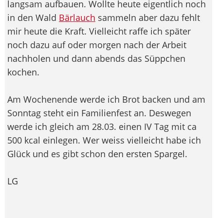
langsam aufbauen. Wollte heute eigentlich noch
in den Wald
Bärlauch
sammeln aber dazu fehlt
mir heute die Kraft. Vielleicht raffe ich später
noch dazu auf oder morgen nach der Arbeit
nachholen und dann abends das Süppchen
kochen.
Am Wochenende werde ich Brot backen und am
Sonntag steht ein Familienfest an. Deswegen
werde ich gleich am 28.03. einen IV Tag mit ca
500 kcal einlegen. Wer weiss vielleicht habe ich
Glück und es gibt schon den ersten Spargel.
LG