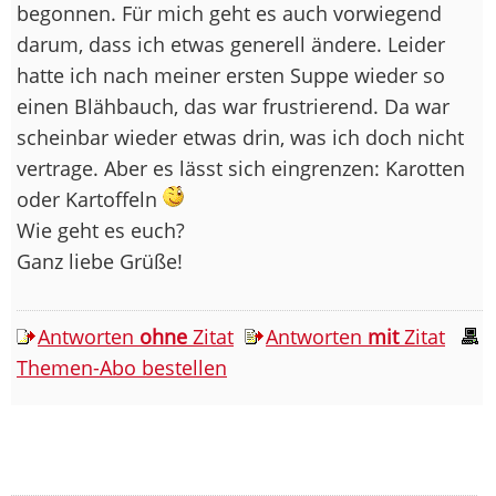
begonnen. Für mich geht es auch vorwiegend
darum, dass ich etwas generell ändere. Leider
hatte ich nach meiner ersten Suppe wieder so
einen Blähbauch, das war frustrierend. Da war
scheinbar wieder etwas drin, was ich doch nicht
vertrage. Aber es lässt sich eingrenzen: Karotten
oder Kartoffeln
Wie geht es euch?
Ganz liebe Grüße!
Antworten
ohne
Zitat
Antworten
mit
Zitat
Themen-Abo bestellen