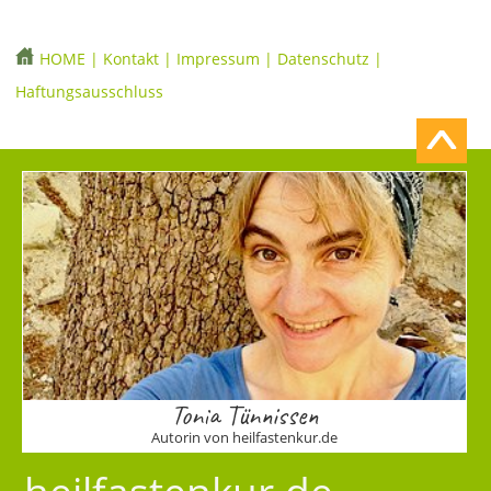
HOME
|
Kontakt
|
Impressum
|
Datenschutz
|
Haftungsausschluss
Tonia Tünnissen
Autorin von heilfastenkur.de