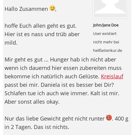
Hallo Zusammen
,
hoffe Euch allen geht es gut.
John/Jane Doe
Hier ist es nass und trüb aber
User existiert
mild.
nicht mehr bei
heilfastenkur.de
Mir geht es gut ... Hunger hab ich nicht aber
wenn ich dauernd hier essen zubereiten muss
bekomme ich natürlich auch Gelüste.
Kreislauf
passt bei mir. Daniela ist es besser bei Dir?
Schlafen tue ich auch wie immer. Kalt ist mir.
Aber sonst alles okay.
Nur das liebe Gewicht geht nicht runter
. 400 g
in 2 Tagen. Das ist nichts.