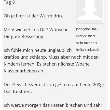
Tag 8
Oh je hier ist der Wurm drin.
MrsV wie geht es Dir? Wünsche
John/Jane Doe
Dir gute Besserung.
User existiert
nicht mehr bei
Ich fühle mich heute unglaublich
heilfastenkur.de
kraftlos und schlapp. Muss aber noch mit den
Kindern lernen. Es stehen nächste Woche
Klassenarbeiten an.
Der Gewichtsverlust von gestern auf heute 200gr.
Das frustriert.
Ich werde morgen das Fasten brechen und sehr