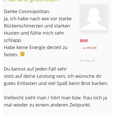
Danke Cosmopolitan.
Ja, ich habe nach wie vor starke
Rückenschmerzen und starken
Husten und fühle mich sehr
schlapp.
MrsV
Habe keine Energie derzeit zu
... ist OFFLINE
fasten.
Beiträge:
21
Du kannst auf jeden Fall sehr
stolz auf deine Leistung sein, ich wünsche dir
gutes Entlasten und viel Spaß beim Brot backen.
Vielleicht sieht man / hört man bzw. frau sich ja
mal wieder zu einem anderen Zeitpunkt.