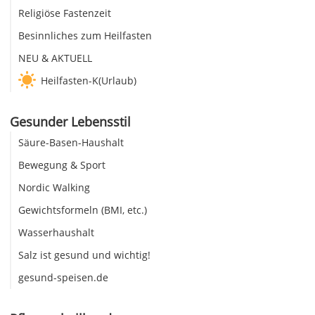
Religiöse Fastenzeit
Besinnliches zum Heilfasten
NEU & AKTUELL
Heilfasten-K(Urlaub)
Gesunder Lebensstil
Säure-Basen-Haushalt
Bewegung & Sport
Nordic Walking
Gewichtsformeln (BMI, etc.)
Wasserhaushalt
Salz ist gesund und wichtig!
gesund-speisen.de