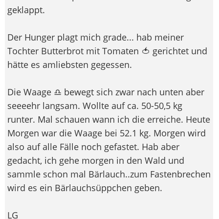
geklappt.
Der Hunger plagt mich grade... hab meiner
Tochter Butterbrot mit Tomaten 🍅 gerichtet und
hätte es amliebsten gegessen.
Die Waage ♎ bewegt sich zwar nach unten aber
seeeehr langsam. Wollte auf ca. 50-50,5 kg
runter. Mal schauen wann ich die erreiche. Heute
Morgen war die Waage bei 52.1 kg. Morgen wird
also auf alle Fälle noch gefastet. Hab aber
gedacht, ich gehe morgen in den Wald und
sammle schon mal Bärlauch..zum Fastenbrechen
wird es ein Bärlauchsüppchen geben.
LG