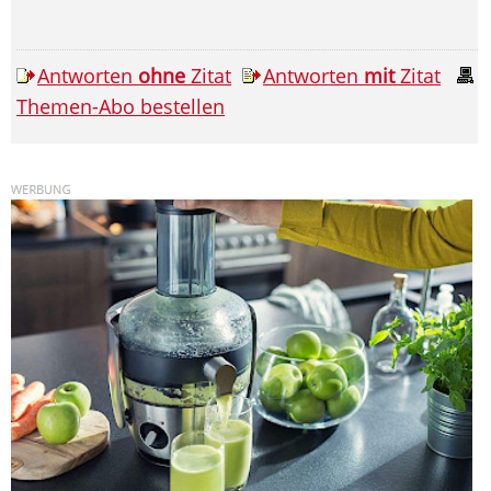
Antworten
ohne
Zitat
Antworten
mit
Zitat
Themen-Abo bestellen