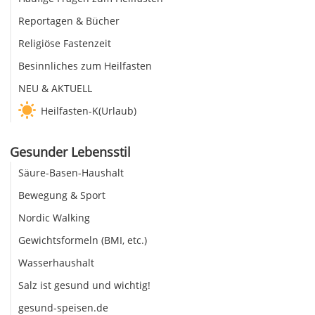
Reportagen & Bücher
Religiöse Fastenzeit
Besinnliches zum Heilfasten
NEU & AKTUELL
Heilfasten-K(Urlaub)
Gesunder Lebensstil
Säure-Basen-Haushalt
Bewegung & Sport
Nordic Walking
Gewichtsformeln (BMI, etc.)
Wasserhaushalt
Salz ist gesund und wichtig!
gesund-speisen.de