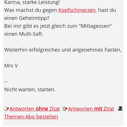
Karma, starke Leistung!
Was machst du gegen
Kopfschmerzen
, hast du
einen Geheimtipp?
Bei mir gibt es jetzt gleich zum "Mittagessen"
einen Multi-Saft.
Weiterhin erfolgreiches und angenehmes Fasten,
Mrs V
--
Nicht warten, starten.
Antworten
ohne
Zitat
Antworten
mit
Zitat
Themen-Abo bestellen