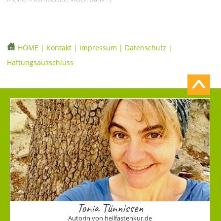
HOME
|
Kontakt
|
Impressum
|
Datenschutz
|
Haftungsausschluss
Tonia Tünnissen
Autorin von heilfastenkur.de