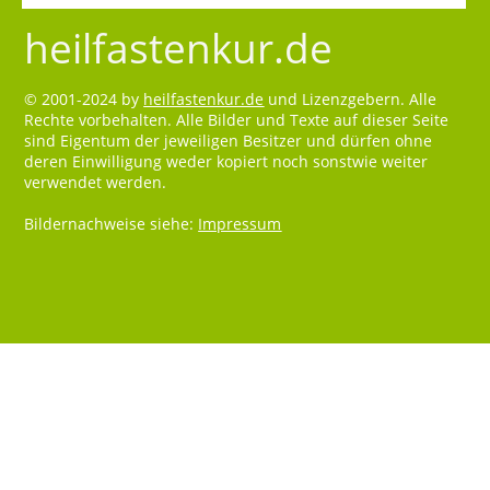
heilfastenkur.de
© 2001-2024 by
heilfastenkur.de
und Lizenzgebern. Alle
Rechte vorbehalten. Alle Bilder und Texte auf dieser Seite
sind Eigentum der jeweiligen Besitzer und dürfen ohne
deren Einwilligung weder kopiert noch sonstwie weiter
verwendet werden.
Bildernachweise siehe:
Impressum