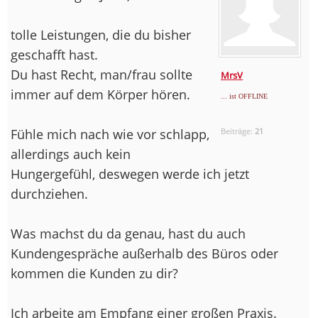
tolle Leistungen, die du bisher
geschafft hast.
Du hast Recht, man/frau sollte
MrsV
immer auf dem Körper hören.
... ist OFFLINE
Fühle mich nach wie vor schlapp,
Beiträge:
21
allerdings auch kein
Hungergefühl, deswegen werde ich jetzt
durchziehen.
Was machst du da genau, hast du auch
Kundengespräche außerhalb des Büros oder
kommen die Kunden zu dir?
Ich arbeite am Empfang einer großen Praxis.