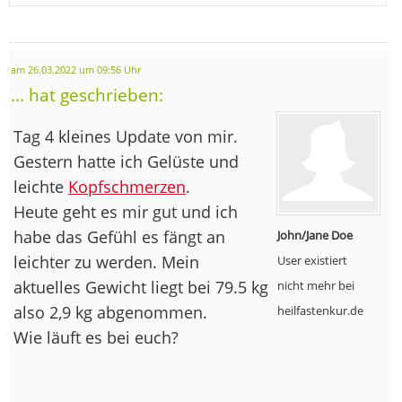
am 26.03.2022 um 09:56 Uhr
... hat geschrieben:
Tag 4 kleines Update von mir.
Gestern hatte ich Gelüste und
leichte
Kopfschmerzen
.
Heute geht es mir gut und ich
habe das Gefühl es fängt an
John/Jane Doe
leichter zu werden. Mein
User existiert
aktuelles Gewicht liegt bei 79.5 kg
nicht mehr bei
also 2,9 kg abgenommen.
heilfastenkur.de
Wie läuft es bei euch?