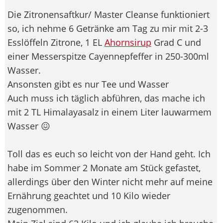
Die Zitronensaftkur/ Master Cleanse funktioniert
so, ich nehme 6 Getränke am Tag zu mir mit 2-3
Esslöffeln Zitrone, 1 EL
Ahornsirup
Grad C und
einer Messerspitze Cayennepfeffer in 250-300ml
Wasser.
Ansonsten gibt es nur Tee und Wasser
Auch muss ich täglich abführen, das mache ich
mit 2 TL Himalayasalz in einem Liter lauwarmem
Wasser 😖
Toll das es euch so leicht von der Hand geht. Ich
habe im Sommer 2 Monate am Stück gefastet,
allerdings über den Winter nicht mehr auf meine
Ernährung geachtet und 10 Kilo wieder
zugenommen.