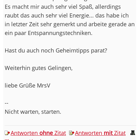
Es macht mir auch sehr viel Spaß, allerdings
raubt das auch sehr viel Energie... das habe ich
in letzter Zeit sehr gemerkt und arbeite gerade an
ein paar Entspannungstechniken.
Hast du auch noch Geheimtipps parat?
Weiterhin gutes Gelingen,
liebe Grüße MrsV
--
Nicht warten, starten.
Antworten
ohne
Zitat
Antworten
mit
Zitat