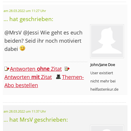
am 28.03.2022 um 11:27 Uhr
... hat geschrieben:
@MrsV @Jessi Wie geht es euch
beiden? Seid ihr noch motiviert
dabei
John/Jane Doe
Antworten
ohne
Zitat
User existiert
Antworten
mit
Zitat
Themen-
nicht mehr bei
Abo bestellen
heilfastenkur.de
am 28.03.2022 um 11:37 Uhr
... hat MrsV geschrieben: