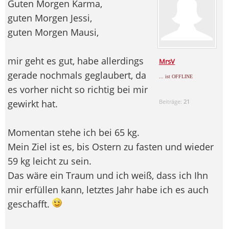
Guten Morgen Karma,
guten Morgen Jessi,
guten Morgen Mausi,
mir geht es gut, habe allerdings
MrsV
gerade nochmals geglaubert, da
... ist OFFLINE
es vorher nicht so richtig bei mir
gewirkt hat.
Beiträge:
21
Momentan stehe ich bei 65 kg.
Mein Ziel ist es, bis Ostern zu fasten und wieder
59 kg leicht zu sein.
Das wäre ein Traum und ich weiß, dass ich Ihn
mir erfüllen kann, letztes Jahr habe ich es auch
geschafft.