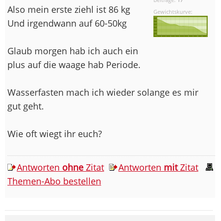
Also mein erste ziehl ist 86 kg
Gewichtskurve:
Und irgendwann auf 60-50kg
Glaub morgen hab ich auch ein
plus auf die waage hab Periode.
Wasserfasten mach ich wieder solange es mir
gut geht.
Wie oft wiegt ihr euch?
Antworten
ohne
Zitat
Antworten
mit
Zitat
Themen-Abo bestellen