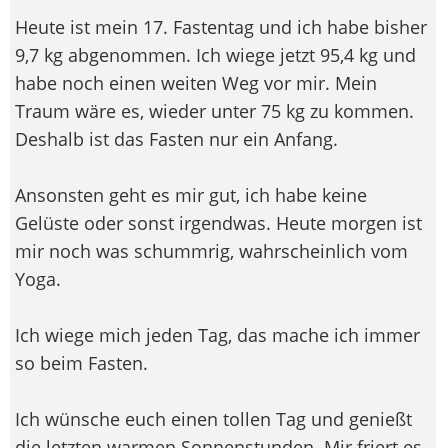
Heute ist mein 17. Fastentag und ich habe bisher
9,7 kg abgenommen. Ich wiege jetzt 95,4 kg und
habe noch einen weiten Weg vor mir. Mein
Traum wäre es, wieder unter 75 kg zu kommen.
Deshalb ist das Fasten nur ein Anfang.
Ansonsten geht es mir gut, ich habe keine
Gelüste oder sonst irgendwas. Heute morgen ist
mir noch was schummrig, wahrscheinlich vom
Yoga.
Ich wiege mich jeden Tag, das mache ich immer
so beim Fasten.
Ich wünsche euch einen tollen Tag und genießt
die letzten warmen Sonnenstunden. Mir friert es