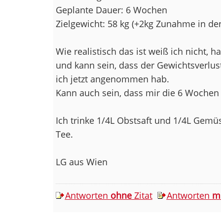
Geplante Dauer: 6 Wochen
Zielgewicht: 58 kg (+2kg Zunahme in de
Wie realistisch das ist weiß ich nicht, 
und kann sein, dass der Gewichtsverlust
ich jetzt angenommen hab.
Kann auch sein, dass mir die 6 Wochen 
Ich trinke 1/4L Obstsaft und 1/4L Gemü
Tee.
LG aus Wien
Antworten
ohne
Zitat
Antworten
m