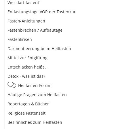
Wer darf fasten?
Entlastungstage VOR der Fastenkur
Fasten-Anleitungen
Fastenbrechen / Aufbautage
Fastenkrisen
Darmentleerung beim Heilfasten
Mittel zur Entgiftung
Entschlacken heißt ...
Detox - was ist das?
Heilfasten-Forum
Häufige Fragen zum Heilfasten
Reportagen & Bücher
Religiöse Fastenzeit
Besinnliches zum Heilfasten