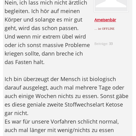
Nein, ich lass mich nicht ärztlich
begleiten. Ich hör auf meinen
Körper und solange es mir gut
Ameisenbär
geht, wird das schon passen.
... ist OFFLINE
Und wenn mir extrem übel wird
oder ich sonst massive Probleme
Beiträge:
33
kriegen sollte, dann breche ich
das Fasten halt.
Ich bin überzeugt der Mensch ist biologisch
darauf ausgelegt, auch mal mehrere Tage oder
auch einige Wochen nichts zu essen. Sonst gäbe
es diese geniale zweite Stoffwechselart Ketose
gar nicht.
Es war für unsere Vorfahren schlicht normal,
auch mal länger mit wenig/nichts zu essen