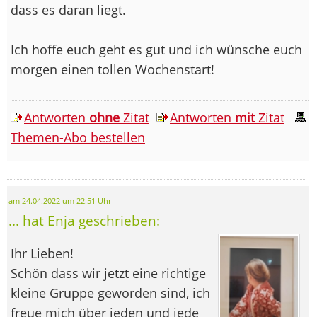
dass es daran liegt.
Ich hoffe euch geht es gut und ich wünsche euch
morgen einen tollen Wochenstart!
Antworten
ohne
Zitat
Antworten
mit
Zitat
Themen-Abo bestellen
am 24.04.2022 um 22:51 Uhr
... hat Enja geschrieben:
Ihr Lieben!
Schön dass wir jetzt eine richtige
kleine Gruppe geworden sind, ich
freue mich über jeden und jede