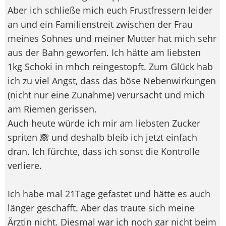
Aber ich schließe mich euch Frustfressern leider
an und ein Familienstreit zwischen der Frau
meines Sohnes und meiner Mutter hat mich sehr
aus der Bahn geworfen. Ich hätte am liebsten
1kg Schoki in mhch reingestopft. Zum Glück hab
ich zu viel Angst, dass das böse Nebenwirkungen
(nicht nur eine Zunahme) verursacht und mich
am Riemen gerissen.
Auch heute würde ich mir am liebsten Zucker
spriten 🙈 und deshalb bleib ich jetzt einfach
dran. Ich fürchte, dass ich sonst die Kontrolle
verliere.
Ich habe mal 21Tage gefastet und hätte es auch
länger geschafft. Aber das traute sich meine
Ärztin nicht. Diesmal war ich noch gar nicht beim