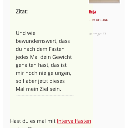
Zitat:
Enja
... ist OFFLINE
Und wie
Beiträge:
57
bewundernswert, dass
du nach dem Fasten
jedes Mal dein Gewicht
gehalten hast, das ist
mir noch nie gelungen,
soll aber jetzt dieses
Mal mein Ziel sein.
Hast du es mal mit
Intervallfasten