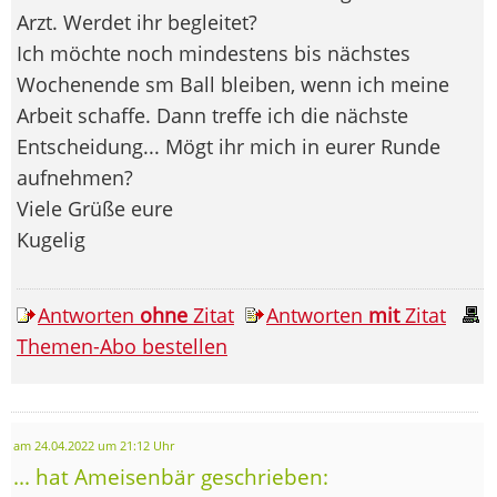
Arzt. Werdet ihr begleitet?
Ich möchte noch mindestens bis nächstes
Wochenende sm Ball bleiben, wenn ich meine
Arbeit schaffe. Dann treffe ich die nächste
Entscheidung... Mögt ihr mich in eurer Runde
aufnehmen?
Viele Grüße eure
Kugelig
Antworten
ohne
Zitat
Antworten
mit
Zitat
Themen-Abo bestellen
am 24.04.2022 um 21:12 Uhr
... hat Ameisenbär geschrieben: