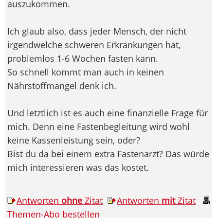
auszukommen.
Ich glaub also, dass jeder Mensch, der nicht
irgendwelche schweren Erkrankungen hat,
problemlos 1-6 Wochen fasten kann.
So schnell kommt man auch in keinen
Nährstoffmangel denk ich.
Und letztlich ist es auch eine finanzielle Frage für
mich. Denn eine Fastenbegleitung wird wohl
keine Kassenleistung sein, oder?
Bist du da bei einem extra Fastenarzt? Das würde
mich interessieren was das kostet.
Antworten
ohne
Zitat
Antworten
mit
Zitat
Themen-Abo bestellen