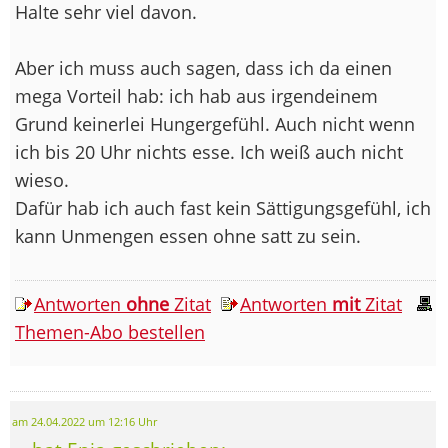
Halte sehr viel davon.
Aber ich muss auch sagen, dass ich da einen
mega Vorteil hab: ich hab aus irgendeinem
Grund keinerlei Hungergefühl. Auch nicht wenn
ich bis 20 Uhr nichts esse. Ich weiß auch nicht
wieso.
Dafür hab ich auch fast kein Sättigungsgefühl, ich
kann Unmengen essen ohne satt zu sein.
Antworten
ohne
Zitat
Antworten
mit
Zitat
Themen-Abo bestellen
am 24.04.2022 um 12:16 Uhr