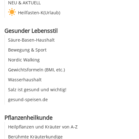
NEU & AKTUELL
Heilfasten-K(Urlaub)
Gesunder Lebensstil
Säure-Basen-Haushalt
Bewegung & Sport
Nordic Walking
Gewichtsformeln (BMI, etc.)
Wasserhaushalt
Salz ist gesund und wichtig!
gesund-speisen.de
Pflanzenheilkunde
Heilpflanzen und Kräuter von A-Z
Berühmte Kräuterkundige