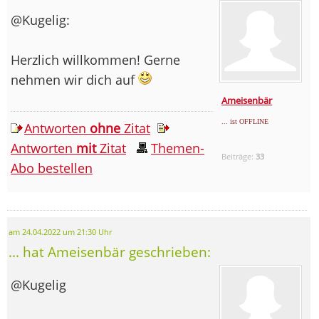
@Kugelig:
Herzlich willkommen! Gerne
nehmen wir dich auf
Ameisenbär
... ist OFFLINE
Antworten
ohne
Zitat
Antworten
mit
Zitat
Themen-
Beiträge:
33
Abo bestellen
am 24.04.2022 um 21:30 Uhr
... hat Ameisenbär geschrieben:
@Kugelig