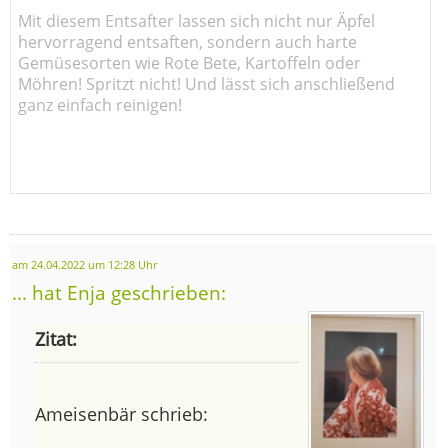
Mit diesem Entsafter lassen sich nicht nur Äpfel
hervorragend entsaften, sondern auch harte
Gemüsesorten wie Rote Bete, Kartoffeln oder
Möhren! Spritzt nicht! Und lässt sich anschließend
ganz einfach reinigen!
am 24.04.2022 um 12:28 Uhr
... hat Enja geschrieben:
Zitat:
Ameisenbär schrieb: