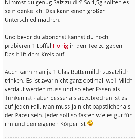
Nimmst du genug Salz zu dir? So 1,5g sollten es
sein denke ich. Das kann einen großen
Unterschied machen.
Und bevor du abbrichst kannst du noch
probieren 1 Löffel
Honig
in den Tee zu geben.
Das hilft dem Kreislauf.
Auch kann man ja 1 Glas Buttermilch zusätzlich
trinken. Es ist zwar nicht ganz optimal, weil Milch
verdaut werden muss und so eher Essen als
Trinken ist - aber besser als abzubrechen ist es
auf jeden Fall. Man muss ja nicht päpstlicher als
der Papst sein. Jeder soll so fasten wie es gut für
ihn und den eigenen Körper ist