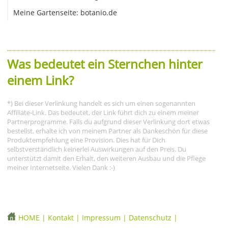
Meine Gartenseite: botanio.de
Was bedeutet ein Sternchen hinter
einem Link?
*) Bei dieser Verlinkung handelt es sich um einen sogenannten
Affiliate-Link. Das bedeutet, der Link führt dich zu einem meiner
Partnerprogramme. Falls du aufgrund dieser Verlinkung dort etwas
bestellst, erhalte ich von meinem Partner als Dankeschön für diese
Produktempfehlung eine Provision. Dies hat für Dich
selbstverständlich keinerlei Auswirkungen auf den Preis. Du
unterstützt damit den Erhalt, den weiteren Ausbau und die Pflege
meiner Internetseite. Vielen Dank :-)
HOME
|
Kontakt
|
Impressum
|
Datenschutz
|