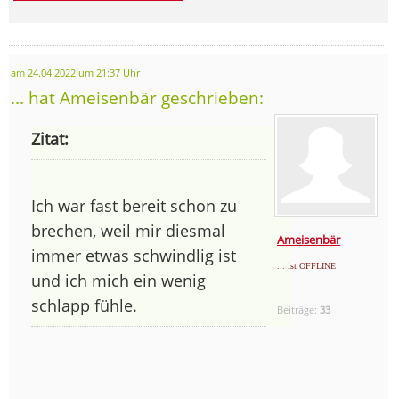
am 24.04.2022 um 21:37 Uhr
... hat Ameisenbär geschrieben:
Zitat:
Ich war fast bereit schon zu
brechen, weil mir diesmal
Ameisenbär
immer etwas schwindlig ist
... ist OFFLINE
und ich mich ein wenig
schlapp fühle.
Beiträge:
33