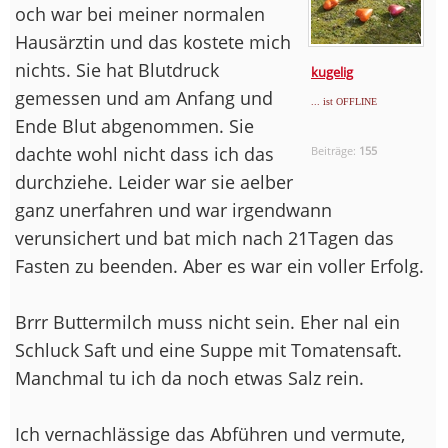
och war bei meiner normalen
Hausärztin und das kostete mich
nichts. Sie hat Blutdruck
kugelig
gemessen und am Anfang und
... ist OFFLINE
Ende Blut abgenommen. Sie
dachte wohl nicht dass ich das
Beiträge:
155
durchziehe. Leider war sie aelber
ganz unerfahren und war irgendwann
verunsichert und bat mich nach 21Tagen das
Fasten zu beenden. Aber es war ein voller Erfolg.
Brrr Buttermilch muss nicht sein. Eher nal ein
Schluck Saft und eine Suppe mit Tomatensaft.
Manchmal tu ich da noch etwas Salz rein.
Ich vernachlässige das Abführen und vermute,