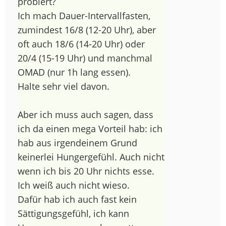
probiert?
Ich mach Dauer-Intervallfasten,
zumindest 16/8 (12-20 Uhr), aber
oft auch 18/6 (14-20 Uhr) oder
20/4 (15-19 Uhr) und manchmal
OMAD (nur 1h lang essen).
Halte sehr viel davon.
Aber ich muss auch sagen, dass
ich da einen mega Vorteil hab: ich
hab aus irgendeinem Grund
keinerlei Hungergefühl. Auch nicht
wenn ich bis 20 Uhr nichts esse.
Ich weiß auch nicht wieso.
Dafür hab ich auch fast kein
Sättigungsgefühl, ich kann