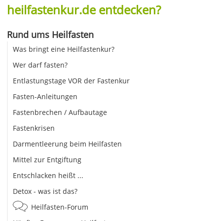
heilfastenkur.de entdecken?
Rund ums Heilfasten
Was bringt eine Heilfastenkur?
Wer darf fasten?
Entlastungstage VOR der Fastenkur
Fasten-Anleitungen
Fastenbrechen / Aufbautage
Fastenkrisen
Darmentleerung beim Heilfasten
Mittel zur Entgiftung
Entschlacken heißt ...
Detox - was ist das?
Heilfasten-Forum