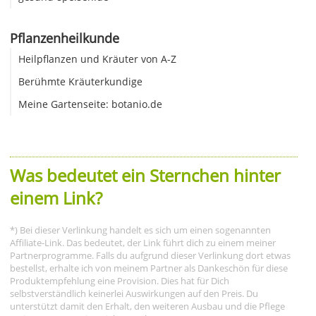
Pflanzenheilkunde
Heilpflanzen und Kräuter von A-Z
Berühmte Kräuterkundige
Meine Gartenseite: botanio.de
Was bedeutet ein Sternchen hinter
einem Link?
*) Bei dieser Verlinkung handelt es sich um einen sogenannten
Affiliate-Link. Das bedeutet, der Link führt dich zu einem meiner
Partnerprogramme. Falls du aufgrund dieser Verlinkung dort etwas
bestellst, erhalte ich von meinem Partner als Dankeschön für diese
Produktempfehlung eine Provision. Dies hat für Dich
selbstverständlich keinerlei Auswirkungen auf den Preis. Du
unterstützt damit den Erhalt, den weiteren Ausbau und die Pflege