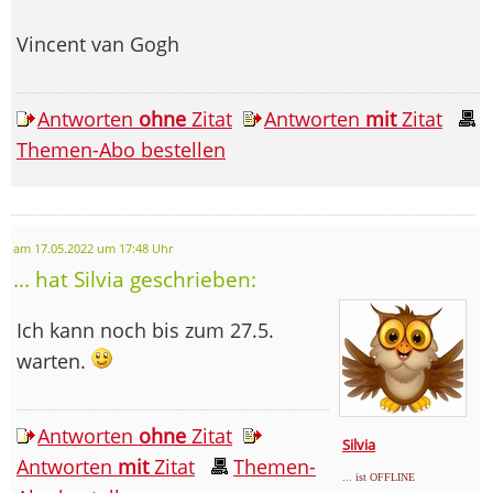
Vincent van Gogh
Antworten
ohne
Zitat
Antworten
mit
Zitat
Themen-Abo bestellen
am 17.05.2022 um 17:48 Uhr
... hat Silvia geschrieben:
Ich kann noch bis zum 27.5.
warten.
Antworten
ohne
Zitat
Silvia
Antworten
mit
Zitat
Themen-
... ist OFFLINE