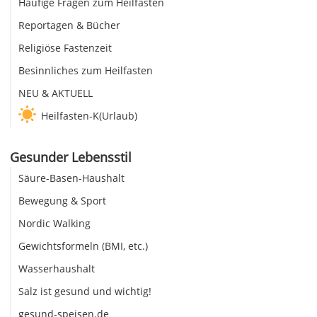
Häufige Fragen zum Heilfasten
Reportagen & Bücher
Religiöse Fastenzeit
Besinnliches zum Heilfasten
NEU & AKTUELL
Heilfasten-K(Urlaub)
Gesunder Lebensstil
Säure-Basen-Haushalt
Bewegung & Sport
Nordic Walking
Gewichtsformeln (BMI, etc.)
Wasserhaushalt
Salz ist gesund und wichtig!
gesund-speisen.de