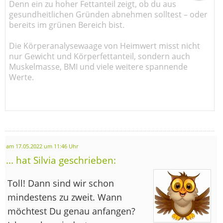
Denn ein zu hoher Fettanteil zeigt, ob du aus
gesundheitlichen Gründen abnehmen solltest – oder
bereits im grünen Bereich bist.
Die Körperanalysewaage von Heimwert misst nicht
nur Gewicht und Körperfettanteil, sondern auch
Muskelmasse, BMI und viele weitere spannende
Werte.
am 17.05.2022 um 11:46 Uhr
... hat Silvia geschrieben:
Toll! Dann sind wir schon
mindestens zu zweit. Wann
möchtest Du genau anfangen?