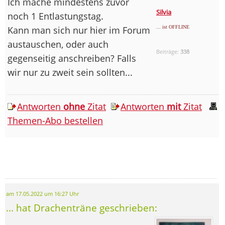
Ich mache mindestens zuvor
Silvia
noch 1 Entlastungstag.
Kann man sich nur hier im Forum
... ist OFFLINE
austauschen, oder auch
Beiträge:
338
gegenseitig anschreiben? Falls
wir nur zu zweit sein sollten...
Antworten
ohne
Zitat
Antworten
mit
Zitat
Themen-Abo bestellen
am 17.05.2022 um 16:27 Uhr
... hat Drachenträne geschrieben: