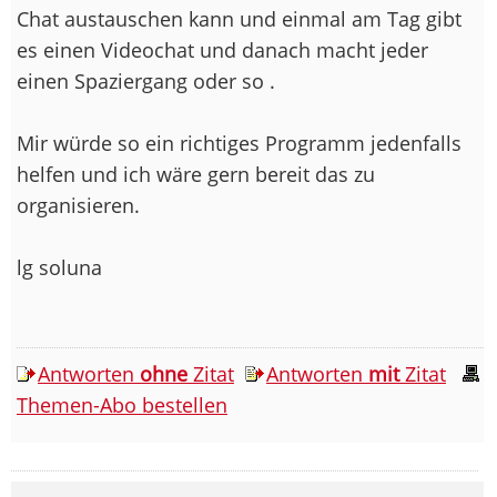
Chat austauschen kann und einmal am Tag gibt
es einen Videochat und danach macht jeder
einen Spaziergang oder so .
Mir würde so ein richtiges Programm jedenfalls
helfen und ich wäre gern bereit das zu
organisieren.
lg soluna
Antworten
ohne
Zitat
Antworten
mit
Zitat
Themen-Abo bestellen