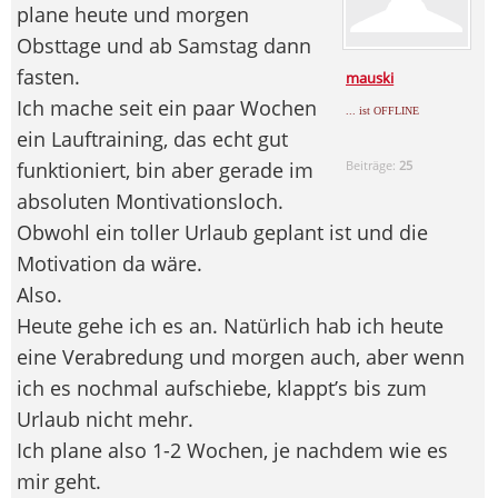
plane heute und morgen
Obsttage und ab Samstag dann
fasten.
mauski
Ich mache seit ein paar Wochen
... ist OFFLINE
ein Lauftraining, das echt gut
funktioniert, bin aber gerade im
Beiträge:
25
absoluten Montivationsloch.
Obwohl ein toller Urlaub geplant ist und die
Motivation da wäre.
Also.
Heute gehe ich es an. Natürlich hab ich heute
eine Verabredung und morgen auch, aber wenn
ich es nochmal aufschiebe, klappt’s bis zum
Urlaub nicht mehr.
Ich plane also 1-2 Wochen, je nachdem wie es
mir geht.