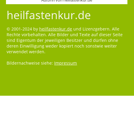
heilfastenkur.de
© 2001-2024 by
heilfastenkur.de
und Lizenzgebern. Alle
Rechte vorbehalten. Alle Bilder und Texte auf dieser Seite
sind Eigentum der jeweiligen Besitzer und dürfen ohne
deren Einwilligung weder kopiert noch sonstwie weiter
verwendet werden.
Bildernachweise siehe:
Impressum