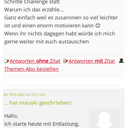
Schritte Challenge statt
Warum ich das erzähle...
Ganz einfach weil es zusammen so viel leichter
ist und einen enorm motivieren kann 😊
Wenn ihr nichts dagegen habt würde ich mich
gerne weiter mit euch austauschen
Antworten
ohne
Zitat
Antworten
mit
Zitat
Themen-Abo bestellen
am 19.05.2022 um 10:12 Uhr
... hat mauski geschrieben:
Hallo,
Ich starte heute mit Entlastung,