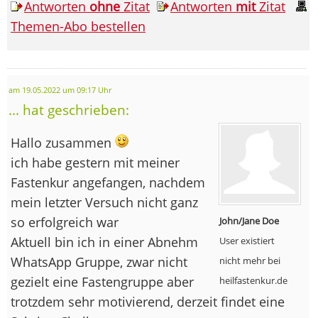
Antworten
ohne
Zitat
Antworten
mit
Zitat
Themen-Abo bestellen
am 19.05.2022 um 09:17 Uhr
... hat geschrieben:
Hallo zusammen
ich habe gestern mit meiner
Fastenkur angefangen, nachdem
mein letzter Versuch nicht ganz
so erfolgreich war
John/Jane Doe
Aktuell bin ich in einer Abnehm
User existiert
WhatsApp Gruppe, zwar nicht
nicht mehr bei
gezielt eine Fastengruppe aber
heilfastenkur.de
trotzdem sehr motivierend, derzeit findet eine