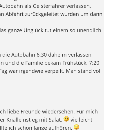
Autobahn als Geisterfahrer verlassen,
ten Abfahrt zurückgeleitet wurden um dann
das ganze Unglück tut einem so unendlich
n die Autobahn 6:30 daheim verlassen,
n und die Familie bekam Frühstück. 7:20
g war irgendwie verpeilt. Man stand voll
ch liebe Freunde wiedersehen. Für mich
er Knalleinstieg mit Salat.
vielleicht
ollte ich schon lange aufhören.