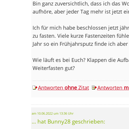
Bin ganz zuversichtlich, dass ich das 
aufhöre, aber jeder Tag mehr ist jetzt e
Ich für mich habe beschlossen jetzt jährl
zu fasten. Viele kurze Fastenzeiten fühl
Jahr so ein Frühjahrsputz finde ich aber
Wie läuft es bei Euch? Klappen die Aufb
Weiterfasten gut?
Antworten
ohne
Zitat
Antworten
m
am 10.06.2022 um 13:36 Uhr
... hat Bunny28 geschrieben: