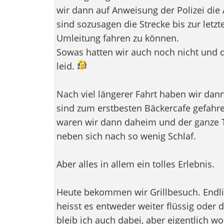
wir dann auf Anweisung der Polizei die 
sind sozusagen die Strecke bis zur letz
Umleitung fahren zu können.
Sowas hatten wir auch noch nicht und 
leid.
Nach viel längerer Fahrt haben wir dan
sind zum erstbesten Bäckercafe gefahre
waren wir dann daheim und der ganze Ta
neben sich nach so wenig Schlaf.
Aber alles in allem ein tolles Erlebnis.
Heute bekommen wir Grillbesuch. Endli
heisst es entweder weiter flüssig oder d
bleib ich auch dabei, aber eigentlich w