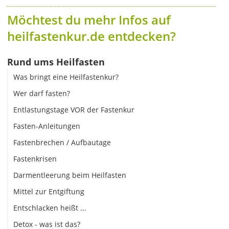
Möchtest du mehr Infos auf
heilfastenkur.de entdecken?
Rund ums Heilfasten
Was bringt eine Heilfastenkur?
Wer darf fasten?
Entlastungstage VOR der Fastenkur
Fasten-Anleitungen
Fastenbrechen / Aufbautage
Fastenkrisen
Darmentleerung beim Heilfasten
Mittel zur Entgiftung
Entschlacken heißt ...
Detox - was ist das?