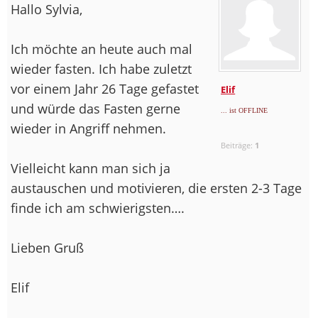
Hallo Sylvia,
Ich möchte an heute auch mal
wieder fasten. Ich habe zuletzt
vor einem Jahr 26 Tage gefastet
Elif
und würde das Fasten gerne
... ist OFFLINE
wieder in Angriff nehmen.
Beiträge:
1
Vielleicht kann man sich ja
austauschen und motivieren, die ersten 2-3 Tage
finde ich am schwierigsten….
Lieben Gruß
Elif