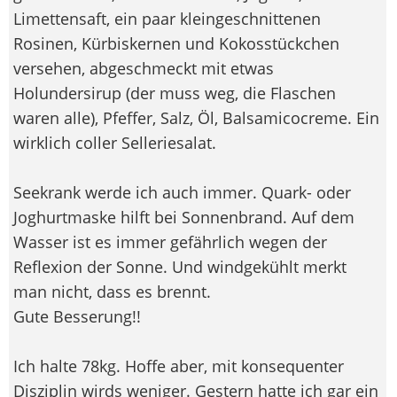
Limettensaft, ein paar kleingeschnittenen
Rosinen, Kürbiskernen und Kokosstückchen
versehen, abgeschmeckt mit etwas
Holundersirup (der muss weg, die Flaschen
waren alle), Pfeffer, Salz, Öl, Balsamicocreme. Ein
wirklich coller Selleriesalat.
Seekrank werde ich auch immer. Quark- oder
Joghurtmaske hilft bei Sonnenbrand. Auf dem
Wasser ist es immer gefährlich wegen der
Reflexion der Sonne. Und windgekühlt merkt
man nicht, dass es brennt.
Gute Besserung!!
Ich halte 78kg. Hoffe aber, mit konsequenter
Disziplin wirds weniger. Gestern hatte ich gar ein