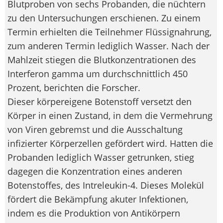
Blutproben von sechs Probanden, die nüchtern
zu den Untersuchungen erschienen. Zu einem
Termin erhielten die Teilnehmer Flüssignahrung,
zum anderen Termin lediglich Wasser. Nach der
Mahlzeit stiegen die Blutkonzentrationen des
Interferon gamma um durchschnittlich 450
Prozent, berichten die Forscher.
Dieser körpereigene Botenstoff versetzt den
Körper in einen Zustand, in dem die Vermehrung
von Viren gebremst und die Ausschaltung
infizierter Körperzellen gefördert wird. Hatten die
Probanden lediglich Wasser getrunken, stieg
dagegen die Konzentration eines anderen
Botenstoffes, des Intreleukin-4. Dieses Molekül
fördert die Bekämpfung akuter Infektionen,
indem es die Produktion von Antikörpern