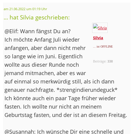
am 21.06.2022 um 01:19 Uhr
... hat Silvia geschrieben:
@Elif: Wann fängst Du an?
Silvia
Ich möchte Anfang Juli wieder
anfangen, aber dann nicht mehr
... ist OFFLINE
so lange wie im Juni. Eigentlich
Beiträge:
338
wollte aus dieser Runde noch
jemand mitmachen, aber es war
auf einmal so merkwürdig still, als ich dann
genauer nachfragte. *strengindierundeguck*
Ich könnte auch ein paar Tage früher wieder
fasten. Ich wollte nur nicht an meinem
Geburtstag fasten, und der ist an diesem Freitag.
@Susannah: Ich wünsche Dir eine schnelle und