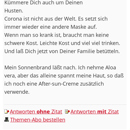
Kümmere Dich auch um Deinen
Husten.
Corona ist nicht aus der Welt. Es setzt sich
immer wieder eine andere Maske auf.
Wenn man so krank ist, braucht man keine
schwere Kost. Leichte Kost und viel viel trinken.
Und laß Dich jetzt von Deiner Familie betütteln.
Mein Sonnenbrand läßt nach. Ich nehme Aloa
vera, aber das alleine spannt meine Haut, so daß
ich noch eine After-sun-Creme zusätzlich
verwende.
Antworten
ohne
Zitat
Antworten
mit
Zitat
Themen-Abo bestellen