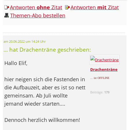
Antworten
ohne
Zitat
Antworten
mit
Zitat
Themen-Abo bestellen
am 20.06.2022 um 14:24 Uhr
... hat Drachenträne geschrieben:
Hallo Elif,
Drachenträne
hier neigen sich die Fastenden in
... ist OFFLINE
die Aufbauzeit, aber es ist so nett
Beiträge:
179
gemeinsam. Ab Juli wollte
jemand wieder starten....
Dennoch herzlich willkommen!