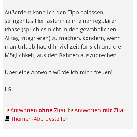
Außerdem kann ich den Tipp dalassen,
stringentes Heilfasten nie in einer regulären
Phase (sprich es nicht in den gewöhnlichen
Alltag integrieren) zu machen, sondern, wenn
man Urlaub hat; d.h. viel Zeit für sich und die
Möglichkeit, aus den Bahnen auszubrechen.
Über eine Antwort würde ich mich freuen!
LG
Antworten
ohne
Zitat
Antworten
mit
Zitat
Themen-Abo bestellen