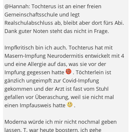
@Hannah: Tochterus ist an einer freien
Gemeinschaftsschule und legt
Realschulabschluss ab, bleibt aber dort fürs Abi.
Dank guter Noten steht das nicht in Frage.
Impfkritisch bin ich auch. Tochterus hat mit
Masern-Impfung Neurodermitis entwickelt mit 4
und eine Allergie auf das, was sie vor der
Impfung gegessen hatte
. Töchterlein ist
gänzlich ungeimpft zur Covid-Impfung
gekommen und der Arzt ist fast vom Stuhl
gefallen vor Überaschung, weil sie nicht mal
einen Impfausweis hatte
.
Moderna würde ich mir nicht nochmal geben
lassen. T. war heute boostern, ich gehe