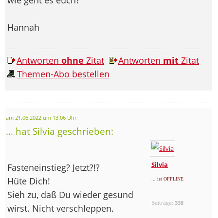
Hannah
Antworten
ohne
Zitat
Antworten
mit
Zitat
Themen-Abo bestellen
am 21.06.2022 um 13:06 Uhr
... hat Silvia geschrieben:
Silvia
Fasteneinstieg? Jetzt?!?
Hüte Dich!
... ist OFFLINE
Sieh zu, daß Du wieder gesund
Beiträge:
338
wirst. Nicht verschleppen.