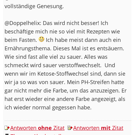
vollständige Genesung.
@Doppelhelix: Das wird nicht besser! Ich
beschäftige mich nie so viel mit Rezepten wie
beim Fasten.
Ich habe meist dann auch ein
Ernährungsthema. Dieses Mal ist es entsäuern.
Wie sind fast alle viel zu sauer. Alles was
schmeckt wird sauer verstoffwechselt.
Und
wenn wir im Ketose-Stoffwechsel sind, dann sie
wir ja so was von sauer. Mein PH-Streifen hatte
gar nicht mehr die Farbe, um das anzuzeigen. Er
hat erst wieder eine andere Farbe angezeigt, als
ich wieder normal gegessen habe.
Antworten
ohne
Zitat
Antworten
mit
Zitat