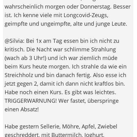
wahrscheinlich morgen oder Donnerstag. Besser
ist. Ich kenne viele mit Longcovid-Zeugs,
geimpfte und ungeimpfte, alte und junge Leute.
@Silvia: Bei 1x am Tag essen bin ich nicht zu
kritisch. Die Nacht war schlimme Strahlung
(wach ab 3 Uhr!) und ich war ziemlich müde
beim Kurs heute morgen. Ich strahle da wie ein
Streichholz und bin danach fertig. Also esse ich
jetzt gegen 2, damit ich dann nicht kraftlos bin.
Habe noch einen Kurs. Es gibt was leichtes.
TRIGGERWARNUNG! Wer fastet, überspringe
einen Absatz!
Habe gestern Sellerie, Möhre, Apfel, Zwiebel
geschreddert, mit Buttermilch, Joghurt,