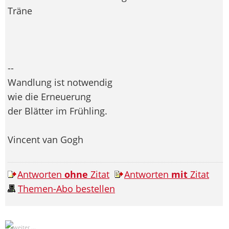
Träne
--
Wandlung ist notwendig
wie die Erneuerung
der Blätter im Frühling.
Vincent van Gogh
Antworten
ohne
Zitat
Antworten
mit
Zitat
Themen-Abo bestellen