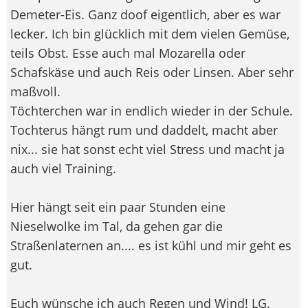
Demeter-Eis. Ganz doof eigentlich, aber es war
lecker. Ich bin glücklich mit dem vielen Gemüse,
teils Obst. Esse auch mal Mozarella oder
Schafskäse und auch Reis oder Linsen. Aber sehr
maßvoll.
Töchterchen war in endlich wieder in der Schule.
Tochterus hängt rum und daddelt, macht aber
nix... sie hat sonst echt viel Stress und macht ja
auch viel Training.
Hier hängt seit ein paar Stunden eine
Nieselwolke im Tal, da gehen gar die
Straßenlaternen an.... es ist kühl und mir geht es
gut.
Euch wünsche ich auch Regen und Wind! LG.