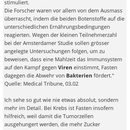
stimuliert.
Die Forscher waren vor allem von dem Ausmass
überrascht, indem die beiden Botenstoffe auf die
unterschiedlichen Ernährungsbedingungen
reagierten. Wegen der kleinen Teilnehmerzahl
bei der Amsterdamer Studie sollen grösser
angelegte Untersuchungen folgen, um zu
beweisen, dass eine Mahlzeit das Immunsystem
auf den Kampf gegen
Viren
einstimmt, Fasten
dagegen die Abwehr von
Bakterien
fördert."
Quelle: Medical Tribune, 03.02
Ich sehe so gut wie nie etwas absolut, sondern
mehr im Detail. Bei Krebs ist Fasten insofern
hilfreich, weil damit die Tumorzellen
ausgehungert werden, die mehr Zucker