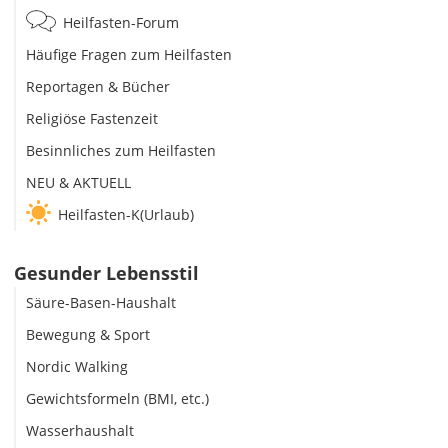
Heilfasten-Forum
Häufige Fragen zum Heilfasten
Reportagen & Bücher
Religiöse Fastenzeit
Besinnliches zum Heilfasten
NEU & AKTUELL
Heilfasten-K(Urlaub)
Gesunder Lebensstil
Säure-Basen-Haushalt
Bewegung & Sport
Nordic Walking
Gewichtsformeln (BMI, etc.)
Wasserhaushalt