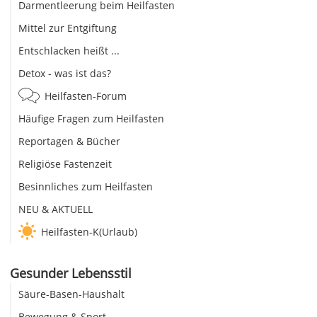
Darmentleerung beim Heilfasten
Mittel zur Entgiftung
Entschlacken heißt ...
Detox - was ist das?
Heilfasten-Forum
Häufige Fragen zum Heilfasten
Reportagen & Bücher
Religiöse Fastenzeit
Besinnliches zum Heilfasten
NEU & AKTUELL
Heilfasten-K(Urlaub)
Gesunder Lebensstil
Säure-Basen-Haushalt
Bewegung & Sport