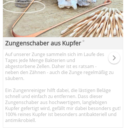
*
Zungenschaber aus Kupfer
Auf unserer Zunge sammeln sich im Laufe des
Tages jede Menge Bakterien und
abgestorbene Zellen. Daher ist es ratsam -
neben den Zähnen - auch die Zunge regelmäßig zu
säubern.
Ein Zungenreiniger hilft dabei, die lästigen Beläge
schnell und einfach zu entfernen. Dass dieser
Zungenschaber aus hochwertigem, langlebigen
Kupfer gefertigt wird, gefällt mir dabei besonders gut!
100% reines Kupfer ist besonders antibakteriell und
antimikrobiell.