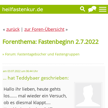
«
zurück
|
zur Foren-Übersicht
»
Forenthema: Fastenbeginn 2.7.2022
»
Forum: Fastentagebücher und Fastengruppen
am 03.07.2022 um 06:44 Uhr
... hat Teddybaer geschrieben:
Hallo ihr lieben, heute gehts
los...... mal wieder ein Versuch,
ob es diesmal klappt....