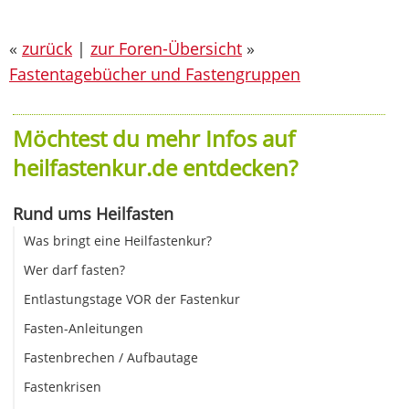
«
zurück
|
zur Foren-Übersicht
»
Fastentagebücher und Fastengruppen
Möchtest du mehr Infos auf
heilfastenkur.de entdecken?
Rund ums Heilfasten
Was bringt eine Heilfastenkur?
Wer darf fasten?
Entlastungstage VOR der Fastenkur
Fasten-Anleitungen
Fastenbrechen / Aufbautage
Fastenkrisen