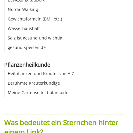
Nordic Walking
Gewichtsformeln (BMI, etc.)
Wasserhaushalt
Salz ist gesund und wichtig!
gesund-speisen.de
Pflanzenheilkunde
Heilpflanzen und Kräuter von A-Z
Berühmte Kräuterkundige
Meine Gartenseite: botanio.de
Was bedeutet ein Sternchen hinter
einem Link?