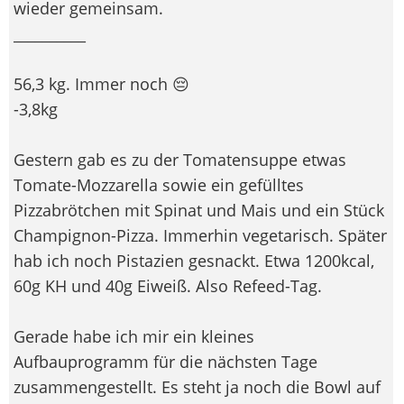
wieder gemeinsam.
__________
56,3 kg. Immer noch 😔
-3,8kg
Gestern gab es zu der Tomatensuppe etwas
Tomate-Mozzarella sowie ein gefülltes
Pizzabrötchen mit Spinat und Mais und ein Stück
Champignon-Pizza. Immerhin vegetarisch. Später
hab ich noch Pistazien gesnackt. Etwa 1200kcal,
60g KH und 40g Eiweiß. Also Refeed-Tag.
Gerade habe ich mir ein kleines
Aufbauprogramm für die nächsten Tage
zusammengestellt. Es steht ja noch die Bowl auf