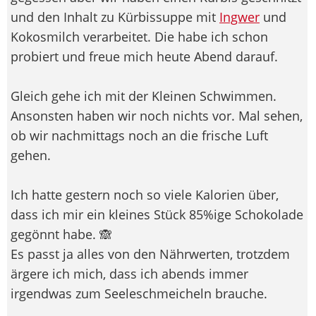
und den Inhalt zu Kürbissuppe mit
Ingwer
und
Kokosmilch verarbeitet. Die habe ich schon
probiert und freue mich heute Abend darauf.
Gleich gehe ich mit der Kleinen Schwimmen.
Ansonsten haben wir noch nichts vor. Mal sehen,
ob wir nachmittags noch an die frische Luft
gehen.
Ich hatte gestern noch so viele Kalorien über,
dass ich mir ein kleines Stück 85%ige Schokolade
gegönnt habe. 🙈
Es passt ja alles von den Nährwerten, trotzdem
ärgere ich mich, dass ich abends immer
irgendwas zum Seeleschmeicheln brauche.