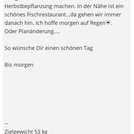
Herbstbepflanzung machen. In der Nähe ist ein
schönes Fischrestaurant...da gehen wir immer
danach hin. Ich hoffe morgen auf Regen☔️.
Oder Planänderung....
So wünsche Dir einen schönen Tag
Bis morgen
--
Zielgewicht 53 kg