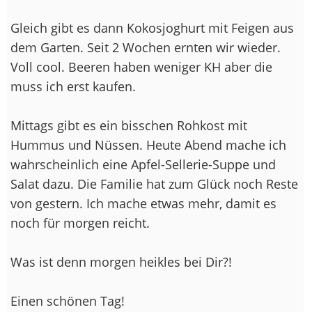
Gleich gibt es dann Kokosjoghurt mit Feigen aus
dem Garten. Seit 2 Wochen ernten wir wieder.
Voll cool. Beeren haben weniger KH aber die
muss ich erst kaufen.
Mittags gibt es ein bisschen Rohkost mit
Hummus und Nüssen. Heute Abend mache ich
wahrscheinlich eine Apfel-Sellerie-Suppe und
Salat dazu. Die Familie hat zum Glück noch Reste
von gestern. Ich mache etwas mehr, damit es
noch für morgen reicht.
Was ist denn morgen heikles bei Dir?!
Einen schönen Tag!