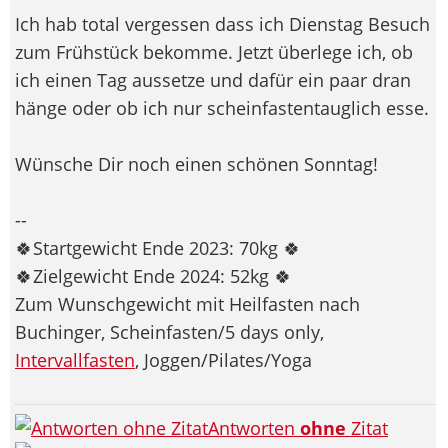
Ich hab total vergessen dass ich Dienstag Besuch
zum Frühstück bekomme. Jetzt überlege ich, ob
ich einen Tag aussetze und dafür ein paar dran
hänge oder ob ich nur scheinfastentauglich esse.
Wünsche Dir noch einen schönen Sonntag!
--
🍀Startgewicht Ende 2023: 70kg 🍀
🍀Zielgewicht Ende 2024: 52kg 🍀
Zum Wunschgewicht mit Heilfasten nach
Buchinger, Scheinfasten/5 days only,
Intervallfasten
, Joggen/Pilates/Yoga
Antworten
ohne
Zitat