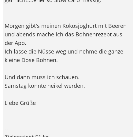
Morgen gibt's meinen Kokosjoghurt mit Beeren
und abends mache ich das Bohnenrezept aus
der App.
Ich lasse die Nüsse weg und nehme die ganze
kleine Dose Bohnen.
Und dann muss ich schauen.
Samstag könnte heikel werden.
Liebe Grüße
--
Zielgewicht 51 kg