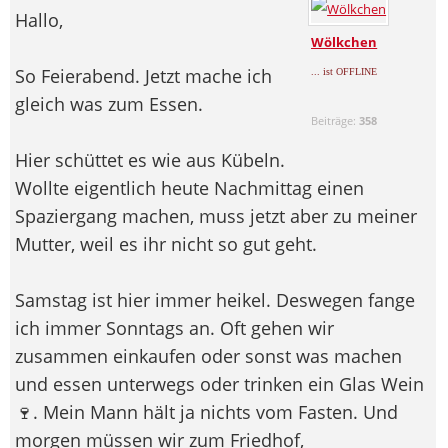
Hallo,
Wölkchen
So Feierabend. Jetzt mache ich
... ist OFFLINE
gleich was zum Essen.
Beiträge:
358
Hier schüttet es wie aus Kübeln.
Wollte eigentlich heute Nachmittag einen
Spaziergang machen, muss jetzt aber zu meiner
Mutter, weil es ihr nicht so gut geht.
Samstag ist hier immer heikel. Deswegen fange
ich immer Sonntags an. Oft gehen wir
zusammen einkaufen oder sonst was machen
und essen unterwegs oder trinken ein Glas Wein
🍷. Mein Mann hält ja nichts vom Fasten. Und
morgen müssen wir zum Friedhof,