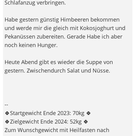
Schlafanzug verbringen.
Habe gestern günstig Himbeeren bekommen
und werde mir die gleich mit Kokosjoghurt und
Pekanüssen zubereiten. Gerade Habe ich aber
noch keinen Hunger.
Heute Abend gibt es wieder die Suppe von
gestern. Zwischendurch Salat und Nüsse.
--
🍀Startgewicht Ende 2023: 70kg 🍀
🍀Zielgewicht Ende 2024: 52kg 🍀
Zum Wunschgewicht mit Heilfasten nach