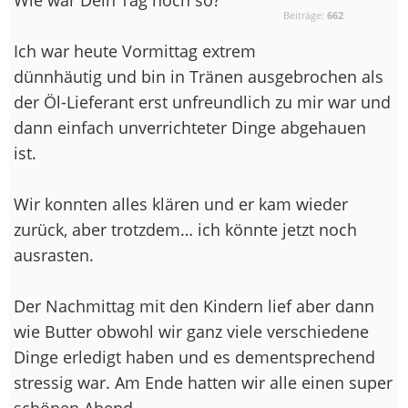
Beiträge:
662
Ich war heute Vormittag extrem
dünnhäutig und bin in Tränen ausgebrochen als
der Öl-Lieferant erst unfreundlich zu mir war und
dann einfach unverrichteter Dinge abgehauen
ist.
Wir konnten alles klären und er kam wieder
zurück, aber trotzdem… ich könnte jetzt noch
ausrasten.
Der Nachmittag mit den Kindern lief aber dann
wie Butter obwohl wir ganz viele verschiedene
Dinge erledigt haben und es dementsprechend
stressig war. Am Ende hatten wir alle einen super
schönen Abend.