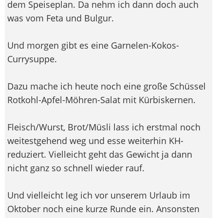
dem Speiseplan. Da nehm ich dann doch auch
was vom Feta und Bulgur.
Und morgen gibt es eine Garnelen-Kokos-
Currysuppe.
Dazu mache ich heute noch eine große Schüssel
Rotkohl-Apfel-Möhren-Salat mit Kürbiskernen.
Fleisch/Wurst, Brot/Müsli lass ich erstmal noch
weitestgehend weg und esse weiterhin KH-
reduziert. Vielleicht geht das Gewicht ja dann
nicht ganz so schnell wieder rauf.
Und vielleicht leg ich vor unserem Urlaub im
Oktober noch eine kurze Runde ein. Ansonsten