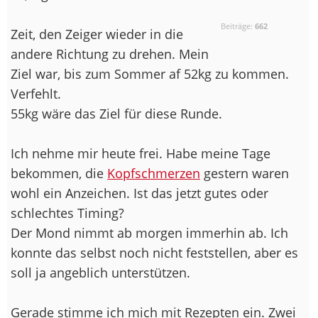
Beiträge:
662
Zeit, den Zeiger wieder in die
andere Richtung zu drehen. Mein
Ziel war, bis zum Sommer af 52kg zu kommen.
Verfehlt.
55kg wäre das Ziel für diese Runde.
Ich nehme mir heute frei. Habe meine Tage
bekommen, die
Kopfschmerzen
gestern waren
wohl ein Anzeichen. Ist das jetzt gutes oder
schlechtes Timing?
Der Mond nimmt ab morgen immerhin ab. Ich
konnte das selbst noch nicht feststellen, aber es
soll ja angeblich unterstützen.
Gerade stimme ich mich mit Rezepten ein. Zwei