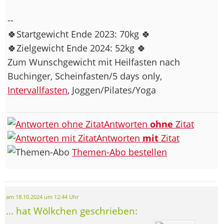
--
🍀Startgewicht Ende 2023: 70kg 🍀
🍀Zielgewicht Ende 2024: 52kg 🍀
Zum Wunschgewicht mit Heilfasten nach
Buchinger, Scheinfasten/5 days only,
Intervallfasten
, Joggen/Pilates/Yoga
Antworten
ohne
Zitat
Antworten
mit
Zitat
Themen-Abo bestellen
am 18.10.2024 um 12:44 Uhr
... hat Wölkchen geschrieben: