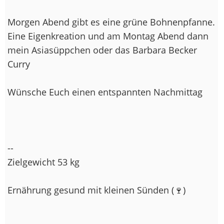
Morgen Abend gibt es eine grüne Bohnenpfanne.
Eine Eigenkreation und am Montag Abend dann
mein Asiasüppchen oder das Barbara Becker
Curry
Wünsche Euch einen entspannten Nachmittag
--
Zielgewicht 53 kg
Ernährung gesund mit kleinen Sünden (🍷
)