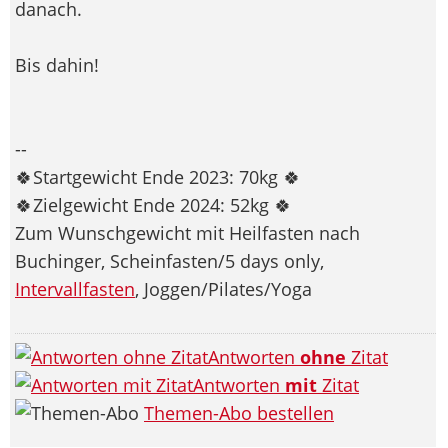
danach.
Bis dahin!
--
🍀Startgewicht Ende 2023: 70kg 🍀
🍀Zielgewicht Ende 2024: 52kg 🍀
Zum Wunschgewicht mit Heilfasten nach
Buchinger, Scheinfasten/5 days only,
Intervallfasten
, Joggen/Pilates/Yoga
Antworten
ohne
Zitat
Antworten
mit
Zitat
Themen-Abo bestellen