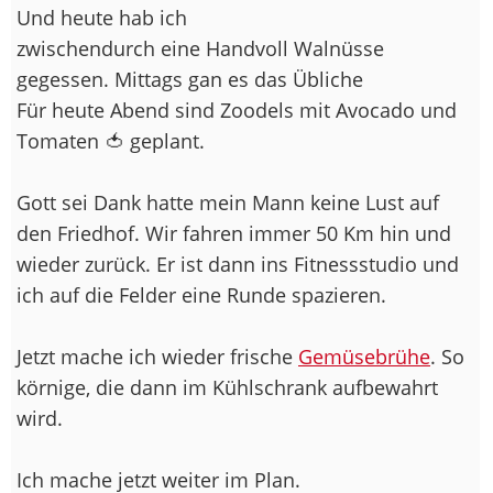
Und heute hab ich
zwischendurch eine Handvoll Walnüsse
gegessen. Mittags gan es das Übliche
Für heute Abend sind Zoodels mit Avocado und
Tomaten 🍅 geplant.
Gott sei Dank hatte mein Mann keine Lust auf
den Friedhof. Wir fahren immer 50 Km hin und
wieder zurück. Er ist dann ins Fitnessstudio und
ich auf die Felder eine Runde spazieren.
Jetzt mache ich wieder frische
Gemüsebrühe
. So
körnige, die dann im Kühlschrank aufbewahrt
wird.
Ich mache jetzt weiter im Plan.