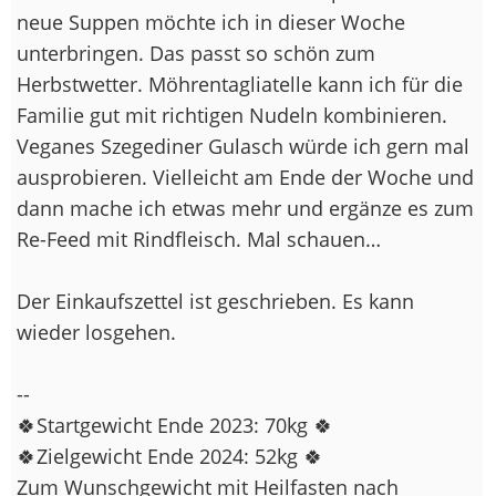
neue Suppen möchte ich in dieser Woche
unterbringen. Das passt so schön zum
Herbstwetter. Möhrentagliatelle kann ich für die
Familie gut mit richtigen Nudeln kombinieren.
Veganes Szegediner Gulasch würde ich gern mal
ausprobieren. Vielleicht am Ende der Woche und
dann mache ich etwas mehr und ergänze es zum
Re-Feed mit Rindfleisch. Mal schauen…
Der Einkaufszettel ist geschrieben. Es kann
wieder losgehen.
--
🍀Startgewicht Ende 2023: 70kg 🍀
🍀Zielgewicht Ende 2024: 52kg 🍀
Zum Wunschgewicht mit Heilfasten nach