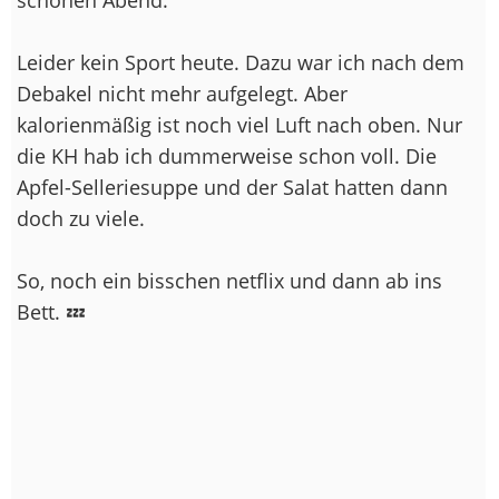
Leider kein Sport heute. Dazu war ich nach dem
Debakel nicht mehr aufgelegt. Aber
kalorienmäßig ist noch viel Luft nach oben. Nur
die KH hab ich dummerweise schon voll. Die
Apfel-Selleriesuppe und der Salat hatten dann
doch zu viele.
So, noch ein bisschen netflix und dann ab ins
Bett. 💤
--