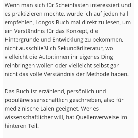
Wenn man sich für Scheinfasten interessiert und
es praktizieren möchte, würde ich auf jeden Fall
empfehlen, Longos Buch mal direkt zu lesen, um
ein Verständnis für das Konzept, die
Hintergründe und Entwicklung zu bekommen,
nicht ausschließlich Sekundärliteratur, wo
vielleicht die Autor:innen ihr eigenes Ding
reinbringen wollen oder vielleicht selbst gar
nicht das volle Verständnis der Methode haben.
Das Buch ist erzählend, persönlich und
populärwissenschaftlich geschrieben, also für
medizinische Laien geeignet. Wer es
wissenschaftlicher will, hat Quellenverweise im
hinteren Teil.