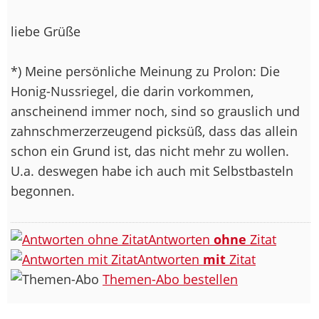
liebe Grüße
*) Meine persönliche Meinung zu Prolon: Die
Honig-Nussriegel, die darin vorkommen,
anscheinend immer noch, sind so grauslich und
zahnschmerzerzeugend picksüß, dass das allein
schon ein Grund ist, das nicht mehr zu wollen.
U.a. deswegen habe ich auch mit Selbstbasteln
begonnen.
Antworten
ohne
Zitat
Antworten
mit
Zitat
Themen-Abo bestellen