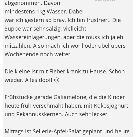
abgenommen. Davon
mindestens 1kg Wasser. Dabei
war ich gestern so brav. Ich bin frustriert. Die
Suppe war sehr salzig, vielleicht
Wassereinlagerungen, aber die muss ich ja eh
mitzählen. Also mach ich wohl oder übel übers
Wochenende noch weiter.
Die kleine ist mit Fieber krank zu Hause. Schon
wieder. Alles doof! 😕
Frühstücke gerade Galiamelone, die die Kinder
heute früh verschmäht haben, mit Kokosjoghurt
und Pekannusskernen. Auch sehr lecker.
Mittags ist Sellerie-Apfel-Salat geplant und heute