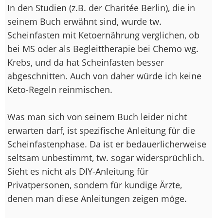
In den Studien (z.B. der Charitée Berlin), die in
seinem Buch erwähnt sind, wurde tw.
Scheinfasten mit Ketoernährung verglichen, ob
bei MS oder als Begleittherapie bei Chemo wg.
Krebs, und da hat Scheinfasten besser
abgeschnitten. Auch von daher würde ich keine
Keto-Regeln reinmischen.
Was man sich von seinem Buch leider nicht
erwarten darf, ist spezifische Anleitung für die
Scheinfastenphase. Da ist er bedauerlicherweise
seltsam unbestimmt, tw. sogar widersprüchlich.
Sieht es nicht als DIY-Anleitung für
Privatpersonen, sondern für kundige Ärzte,
denen man diese Anleitungen zeigen möge.