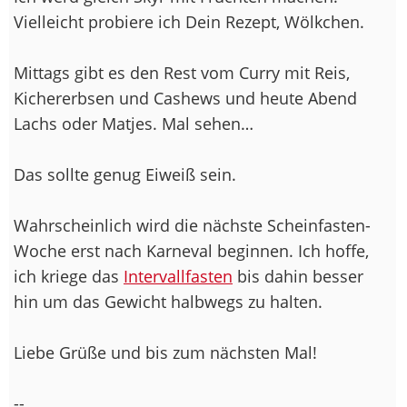
Vielleicht probiere ich Dein Rezept, Wölkchen.
Mittags gibt es den Rest vom Curry mit Reis,
Kichererbsen und Cashews und heute Abend
Lachs oder Matjes. Mal sehen…
Das sollte genug Eiweiß sein.
Wahrscheinlich wird die nächste Scheinfasten-
Woche erst nach Karneval beginnen. Ich hoffe,
ich kriege das
Intervallfasten
bis dahin besser
hin um das Gewicht halbwegs zu halten.
Liebe Grüße und bis zum nächsten Mal!
--