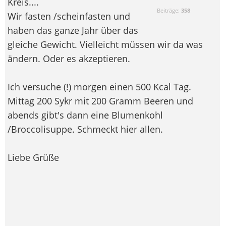
Kreis....
Beiträge:
358
Wir fasten /scheinfasten und
haben das ganze Jahr über das
gleiche Gewicht. Vielleicht müssen wir da was
ändern. Oder es akzeptieren.
Ich versuche (!) morgen einen 500 Kcal Tag.
Mittag 200 Sykr mit 200 Gramm Beeren und
abends gibt's dann eine Blumenkohl
/Broccolisuppe. Schmeckt hier allen.
Liebe Grüße