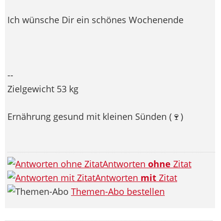
Ich wünsche Dir ein schönes Wochenende
--
Zielgewicht 53 kg
Ernährung gesund mit kleinen Sünden (🍷
)
Antworten
ohne
Zitat
Antworten
mit
Zitat
Themen-Abo bestellen