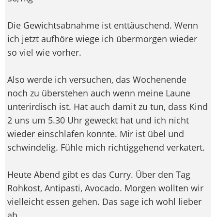
Die Gewichtsabnahme ist enttäuschend. Wenn
ich jetzt aufhöre wiege ich übermorgen wieder
so viel wie vorher.
Also werde ich versuchen, das Wochenende
noch zu überstehen auch wenn meine Laune
unterirdisch ist. Hat auch damit zu tun, dass Kind
2 uns um 5.30 Uhr geweckt hat und ich nicht
wieder einschlafen konnte. Mir ist übel und
schwindelig. Fühle mich richtiggehend verkatert.
Heute Abend gibt es das Curry. Über den Tag
Rohkost, Antipasti, Avocado. Morgen wollten wir
vielleicht essen gehen. Das sage ich wohl lieber
ab.