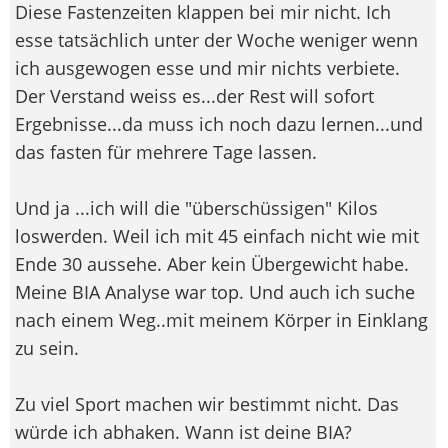
Diese Fastenzeiten klappen bei mir nicht. Ich
esse tatsächlich unter der Woche weniger wenn
ich ausgewogen esse und mir nichts verbiete.
Der Verstand weiss es...der Rest will sofort
Ergebnisse...da muss ich noch dazu lernen...und
das fasten für mehrere Tage lassen.
Und ja ...ich will die "überschüssigen" Kilos
loswerden. Weil ich mit 45 einfach nicht wie mit
Ende 30 aussehe. Aber kein Übergewicht habe.
Meine BIA Analyse war top. Und auch ich suche
nach einem Weg..mit meinem Körper in Einklang
zu sein.
Zu viel Sport machen wir bestimmt nicht. Das
würde ich abhaken. Wann ist deine BIA?