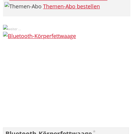
Themen-Abo bestellen
*
Bluetooth-Körperfettwaage