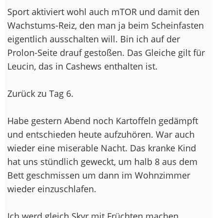
Sport aktiviert wohl auch mTOR und damit den
Wachstums-Reiz, den man ja beim Scheinfasten
eigentlich ausschalten will. Bin ich auf der
Prolon-Seite drauf gestoßen. Das Gleiche gilt für
Leucin, das in Cashews enthalten ist.
Zurück zu Tag 6.
Habe gestern Abend noch Kartoffeln gedämpft
und entschieden heute aufzuhören. War auch
wieder eine miserable Nacht. Das kranke Kind
hat uns stündlich geweckt, um halb 8 aus dem
Bett geschmissen um dann im Wohnzimmer
wieder einzuschlafen.
Ich werd gleich Skyr mit Früchten machen.