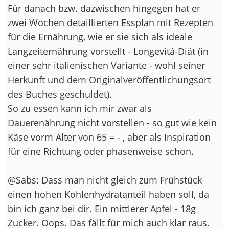
Für danach bzw. dazwischen hingegen hat er
zwei Wochen detaillierten Essplan mit Rezepten
für die Ernährung, wie er sie sich als ideale
Langzeiternährung vorstellt - Longevitá-Diät (in
einer sehr italienischen Variante - wohl seiner
Herkunft und dem Originalveröffentlichungsort
des Buches geschuldet).
So zu essen kann ich mir zwar als
Dauerenährung nicht vorstellen - so gut wie kein
Käse vorm Alter von 65 =
- , aber als Inspiration
für eine Richtung oder phasenweise schon.
@Sabs: Dass man nicht gleich zum Frühstück
einen hohen Kohlenhydratanteil haben soll, da
bin ich ganz bei dir. Ein mittlerer Apfel - 18g
Zucker. Oops. Das fällt für mich auch klar raus.