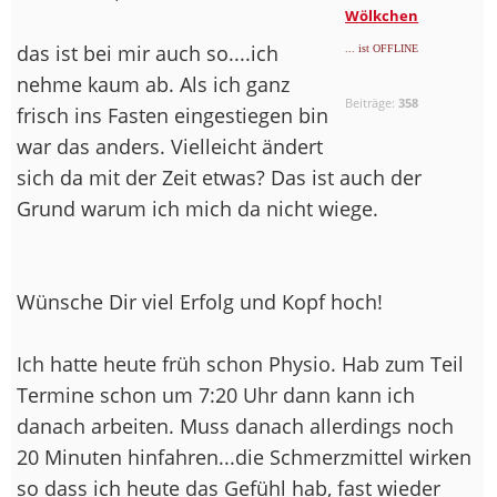
Wölkchen
das ist bei mir auch so....ich
... ist OFFLINE
nehme kaum ab. Als ich ganz
Beiträge:
358
frisch ins Fasten eingestiegen bin
war das anders. Vielleicht ändert
sich da mit der Zeit etwas? Das ist auch der
Grund warum ich mich da nicht wiege.
Wünsche Dir viel Erfolg und Kopf hoch!
Ich hatte heute früh schon Physio. Hab zum Teil
Termine schon um 7:20 Uhr dann kann ich
danach arbeiten. Muss danach allerdings noch
20 Minuten hinfahren...die Schmerzmittel wirken
so dass ich heute das Gefühl hab, fast wieder