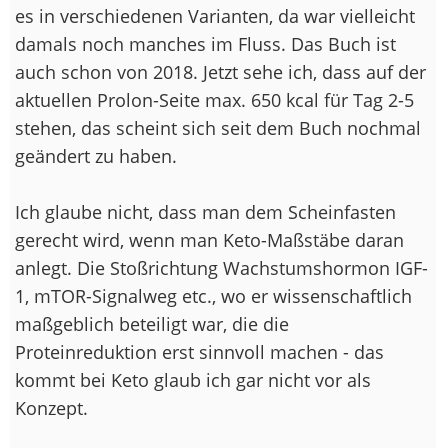
es in verschiedenen Varianten, da war vielleicht
damals noch manches im Fluss. Das Buch ist
auch schon von 2018. Jetzt sehe ich, dass auf der
aktuellen Prolon-Seite max. 650 kcal für Tag 2-5
stehen, das scheint sich seit dem Buch nochmal
geändert zu haben.
Ich glaube nicht, dass man dem Scheinfasten
gerecht wird, wenn man Keto-Maßstäbe daran
anlegt. Die Stoßrichtung Wachstumshormon IGF-
1, mTOR-Signalweg etc., wo er wissenschaftlich
maßgeblich beteiligt war, die die
Proteinreduktion erst sinnvoll machen - das
kommt bei Keto glaub ich gar nicht vor als
Konzept.