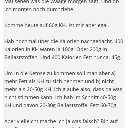
Mal sehen was die Waage morgen sagt. Und ob
ich morgen noch durchziehe.
Komme heute auf 60g KH. Ist mir aber egal.
Hab nochmal über die Kalorien nachgedacht. 400
Kalorien in KH wären ja 100g! Oder 200g in
Ballaststoffen. Und 400 Kalorien Fett nur ca. 45g.
Um in die Ketose zu kommen soll man aber a)
mehr Fett als KH zu sich nehmen und b) nicht
mehr als 20-50g KH. Ich glaube also, dass da was
nicht stimmen kann. Ich hab im Schnitt 40-50g
KH und davon 20-30g Ballaststoffe. Fett 60-70g.
Aber vielleicht mache ich ja was falsch? Bin auf