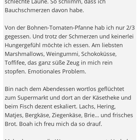
schlechte Laune. So schlimm, dass ich
Bauchschmerzen davon habe.
Von der Bohnen-Tomaten-Pfanne hab ich nur 2/3
gegessen. Und trotz der Schmerzen und keinerlei
Hungergefühl möchte ich essen. Am liebsten
Marshmallows, Weingummi, Schokoküsse,
Toffifee, das ganz süße Zeug in mich rein
stopfen. Emotionales Problem.
Bin nach dem Abendessen wortlos geflüchtet
zum Supermarkt und dort an der Käsetheke und
beim Fisch dezent eskaliert. Lachs, Hering,
Matjes, Bergkäse, Ziegenkäse, Brie… und frisches
Brot. Boah ich freu mich da so drauf.