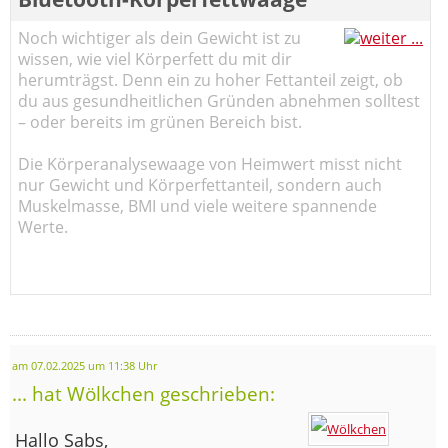
Noch wichtiger als dein Gewicht ist zu
wissen, wie viel Körperfett du mit dir
herumträgst. Denn ein zu hoher Fettanteil zeigt, ob
du aus gesundheitlichen Gründen abnehmen solltest
– oder bereits im grünen Bereich bist.
Die Körperanalysewaage von Heimwert misst nicht
nur Gewicht und Körperfettanteil, sondern auch
Muskelmasse, BMI und viele weitere spannende
Werte.
am 07.02.2025 um 11:38 Uhr
... hat Wölkchen geschrieben:
Hallo Sabs,