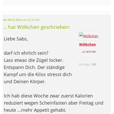
am 08.02.2025 um 21:31 Uhr
... hat Wölkchen geschrieben:
Liebe Sabs,
Wölkchen
darf ich ehrlich sein?
... ist OFFLINE
Lass etwas die Zügel locker.
Beiträge:
358
Entspann Dich. Der ständige
Kampf um die Kilos stresst dich
und Deinen Körper.
Ich hab diese Woche zwar zuerst Kalorien
reduziert wegen Scheinfasten aber Freitag und
heute ...mehr Appetit gehabt.