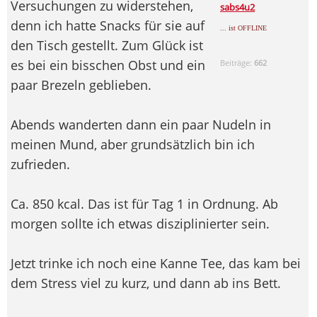
Versuchungen zu widerstehen,
sabs4u2
denn ich hatte Snacks für sie auf
... ist OFFLINE
den Tisch gestellt. Zum Glück ist
es bei ein bisschen Obst und ein
Beiträge:
662
paar Brezeln geblieben.
Abends wanderten dann ein paar Nudeln in
meinen Mund, aber grundsätzlich bin ich
zufrieden.
Ca. 850 kcal. Das ist für Tag 1 in Ordnung. Ab
morgen sollte ich etwas disziplinierter sein.
Jetzt trinke ich noch eine Kanne Tee, das kam bei
dem Stress viel zu kurz, und dann ab ins Bett.