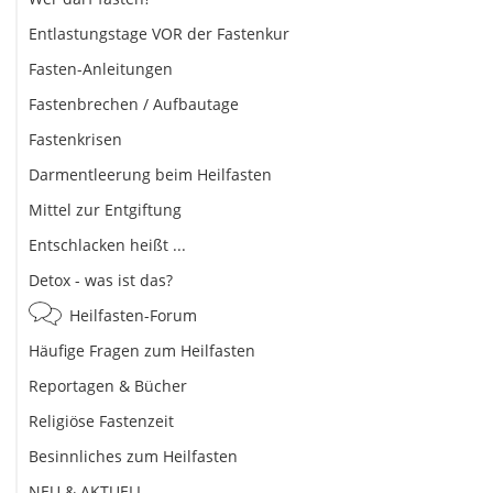
Entlastungstage VOR der Fastenkur
Fasten-Anleitungen
Fastenbrechen / Aufbautage
Fastenkrisen
Darmentleerung beim Heilfasten
Mittel zur Entgiftung
Entschlacken heißt ...
Detox - was ist das?
Heilfasten-Forum
Häufige Fragen zum Heilfasten
Reportagen & Bücher
Religiöse Fastenzeit
Besinnliches zum Heilfasten
NEU & AKTUELL