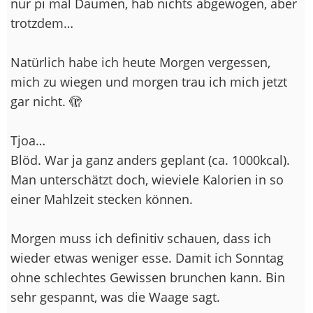
nur pi mal Daumen, hab nichts abgewogen, aber
trotzdem…
Natürlich habe ich heute Morgen vergessen,
mich zu wiegen und morgen trau ich mich jetzt
gar nicht. 🫣
Tjoa…
Blöd. War ja ganz anders geplant (ca. 1000kcal).
Man unterschätzt doch, wieviele Kalorien in so
einer Mahlzeit stecken können.
Morgen muss ich definitiv schauen, dass ich
wieder etwas weniger esse. Damit ich Sonntag
ohne schlechtes Gewissen brunchen kann. Bin
sehr gespannt, was die Waage sagt.