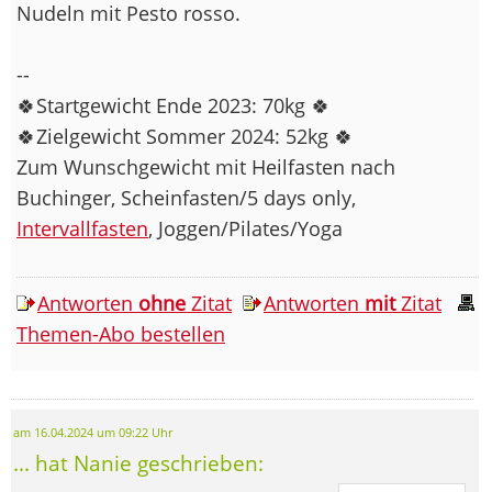
Nudeln mit Pesto rosso.
--
🍀Startgewicht Ende 2023: 70kg 🍀
🍀Zielgewicht Sommer 2024: 52kg 🍀
Zum Wunschgewicht mit Heilfasten nach
Buchinger, Scheinfasten/5 days only,
Intervallfasten
, Joggen/Pilates/Yoga
Antworten
ohne
Zitat
Antworten
mit
Zitat
Themen-Abo bestellen
am 16.04.2024 um 09:22 Uhr
... hat Nanie geschrieben: