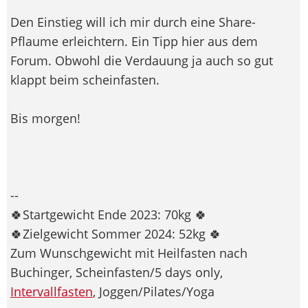
Den Einstieg will ich mir durch eine Share-
Pflaume erleichtern. Ein Tipp hier aus dem
Forum. Obwohl die Verdauung ja auch so gut
klappt beim scheinfasten.
Bis morgen!
--
🍀Startgewicht Ende 2023: 70kg 🍀
🍀Zielgewicht Sommer 2024: 52kg 🍀
Zum Wunschgewicht mit Heilfasten nach
Buchinger, Scheinfasten/5 days only,
Intervallfasten
, Joggen/Pilates/Yoga