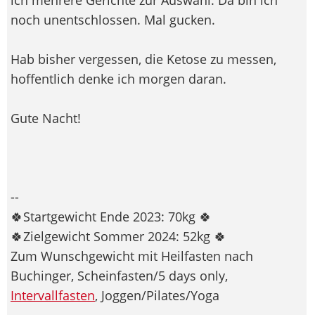
noch unentschlossen. Mal gucken.
Hab bisher vergessen, die Ketose zu messen,
hoffentlich denke ich morgen daran.
Gute Nacht!
--
🍀Startgewicht Ende 2023: 70kg 🍀
🍀Zielgewicht Sommer 2024: 52kg 🍀
Zum Wunschgewicht mit Heilfasten nach
Buchinger, Scheinfasten/5 days only,
Intervallfasten
, Joggen/Pilates/Yoga