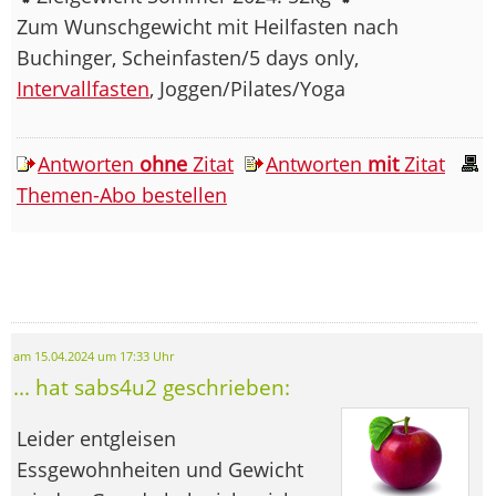
Zum Wunschgewicht mit Heilfasten nach
Buchinger, Scheinfasten/5 days only,
Intervallfasten
, Joggen/Pilates/Yoga
Antworten
ohne
Zitat
Antworten
mit
Zitat
Themen-Abo bestellen
am 15.04.2024 um 17:33 Uhr
... hat sabs4u2 geschrieben:
Leider entgleisen
Essgewohnheiten und Gewicht