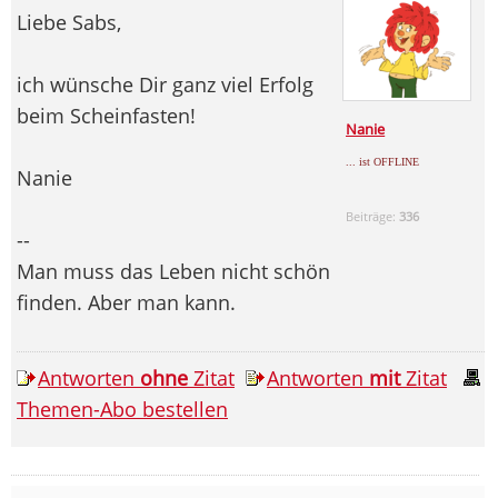
Liebe Sabs,
ich wünsche Dir ganz viel Erfolg
beim Scheinfasten!
Nanie
... ist OFFLINE
Nanie
Beiträge:
336
--
Man muss das Leben nicht schön
finden. Aber man kann.
Antworten
ohne
Zitat
Antworten
mit
Zitat
Themen-Abo bestellen