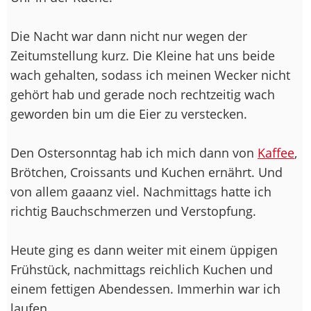
Die Nacht war dann nicht nur wegen der
Zeitumstellung kurz. Die Kleine hat uns beide
wach gehalten, sodass ich meinen Wecker nicht
gehört hab und gerade noch rechtzeitig wach
geworden bin um die Eier zu verstecken.
Den Ostersonntag hab ich mich dann von
Kaffee
,
Brötchen, Croissants und Kuchen ernährt. Und
von allem gaaanz viel. Nachmittags hatte ich
richtig Bauchschmerzen und Verstopfung.
Heute ging es dann weiter mit einem üppigen
Frühstück, nachmittags reichlich Kuchen und
einem fettigen Abendessen. Immerhin war ich
laufen.