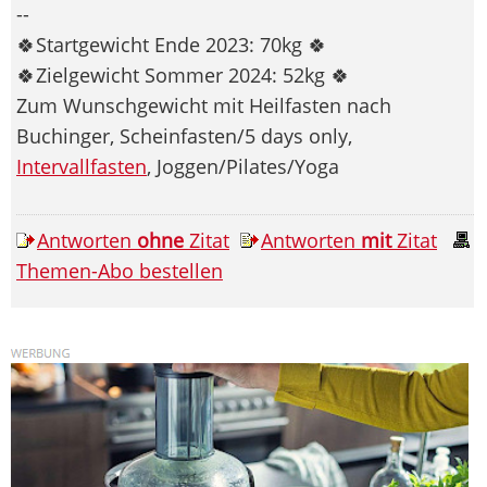
--
🍀Startgewicht Ende 2023: 70kg 🍀
🍀Zielgewicht Sommer 2024: 52kg 🍀
Zum Wunschgewicht mit Heilfasten nach
Buchinger, Scheinfasten/5 days only,
Intervallfasten
, Joggen/Pilates/Yoga
Antworten
ohne
Zitat
Antworten
mit
Zitat
Themen-Abo bestellen