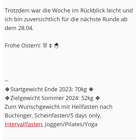
Trotzdem war die Woche im Rückblick leicht und
ich bin zuversichtlich für die nächste Runde ab
dem 28.04.
Frohe Ostern! 🐰🌷🐣
--
🍀Startgewicht Ende 2023: 70kg 🍀
🍀Zielgewicht Sommer 2024: 52kg 🍀
Zum Wunschgewicht mit Heilfasten nach
Buchinger, Scheinfasten/5 days only,
Intervallfasten
, Joggen/Pilates/Yoga