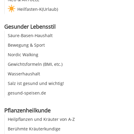
Heilfasten-K(Urlaub)
Gesunder Lebensstil
Säure-Basen-Haushalt
Bewegung & Sport
Nordic Walking
Gewichtsformeln (BMI, etc.)
Wasserhaushalt
Salz ist gesund und wichtig!
gesund-speisen.de
Pflanzenheilkunde
Heilpflanzen und Kräuter von A-Z
Berühmte Kräuterkundige