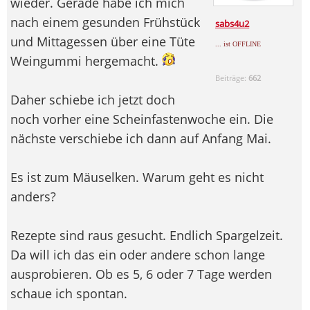
wieder. Gerade habe ich mich
nach einem gesunden Frühstück
sabs4u2
und Mittagessen über eine Tüte
... ist OFFLINE
Weingummi hergemacht.
Beiträge:
662
Daher schiebe ich jetzt doch
noch vorher eine Scheinfastenwoche ein. Die
nächste verschiebe ich dann auf Anfang Mai.
Es ist zum Mäuselken. Warum geht es nicht
anders?
Rezepte sind raus gesucht. Endlich Spargelzeit.
Da will ich das ein oder andere schon lange
ausprobieren. Ob es 5, 6 oder 7 Tage werden
schaue ich spontan.