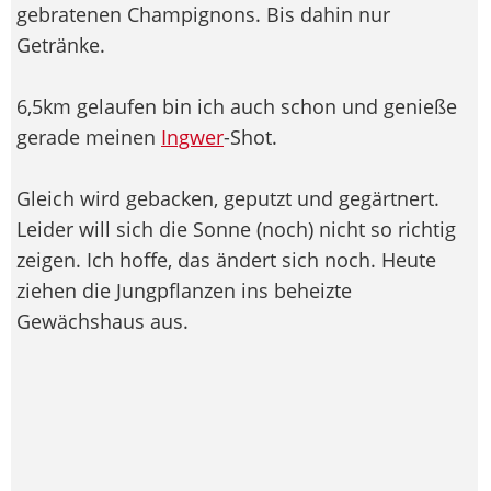
gebratenen Champignons. Bis dahin nur
Getränke.
6,5km gelaufen bin ich auch schon und genieße
gerade meinen
Ingwer
-Shot.
Gleich wird gebacken, geputzt und gegärtnert.
Leider will sich die Sonne (noch) nicht so richtig
zeigen. Ich hoffe, das ändert sich noch. Heute
ziehen die Jungpflanzen ins beheizte
Gewächshaus aus.