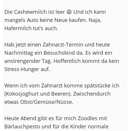
Die Cashewmilch ist leer 😩 Und ich kann
mangels Auto keine Neue kaufen. Naja,
Hafermilch tut’s auch.
Hab jetzt einen Zahnarzt-Termin und heute
Nachmittag ein Besuchskind da. Es wird ein
anstrengender Tag. Hoffentlich kommt da kein
Stress-Hunger auf.
Wenn ich vom Zahnarzt komme spätstücke ich
(Kokosjoghurt und Beeren). Zwischendurch
etwas Obst/Gemüse/Nüsse.
Heute Abend gibt es für mich Zoodles mit
Bärlauchpesto und für die Kinder normale