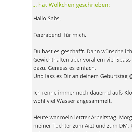
... hat Wölkchen geschrieben:
Hallo Sabs,
Feierabend
für mich.
Du hast es geschafft. Dann wünsche ich 
Gewichthalten aber vorallem viel Spass
dazu. Geniess es einfach.
Und lass es Dir an deinem Geburtstag 
Ich renne immer noch dauernd aufs Klo
wohl viel Wasser angesammelt.
Heute war mein letzter Arbeitstag. Mor
meiner Tochter zum Arzt und zum DM. Un