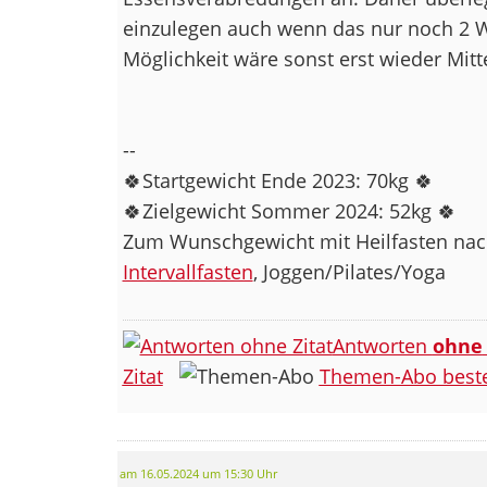
einzulegen auch wenn das nur noch 2 W
Möglichkeit wäre sonst erst wieder Mitt
--
🍀Startgewicht Ende 2023: 70kg 🍀
🍀Zielgewicht Sommer 2024: 52kg 🍀
Zum Wunschgewicht mit Heilfasten nach
Intervallfasten
, Joggen/Pilates/Yoga
Antworten
ohne
Zitat
Themen-Abo beste
am 16.05.2024 um 15:30 Uhr