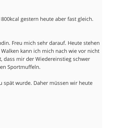
800kcal gestern heute aber fast gleich.
din. Freu mich sehr darauf. Heute stehen
Walken kann ich mich nach wie vor nicht
et, dass mir der Wiedereinstieg schwer
 den Sportmuffeln.
 zu spät wurde. Daher müssen wir heute