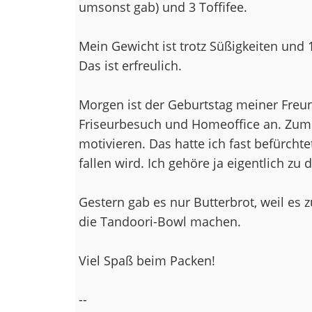
umsonst gab) und 3 Toffifee.
Mein Gewicht ist trotz Süßigkeiten und 1
Das ist erfreulich.
Morgen ist der Geburtstag meiner Freun
Friseurbesuch und Homeoffice an. Zum 
motivieren. Das hatte ich fast befürcht
fallen wird. Ich gehöre ja eigentlich zu
Gestern gab es nur Butterbrot, weil es
die Tandoori-Bowl machen.
Viel Spaß beim Packen!
--