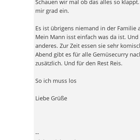
Schauen wir mal ob das alles so klappt.
mir grad ein.
Es ist übrigens niemand in der Familie au
Mein Mann isst einfach was da ist. Und 
anderes. Zur Zeit essen sie sehr komisc
Abend gibt es für alle Gemüsecurry nach
zusätzlich. Und für den Rest Reis.
So ich muss los
Liebe Grüße
--