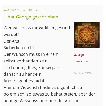
am 08.10.2025 um 19:08 Uhr
... hat George geschrieben:
Wer will, dass ihr wirklich gesund
werdet?
Der Arzt?
Sicherlich nicht.
Der Wunsch muss in einem
George
selbst vorhanden sein.
... ist OFFLINE
Und dann gilt es, konsequent
danach zu handeln.
Beiträge:
3263
Anders geht es nicht.
Hier ein Video ich finde es eigentlich zu
polemisch, so etwas zu behaupteten, aber der
heutige Wissensstand und die Art und