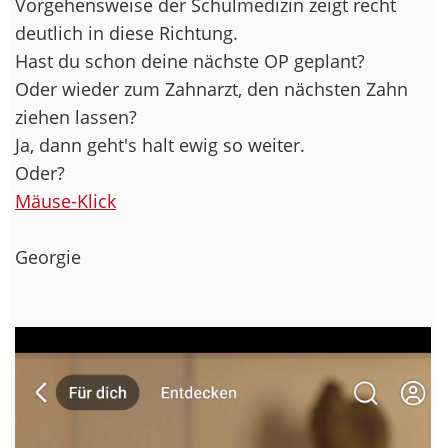
Vorgehensweise der Schulmedizin zeigt recht
deutlich in diese Richtung.
Hast du schon deine nächste OP geplant?
Oder wieder zum Zahnarzt, den nächsten Zahn
ziehen lassen?
Ja, dann geht's halt ewig so weiter.
Oder?
Mäuse-Klick
Georgie