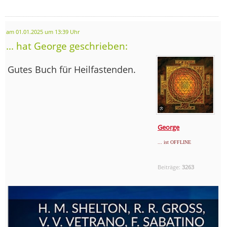
am 01.01.2025 um 13:39 Uhr
... hat George geschrieben:
Gutes Buch für Heilfastenden.
George
... ist OFFLINE
Beiträge:
3263