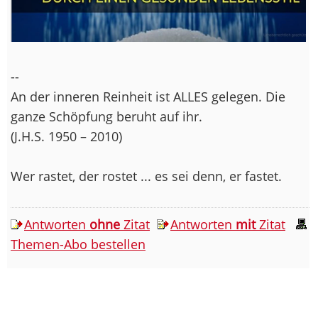
--
An der inneren Reinheit ist ALLES gelegen. Die
ganze Schöpfung beruht auf ihr.
(J.H.S. 1950 – 2010)
Wer rastet, der rostet ... es sei denn, er fastet.
Antworten
ohne
Zitat
Antworten
mit
Zitat
Themen-Abo bestellen