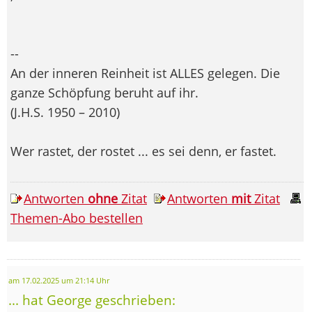
--
An der inneren Reinheit ist ALLES gelegen. Die
ganze Schöpfung beruht auf ihr.
(J.H.S. 1950 – 2010)
Wer rastet, der rostet ... es sei denn, er fastet.
Antworten
ohne
Zitat
Antworten
mit
Zitat
Themen-Abo bestellen
am 17.02.2025 um 21:14 Uhr
... hat George geschrieben: