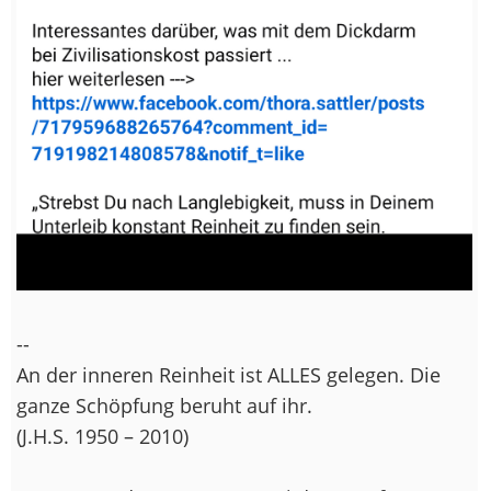
--
An der inneren Reinheit ist ALLES gelegen. Die
ganze Schöpfung beruht auf ihr.
(J.H.S. 1950 – 2010)