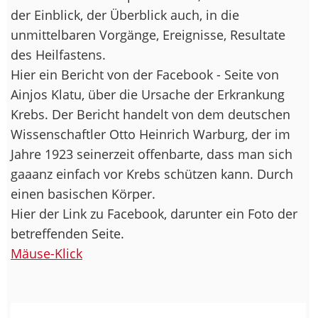
der Einblick, der Überblick auch, in die
unmittelbaren Vorgänge, Ereignisse, Resultate
des Heilfastens.
Hier ein Bericht von der Facebook - Seite von
Ainjos Klatu, über die Ursache der Erkrankung
Krebs. Der Bericht handelt von dem deutschen
Wissenschaftler Otto Heinrich Warburg, der im
Jahre 1923 seinerzeit offenbarte, dass man sich
gaaanz einfach vor Krebs schützen kann. Durch
einen basischen Körper.
Hier der Link zu Facebook, darunter ein Foto der
betreffenden Seite.
Mäuse-Klick