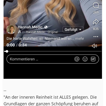
--
"An der inneren Reinheit ist ALLES gelegen. Die
Grundlagen der ganzen Schöpfung beruhen auf