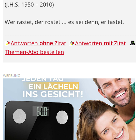
(J.H.S. 1950 – 2010)
Wer rastet, der rostet ... es sei denn, er fastet.
Antworten
ohne
Zitat
Antworten
mit
Zitat
Themen-Abo bestellen