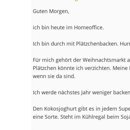
Guten Morgen,
ich bin heute im Homeoffice.
Ich bin durch mit Plätzchenbacken. Hur
Für mich gehört der Weihnachtsmarkt a
Plätzchen könnte ich verzichten. Meine 
wenn sie da sind.
Ich werde nächstes Jahr weniger backen
Den Kokosjoghurt gibt es in jedem Supe
eine Sorte. Steht im Kühlregal beim Soj