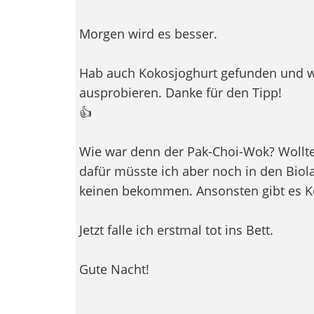
Morgen wird es besser.
Hab auch Kokosjoghurt gefunden und w
ausprobieren. Danke für den Tipp!
👍
Wie war denn der Pak-Choi-Wok? Wollte
dafür müsste ich aber noch in den Biol
keinen bekommen. Ansonsten gibt es Ko
Jetzt falle ich erstmal tot ins Bett.
Gute Nacht!