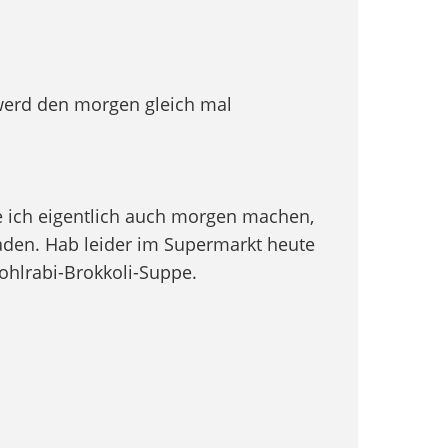
erd den morgen gleich mal
 ich eigentlich auch morgen machen,
aden. Hab leider im Supermarkt heute
hlrabi-Brokkoli-Suppe.