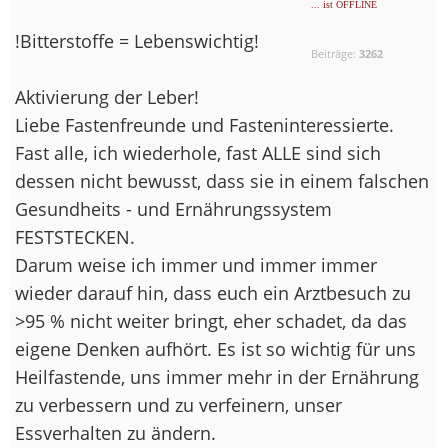
... ist OFFLINE
!Bitterstoffe = Lebenswichtig!
Beiträge:
3262
Aktivierung der Leber!
Liebe Fastenfreunde und Fasteninteressierte.
Fast alle, ich wiederhole, fast ALLE sind sich
dessen nicht bewusst, dass sie in einem falschen
Gesundheits - und Ernährungssystem
FESTSTECKEN.
Darum weise ich immer und immer immer
wieder darauf hin, dass euch ein Arztbesuch zu
>95 % nicht weiter bringt, eher schadet, da das
eigene Denken aufhört. Es ist so wichtig für uns
Heilfastende, uns immer mehr in der Ernährung
zu verbessern und zu verfeinern, unser
Essverhalten zu ändern.