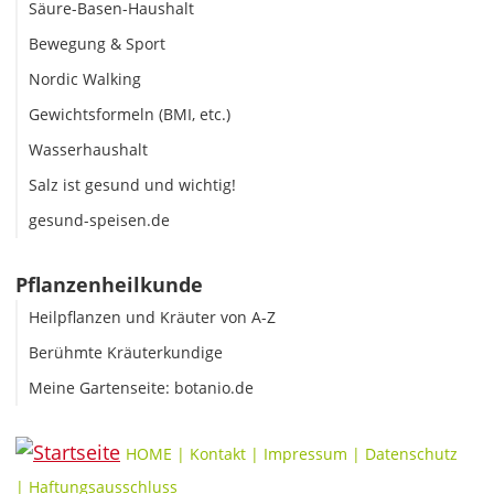
Säure-Basen-Haushalt
Bewegung & Sport
Nordic Walking
Gewichtsformeln (BMI, etc.)
Wasserhaushalt
Salz ist gesund und wichtig!
gesund-speisen.de
Pflanzenheilkunde
Heilpflanzen und Kräuter von A-Z
Berühmte Kräuterkundige
Meine Gartenseite: botanio.de
HOME
|
Kontakt
|
Impressum
|
Datenschutz
|
Haftungsausschluss