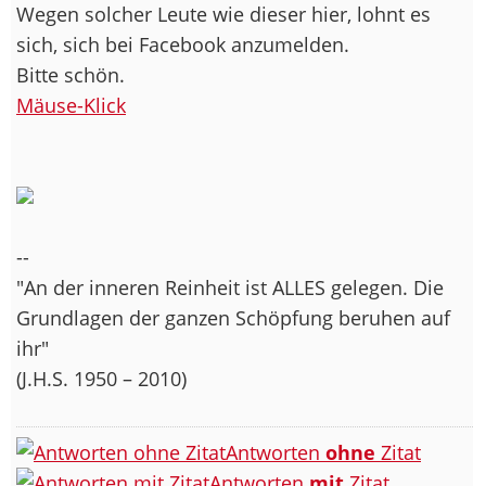
Wegen solcher Leute wie dieser hier, lohnt es
sich, sich bei Facebook anzumelden.
Bitte schön.
Mäuse-Klick
--
"An der inneren Reinheit ist ALLES gelegen. Die
Grundlagen der ganzen Schöpfung beruhen auf
ihr"
(J.H.S. 1950 – 2010)
Antworten
ohne
Zitat
Antworten
mit
Zitat