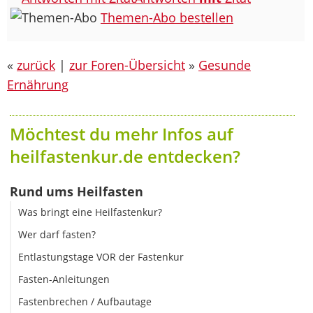
Themen-Abo bestellen
«
zurück
|
zur Foren-Übersicht
»
Gesunde
Ernährung
Möchtest du mehr Infos auf
heilfastenkur.de entdecken?
Rund ums Heilfasten
Was bringt eine Heilfastenkur?
Wer darf fasten?
Entlastungstage VOR der Fastenkur
Fasten-Anleitungen
Fastenbrechen / Aufbautage