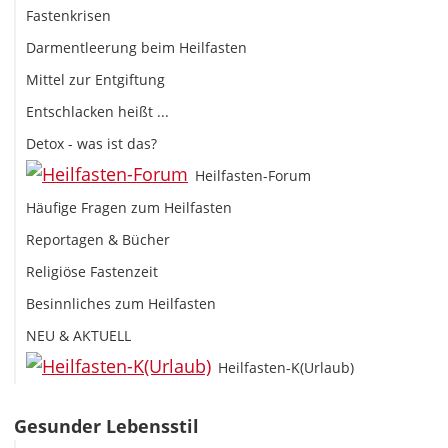
Fastenkrisen
Darmentleerung beim Heilfasten
Mittel zur Entgiftung
Entschlacken heißt ...
Detox - was ist das?
Heilfasten-Forum
Häufige Fragen zum Heilfasten
Reportagen & Bücher
Religiöse Fastenzeit
Besinnliches zum Heilfasten
NEU & AKTUELL
Heilfasten-K(Urlaub)
Gesunder Lebensstil