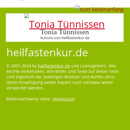
Tonia Tünnissen
Autorin von heilfastenkur.de
heilfastenkur.de
© 2001-2024 by
heilfastenkur.de
und Lizenzgebern. Alle
Rechte vorbehalten. Alle Bilder und Texte auf dieser Seite
sind Eigentum der jeweiligen Besitzer und dürfen ohne
deren Einwilligung weder kopiert noch sonstwie weiter
verwendet werden.
Bildernachweise siehe:
Impressum