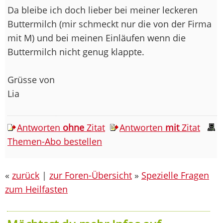
Da bleibe ich doch lieber bei meiner leckeren
Buttermilch (mir schmeckt nur die von der Firma
mit M) und bei meinen Einläufen wenn die
Buttermilch nicht genug klappte.
Grüsse von
Lia
Antworten
ohne
Zitat
Antworten
mit
Zitat
Themen-Abo bestellen
«
zurück
|
zur Foren-Übersicht
»
Spezielle Fragen
zum Heilfasten