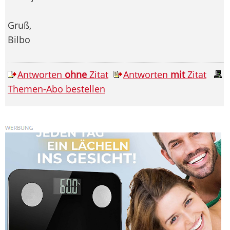
Gruß,
Bilbo
Antworten
ohne
Zitat
Antworten
mit
Zitat
Themen-Abo bestellen