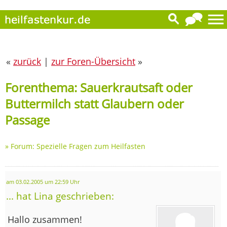
«
zurück
|
zur Foren-Übersicht
»
Forenthema: Sauerkrautsaft oder
Buttermilch statt Glaubern oder
Passage
»
Forum: Spezielle Fragen zum Heilfasten
am 03.02.2005 um 22:59 Uhr
... hat Lina geschrieben:
Hallo zusammen!