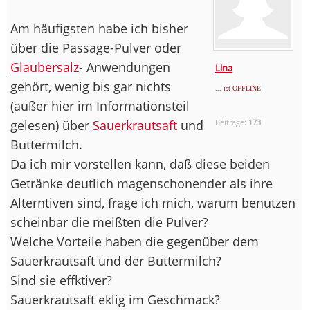
Am häufigsten habe ich bisher
über die Passage-Pulver oder
Glaubersalz
- Anwendungen
Lina
gehört, wenig bis gar nichts
... ist OFFLINE
(außer hier im Informationsteil
gelesen) über
Sauerkrautsaft
und
Beiträge:
173
Buttermilch.
Da ich mir vorstellen kann, daß diese beiden
Getränke deutlich magenschonender als ihre
Alterntiven sind, frage ich mich, warum benutzen
scheinbar die meißten die Pulver?
Welche Vorteile haben die gegenüber dem
Sauerkrautsaft und der Buttermilch?
Sind sie effktiver?
Sauerkrautsaft eklig im Geschmack?