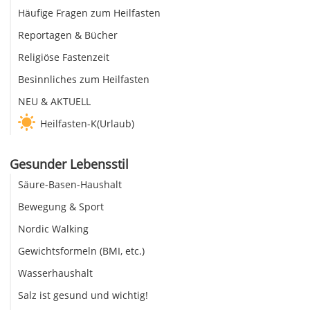
Häufige Fragen zum Heilfasten
Reportagen & Bücher
Religiöse Fastenzeit
Besinnliches zum Heilfasten
NEU & AKTUELL
Heilfasten-K(Urlaub)
Gesunder Lebensstil
Säure-Basen-Haushalt
Bewegung & Sport
Nordic Walking
Gewichtsformeln (BMI, etc.)
Wasserhaushalt
Salz ist gesund und wichtig!