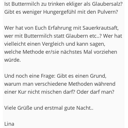
Ist Buttermilch zu trinken ekliger als Glaubersalz?
Gibt es weniger Hungergefühl mit den Pulvern?
Wer hat von Euch Erfahrung mit Sauerkrautsaft,
wer mit Buttermilch statt Glaubern etc..? Wer hat
vielleicht einen Vergleich und kann sagen,
welche Methode er/sie nächstes Mal vorziehen
würde.
Und noch eine Frage: Gibt es einen Grund,
warum man verschiedene Methoden während
einer Kur nicht mischen darf? Oder darf man?
Viele Grüße und erstmal gute Nacht..
Lina