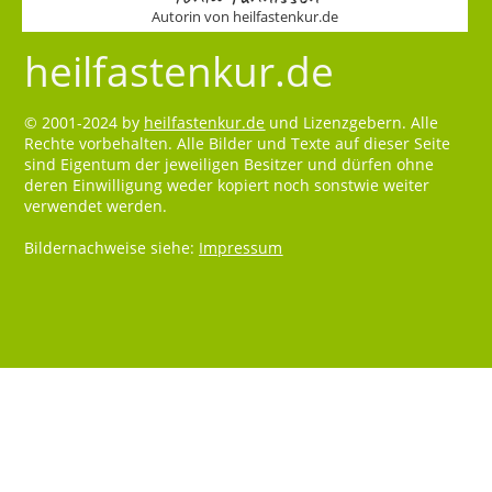
Autorin von heilfastenkur.de
heilfastenkur.de
© 2001-2024 by
heilfastenkur.de
und Lizenzgebern. Alle
Rechte vorbehalten. Alle Bilder und Texte auf dieser Seite
sind Eigentum der jeweiligen Besitzer und dürfen ohne
deren Einwilligung weder kopiert noch sonstwie weiter
verwendet werden.
Bildernachweise siehe:
Impressum