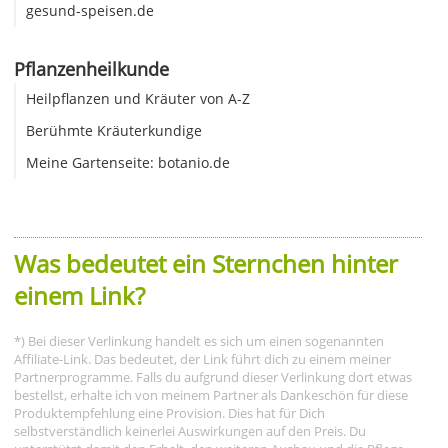
gesund-speisen.de
Pflanzenheilkunde
Heilpflanzen und Kräuter von A-Z
Berühmte Kräuterkundige
Meine Gartenseite: botanio.de
Was bedeutet ein Sternchen hinter
einem Link?
*) Bei dieser Verlinkung handelt es sich um einen sogenannten
Affiliate-Link. Das bedeutet, der Link führt dich zu einem meiner
Partnerprogramme. Falls du aufgrund dieser Verlinkung dort etwas
bestellst, erhalte ich von meinem Partner als Dankeschön für diese
Produktempfehlung eine Provision. Dies hat für Dich
selbstverständlich keinerlei Auswirkungen auf den Preis. Du