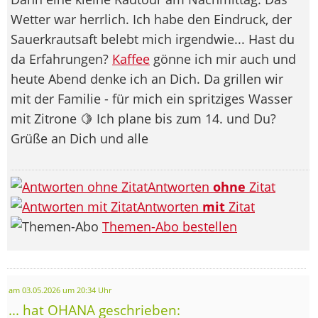
Wetter war herrlich. Ich habe den Eindruck, der
Sauerkrautsaft belebt mich irgendwie... Hast du
da Erfahrungen?
Kaffee
gönne ich mir auch und
heute Abend denke ich an Dich. Da grillen wir
mit der Familie - für mich ein spritziges Wasser
mit Zitrone 🍋 Ich plane bis zum 14. und Du?
Grüße an Dich und alle
Antworten
ohne
Zitat
Antworten
mit
Zitat
Themen-Abo bestellen
am 03.05.2026 um 20:34 Uhr
... hat OHANA geschrieben: