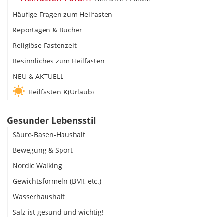
Häufige Fragen zum Heilfasten
Reportagen & Bücher
Religiöse Fastenzeit
Besinnliches zum Heilfasten
NEU & AKTUELL
Heilfasten-K(Urlaub)
Gesunder Lebensstil
Säure-Basen-Haushalt
Bewegung & Sport
Nordic Walking
Gewichtsformeln (BMI, etc.)
Wasserhaushalt
Salz ist gesund und wichtig!