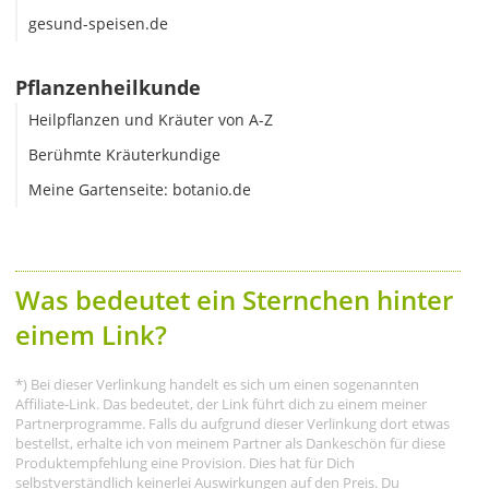
gesund-speisen.de
Pflanzenheilkunde
Heilpflanzen und Kräuter von A-Z
Berühmte Kräuterkundige
Meine Gartenseite: botanio.de
Was bedeutet ein Sternchen hinter
einem Link?
*) Bei dieser Verlinkung handelt es sich um einen sogenannten
Affiliate-Link. Das bedeutet, der Link führt dich zu einem meiner
Partnerprogramme. Falls du aufgrund dieser Verlinkung dort etwas
bestellst, erhalte ich von meinem Partner als Dankeschön für diese
Produktempfehlung eine Provision. Dies hat für Dich
selbstverständlich keinerlei Auswirkungen auf den Preis. Du