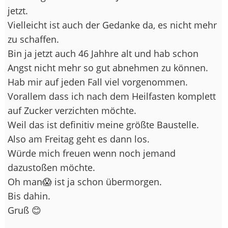
jetzt.
Vielleicht ist auch der Gedanke da, es nicht mehr
zu schaffen.
Bin ja jetzt auch 46 Jahhre alt und hab schon
Angst nicht mehr so gut abnehmen zu können.
Hab mir auf jeden Fall viel vorgenommen.
Vorallem dass ich nach dem Heilfasten komplett
auf Zucker verzichten möchte.
Weil das ist definitiv meine größte Baustelle.
Also am Freitag geht es dann los.
Würde mich freuen wenn noch jemand
dazustoßen möchte.
Oh man😱 ist ja schon übermorgen.
Bis dahin.
Gruß 😊