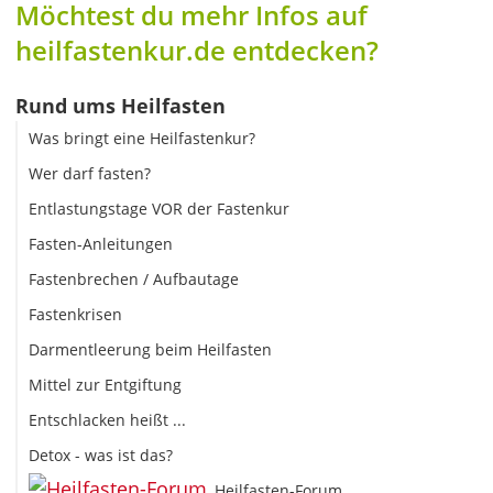
Möchtest du mehr Infos auf
heilfastenkur.de entdecken?
Rund ums Heilfasten
Was bringt eine Heilfastenkur?
Wer darf fasten?
Entlastungstage VOR der Fastenkur
Fasten-Anleitungen
Fastenbrechen / Aufbautage
Fastenkrisen
Darmentleerung beim Heilfasten
Mittel zur Entgiftung
Entschlacken heißt ...
Detox - was ist das?
Heilfasten-Forum