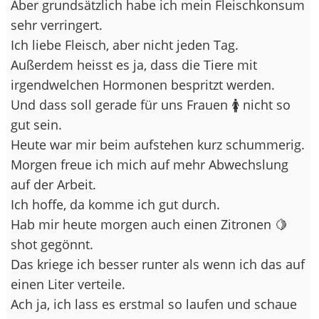
Aber grundsätzlich habe ich mein Fleischkonsum
sehr verringert.
Ich liebe Fleisch, aber nicht jeden Tag.
Außerdem heisst es ja, dass die Tiere mit
irgendwelchen Hormonen bespritzt werden.
Und dass soll gerade für uns Frauen 🚺 nicht so
gut sein.
Heute war mir beim aufstehen kurz schummerig.
Morgen freue ich mich auf mehr Abwechslung
auf der Arbeit.
Ich hoffe, da komme ich gut durch.
Hab mir heute morgen auch einen Zitronen 🍋
shot gegönnt.
Das kriege ich besser runter als wenn ich das auf
einen Liter verteile.
Ach ja, ich lass es erstmal so laufen und schaue