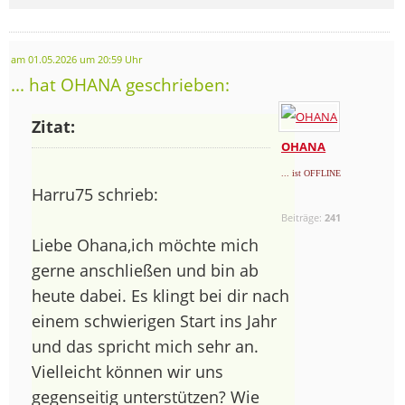
am 01.05.2026 um 20:59 Uhr
... hat OHANA geschrieben:
Zitat:
OHANA
... ist OFFLINE
Harru75 schrieb:
Beiträge:
241
Liebe Ohana,ich möchte mich
gerne anschließen und bin ab
heute dabei. Es klingt bei dir nach
einem schwierigen Start ins Jahr
und das spricht mich sehr an.
Vielleicht können wir uns
gegenseitig unterstützen? Wie