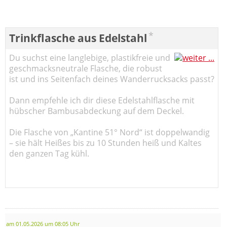
*
Trinkflasche aus Edelstahl
Du suchst eine langlebige, plastikfreie und
geschmacksneutrale Flasche, die robust
ist und ins Seitenfach deines Wanderrucksacks passt?
Dann empfehle ich dir diese Edelstahlflasche mit
hübscher Bambusabdeckung auf dem Deckel.
Die Flasche von „Kantine 51° Nord“ ist doppelwandig
– sie hält Heißes bis zu 10 Stunden heiß und Kaltes
den ganzen Tag kühl.
am 01.05.2026 um 08:05 Uhr