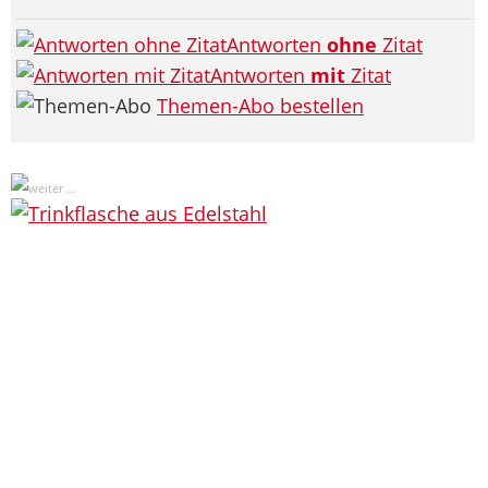
Antworten
ohne
Zitat
Antworten
mit
Zitat
Themen-Abo bestellen