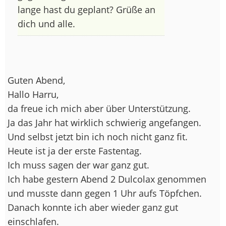
lange hast du geplant? Grüße an
dich und alle.
Guten Abend,
Hallo Harru,
da freue ich mich aber über Unterstützung.
Ja das Jahr hat wirklich schwierig angefangen.
Und selbst jetzt bin ich noch nicht ganz fit.
Heute ist ja der erste Fastentag.
Ich muss sagen der war ganz gut.
Ich habe gestern Abend 2 Dulcolax genommen
und musste dann gegen 1 Uhr aufs Töpfchen.
Danach konnte ich aber wieder ganz gut
einschlafen.