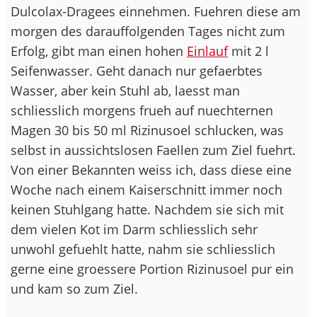
Dulcolax-Dragees einnehmen. Fuehren diese am
morgen des darauffolgenden Tages nicht zum
Erfolg, gibt man einen hohen
Einlauf
mit 2 l
Seifenwasser. Geht danach nur gefaerbtes
Wasser, aber kein Stuhl ab, laesst man
schliesslich morgens frueh auf nuechternen
Magen 30 bis 50 ml Rizinusoel schlucken, was
selbst in aussichtslosen Faellen zum Ziel fuehrt.
Von einer Bekannten weiss ich, dass diese eine
Woche nach einem Kaiserschnitt immer noch
keinen Stuhlgang hatte. Nachdem sie sich mit
dem vielen Kot im Darm schliesslich sehr
unwohl gefuehlt hatte, nahm sie schliesslich
gerne eine groessere Portion Rizinusoel pur ein
und kam so zum Ziel.