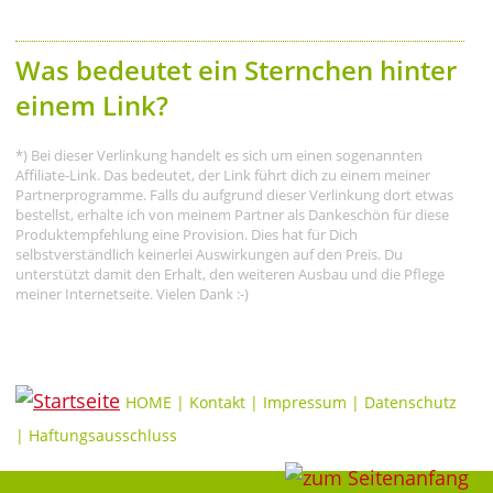
Was bedeutet ein Sternchen hinter
einem Link?
*) Bei dieser Verlinkung handelt es sich um einen sogenannten
Affiliate-Link. Das bedeutet, der Link führt dich zu einem meiner
Partnerprogramme. Falls du aufgrund dieser Verlinkung dort etwas
bestellst, erhalte ich von meinem Partner als Dankeschön für diese
Produktempfehlung eine Provision. Dies hat für Dich
selbstverständlich keinerlei Auswirkungen auf den Preis. Du
unterstützt damit den Erhalt, den weiteren Ausbau und die Pflege
meiner Internetseite. Vielen Dank :-)
HOME
|
Kontakt
|
Impressum
|
Datenschutz
|
Haftungsausschluss