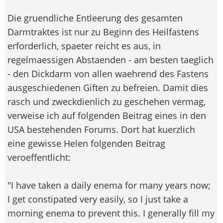
Die gruendliche Entleerung des gesamten
Darmtraktes ist nur zu Beginn des Heilfastens
erforderlich, spaeter reicht es aus, in
regelmaessigen Abstaenden - am besten taeglich
- den Dickdarm von allen waehrend des Fastens
ausgeschiedenen Giften zu befreien. Damit dies
rasch und zweckdienlich zu geschehen vermag,
verweise ich auf folgenden Beitrag eines in den
USA bestehenden Forums. Dort hat kuerzlich
eine gewisse Helen folgenden Beitrag
veroeffentlicht:
"I have taken a daily enema for many years now;
I get constipated very easily, so I just take a
morning enema to prevent this. I generally fill my