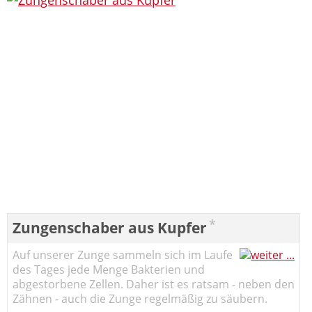
*
Zungenschaber aus Kupfer
Auf unserer Zunge sammeln sich im Laufe
des Tages jede Menge Bakterien und
abgestorbene Zellen. Daher ist es ratsam - neben den
Zähnen - auch die Zunge regelmäßig zu säubern.