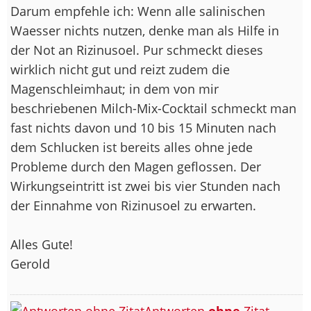
Darum empfehle ich: Wenn alle salinischen
Waesser nichts nutzen, denke man als Hilfe in
der Not an Rizinusoel. Pur schmeckt dieses
wirklich nicht gut und reizt zudem die
Magenschleimhaut; in dem von mir
beschriebenen Milch-Mix-Cocktail schmeckt man
fast nichts davon und 10 bis 15 Minuten nach
dem Schlucken ist bereits alles ohne jede
Probleme durch den Magen geflossen. Der
Wirkungseintritt ist zwei bis vier Stunden nach
der Einnahme von Rizinusoel zu erwarten.
Alles Gute!
Gerold
Antworten
ohne
Zitat