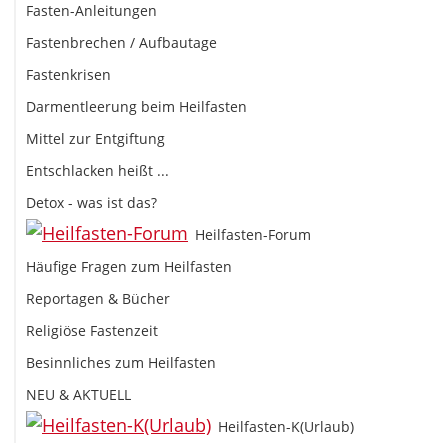
Fasten-Anleitungen
Fastenbrechen / Aufbautage
Fastenkrisen
Darmentleerung beim Heilfasten
Mittel zur Entgiftung
Entschlacken heißt ...
Detox - was ist das?
Heilfasten-Forum
Häufige Fragen zum Heilfasten
Reportagen & Bücher
Religiöse Fastenzeit
Besinnliches zum Heilfasten
NEU & AKTUELL
Heilfasten-K(Urlaub)