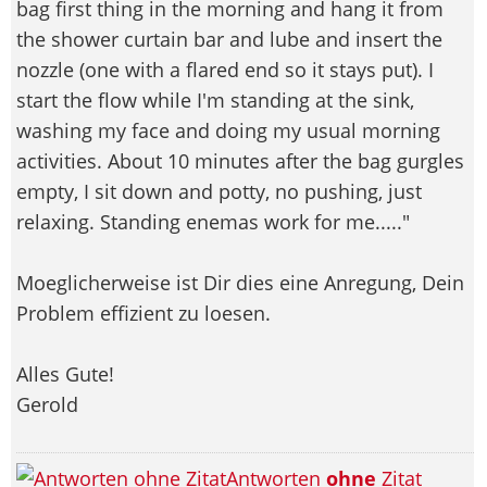
bag first thing in the morning and hang it from
the shower curtain bar and lube and insert the
nozzle (one with a flared end so it stays put). I
start the flow while I'm standing at the sink,
washing my face and doing my usual morning
activities. About 10 minutes after the bag gurgles
empty, I sit down and potty, no pushing, just
relaxing. Standing enemas work for me....."
Moeglicherweise ist Dir dies eine Anregung, Dein
Problem effizient zu loesen.
Alles Gute!
Gerold
Antworten
ohne
Zitat