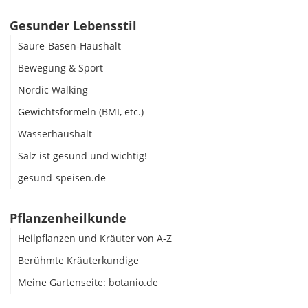
Gesunder Lebensstil
Säure-Basen-Haushalt
Bewegung & Sport
Nordic Walking
Gewichtsformeln (BMI, etc.)
Wasserhaushalt
Salz ist gesund und wichtig!
gesund-speisen.de
Pflanzenheilkunde
Heilpflanzen und Kräuter von A-Z
Berühmte Kräuterkundige
Meine Gartenseite: botanio.de