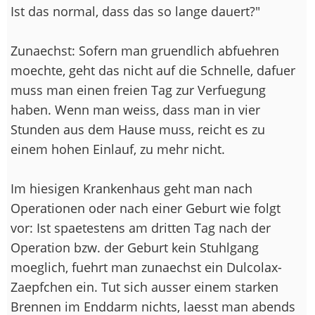
Ist das normal, dass das so lange dauert?"
Zunaechst: Sofern man gruendlich abfuehren
moechte, geht das nicht auf die Schnelle, dafuer
muss man einen freien Tag zur Verfuegung
haben. Wenn man weiss, dass man in vier
Stunden aus dem Hause muss, reicht es zu
einem hohen Einlauf, zu mehr nicht.
Im hiesigen Krankenhaus geht man nach
Operationen oder nach einer Geburt wie folgt
vor: Ist spaetestens am dritten Tag nach der
Operation bzw. der Geburt kein Stuhlgang
moeglich, fuehrt man zunaechst ein Dulcolax-
Zaepfchen ein. Tut sich ausser einem starken
Brennen im Enddarm nichts, laesst man abends