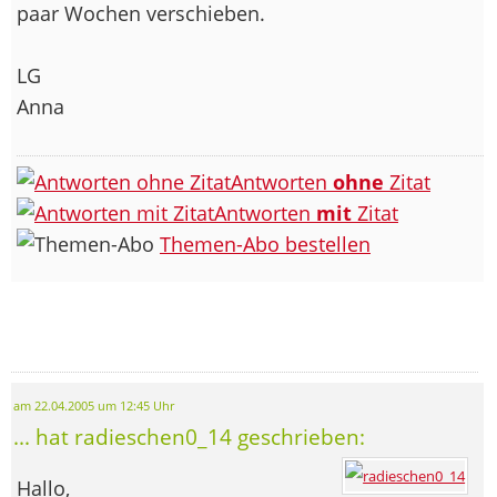
paar Wochen verschieben.
LG
Anna
Antworten
ohne
Zitat
Antworten
mit
Zitat
Themen-Abo bestellen
am 22.04.2005 um 12:45 Uhr
... hat radieschen0_14 geschrieben:
Hallo,