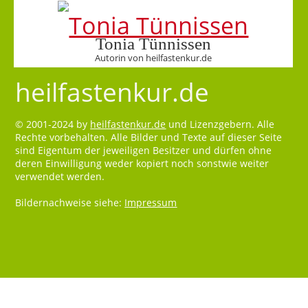
Tonia Tünnissen
Autorin von heilfastenkur.de
heilfastenkur.de
© 2001-2024 by
heilfastenkur.de
und Lizenzgebern. Alle
Rechte vorbehalten. Alle Bilder und Texte auf dieser Seite
sind Eigentum der jeweiligen Besitzer und dürfen ohne
deren Einwilligung weder kopiert noch sonstwie weiter
verwendet werden.
Bildernachweise siehe:
Impressum