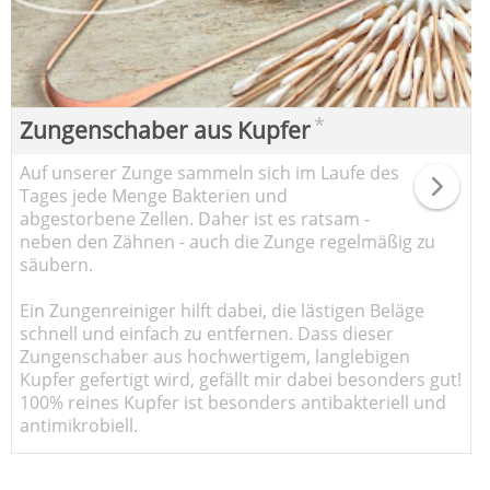
*
Zungenschaber aus Kupfer
Auf unserer Zunge sammeln sich im Laufe des
Tages jede Menge Bakterien und
abgestorbene Zellen. Daher ist es ratsam -
neben den Zähnen - auch die Zunge regelmäßig zu
säubern.
Ein Zungenreiniger hilft dabei, die lästigen Beläge
schnell und einfach zu entfernen. Dass dieser
Zungenschaber aus hochwertigem, langlebigen
Kupfer gefertigt wird, gefällt mir dabei besonders gut!
100% reines Kupfer ist besonders antibakteriell und
antimikrobiell.