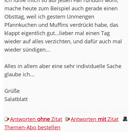
mache heute zum Beispiel auch gerade einen
Obsttag, weil ich gestern Unmengen
Pfannkuchen und Muffins verdrückt habe, das
klappt eigentlich gut...lieber mal einen Tag
wieder auf alles verzichten, und dafür auch mal
wieder sündigen...
Alles in allem aber eine sehr individuelle Sache
glaube ich...
Grüße
Salatblatt
Antworten
ohne
Zitat
Antworten
mit
Zitat
Themen-Abo bestellen