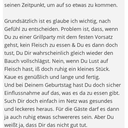
seinen Zeitpunkt, um auf so etwas zu kommen.
Grundsätzlich ist es glaube ich wichtig, nach
Gefühl zu entscheiden. Problem ist, dass, wenn
Du zu einer Grillparty mit dem festen Vorsatz
gehst, kein Fleisch zu essen & Du es dann doch
tust, Du Dir wahrscheinlich gleich wieder den
Bauch vollschlägst. Nein, wenn Du Lust auf
Fleisch hast, iß doch ruhig ein kleines Stück.
Kaue es genüßlich und lange und fertig.
Und bei Deinem Geburtstag hast Du doch sicher
Einflussnahme auf das, was es da zu essen gibt.
Such Dir doch einfach im Netz was gesundes
und leckeres heraus. Für die Gäste darf es dann
ja auch ruhig etwas schwereres sein. Aber Du
weißt ja, dass Dir das nicht gut tut.