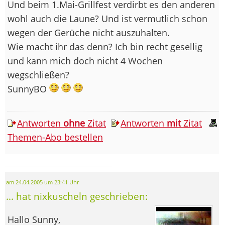
Und beim 1.Mai-Grillfest verdirbt es den anderen
wohl auch die Laune? Und ist vermutlich schon
wegen der Gerüche nicht auszuhalten.
Wie macht ihr das denn? Ich bin recht gesellig
und kann mich doch nicht 4 Wochen
wegschließen?
SunnyBO
Antworten
ohne
Zitat
Antworten
mit
Zitat
Themen-Abo bestellen
am 24.04.2005 um 23:41 Uhr
... hat nixkuscheln geschrieben:
Hallo Sunny,