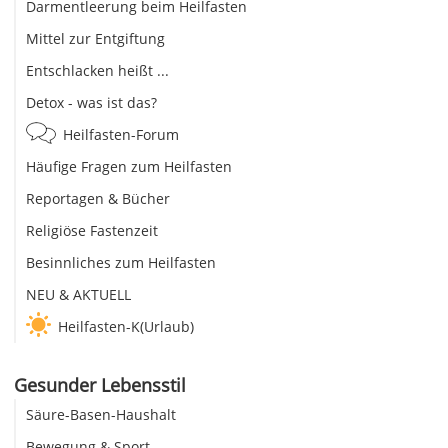
Darmentleerung beim Heilfasten
Mittel zur Entgiftung
Entschlacken heißt ...
Detox - was ist das?
Heilfasten-Forum
Häufige Fragen zum Heilfasten
Reportagen & Bücher
Religiöse Fastenzeit
Besinnliches zum Heilfasten
NEU & AKTUELL
Heilfasten-K(Urlaub)
Gesunder Lebensstil
Säure-Basen-Haushalt
Bewegung & Sport