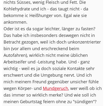
nichts Süsses, wenig Fleisch und Fett. Die
Kohlehydrate und ich - das taugt nicht - da
bekomme ic Heißhunger von. Egal wie sie
ankommen.
Oder ist es da sogar leichter, länger zu fasten?
Das habe ich insbesonders deswegen nicht in
Betracht gezogen, weil ich doch unkonzentrierter
bin (vor allem und erschreckend beim
Autofahren), wirklich nicht meine üblichen
Arbeitseifer und -Leistung habe. Und - ganz
wichtig - weil es ja doch soziale Kontakte sehr
erschwert und die Umgebung nervt. Und ich
mich meinem Freund gegenüber unsicher fühle
wegen Körper- und
Mundgeruch
, wer weiß ob ich
das immer so wirklich merke? Und wie soll ich
meinen Geburtstag feiern ohne zu "sündigen"?