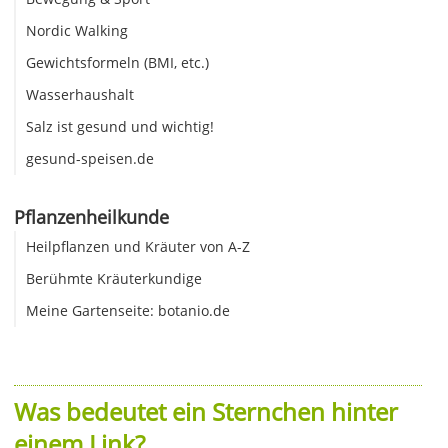
Nordic Walking
Gewichtsformeln (BMI, etc.)
Wasserhaushalt
Salz ist gesund und wichtig!
gesund-speisen.de
Pflanzenheilkunde
Heilpflanzen und Kräuter von A-Z
Berühmte Kräuterkundige
Meine Gartenseite: botanio.de
Was bedeutet ein Sternchen hinter
einem Link?