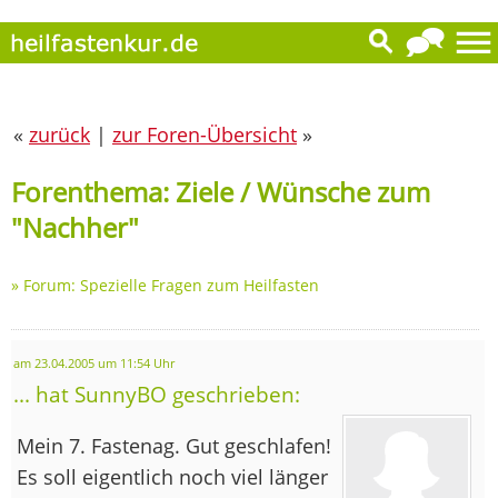
«
zurück
|
zur Foren-Übersicht
»
Forenthema: Ziele / Wünsche zum
"Nachher"
»
Forum: Spezielle Fragen zum Heilfasten
am 23.04.2005 um 11:54 Uhr
... hat SunnyBO geschrieben:
Mein 7. Fastenag. Gut geschlafen!
Es soll eigentlich noch viel länger