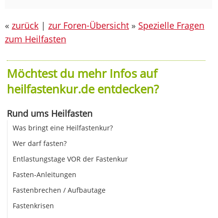
«
zurück
|
zur Foren-Übersicht
»
Spezielle Fragen
zum Heilfasten
Möchtest du mehr Infos auf
heilfastenkur.de entdecken?
Rund ums Heilfasten
Was bringt eine Heilfastenkur?
Wer darf fasten?
Entlastungstage VOR der Fastenkur
Fasten-Anleitungen
Fastenbrechen / Aufbautage
Fastenkrisen