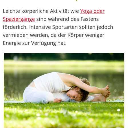
Leichte körperliche Aktivität wie
Yoga oder
Spaziergänge
sind während des Fastens
förderlich. Intensive Sportarten sollten jedoch
vermieden werden, da der Körper weniger
Energie zur Verfügung hat.