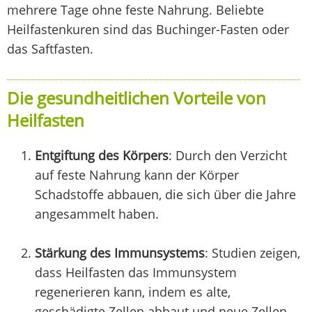
mehrere Tage ohne feste Nahrung. Beliebte
Heilfastenkuren sind das Buchinger-Fasten oder
das Saftfasten.
Die gesundheitlichen Vorteile von
Heilfasten
Entgiftung des Körpers
: Durch den Verzicht
auf feste Nahrung kann der Körper
Schadstoffe abbauen, die sich über die Jahre
angesammelt haben.
Stärkung des Immunsystems
: Studien zeigen,
dass Heilfasten das Immunsystem
regenerieren kann, indem es alte,
geschädigte Zellen abbaut und neue Zellen