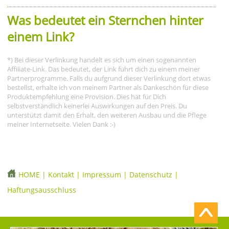
Was bedeutet ein Sternchen hinter
einem Link?
*) Bei dieser Verlinkung handelt es sich um einen sogenannten
Affiliate-Link. Das bedeutet, der Link führt dich zu einem meiner
Partnerprogramme. Falls du aufgrund dieser Verlinkung dort etwas
bestellst, erhalte ich von meinem Partner als Dankeschön für diese
Produktempfehlung eine Provision. Dies hat für Dich
selbstverständlich keinerlei Auswirkungen auf den Preis. Du
unterstützt damit den Erhalt, den weiteren Ausbau und die Pflege
meiner Internetseite. Vielen Dank :-)
HOME
|
Kontakt
|
Impressum
|
Datenschutz
|
Haftungsausschluss