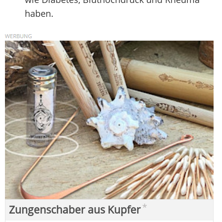
haben.
*
Zungenschaber aus Kupfer