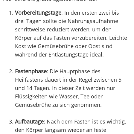
Vorbereitungstage
: In den ersten zwei bis
drei Tagen sollte die Nahrungsaufnahme
schrittweise reduziert werden, um den
Körper auf das Fasten vorzubereiten. Leichte
Kost wie Gemüsebrühe oder Obst sind
während der
Entlastungstage
ideal.
Fastenphase
: Die Hauptphase des
Heilfastens dauert in der Regel zwischen 5
und 14 Tagen. In dieser Zeit werden nur
Flüssigkeiten wie Wasser, Tee oder
Gemüsebrühe zu sich genommen.
Aufbautage
: Nach dem Fasten ist es wichtig,
den Körper langsam wieder an feste