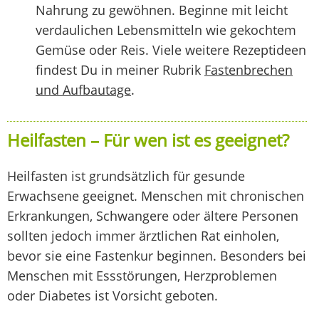
Nahrung zu gewöhnen. Beginne mit leicht
verdaulichen Lebensmitteln wie gekochtem
Gemüse oder Reis. Viele weitere Rezeptideen
findest Du in meiner Rubrik
Fastenbrechen
und Aufbautage
.
Heilfasten – Für wen ist es geeignet?
Heilfasten ist grundsätzlich für gesunde
Erwachsene geeignet. Menschen mit chronischen
Erkrankungen, Schwangere oder ältere Personen
sollten jedoch immer ärztlichen Rat einholen,
bevor sie eine Fastenkur beginnen. Besonders bei
Menschen mit Essstörungen, Herzproblemen
oder Diabetes ist Vorsicht geboten.