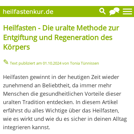
Heilfasten - Die uralte Methode zur
Entgiftung und Regeneration des
Körpers
✎
Text publiziert am
01.10.2024
von Tonia Tünnissen
Heilfasten gewinnt in der heutigen Zeit wieder
zunehmend an Beliebtheit, da immer mehr
Menschen die gesundheitlichen Vorteile dieser
uralten Tradition entdecken. In diesem Artikel
erfährst du alles Wichtige über das Heilfasten,
wie es wirkt und wie du es sicher in deinen Alltag
integrieren kannst.