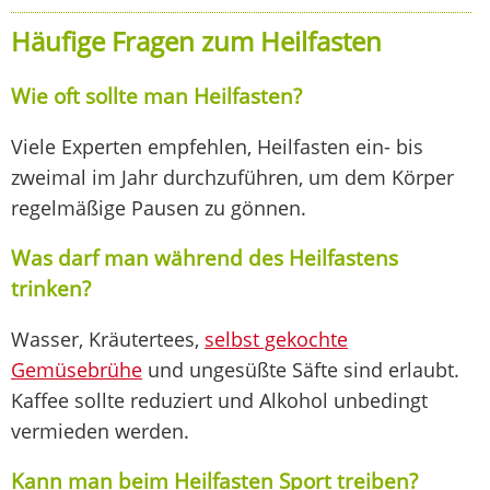
Häufige Fragen zum Heilfasten
Wie oft sollte man Heilfasten?
Viele Experten empfehlen, Heilfasten ein- bis
zweimal im Jahr durchzuführen, um dem Körper
regelmäßige Pausen zu gönnen.
Was darf man während des Heilfastens
trinken?
Wasser, Kräutertees,
selbst gekochte
Gemüsebrühe
und ungesüßte Säfte sind erlaubt.
Kaffee sollte reduziert und Alkohol unbedingt
vermieden werden.
Kann man beim Heilfasten Sport treiben?