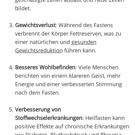
bildet.
Gewichtsverlust
: Während des Fastens
verbrennt der Körper Fettreserven, was zu
einer natürlichen und
gesunden
Gewichtsreduktion
führen kann.
Besseres Wohlbefinden
: Viele Menschen
berichten von einem klareren Geist, mehr
Energie und einer verbesserten Stimmung
nach dem Fasten.
Verbesserung von
Stoffwechselerkrankungen
: Heilfasten kann
positive Effekte auf chronische Erkrankungen
wie Diabetes, Bluthochdruck und Rheuma