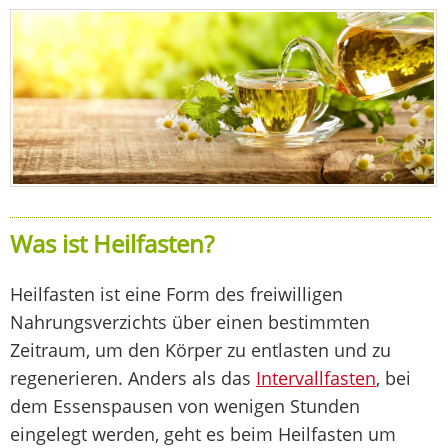
Was ist Heilfasten?
Heilfasten ist eine Form des freiwilligen
Nahrungsverzichts über einen bestimmten
Zeitraum, um den Körper zu entlasten und zu
regenerieren. Anders als das
Intervallfasten
, bei
dem Essenspausen von wenigen Stunden
eingelegt werden, geht es beim Heilfasten um