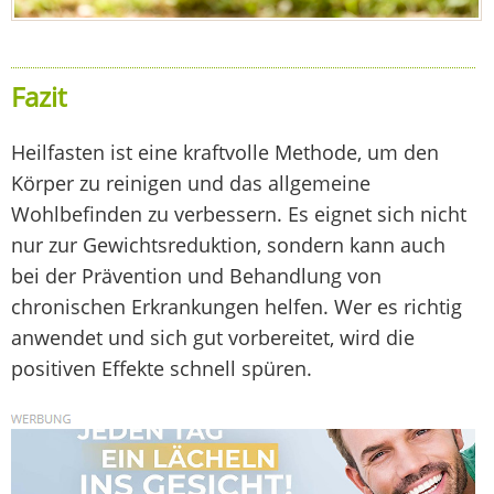
Fazit
Heilfasten ist eine kraftvolle Methode, um den
Körper zu reinigen und das allgemeine
Wohlbefinden zu verbessern. Es eignet sich nicht
nur zur Gewichtsreduktion, sondern kann auch
bei der Prävention und Behandlung von
chronischen Erkrankungen helfen. Wer es richtig
anwendet und sich gut vorbereitet, wird die
positiven Effekte schnell spüren.