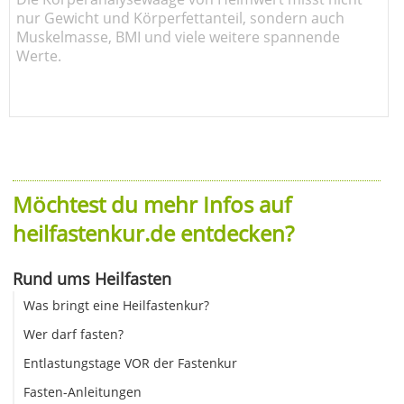
nur Gewicht und Körperfettanteil, sondern auch
Muskelmasse, BMI und viele weitere spannende
Werte.
Möchtest du mehr Infos auf
heilfastenkur.de entdecken?
Rund ums Heilfasten
Was bringt eine Heilfastenkur?
Wer darf fasten?
Entlastungstage VOR der Fastenkur
Fasten-Anleitungen