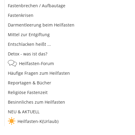
Fastenbrechen / Aufbautage
Fastenkrisen
Darmentleerung beim Heilfasten
Mittel zur Entgiftung
Entschlacken heißt ...
Detox - was ist das?
Heilfasten-Forum
Häufige Fragen zum Heilfasten
Reportagen & Bücher
Religiöse Fastenzeit
Besinnliches zum Heilfasten
NEU & AKTUELL
Heilfasten-K(Urlaub)