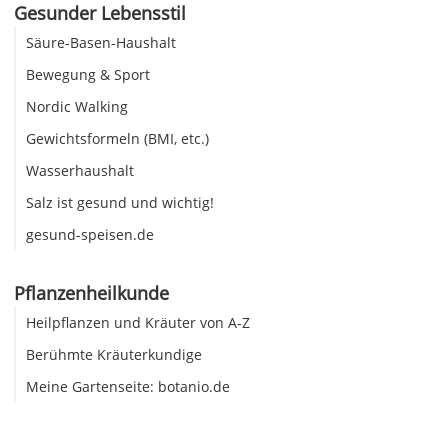
Gesunder Lebensstil
Säure-Basen-Haushalt
Bewegung & Sport
Nordic Walking
Gewichtsformeln (BMI, etc.)
Wasserhaushalt
Salz ist gesund und wichtig!
gesund-speisen.de
Pflanzenheilkunde
Heilpflanzen und Kräuter von A-Z
Berühmte Kräuterkundige
Meine Gartenseite: botanio.de