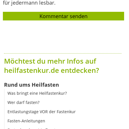
für jedermann lesbar.
Möchtest du mehr Infos auf
heilfastenkur.de entdecken?
Rund ums Heilfasten
Was bringt eine Heilfastenkur?
Wer darf fasten?
Entlastungstage VOR der Fastenkur
Fasten-Anleitungen