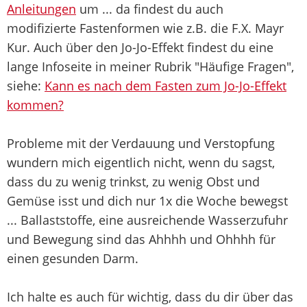
Anleitungen
um ... da findest du auch
modifizierte Fastenformen wie z.B. die F.X. Mayr
Kur. Auch über den Jo-Jo-Effekt findest du eine
lange Infoseite in meiner Rubrik "Häufige Fragen",
siehe:
Kann es nach dem Fasten zum Jo-Jo-Effekt
kommen?
Probleme mit der Verdauung und Verstopfung
wundern mich eigentlich nicht, wenn du sagst,
dass du zu wenig trinkst, zu wenig Obst und
Gemüse isst und dich nur 1x die Woche bewegst
... Ballaststoffe, eine ausreichende Wasserzufuhr
und Bewegung sind das Ahhhh und Ohhhh für
einen gesunden Darm.
Ich halte es auch für wichtig, dass du dir über das