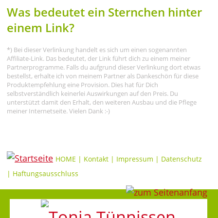
Was bedeutet ein Sternchen hinter
einem Link?
*) Bei dieser Verlinkung handelt es sich um einen sogenannten
Affiliate-Link. Das bedeutet, der Link führt dich zu einem meiner
Partnerprogramme. Falls du aufgrund dieser Verlinkung dort etwas
bestellst, erhalte ich von meinem Partner als Dankeschön für diese
Produktempfehlung eine Provision. Dies hat für Dich
selbstverständlich keinerlei Auswirkungen auf den Preis. Du
unterstützt damit den Erhalt, den weiteren Ausbau und die Pflege
meiner Internetseite. Vielen Dank :-)
HOME
|
Kontakt
|
Impressum
|
Datenschutz
|
Haftungsausschluss