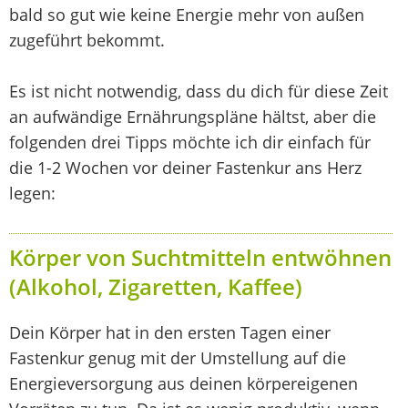
bald so gut wie keine Energie mehr von außen
zugeführt bekommt.
Es ist nicht notwendig, dass du dich für diese Zeit
an aufwändige Ernährungspläne hältst, aber die
folgenden drei Tipps möchte ich dir einfach für
die 1-2 Wochen vor deiner Fastenkur ans Herz
legen:
Körper von Suchtmitteln entwöhnen
(Alkohol, Zigaretten, Kaffee)
Dein Körper hat in den ersten Tagen einer
Fastenkur genug mit der Umstellung auf die
Energieversorgung aus deinen körpereigenen