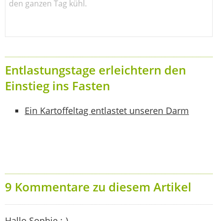
den ganzen Tag kühl.
Entlastungstage erleichtern den
Einstieg ins Fasten
Ein Kartoffeltag entlastet unseren Darm
9 Kommentare zu diesem Artikel
Hallo Sophie :-)