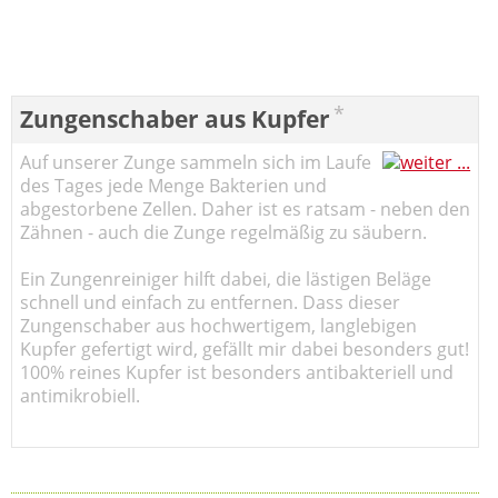
*
Zungenschaber aus Kupfer
Auf unserer Zunge sammeln sich im Laufe
des Tages jede Menge Bakterien und
abgestorbene Zellen. Daher ist es ratsam - neben den
Zähnen - auch die Zunge regelmäßig zu säubern.
Ein Zungenreiniger hilft dabei, die lästigen Beläge
schnell und einfach zu entfernen. Dass dieser
Zungenschaber aus hochwertigem, langlebigen
Kupfer gefertigt wird, gefällt mir dabei besonders gut!
100% reines Kupfer ist besonders antibakteriell und
antimikrobiell.