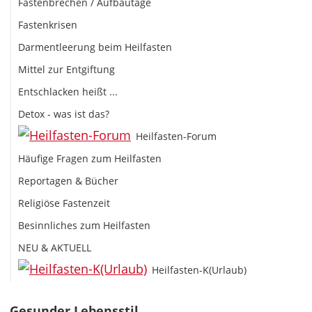
Fastenbrechen / Aufbautage
Fastenkrisen
Darmentleerung beim Heilfasten
Mittel zur Entgiftung
Entschlacken heißt ...
Detox - was ist das?
Heilfasten-Forum
Häufige Fragen zum Heilfasten
Reportagen & Bücher
Religiöse Fastenzeit
Besinnliches zum Heilfasten
NEU & AKTUELL
Heilfasten-K(Urlaub)
Gesunder Lebensstil