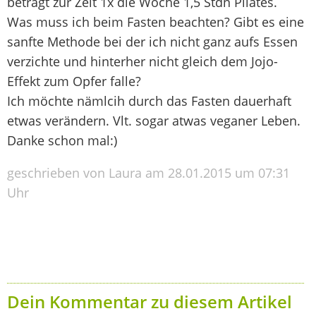
beträgt zur Zeit 1x die Woche 1,5 Stdn Pilates.
Was muss ich beim Fasten beachten? Gibt es eine
sanfte Methode bei der ich nicht ganz aufs Essen
verzichte und hinterher nicht gleich dem Jojo-
Effekt zum Opfer falle?
Ich möchte nämlcih durch das Fasten dauerhaft
etwas verändern. Vlt. sogar atwas veganer Leben.
Danke schon mal:)
geschrieben von Laura am 28.01.2015 um 07:31
Uhr
Dein Kommentar zu diesem Artikel