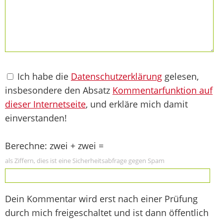
Ich habe die
Datenschutzerklärung
gelesen,
insbesondere den Absatz
Kommentarfunktion auf
dieser Internetseite
, und erkläre mich damit
einverstanden!
Berechne: zwei + zwei =
als Ziffern, dies ist eine Sicherheitsabfrage gegen Spam
Dein Kommentar wird erst nach einer Prüfung
durch mich freigeschaltet und ist dann öffentlich