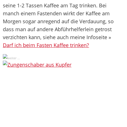
seine 1-2 Tassen Kaffee am Tag trinken. Bei
manch einem Fastenden wirkt der Kaffee am
Morgen sogar anregend auf die Verdauung, so
dass man auf andere Abführhelferlein getrost
verzichten kann, siehe auch meine Infoseite »
Darf ich beim Fasten Kaffee trinken?