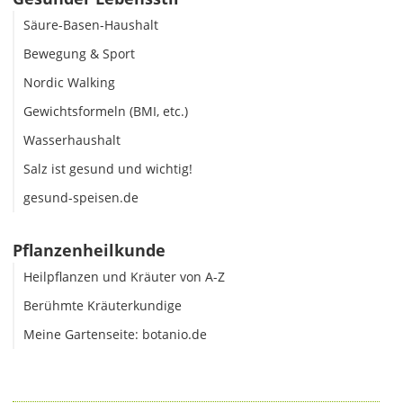
Säure-Basen-Haushalt
Bewegung & Sport
Nordic Walking
Gewichtsformeln (BMI, etc.)
Wasserhaushalt
Salz ist gesund und wichtig!
gesund-speisen.de
Pflanzenheilkunde
Heilpflanzen und Kräuter von A-Z
Berühmte Kräuterkundige
Meine Gartenseite: botanio.de