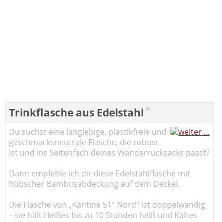
*
Trinkflasche aus Edelstahl
Du suchst eine langlebige, plastikfreie und
geschmacksneutrale Flasche, die robust
ist und ins Seitenfach deines Wanderrucksacks passt?
Dann empfehle ich dir diese Edelstahlflasche mit
hübscher Bambusabdeckung auf dem Deckel.
Die Flasche von „Kantine 51° Nord“ ist doppelwandig
– sie hält Heißes bis zu 10 Stunden heiß und Kaltes