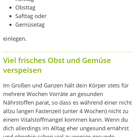
Obsttag
Safttag oder
Gemüsetag
einlegen.
Viel frisches Obst und Gemüse
verspeisen
Im Großen und Ganzen hält dein Körper stets für
mehrere Wochen Vorräte an gesunden
Nährstoffen parat, so dass es während einer nicht
allzu langen Fastenzeit (unter 4 Wochen) nicht zu
einem Vitalstoffmangel kommen kann. Wenn du
dich allerdings im Alltag eher ungesund ernährst
und ohnehin schon viel zu wenige gesunde