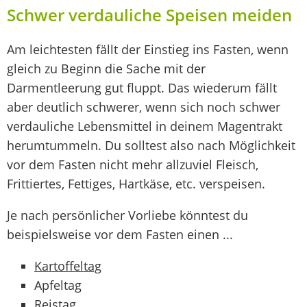
Schwer verdauliche Speisen meiden
Am leichtesten fällt der Einstieg ins Fasten, wenn
gleich zu Beginn die Sache mit der
Darmentleerung gut fluppt. Das wiederum fällt
aber deutlich schwerer, wenn sich noch schwer
verdauliche Lebensmittel in deinem Magentrakt
herumtummeln. Du solltest also nach Möglichkeit
vor dem Fasten nicht mehr allzuviel Fleisch,
Frittiertes, Fettiges, Hartkäse, etc. verspeisen.
Je nach persönlicher Vorliebe könntest du
beispielsweise vor dem Fasten einen ...
Kartoffeltag
Apfeltag
Reistag