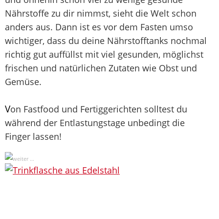
Nährstoffe zu dir nimmst, sieht die Welt schon
anders aus. Dann ist es vor dem Fasten umso
wichtiger, dass du deine Nährstofftanks nochmal
richtig gut auffüllst mit viel gesunden, möglichst
frischen und natürlichen Zutaten wie Obst und
Gemüse.
V
on Fastfood und Fertiggerichten solltest du
während der Entlastungstage unbedingt die
Finger lassen!