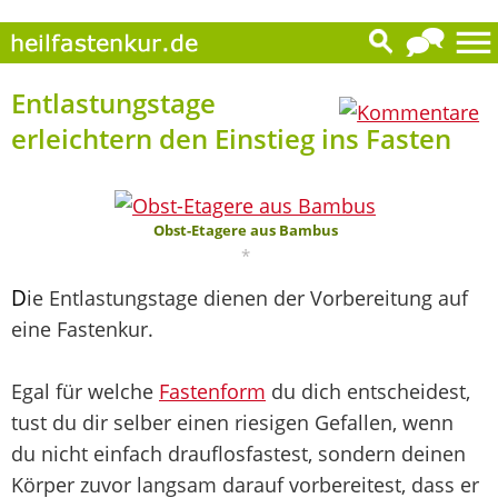
9
Entlastungstage
erleichtern den Einstieg ins Fasten
Obst-Etagere aus Bambus
*
D
ie Entlastungstage dienen der Vorbereitung auf
eine Fastenkur.
Egal für welche
Fastenform
du dich entscheidest,
tust du dir selber einen riesigen Gefallen, wenn
du nicht einfach drauflosfastest, sondern deinen
Körper zuvor langsam darauf vorbereitest, dass er