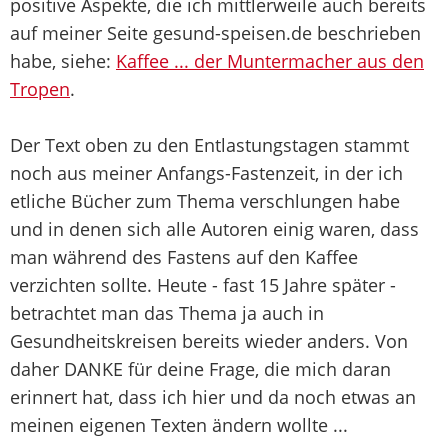
positive Aspekte, die ich mittlerweile auch bereits
auf meiner Seite gesund-speisen.de beschrieben
habe, siehe:
Kaffee ... der Muntermacher aus den
Tropen
.
Der Text oben zu den Entlastungstagen stammt
noch aus meiner Anfangs-Fastenzeit, in der ich
etliche Bücher zum Thema verschlungen habe
und in denen sich alle Autoren einig waren, dass
man während des Fastens auf den Kaffee
verzichten sollte. Heute - fast 15 Jahre später -
betrachtet man das Thema ja auch in
Gesundheitskreisen bereits wieder anders. Von
daher DANKE für deine Frage, die mich daran
erinnert hat, dass ich hier und da noch etwas an
meinen eigenen Texten ändern wollte ...