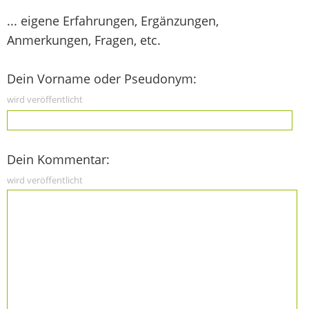
... eigene Erfahrungen, Ergänzungen,
Anmerkungen, Fragen, etc.
Dein Vorname oder Pseudonym:
wird veröffentlicht
Dein Kommentar:
wird veröffentlicht