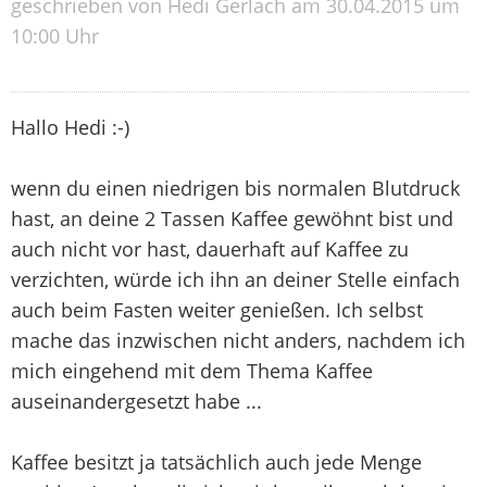
geschrieben von Hedi Gerlach am 30.04.2015 um
10:00 Uhr
Hallo Hedi :-)
wenn du einen niedrigen bis normalen Blutdruck
hast, an deine 2 Tassen Kaffee gewöhnt bist und
auch nicht vor hast, dauerhaft auf Kaffee zu
verzichten, würde ich ihn an deiner Stelle einfach
auch beim Fasten weiter genießen. Ich selbst
mache das inzwischen nicht anders, nachdem ich
mich eingehend mit dem Thema Kaffee
auseinandergesetzt habe ...
Kaffee besitzt ja tatsächlich auch jede Menge