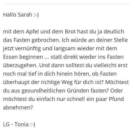
Hallo Sarah :-)
mit dem Apfel und dem Brot hast du ja deutlich
das Fasten gebrochen. Ich würde an deiner Stelle
jetzt vernünftig und langsam wieder mit dem
Essen beginnen ... statt direkt wieder ins Fasten
überzugehen. Und dann solltest du vielleicht erst
noch mal tief in dich hinein hören, ob Fasten
überhaupt der richtige Weg für dich ist? Möchtest
du aus gesundheitlichen Gründen fasten? Oder
möchtest du einfach nur schnell ein paar Pfund
abnehmen?
LG - Tonia :-)