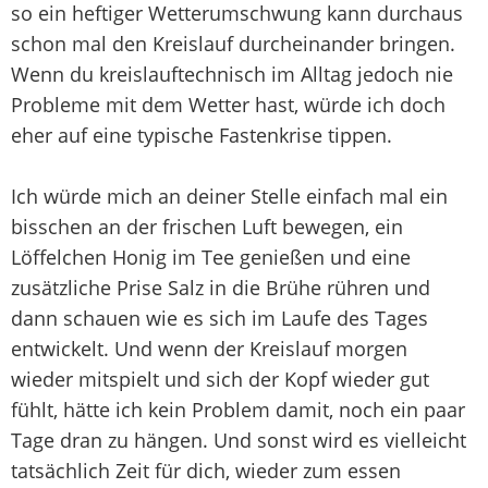
so ein heftiger Wetterumschwung kann durchaus
schon mal den Kreislauf durcheinander bringen.
Wenn du kreislauftechnisch im Alltag jedoch nie
Probleme mit dem Wetter hast, würde ich doch
eher auf eine typische Fastenkrise tippen.
Ich würde mich an deiner Stelle einfach mal ein
bisschen an der frischen Luft bewegen, ein
Löffelchen Honig im Tee genießen und eine
zusätzliche Prise Salz in die Brühe rühren und
dann schauen wie es sich im Laufe des Tages
entwickelt. Und wenn der Kreislauf morgen
wieder mitspielt und sich der Kopf wieder gut
fühlt, hätte ich kein Problem damit, noch ein paar
Tage dran zu hängen. Und sonst wird es vielleicht
tatsächlich Zeit für dich, wieder zum essen