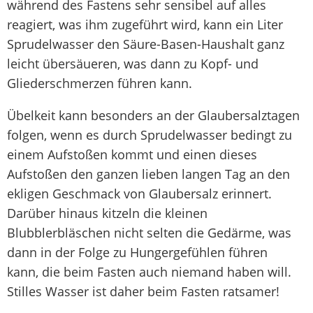
während des Fastens sehr sensibel auf alles
reagiert, was ihm zugeführt wird, kann ein Liter
Sprudelwasser den Säure-Basen-Haushalt ganz
leicht übersäueren, was dann zu Kopf- und
Gliederschmerzen führen kann.
Übelkeit kann besonders an der Glaubersalztagen
folgen, wenn es durch Sprudelwasser bedingt zu
einem Aufstoßen kommt und einen dieses
Aufstoßen den ganzen lieben langen Tag an den
ekligen Geschmack von Glaubersalz erinnert.
Darüber hinaus kitzeln die kleinen
Blubblerbläschen nicht selten die Gedärme, was
dann in der Folge zu Hungergefühlen führen
kann, die beim Fasten auch niemand haben will.
Stilles Wasser ist daher beim Fasten ratsamer!