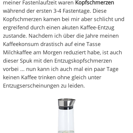
meiner Fastenlaufzeit waren
Kopfschmerzen
während der ersten 3-4 Fastentage. Diese
Kopfschmerzen kamen bei mir aber schlicht und
ergreifend durch einen akuten Kaffee-Entzug
zustande. Nachdem ich über die Jahre meinen
Kaffeekonsum drastisch auf eine Tasse
Milchkaffee am Morgen reduziert habe, ist auch
dieser Spuk mit den Entzugskopfschmerzen
vorbei ... nun kann ich auch mal ein paar Tage
keinen Kaffee trinken ohne gleich unter
Entzugserscheinungen zu leiden.