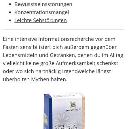
Bewusstseinsstörungen
Konzentrationsmangel
Leichte Sehstörungen
E
ine intensive Informationsrecherche vor dem
Fasten sensibilisiert dich außerdem gegenüber
Lebensmitteln und Getränken, denen du im Alltag
vielleicht keine große Aufmerksamkeit schenkst
oder wo sich hartnäckig irgendwelche längst
überholten Mythen halten.