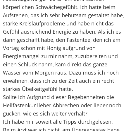
körperlichen Schwächegefühlt. Ich hatte beim
Aufstehen, das ich sehr behutsam gestaltet habe,
starke Kreislaufprobleme und habe nicht das
Gefühl ausreichend Energie zu haben. Als ich es
dann geschafft habe, den Fastentee, den ich am
Vortag schon mit Honig aufgrund von
Energiemangel zu mir nahm, zuzubereiten und
einen Schluck nahm, kam direkt das ganze
Wasser vom Morgen raus. Dazu muss ich noch
erwähnen, dass ich zu der Zeit auch ein recht
starkes Übelkeitgefühl hatte.
Sollte ich Aufgrund dieser Begebenheiten die
Heilfastenkur lieber Abbrechen oder lieber noch
gucken, wie es sich weiter verhält?
Ich habe mir soweit alle Tipps durchgelesen.
Beim Arzt war ich nicht, am Übergangstag habe