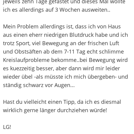
jeweils zehn Tage gefastet und dieses Mal wollte
ich es allerdings auf 3 Wochen ausweiten..
Mein Problem allerdings ist, dass ich von Haus
aus einen eherr niedrigen Blutdruck habe und ich
trotz Sport, viel Bewegung an der frischen Luft
und Obstsäften ab dem 7-11 Tag echt schlimme
Kreislaufprobleme bekomme..bei Bewegung wird
es kuezzeitig besser, aber dann wird mir leider
wieder übel -als müsste ich mich übergeben- und
ständig schwarz vor Augen...
Hast du vielleicht einen Tipp, da ich es diesmal
wirklich gerne länger durchziehen würde!
LG!