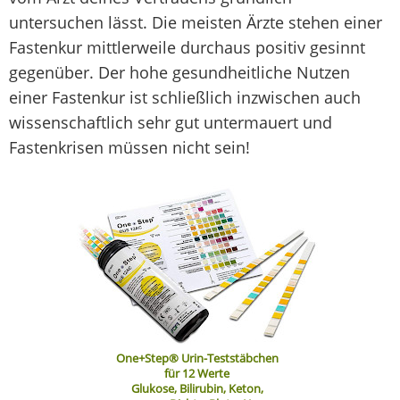
untersuchen lässt. Die meisten Ärzte stehen einer
Fastenkur mittlerweile durchaus positiv gesinnt
gegenüber. Der hohe gesundheitliche Nutzen
einer Fastenkur ist schließlich inzwischen auch
wissenschaftlich sehr gut untermauert und
Fastenkrisen müssen nicht sein!
One+Step® Urin-Teststäbchen
für 12 Werte
Glukose, Bilirubin, Keton,