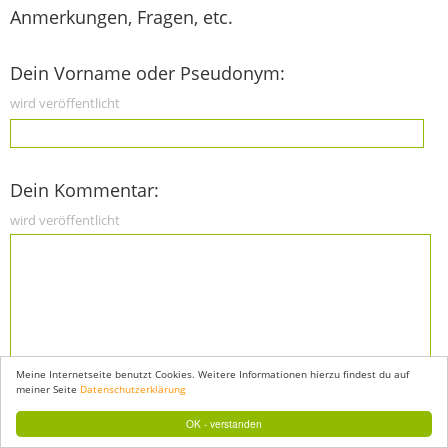
Anmerkungen, Fragen, etc.
Dein Vorname oder Pseudonym:
wird veröffentlicht
Dein Kommentar:
wird veröffentlicht
Meine Internetseite benutzt Cookies. Weitere Informationen hierzu findest du auf
meiner Seite
Datenschutzerklärung
OK - verstanden