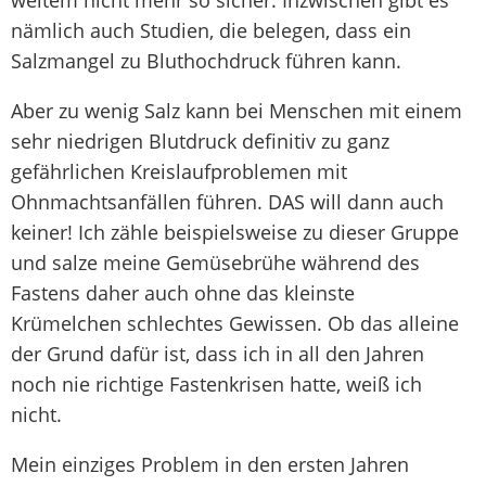
nämlich auch Studien, die belegen, dass ein
Salzmangel zu Bluthochdruck führen kann.
Aber zu wenig Salz kann bei Menschen mit einem
sehr niedrigen Blutdruck definitiv zu ganz
gefährlichen Kreislaufproblemen mit
Ohnmachtsanfällen führen. DAS will dann auch
keiner! Ich zähle beispielsweise zu dieser Gruppe
und salze meine Gemüsebrühe während des
Fastens daher auch ohne das kleinste
Krümelchen schlechtes Gewissen. Ob das alleine
der Grund dafür ist, dass ich in all den Jahren
noch nie richtige Fastenkrisen hatte, weiß ich
nicht.
Mein einziges Problem in den ersten Jahren