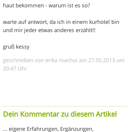
haut bekommen - warum ist es so?
warte auf antwort, da ich in einem kurhotel bin
und mir jeder etwas anderes erzählt!!
gruß kessy
geschrieben von erika machoi am 27.05.2013 um
20:47 Uhr
Dein Kommentar zu diesem Artikel
... eigene Erfahrungen, Ergänzungen,