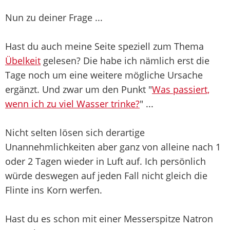
Nun zu deiner Frage ...
Hast du auch meine Seite speziell zum Thema
Übelkeit
gelesen? Die habe ich nämlich erst die
Tage noch um eine weitere mögliche Ursache
ergänzt. Und zwar um den Punkt "
Was passiert,
wenn ich zu viel Wasser trinke?
" ...
Nicht selten lösen sich derartige
Unannehmlichkeiten aber ganz von alleine nach 1
oder 2 Tagen wieder in Luft auf. Ich persönlich
würde deswegen auf jeden Fall nicht gleich die
Flinte ins Korn werfen.
Hast du es schon mit einer Messerspitze Natron