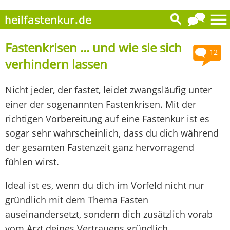
Fastenkrisen ... und wie sie sich
12
verhindern lassen
Nicht jeder, der fastet, leidet zwangsläufig unter
einer der sogenannten Fastenkrisen. Mit der
richtigen Vorbereitung auf eine Fastenkur ist es
sogar sehr wahrscheinlich, dass du dich während
der gesamten Fastenzeit ganz hervorragend
fühlen wirst.
Ideal ist es, wenn du dich im Vorfeld nicht nur
gründlich mit dem Thema Fasten
auseinandersetzt, sondern dich zusätzlich vorab
vom Arzt deines Vertrauens gründlich