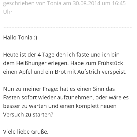
geschrieben von Tonia am 30.08.2014 um 16:45
Uhr
Hallo Tonia :)
Heute ist der 4 Tage den ich faste und ich bin
dem Heißhunger erlegen. Habe zum Frühstück
einen Apfel und ein Brot mit Aufstrich verspeist.
Nun zu meiner Frage: hat es einen Sinn das
Fasten sofort wieder aufzunehmen, oder wäre es
besser zu warten und einen komplett neuen
Versuch zu starten?
Viele liebe Grüße,