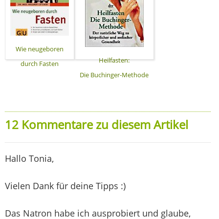
Wie neugeboren
Heilfasten:
durch Fasten
Die Buchinger-Methode
12 Kommentare zu diesem Artikel
Hallo Tonia,
Vielen Dank für deine Tipps :)
Das Natron habe ich ausprobiert und glaube,