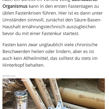
Organismus
kann in den ersten Fastentagen zu
üblen Fastenkrisen führen. Hier ist es dann unter
Umständen sinnvoll, zunächst den Säure-Basen-
Haushalt ernährungstechnisch auszugleichen
bevor du mit einer Fastenkur startest.
Fasten kann zwar unglaublich viele chronische
Beschwerden heilen oder lindern, aber es ist
auch kein Allheilmittel, das solltest du stets im
Hinterkopf behalten.