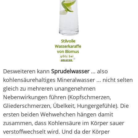
Stilvolle
Wasserkaraffe
von Blomus
*
Desweiteren kann
Sprudelwasser
... also
kohlensäurehaltiges Mineralwasser ... nicht selten
gleich zu mehreren unangenehmen
Nebenwirkungen führen (Kopfschmerzen,
Gliederschmerzen, Übelkeit, Hungergefühle). Die
ersten beiden Wehwehchen hängen damit
zusammen, dass Kohlensäure im Körper sauer
verstoffwechselt wird. Und da der Körper