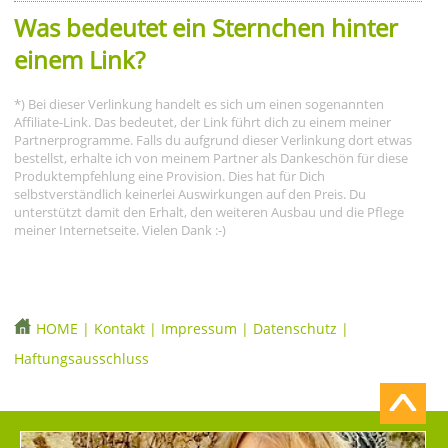
Was bedeutet ein Sternchen hinter
einem Link?
*) Bei dieser Verlinkung handelt es sich um einen sogenannten
Affiliate-Link. Das bedeutet, der Link führt dich zu einem meiner
Partnerprogramme. Falls du aufgrund dieser Verlinkung dort etwas
bestellst, erhalte ich von meinem Partner als Dankeschön für diese
Produktempfehlung eine Provision. Dies hat für Dich
selbstverständlich keinerlei Auswirkungen auf den Preis. Du
unterstützt damit den Erhalt, den weiteren Ausbau und die Pflege
meiner Internetseite. Vielen Dank :-)
HOME
|
Kontakt
|
Impressum
|
Datenschutz
|
Haftungsausschluss