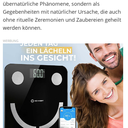
übernatürliche Phänomene, sondern als
Gegebenheiten mit natürlicher Ursache, die auch
ohne rituelle Zeremonien und Zaubereien geheilt
werden können.