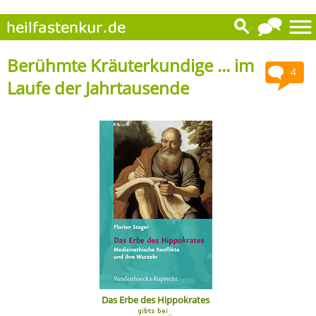
Berühmte Kräuterkundige ... im
4
Laufe der Jahrtausende
Das Erbe des Hippokrates