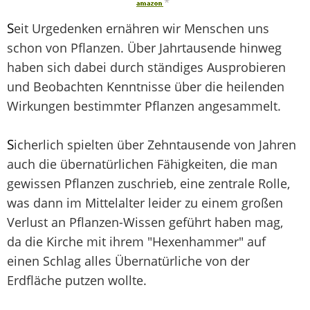
*
S
eit Urgedenken ernähren wir Menschen uns
schon von Pflanzen. Über Jahrtausende hinweg
haben sich dabei durch ständiges Ausprobieren
und Beobachten Kenntnisse über die heilenden
Wirkungen bestimmter Pflanzen angesammelt.
S
icherlich spielten über Zehntausende von Jahren
auch die übernatürlichen Fähigkeiten, die man
gewissen Pflanzen zuschrieb, eine zentrale Rolle,
was dann im Mittelalter leider zu einem großen
Verlust an Pflanzen-Wissen geführt haben mag,
da die Kirche mit ihrem "Hexenhammer" auf
einen Schlag alles Übernatürliche von der
Erdfläche putzen wollte.