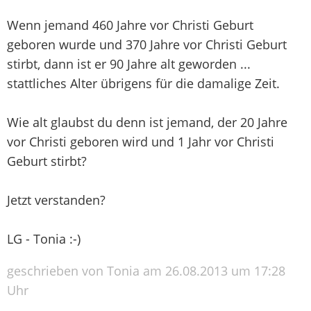
Wenn jemand 460 Jahre vor Christi Geburt
geboren wurde und 370 Jahre vor Christi Geburt
stirbt, dann ist er 90 Jahre alt geworden ...
stattliches Alter übrigens für die damalige Zeit.
Wie alt glaubst du denn ist jemand, der 20 Jahre
vor Christi geboren wird und 1 Jahr vor Christi
Geburt stirbt?
Jetzt verstanden?
LG - Tonia :-)
geschrieben von Tonia am 26.08.2013 um 17:28
Uhr