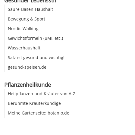
Gesunder Lebensstil
Säure-Basen-Haushalt
Bewegung & Sport
Nordic Walking
Gewichtsformeln (BMI, etc.)
Wasserhaushalt
Salz ist gesund und wichtig!
gesund-speisen.de
Pflanzenheilkunde
Heilpflanzen und Kräuter von A-Z
Berühmte Kräuterkundige
Meine Gartenseite: botanio.de