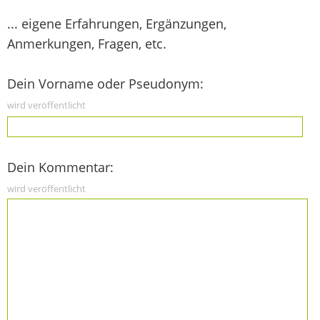
... eigene Erfahrungen, Ergänzungen,
Anmerkungen, Fragen, etc.
Dein Vorname oder Pseudonym:
wird veröffentlicht
Dein Kommentar:
wird veröffentlicht