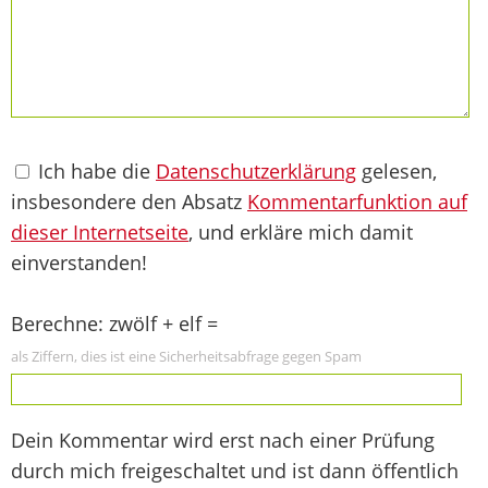
Ich habe die
Datenschutzerklärung
gelesen,
insbesondere den Absatz
Kommentarfunktion auf
dieser Internetseite
, und erkläre mich damit
einverstanden!
Berechne: zwölf + elf =
als Ziffern, dies ist eine Sicherheitsabfrage gegen Spam
Dein Kommentar wird erst nach einer Prüfung
durch mich freigeschaltet und ist dann öffentlich