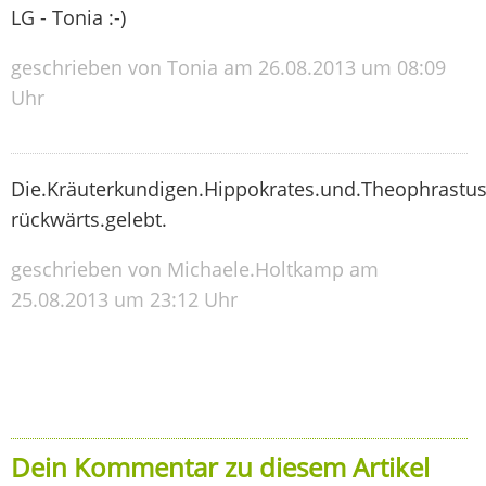
LG - Tonia :-)
geschrieben von Tonia am 26.08.2013 um 08:09
Uhr
Die.Kräuterkundigen.Hippokrates.und.Theophrastu
rückwärts.gelebt.
geschrieben von Michaele.Holtkamp am
25.08.2013 um 23:12 Uhr
Dein Kommentar zu diesem Artikel