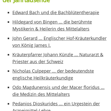
Edward Bach und die Bachblütentherapie
Hildegard von Bingen ... die berühmte
Mystikerin & Heilerin des Mittelalters
John Gerard ... Englischer Hof-Kräuterkundler
von König James I.
Kräuterpfarrer Johann Künzle ... Naturarzt &
Priester aus der Schweiz
Nicholas Culpeper ... der bedeutendste
englische Heilkräuterkundige
Odo Magdunensis und der Macer floridus ...
die Medizin des Mittelalters
Pedanios Dioskurides ... ein Urgestein der
Arzneimittel-Lehre