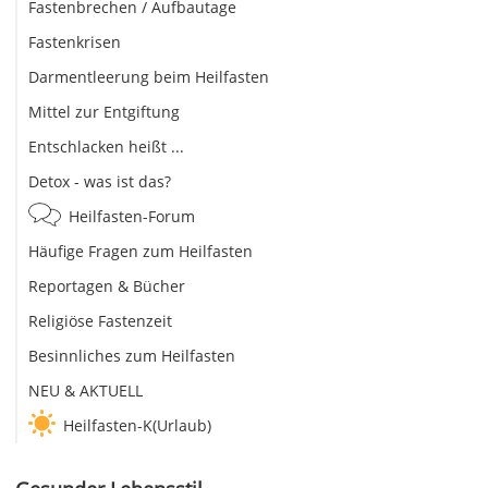
Fastenbrechen / Aufbautage
Fastenkrisen
Darmentleerung beim Heilfasten
Mittel zur Entgiftung
Entschlacken heißt ...
Detox - was ist das?
Heilfasten-Forum
Häufige Fragen zum Heilfasten
Reportagen & Bücher
Religiöse Fastenzeit
Besinnliches zum Heilfasten
NEU & AKTUELL
Heilfasten-K(Urlaub)