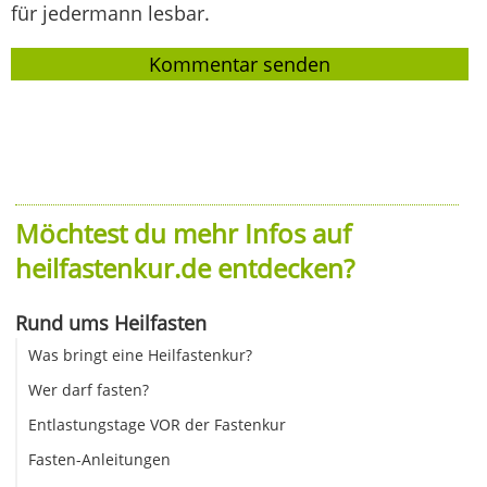
für jedermann lesbar.
Möchtest du mehr Infos auf
heilfastenkur.de entdecken?
Rund ums Heilfasten
Was bringt eine Heilfastenkur?
Wer darf fasten?
Entlastungstage VOR der Fastenkur
Fasten-Anleitungen