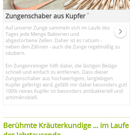
*
Zungenschaber aus Kupfer
Auf unserer Zunge sammeln sich im Laufe des
Tages jede Menge Bakterien und
abgestorbene Zellen. Daher ist es ratsam -
neben den Zähnen - auch die Zunge regelmäßig zu
säubern.
Ein Zungenreiniger hilft dabei, die lästigen Beläge
schnell und einfach zu entfernen. Dass dieser
Zungenschaber aus hochwertigem, langlebigen
Kupfer gefertigt wird, gefällt mir dabei besonders gut!
100% reines Kupfer ist besonders antibakteriell und
antimikrobiell.
Berühmte Kräuterkundige ... im Laufe
der Jahrtausende