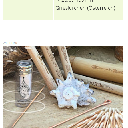
Grieskirchen (Österreich)