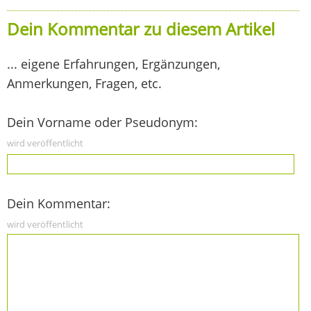
Dein Kommentar zu diesem Artikel
... eigene Erfahrungen, Ergänzungen,
Anmerkungen, Fragen, etc.
Dein Vorname oder Pseudonym:
wird veröffentlicht
Dein Kommentar:
wird veröffentlicht