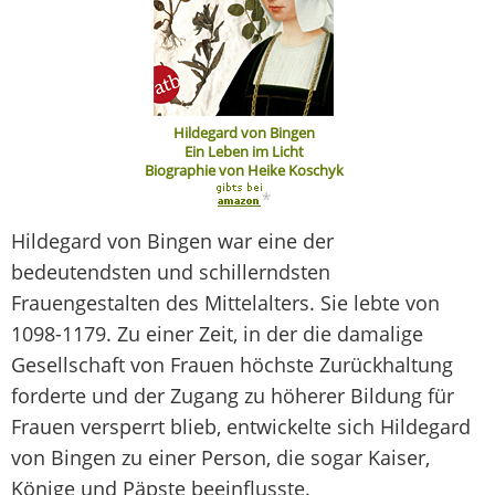
Hildegard von Bingen
Ein Leben im Licht
Biographie von Heike Koschyk
*
Hildegard von Bingen war eine der
bedeutendsten und schillerndsten
Frauengestalten des Mittelalters. Sie lebte von
1098-1179. Zu einer Zeit, in der die damalige
Gesellschaft von Frauen höchste Zurückhaltung
forderte und der Zugang zu höherer Bildung für
Frauen versperrt blieb, entwickelte sich Hildegard
von Bingen zu einer Person, die sogar Kaiser,
Könige und Päpste beeinflusste.