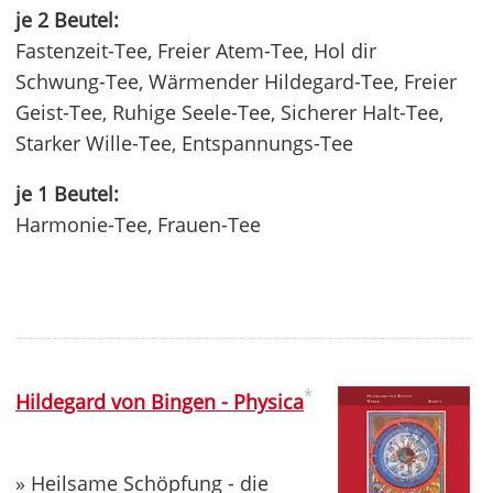
je 2 Beutel:
Fastenzeit-Tee, Freier Atem-Tee, Hol dir
Schwung-Tee, Wärmender Hildegard-Tee, Freier
Geist-Tee, Ruhige Seele-Tee, Sicherer Halt-Tee,
Starker Wille-Tee, Entspannungs-Tee
je 1 Beutel:
Harmonie-Tee, Frauen-Tee
*
Hildegard von Bingen - Physica
» Heilsame Schöpfung - die