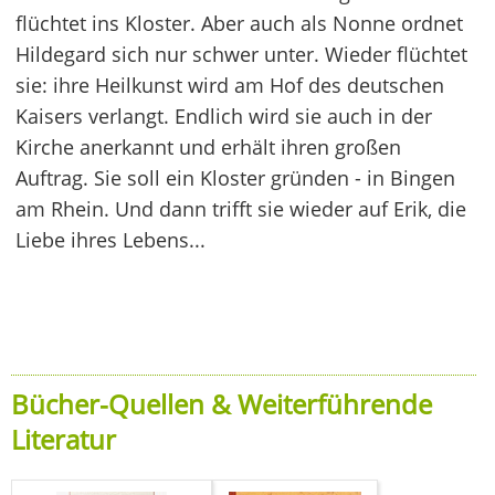
flüchtet ins Kloster. Aber auch als Nonne ordnet
Hildegard sich nur schwer unter. Wieder flüchtet
sie: ihre Heilkunst wird am Hof des deutschen
Kaisers verlangt. Endlich wird sie auch in der
Kirche anerkannt und erhält ihren großen
Auftrag. Sie soll ein Kloster gründen - in Bingen
am Rhein. Und dann trifft sie wieder auf Erik, die
Liebe ihres Lebens...
Bücher-Quellen & Weiterführende
Literatur