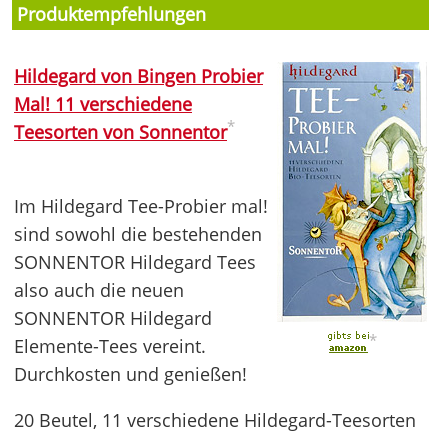
Produktempfehlungen
Hildegard von Bingen Probier
Mal! 11 verschiedene
*
Teesorten von Sonnentor
Im Hildegard Tee-Probier mal!
sind sowohl die bestehenden
SONNENTOR Hildegard Tees
also auch die neuen
SONNENTOR Hildegard
*
Elemente-Tees vereint.
Durchkosten und genießen!
20 Beutel, 11 verschiedene Hildegard-Teesorten