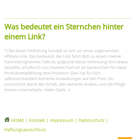
Was bedeutet ein Sternchen hinter
einem Link?
*) Bei dieser Verlinkung handelt es sich um einen sogenannten
Affiliate-Link. Das bedeutet, der Link führt dich zu einem meiner
Partnerprogramme. Falls du aufgrund dieser Verlinkung dort etwas
bestellst, erhalte ich von meinem Partner als Dankeschön für diese
Produktempfehlung eine Provision. Dies hat für Dich
selbstverständlich keinerlei Auswirkungen auf den Preis. Du
unterstützt damit den Erhalt, den weiteren Ausbau und die Pflege
meiner Internetseite. Vielen Dank :-)
HOME
|
Kontakt
|
Impressum
|
Datenschutz
|
Haftungsausschluss