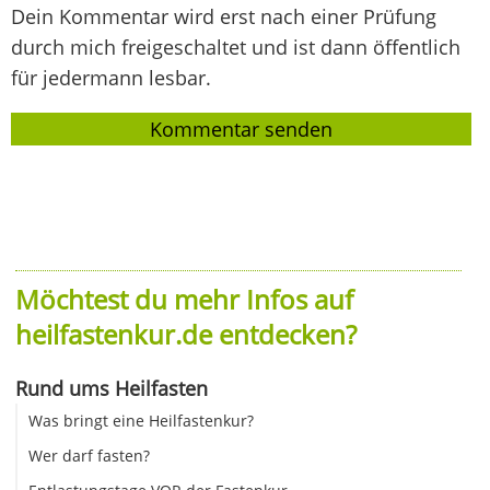
Dein Kommentar wird erst nach einer Prüfung
durch mich freigeschaltet und ist dann öffentlich
für jedermann lesbar.
Möchtest du mehr Infos auf
heilfastenkur.de entdecken?
Rund ums Heilfasten
Was bringt eine Heilfastenkur?
Wer darf fasten?