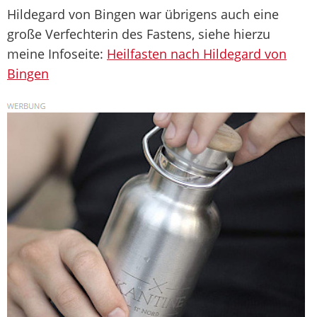
Hildegard von Bingen war übrigens auch eine
große Verfechterin des Fastens, siehe hierzu
meine Infoseite:
Heilfasten nach Hildegard von
Bingen