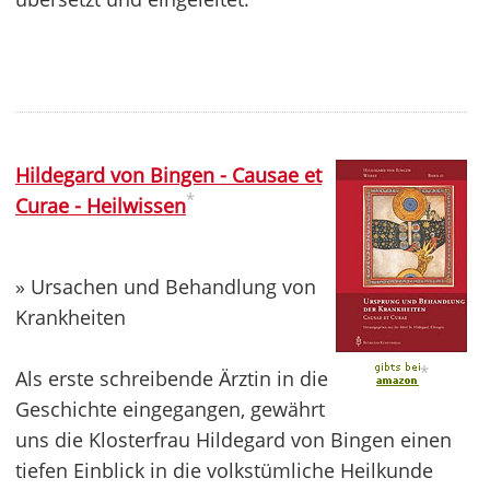
Hildegard von Bingen - Causae et
*
Curae - Heilwissen
» Ursachen und Behandlung von
Krankheiten
*
Als erste schreibende Ärztin in die
Geschichte eingegangen, gewährt
uns die Klosterfrau Hildegard von Bingen einen
tiefen Einblick in die volkstümliche Heilkunde