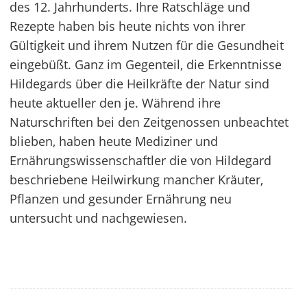
des 12. Jahrhunderts. Ihre Ratschläge und
Rezepte haben bis heute nichts von ihrer
Gültigkeit und ihrem Nutzen für die Gesundheit
eingebüßt. Ganz im Gegenteil, die Erkenntnisse
Hildegards über die Heilkräfte der Natur sind
heute aktueller den je. Während ihre
Naturschriften bei den Zeitgenossen unbeachtet
blieben, haben heute Mediziner und
Ernährungswissenschaftler die von Hildegard
beschriebene Heilwirkung mancher Kräuter,
Pflanzen und gesunder Ernährung neu
untersucht und nachgewiesen.