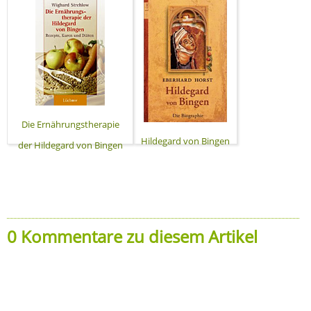
Die Ernährungstherapie
Hildegard von Bingen
der Hildegard von Bingen
0 Kommentare zu diesem Artikel