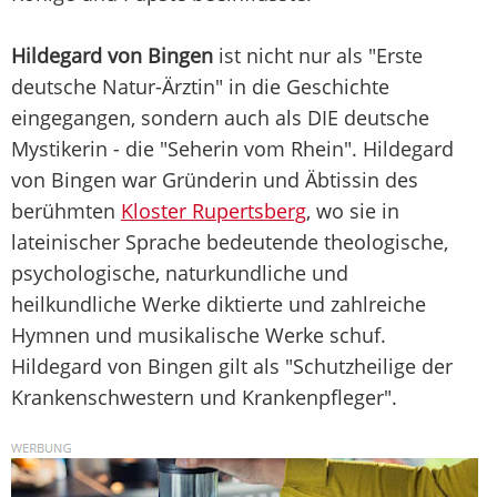
Hildegard von Bingen
ist nicht nur als "Erste
deutsche Natur-Ärztin" in die Geschichte
eingegangen, sondern auch als DIE deutsche
Mystikerin - die "Seherin vom Rhein". Hildegard
von Bingen war Gründerin und Äbtissin des
berühmten
Kloster Rupertsberg
, wo sie in
lateinischer Sprache bedeutende theologische,
psychologische, naturkundliche und
heilkundliche Werke diktierte und zahlreiche
Hymnen und musikalische Werke schuf.
Hildegard von Bingen gilt als "Schutzheilige der
Krankenschwestern und Krankenpfleger".