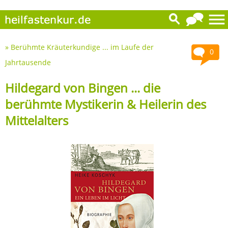
»
Berühmte Kräuterkundige ... im Laufe der
0
Jahrtausende
Hildegard von Bingen ... die
berühmte Mystikerin & Heilerin des
Mittelalters