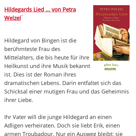
Hildegards Lied ... von Petra
*
Welzel
Hildegard von Bingen ist die
berühmteste Frau des
Mittelalters, die bis heute für ihre
Heilkunst und ihre Musik bekannt
*
ist. Dies ist der Roman ihres
dramatischen Lebens. Darin entfaltet sich das
Schicksal einer mutigen Frau und das Geheimnis
ihrer Liebe.
Ihr Vater will die junge Hildegard an einen
Adligen verheiraten. Doch sie liebt Erik, einen
armen Troubadour. Nur ein Ausweg bleibt: sie