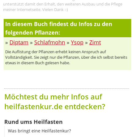
unterstützt damit den Erhalt, den weiteren Ausbau und die Pflege
meiner Internetseite. Vielen Dank :-)
In diesem Buch findest du Infos zu den
folgenden Pflanzen:
»
Diptam
»
Schlafmohn
»
Ysop
»
Zimt
Die Auflistung der Pflanzen erhebt keinen Anspruch auf
Vollständigkeit. Sie zeigt nur die Pflanzen, über die ich selbst bereits
etwas in diesem Buch gelesen habe.
Möchtest du mehr Infos auf
heilfastenkur.de entdecken?
Rund ums Heilfasten
Was bringt eine Heilfastenkur?