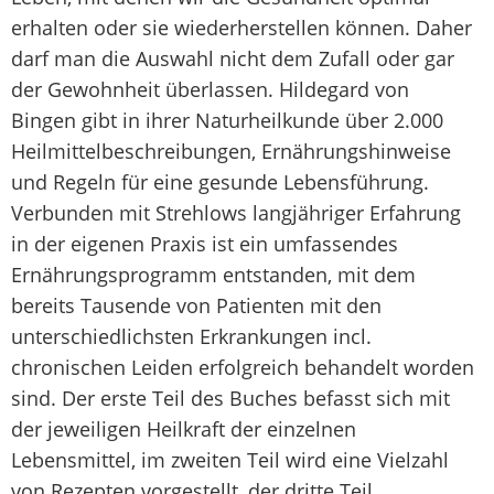
erhalten oder sie wiederherstellen können. Daher
darf man die Auswahl nicht dem Zufall oder gar
der Gewohnheit überlassen. Hildegard von
Bingen gibt in ihrer Naturheilkunde über 2.000
Heilmittelbeschreibungen, Ernährungshinweise
und Regeln für eine gesunde Lebensführung.
Verbunden mit Strehlows langjähriger Erfahrung
in der eigenen Praxis ist ein umfassendes
Ernährungsprogramm entstanden, mit dem
bereits Tausende von Patienten mit den
unterschiedlichsten Erkrankungen incl.
chronischen Leiden erfolgreich behandelt worden
sind. Der erste Teil des Buches befasst sich mit
der jeweiligen Heilkraft der einzelnen
Lebensmittel, im zweiten Teil wird eine Vielzahl
von Rezepten vorgestellt, der dritte Teil