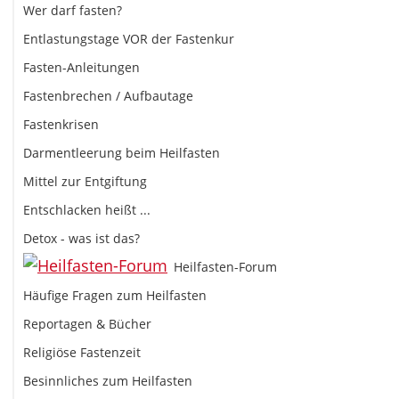
Wer darf fasten?
Entlastungstage VOR der Fastenkur
Fasten-Anleitungen
Fastenbrechen / Aufbautage
Fastenkrisen
Darmentleerung beim Heilfasten
Mittel zur Entgiftung
Entschlacken heißt ...
Detox - was ist das?
Heilfasten-Forum
Häufige Fragen zum Heilfasten
Reportagen & Bücher
Religiöse Fastenzeit
Besinnliches zum Heilfasten