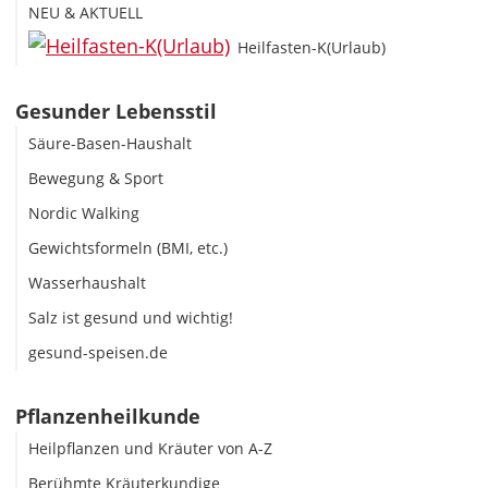
NEU & AKTUELL
Heilfasten-K(Urlaub)
Gesunder Lebensstil
Säure-Basen-Haushalt
Bewegung & Sport
Nordic Walking
Gewichtsformeln (BMI, etc.)
Wasserhaushalt
Salz ist gesund und wichtig!
gesund-speisen.de
Pflanzenheilkunde
Heilpflanzen und Kräuter von A-Z
Berühmte Kräuterkundige