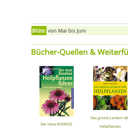
Blüte:
von Mai bis Juni
Bücher-Quellen & Weiterfü
Das grosse Lexikon de
Der neue KOSMOS
Heilpflanzen