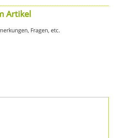
 Artikel
merkungen, Fragen, etc.