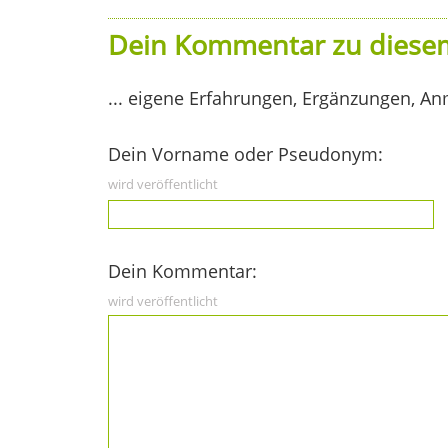
Dein Kommentar zu diesem
... eigene Erfahrungen, Ergänzungen, An
Dein Vorname oder Pseudonym:
wird veröffentlicht
Dein Kommentar:
wird veröffentlicht