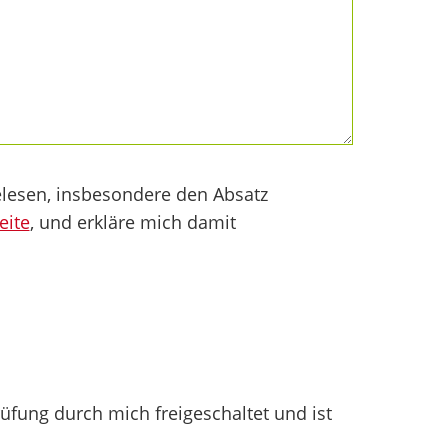
lesen, insbesondere den Absatz
eite
, und erkläre mich damit
fung durch mich freigeschaltet und ist